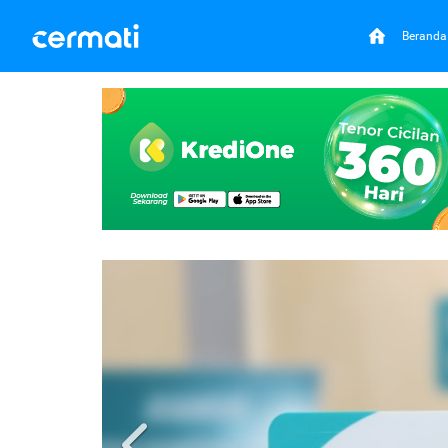
Beranda
Previous