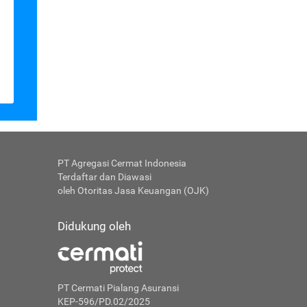
PT Agregasi Cermat Indonesia
Terdaftar dan Diawasi
oleh Otoritas Jasa Keuangan (OJK)
Didukung oleh
PT Cermati Pialang Asuransi
KEP-596/PD.02/2025