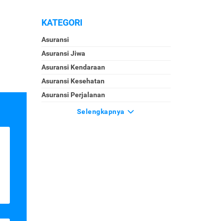
KATEGORI
Asuransi
Asuransi Jiwa
Asuransi Kendaraan
Asuransi Kesehatan
Asuransi Perjalanan
Selengkapnya