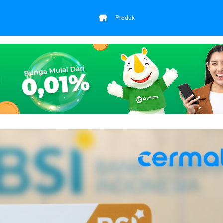
Produk