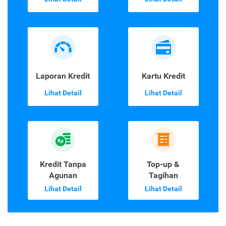
Laporan Kredit
Kartu Kredit
Lihat Detail
Lihat Detail
Kredit Tanpa
Top-up &
Agunan
Tagihan
Lihat Detail
Lihat Detail