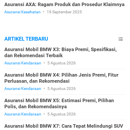
Asuransi AXA: Ragam Produk dan Prosedur Klaimnya
Asuransi Kesehatan
•
19 September 2025
ARTIKEL TERBARU
Asuransi Mobil BMW X3: Biaya Premi, Spesifikasi,
dan Rekomendasi Terbaik
Asuransi Kendaraan
•
5 Agustus 2026
Asuransi Mobil BMW X4: Pilihan Jenis Premi, Fitur
Perluasan, dan Rekomendasi
Asuransi Kendaraan
•
5 Agustus 2026
Asuransi Mobil BMW X5: Estimasi Premi, Pilihan
Polis, dan Rekomendasinya
Asuransi Kendaraan
•
5 Agustus 2026
Asuransi Mobil BMW X7: Cara Tepat Melindungi SUV