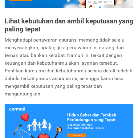
Lihat kebutuhan dan ambil keputusan yang
paling tepat
Menghadapi penawaran asuransi memang tidak selalu
menyenangkan, apalagi jika penawaran ini datang dari
teman atau bahkan kerabat. Namun ini terkait dengan
keuangan dan kebutuhanmu akan layanan tersebut.
Pastikan kamu melihat kebutuhanmu secara detail terlebih
dahulu terkait produk asuransi ini, sehingga kamu bisa
mengambil keputusan yang paling tepat dan
menguntungkan.