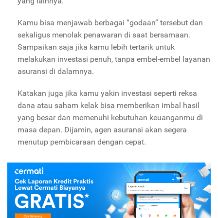
yang lainnya.
Kamu bisa menjawab berbagai “godaan” tersebut dan
sekaligus menolak penawaran di saat bersamaan.
Sampaikan saja jika kamu lebih tertarik untuk
melakukan investasi penuh, tanpa embel-embel layanan
asuransi di dalamnya.
Katakan juga jika kamu yakin investasi seperti reksa
dana atau saham kelak bisa memberikan imbal hasil
yang besar dan memenuhi kebutuhan keuanganmu di
masa depan. Dijamin, agen asuransi akan segera
menutup pembicaraan dengan cepat.