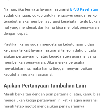
Namun, jika ternyata layanan asuransi
BPJS Kesehatan
sudah dianggap cukup untuk mengcover semua resiko
tersebut, maka membeli asuransi kesehatan tentu bukan
hal yang mendesak dan kamu bisa menolak penawaran
dengan cepat.
Pastikan kamu sudah mengetahui kebutuhanmu dan
keluarga terkait layanan asuransi terlebih dahulu. Lalu
ajukan pertanyaan di atas kepada agen asuransi yang
memberikan penawaran.
Jika mereka berusaha
meyakinkanmu, maka kamu tinggal menyampaikan
kebutuhanmu akan asuransi.
Ajukan Pertanyaan Tambahan Lain
Masih berkaitan dengan poin pertama di atas, kamu bisa
mengajukan ketiga pertanyaan ini ketika agen asuransi
masih tetap ngotot mengajukan penawarannya.