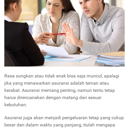
Rasa sungkan atau tidak enak bisa saja muncul, apalagi
jika yang menawarkan asuransi adalah teman atau
kerabat. Asuransi memang penting, namun tentu tetap
harus direncanakan dengan matang dan sesuai
kebutuhan.
Asuransi juga akan menjadi pengeluaran tetap yang cukup
besar dan dalam waktu yang panjang, itulah mengapa