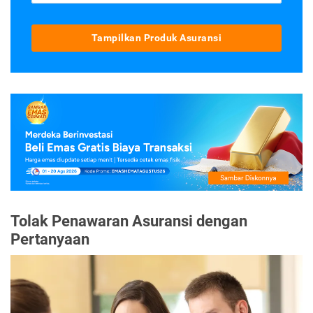
Tampilkan Produk Asuransi
Tolak Penawaran Asuransi dengan
Pertanyaan