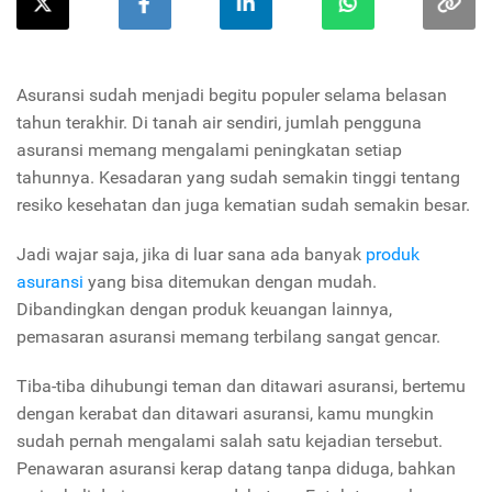
Asuransi sudah menjadi begitu populer selama belasan
tahun terakhir. Di tanah air sendiri, jumlah pengguna
asuransi memang mengalami peningkatan setiap
tahunnya. Kesadaran yang sudah semakin tinggi tentang
resiko kesehatan dan juga kematian sudah semakin besar.
Jadi wajar saja, jika di luar sana ada banyak
produk
asuransi
yang bisa ditemukan dengan mudah.
Dibandingkan dengan produk keuangan lainnya,
pemasaran asuransi memang terbilang sangat gencar.
Tiba-tiba dihubungi teman dan ditawari asuransi, bertemu
dengan kerabat dan ditawari asuransi, kamu mungkin
sudah pernah mengalami salah satu kejadian tersebut.
Penawaran asuransi kerap datang tanpa diduga, bahkan