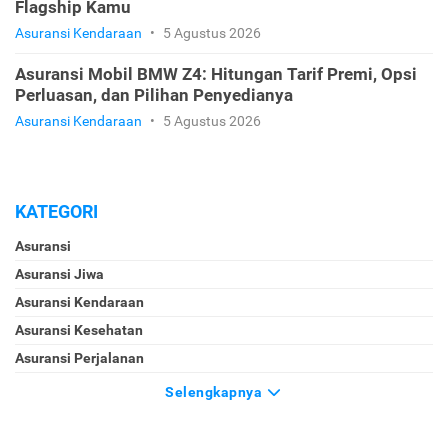
Flagship Kamu
Asuransi Kendaraan
•
5 Agustus 2026
Asuransi Mobil BMW Z4: Hitungan Tarif Premi, Opsi
Perluasan, dan Pilihan Penyedianya
Asuransi Kendaraan
•
5 Agustus 2026
KATEGORI
Asuransi
Asuransi Jiwa
Asuransi Kendaraan
Asuransi Kesehatan
Asuransi Perjalanan
Selengkapnya