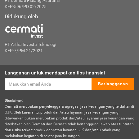
PT Cermati Pialang Asuransi
KEP-596/PD.02/2025
Didukung oleh
PT Artha Investa Teknologi
KEP-7/PM.21/2021
Langganan untuk mendapatkan tips finansial
Berlangganan
Disclaimer:
Cermati merupakan penyelenggara agregasi jasa keuangan yang terdaftar di
OJK. Oleh karena itu, produk dan/atau layanan jasa keuangan yang
ditawarkan bukan merupakan produk dan/atau layanan jasa keuangan yang
diterbitkan oleh Cermati dan Cermati tidak bertanggung jawab atas tuntutan
dan risiko terkait produk dan/atau layanan LJK dan/atau pihak yang
melakukan kegiatan di sektor jasa keuangan.