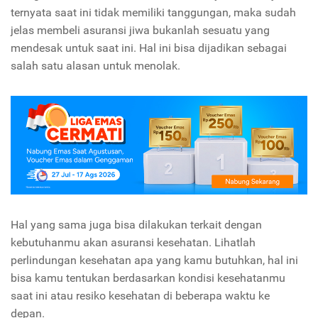
ternyata saat ini tidak memiliki tanggungan, maka sudah
jelas membeli asuransi jiwa bukanlah sesuatu yang
mendesak untuk saat ini. Hal ini bisa dijadikan sebagai
salah satu alasan untuk menolak.
Hal yang sama juga bisa dilakukan terkait dengan
kebutuhanmu akan asuransi kesehatan. Lihatlah
perlindungan kesehatan apa yang kamu butuhkan, hal ini
bisa kamu tentukan berdasarkan kondisi kesehatanmu
saat ini atau resiko kesehatan di beberapa waktu ke
depan.