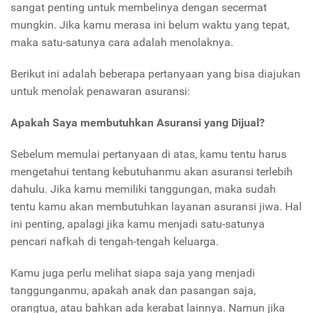
sangat penting untuk membelinya dengan secermat
mungkin. Jika kamu merasa ini belum waktu yang tepat,
maka satu-satunya cara adalah menolaknya.
Berikut ini adalah beberapa pertanyaan yang bisa diajukan
untuk menolak penawaran asuransi:
Apakah Saya membutuhkan Asuransi yang Dijual?
Sebelum memulai pertanyaan di atas, kamu tentu harus
mengetahui tentang kebutuhanmu akan asuransi terlebih
dahulu. Jika kamu memiliki tanggungan, maka sudah
tentu kamu akan membutuhkan layanan asuransi jiwa. Hal
ini penting, apalagi jika kamu menjadi satu-satunya
pencari nafkah di tengah-tengah keluarga.
Kamu juga perlu melihat siapa saja yang menjadi
tanggunganmu, apakah anak dan pasangan saja,
orangtua, atau bahkan ada kerabat lainnya. Namun jika