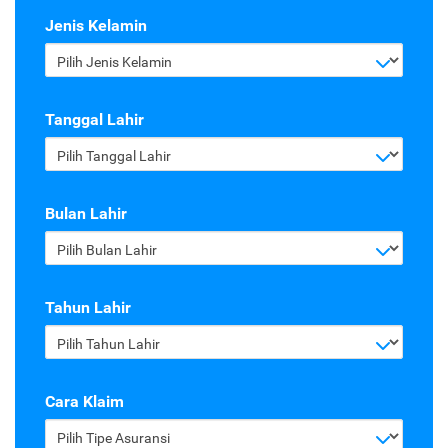
Jenis Kelamin
Pilih Jenis Kelamin
Tanggal Lahir
Pilih Tanggal Lahir
Bulan Lahir
Pilih Bulan Lahir
Tahun Lahir
Pilih Tahun Lahir
Cara Klaim
Pilih Tipe Asuransi