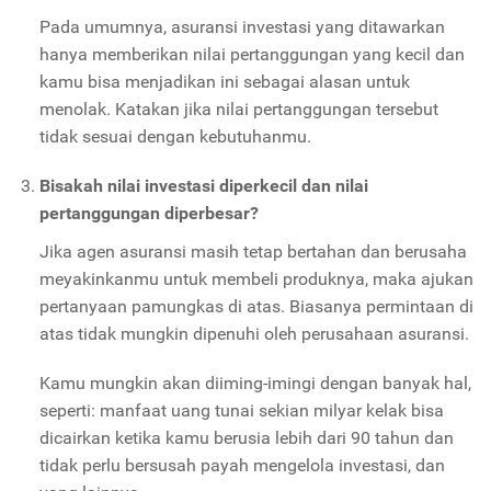
Pada umumnya, asuransi investasi yang ditawarkan
hanya memberikan nilai pertanggungan yang kecil dan
kamu bisa menjadikan ini sebagai alasan untuk
menolak. Katakan jika nilai pertanggungan tersebut
tidak sesuai dengan kebutuhanmu.
Bisakah nilai investasi diperkecil dan nilai
pertanggungan diperbesar?
Jika agen asuransi masih tetap bertahan dan berusaha
meyakinkanmu untuk membeli produknya, maka ajukan
pertanyaan pamungkas di atas. Biasanya permintaan di
atas tidak mungkin dipenuhi oleh perusahaan asuransi.
Kamu mungkin akan diiming-imingi dengan banyak hal,
seperti: manfaat uang tunai sekian milyar kelak bisa
dicairkan ketika kamu berusia lebih dari 90 tahun dan
tidak perlu bersusah payah mengelola investasi, dan