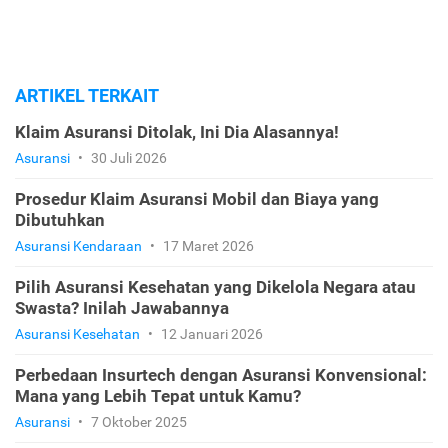
ARTIKEL TERKAIT
Klaim Asuransi Ditolak, Ini Dia Alasannya!
Asuransi
•
30 Juli 2026
Prosedur Klaim Asuransi Mobil dan Biaya yang
Dibutuhkan
Asuransi Kendaraan
•
17 Maret 2026
Pilih Asuransi Kesehatan yang Dikelola Negara atau
Swasta? Inilah Jawabannya
Asuransi Kesehatan
•
12 Januari 2026
Perbedaan Insurtech dengan Asuransi Konvensional:
Mana yang Lebih Tepat untuk Kamu?
Asuransi
•
7 Oktober 2025