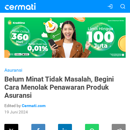
Asuransi
Belum Minat Tidak Masalah, Begini
Cara Menolak Penawaran Produk
Asuransi
Edited by
Cermati.com
19 Juni 2024