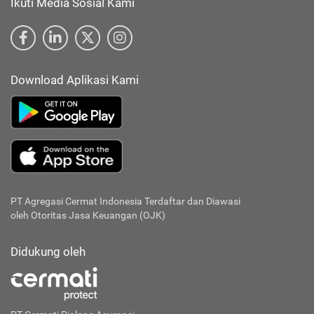
Ikuti Media Sosial Kami
Download Aplikasi Kami
PT Agregasi Cermat Indonesia
Terdaftar dan Diawasi
oleh Otoritas Jasa Keuangan (OJK)
Didukung oleh