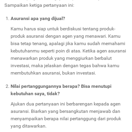
Sampaikan ketiga pertanyaan ini:
Asuransi apa yang dijual?
Kamu harus siap untuk berdiskusi tentang produk-
produk asuransi dengan agen yang menawari. Kamu
bisa tetap tenang, apalagi jika kamu sudah memahami
kebutuhanmu seperti poin di atas. Ketika agen asuransi
menawarkan produk yang menggiurkan berbalut
investasi, maka jelaskan dengan tegas bahwa kamu
membutuhkan asuransi, bukan investasi.
Nilai pertanggungannya berapa? Bisa menutupi
kebutuhan saya, tidak?
Ajukan dua pertanyaan ini berbarengan kepada agen
asuransi. Biarkan yang bersangkutan menjawab dan
menyampaikan berapa nilai pertanggung dari produk
yang ditawarkan.