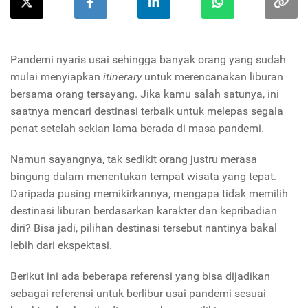
Pandemi nyaris usai sehingga banyak orang yang sudah
mulai menyiapkan
itinerary
untuk merencanakan liburan
bersama orang tersayang. Jika kamu salah satunya, ini
saatnya mencari destinasi terbaik untuk melepas segala
penat setelah sekian lama berada di masa pandemi.
Namun sayangnya, tak sedikit orang justru merasa
bingung dalam menentukan tempat wisata yang tepat.
Daripada pusing memikirkannya, mengapa tidak memilih
destinasi liburan berdasarkan karakter dan kepribadian
diri? Bisa jadi, pilihan destinasi tersebut nantinya bakal
lebih dari ekspektasi.
Berikut ini ada beberapa referensi yang bisa dijadikan
sebagai referensi untuk berlibur usai pandemi sesuai