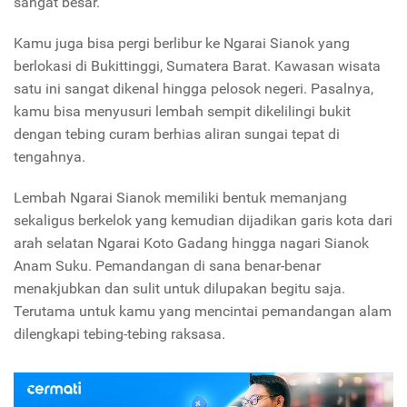
sangat besar.
Kamu juga bisa pergi berlibur ke Ngarai Sianok yang
berlokasi di Bukittinggi, Sumatera Barat. Kawasan wisata
satu ini sangat dikenal hingga pelosok negeri. Pasalnya,
kamu bisa menyusuri lembah sempit dikelilingi bukit
dengan tebing curam berhias aliran sungai tepat di
tengahnya.
Lembah Ngarai Sianok memiliki bentuk memanjang
sekaligus berkelok yang kemudian dijadikan garis kota dari
arah selatan Ngarai Koto Gadang hingga nagari Sianok
Anam Suku. Pemandangan di sana benar-benar
menakjubkan dan sulit untuk dilupakan begitu saja.
Terutama untuk kamu yang mencintai pemandangan alam
dilengkapi tebing-tebing raksasa.