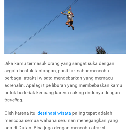
Jika kamu termasuk orang yang sangat suka dengan
segala bentuk tantangan, pasti tak sabar mencoba
berbagai atraksi wisata mendebarkan yang memacu
adrenalin. Apalagi tipe liburan yang membebaskan kamu
untuk berteriak kencang karena saking rindunya dengan
traveling
.
Oleh karena itu,
destinasi wisata
paling tepat adalah
mencoba semua wahana seru nan menegangkan yang
ada di Dufan. Bisa juga dengan mencoba atraksi