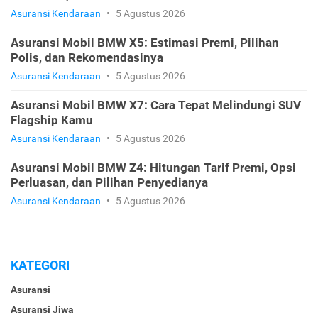
Asuransi Kendaraan
•
5 Agustus 2026
Asuransi Mobil BMW X5: Estimasi Premi, Pilihan
Polis, dan Rekomendasinya
Asuransi Kendaraan
•
5 Agustus 2026
Asuransi Mobil BMW X7: Cara Tepat Melindungi SUV
Flagship Kamu
Asuransi Kendaraan
•
5 Agustus 2026
Asuransi Mobil BMW Z4: Hitungan Tarif Premi, Opsi
Perluasan, dan Pilihan Penyedianya
Asuransi Kendaraan
•
5 Agustus 2026
KATEGORI
Asuransi
Asuransi Jiwa