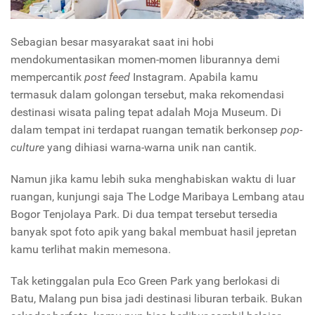
Sebagian besar masyarakat saat ini hobi
mendokumentasikan momen-momen liburannya demi
mempercantik
post feed
Instagram. Apabila kamu
termasuk dalam golongan tersebut, maka rekomendasi
destinasi wisata paling tepat adalah Moja Museum. Di
dalam tempat ini terdapat ruangan tematik berkonsep
pop-
culture
yang dihiasi warna-warna unik nan cantik.
Namun jika kamu lebih suka menghabiskan waktu di luar
ruangan, kunjungi saja The Lodge Maribaya Lembang atau
Bogor Tenjolaya Park. Di dua tempat tersebut tersedia
banyak spot foto apik yang bakal membuat hasil jepretan
kamu terlihat makin memesona.
Tak ketinggalan pula Eco Green Park yang berlokasi di
Batu, Malang pun bisa jadi destinasi liburan terbaik. Bukan