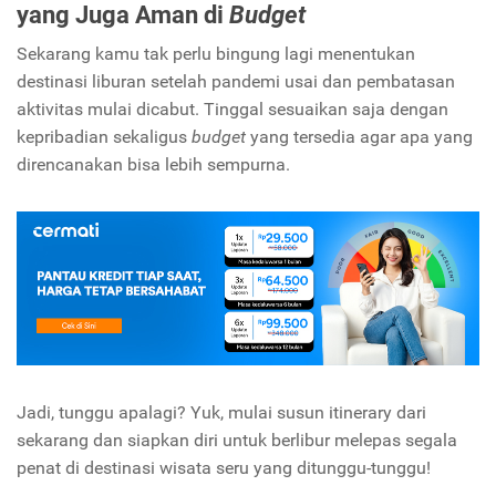
yang Juga Aman di
Budget
Sekarang kamu tak perlu bingung lagi menentukan
destinasi liburan setelah pandemi usai dan pembatasan
aktivitas mulai dicabut. Tinggal sesuaikan saja dengan
kepribadian sekaligus
budget
yang tersedia agar apa yang
direncanakan bisa lebih sempurna.
Jadi, tunggu apalagi? Yuk, mulai susun itinerary dari
sekarang dan siapkan diri untuk berlibur melepas segala
penat di destinasi wisata seru yang ditunggu-tunggu!