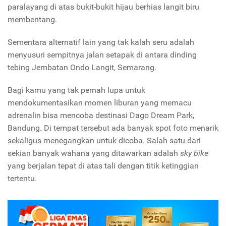
paralayang di atas bukit-bukit hijau berhias langit biru
membentang.
Sementara alternatif lain yang tak kalah seru adalah
menyusuri sempitnya jalan setapak di antara dinding
tebing Jembatan Ondo Langit, Semarang.
Bagi kamu yang tak pernah lupa untuk
mendokumentasikan momen liburan yang memacu
adrenalin bisa mencoba destinasi Dago Dream Park,
Bandung. Di tempat tersebut ada banyak spot foto menarik
sekaligus menegangkan untuk dicoba. Salah satu dari
sekian banyak wahana yang ditawarkan adalah
sky bike
yang berjalan tepat di atas tali dengan titik ketinggian
tertentu.