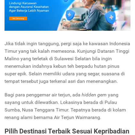
Jika tidak ingin tanggung, pergi saja ke kawasan Indonesia
Timur yang tak kalah memesona. Kunjungi Dataran Tinggi
Malino yang terletak di Sulawesi Selatan bila ingin
menemukan indahnya kebun teh berpadu hutan pinus
super epik. Selain memiliki udara yang segar, suasana di
tempat tersebut juga terkenal asri dan menenangkan.
Bagi para penggemar air terjun, ada
hidden gem
yang
sayang untuk dilewatkan. Lokasinya berada di Pulau
Sumba, Nusa Tenggara Timur. Tepatnya berada di kolam
renang alami bernama Air Terjun Waimarang.
Pilih Destinasi Terbaik Sesuai Kepribadian