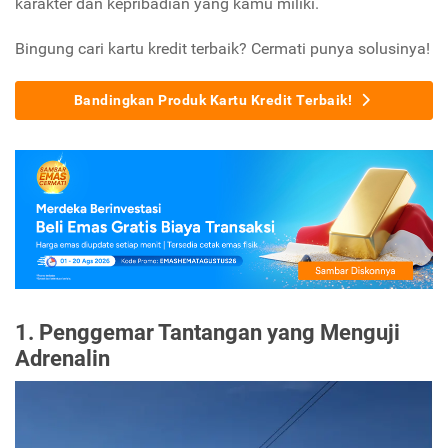
karakter dan kepribadian yang kamu miliki.
Bingung cari kartu kredit terbaik? Cermati punya solusinya!
Bandingkan Produk Kartu Kredit Terbaik!
1. Penggemar Tantangan yang Menguji
Adrenalin