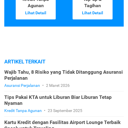
Agunan
Tagihan
Lihat Detail
Lihat Detail
ARTIKEL TERKAIT
Wajib Tahu, 8 Risiko yang Tidak Ditanggung Asuransi
Perjalanan
Asuransi Perjalanan
•
2 Maret 2026
Tips Pakai KTA untuk Liburan Biar Liburan Tetap
Nyaman
Kredit Tanpa Agunan
•
23 September 2025
Kartu Kredit dengan Fasilitas Airport Lounge Terbaik