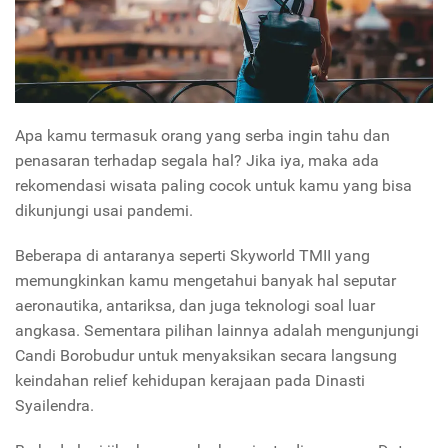
Apa kamu termasuk orang yang serba ingin tahu dan
penasaran terhadap segala hal? Jika iya, maka ada
rekomendasi wisata paling cocok untuk kamu yang bisa
dikunjungi usai pandemi.
Beberapa di antaranya seperti Skyworld TMII yang
memungkinkan kamu mengetahui banyak hal seputar
aeronautika, antariksa, dan juga teknologi soal luar
angkasa. Sementara pilihan lainnya adalah mengunjungi
Candi Borobudur untuk menyaksikan secara langsung
keindahan relief kehidupan kerajaan pada Dinasti
Syailendra.