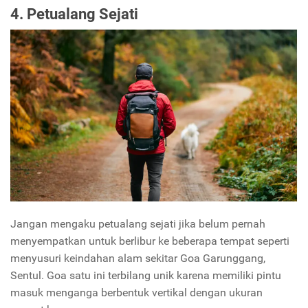
4. Petualang Sejati
Jangan mengaku petualang sejati jika belum pernah
menyempatkan untuk berlibur ke beberapa tempat seperti
menyusuri keindahan alam sekitar Goa Garunggang,
Sentul. Goa satu ini terbilang unik karena memiliki pintu
masuk menganga berbentuk vertikal dengan ukuran