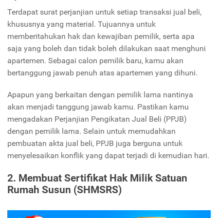
Terdapat surat perjanjian untuk setiap transaksi jual beli,
khususnya yang material. Tujuannya untuk
memberitahukan hak dan kewajiban pemilik, serta apa
saja yang boleh dan tidak boleh dilakukan saat menghuni
apartemen. Sebagai calon pemilik baru, kamu akan
bertanggung jawab penuh atas apartemen yang dihuni.
Apapun yang berkaitan dengan pemilik lama nantinya
akan menjadi tanggung jawab kamu. Pastikan kamu
mengadakan Perjanjian Pengikatan Jual Beli (PPJB)
dengan pemilik lama. Selain untuk memudahkan
pembuatan akta jual beli, PPJB juga berguna untuk
menyelesaikan konflik yang dapat terjadi di kemudian hari.
2. Membuat Sertifikat Hak Milik Satuan
Rumah Susun (SHMSRS)