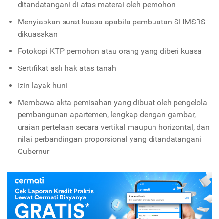
ditandatangani di atas materai oleh pemohon
Menyiapkan surat kuasa apabila pembuatan SHMSRS
dikuasakan
Fotokopi KTP pemohon atau orang yang diberi kuasa
Sertifikat asli hak atas tanah
Izin layak huni
Membawa akta pemisahan yang dibuat oleh pengelola
pembangunan apartemen, lengkap dengan gambar,
uraian pertelaan secara vertikal maupun horizontal, dan
nilai perbandingan proporsional yang ditandatangani
Gubernur