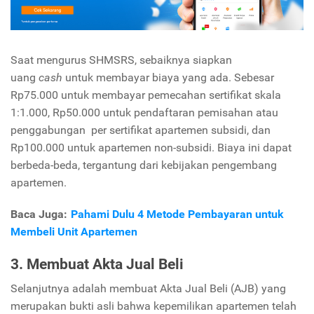
Saat mengurus SHMSRS, sebaiknya siapkan
uang
cash
untuk membayar biaya yang ada. Sebesar
Rp75.000 untuk membayar pemecahan sertifikat skala
1:1.000, Rp50.000 untuk pendaftaran pemisahan atau
penggabungan per sertifikat apartemen subsidi, dan
Rp100.000 untuk apartemen non-subsidi. Biaya ini dapat
berbeda-beda, tergantung dari kebijakan pengembang
apartemen.
Baca Juga:
Pahami Dulu 4 Metode Pembayaran untuk
Membeli Unit Apartemen
3. Membuat Akta Jual Beli
Selanjutnya adalah membuat Akta Jual Beli (AJB) yang
merupakan bukti asli bahwa kepemilikan apartemen telah