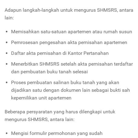
Adapun langkah-langkah untuk mengurus SHMSRS, antara
lain:
Memisahkan satu-satuan apartemen atau rumah susun
Pemrosesan pengesahan akta pemisahan apartemen
Daftar akta pemisahan di Kantor Pertanahan
Menerbitkan SHMSRS setelah akta pemisahan terdaftar
dan pembuatan buku tanah selesai
Proses pembuatan salinan buku tanah yang akan
dijadikan satu dengan dokumen lain sebagai bukti sah
kepemilikan unit apartemen
Beberapa persyaratan yang harus dilengkapi untuk
mengurus SHMSRS, antara lain:
Mengisi formulir permohonan yang sudah