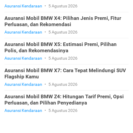
Asuransi Kendaraan
•
5 Agustus 2026
Asuransi Mobil BMW X4: Pilihan Jenis Premi, Fitur
Perluasan, dan Rekomendasi
Asuransi Kendaraan
•
5 Agustus 2026
Asuransi Mobil BMW X5: Estimasi Premi, Pilihan
Polis, dan Rekomendasinya
Asuransi Kendaraan
•
5 Agustus 2026
Asuransi Mobil BMW X7: Cara Tepat Melindungi SUV
Flagship Kamu
Asuransi Kendaraan
•
5 Agustus 2026
Asuransi Mobil BMW Z4: Hitungan Tarif Premi, Opsi
Perluasan, dan Pilihan Penyedianya
Asuransi Kendaraan
•
5 Agustus 2026