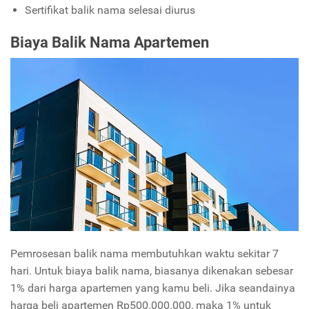
Sertifikat balik nama selesai diurus
Biaya Balik Nama Apartemen
Pemrosesan balik nama membutuhkan waktu sekitar 7
hari. Untuk biaya balik nama, biasanya dikenakan sebesar
1% dari harga apartemen yang kamu beli. Jika seandainya
harga beli apartemen Rp500.000.000, maka 1% untuk