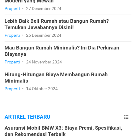
Modern yang Mewah
Properti
•
27 Desember 2024
Lebih Baik Beli Rumah atau Bangun Rumah?
Temukan Jawabannya Disini!
Properti
•
25 Desember 2024
Mau Bangun Rumah Minimalis? Ini Dia Perkiraan
Biayanya
Properti
•
24 November 2024
Hitung-Hitungan Biaya Membangun Rumah
Minimalis
Properti
•
14 Oktober 2024
ARTIKEL TERBARU
Asuransi Mobil BMW X3: Biaya Premi, Spesifikasi,
dan Rekomendasi Terbaik