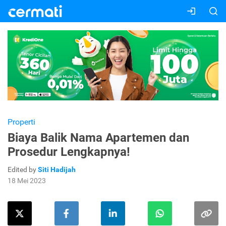
Properti
Biaya Balik Nama Apartemen dan
Prosedur Lengkapnya!
Edited by
Siti Hadijah
18 Mei 2023