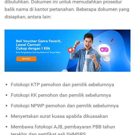
dibutuhkan. Dokumen ini untuk memudahkan prosedur
balik nama di kantor pertanahan. Beberapa dokumen yang
disiapkan, antara lain:
Fotokopi KTP pemohon dan pemilik sebelumnya
Fotokopi KK pemohon dan pemilik sebelumnya
Fotokopi NPWP pemohon dan pemilik sebelumnya
Menyertakan surat kuasa apabila dikuasakan
Membawa fotokopi AJB, pembayaran PBB tahun
terakhir, dan sertifikat asli SHMSRS