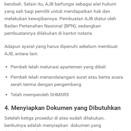
berubah. Selain itu, AJB berfungsi sebagai alat hukum
yang sah bagi pemilik untuk mendapatkan hak dan
melakukan kewajibannya. Pembuatan AJB diatur oleh
Badan Pertanahan Nasional (BPN), sedangkan
pembuatannya dilakukan di kantor notaris.
Adapun syarat yang harus dipenuhi sebelum membuat
AJB, antara lain:
Pembeli telah melunasi apartemen yang dibeli
Pembeli telah menandatangani surat atau berita acara
serah terima dengan pengembang
Telah memperoleh SHMSRS
4. Menyiapkan Dokumen yang Dibutuhkan
Setelah ketiga prosedur di atas sudah dilakukan,
berikutnya adalah menyiapkan dokumen yang