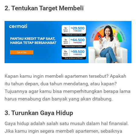
2. Tentukan Target Membeli
Kapan kamu ingin membeli apartemen tersebut? Apakah
itu tahun depan, dua tahun mendatang, atau kapan?
Tujuannya agar kamu bisa memperhitungkan berapa lama
harus menabung dan banyak yang akan ditabung.
3. Turunkan Gaya Hidup
Gaya hidup adalah salah satu musuh dalam hal finansial.
Jika kamu ingin segera membeli apartemen, sebaiknya