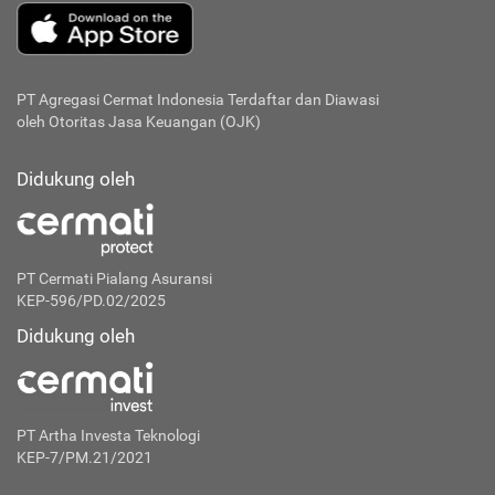
PT Agregasi Cermat Indonesia
Terdaftar dan Diawasi
oleh Otoritas Jasa Keuangan (OJK)
Didukung oleh
PT Cermati Pialang Asuransi
KEP-596/PD.02/2025
Didukung oleh
PT Artha Investa Teknologi
KEP-7/PM.21/2021