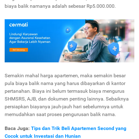
biaya balik namanya adalah sebesar Rp5.000.000.
Semakin mahal harga apartemen, maka semakin besar
pula biaya balik nama yang harus dibayarkan di kantor
pertanahan. Biaya ini belum termasuk biaya mengurus
SHMSRS, AJB, dan dokumen penting lainnya. Sebaiknya
persiapkan biayanya jauh-jauh hari sebelumnya untuk
memudahkan saat proses pengurusan balik nama.
Baca Juga:
Tips dan Trik Beli Apartemen Second yang
Cocok untuk Investasi dan Hunian