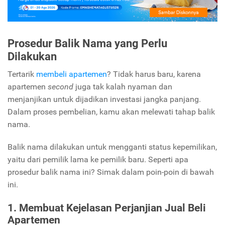
Prosedur Balik Nama yang Perlu
Dilakukan
Tertarik
membeli apartemen
? Tidak harus baru, karena
apartemen
second
juga tak kalah nyaman dan
menjanjikan untuk dijadikan investasi jangka panjang.
Dalam proses pembelian, kamu akan melewati tahap balik
nama.
Balik nama dilakukan untuk mengganti status kepemilikan,
yaitu dari pemilik lama ke pemilik baru. Seperti apa
prosedur balik nama ini? Simak dalam poin-poin di bawah
ini.
1. Membuat Kejelasan Perjanjian Jual Beli
Apartemen