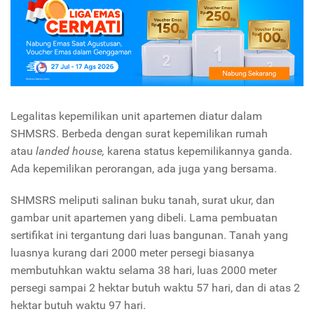
Legalitas kepemilikan unit apartemen diatur dalam
SHMSRS. Berbeda dengan surat kepemilikan rumah
atau
landed house,
karena status kepemilikannya ganda.
Ada kepemilikan perorangan, ada juga yang bersama.
SHMSRS meliputi salinan buku tanah, surat ukur, dan
gambar unit apartemen yang dibeli. Lama pembuatan
sertifikat ini tergantung dari luas bangunan. Tanah yang
luasnya kurang dari 2000 meter persegi biasanya
membutuhkan waktu selama 38 hari, luas 2000 meter
persegi sampai 2 hektar butuh waktu 57 hari, dan di atas 2
hektar butuh waktu 97 hari.