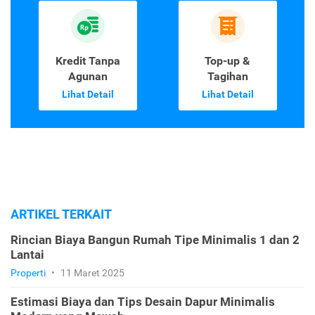
Kredit Tanpa
Top-up &
Agunan
Tagihan
Lihat Detail
Lihat Detail
ARTIKEL TERKAIT
Rincian Biaya Bangun Rumah Tipe Minimalis 1 dan 2
Lantai
Properti
•
11 Maret 2025
Estimasi Biaya dan Tips Desain Dapur Minimalis