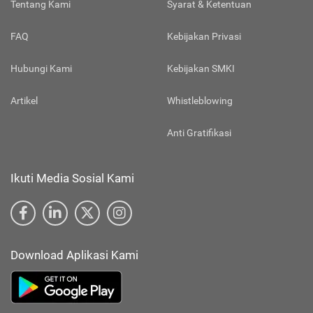
Tentang Kami
Syarat & Ketentuan
FAQ
Kebijakan Privasi
Hubungi Kami
Kebijakan SMKI
Artikel
Whistleblowing
Anti Gratifikasi
Ikuti Media Sosial Kami
Download Aplikasi Kami