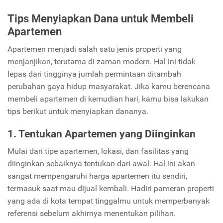
Tips Menyiapkan Dana untuk Membeli
Apartemen
Apartemen menjadi salah satu jenis properti yang
menjanjikan, terutama di zaman modern. Hal ini tidak
lepas dari tingginya jumlah permintaan ditambah
perubahan gaya hidup masyarakat. Jika kamu berencana
membeli apartemen di kemudian hari, kamu bisa lakukan
tips berikut untuk menyiapkan dananya.
1. Tentukan Apartemen yang Diinginkan
Mulai dari tipe apartemen, lokasi, dan fasilitas yang
diinginkan sebaiknya tentukan dari awal. Hal ini akan
sangat mempengaruhi harga apartemen itu sendiri,
termasuk saat mau dijual kembali. Hadiri pameran properti
yang ada di kota tempat tinggalmu untuk memperbanyak
referensi sebelum akhirnya menentukan pilihan.