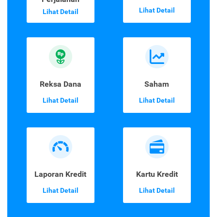
Lihat Detail
Lihat Detail
Reksa Dana
Saham
Lihat Detail
Lihat Detail
Laporan Kredit
Kartu Kredit
Lihat Detail
Lihat Detail