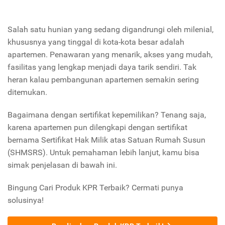
Salah satu hunian yang sedang digandrungi oleh milenial,
khususnya yang tinggal di kota-kota besar adalah
apartemen. Penawaran yang menarik, akses yang mudah,
fasilitas yang lengkap menjadi daya tarik sendiri. Tak
heran kalau pembangunan apartemen semakin sering
ditemukan.
Bagaimana dengan sertifikat kepemilikan? Tenang saja,
karena apartemen pun dilengkapi dengan sertifikat
bernama Sertifikat Hak Milik atas Satuan Rumah Susun
(SHMSRS). Untuk pemahaman lebih lanjut, kamu bisa
simak penjelasan di bawah ini.
Bingung Cari Produk KPR Terbaik? Cermati punya
solusinya!