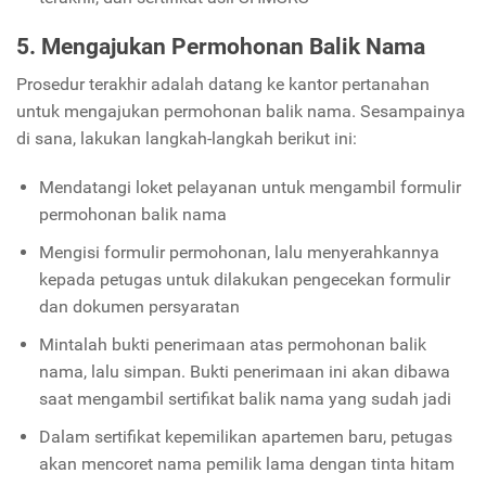
5. Mengajukan Permohonan Balik Nama
Prosedur terakhir adalah datang ke kantor pertanahan
untuk mengajukan permohonan balik nama. Sesampainya
di sana, lakukan langkah-langkah berikut ini:
Mendatangi loket pelayanan untuk mengambil formulir
permohonan balik nama
Mengisi formulir permohonan, lalu menyerahkannya
kepada petugas untuk dilakukan pengecekan formulir
dan dokumen persyaratan
Mintalah bukti penerimaan atas permohonan balik
nama, lalu simpan. Bukti penerimaan ini akan dibawa
saat mengambil sertifikat balik nama yang sudah jadi
Dalam sertifikat kepemilikan apartemen baru, petugas
akan mencoret nama pemilik lama dengan tinta hitam