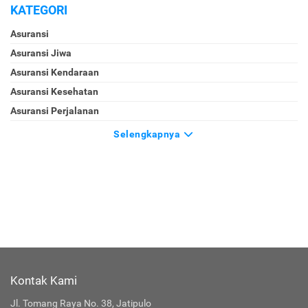
KATEGORI
Asuransi
Asuransi Jiwa
Asuransi Kendaraan
Asuransi Kesehatan
Asuransi Perjalanan
Selengkapnya
Kontak Kami
Jl. Tomang Raya No. 38, Jatipulo