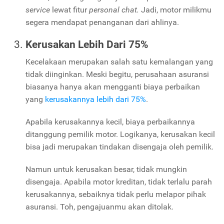
service
lewat fitur
personal chat.
Jadi, motor milikmu
segera mendapat penanganan dari ahlinya.
Kerusakan Lebih Dari 75%
Kecelakaan merupakan salah satu kemalangan yang
tidak diinginkan. Meski begitu, perusahaan asuransi
biasanya hanya akan mengganti biaya perbaikan
yang
kerusakannya lebih dari 75%
.
Apabila kerusakannya kecil, biaya perbaikannya
ditanggung pemilik motor. Logikanya, kerusakan kecil
bisa jadi merupakan tindakan disengaja oleh pemilik.
Namun untuk kerusakan besar, tidak mungkin
disengaja. Apabila motor kreditan, tidak terlalu parah
kerusakannya, sebaiknya tidak perlu melapor pihak
asuransi. Toh, pengajuanmu akan ditolak.