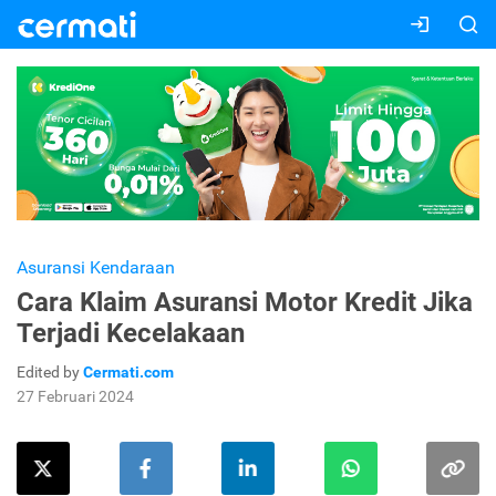
Asuransi Kendaraan
Cara Klaim Asuransi Motor Kredit Jika
Terjadi Kecelakaan
Edited by
Cermati.com
27 Februari 2024