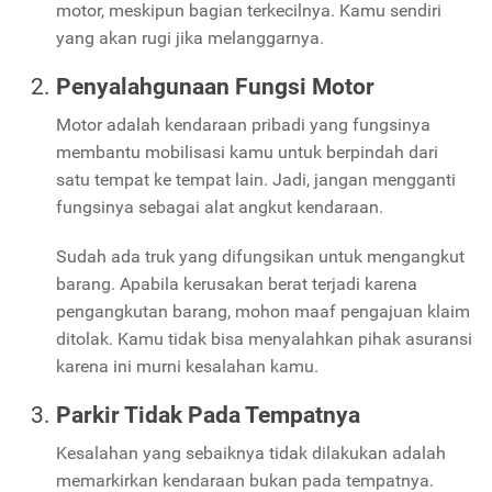
motor, meskipun bagian terkecilnya. Kamu sendiri
yang akan rugi jika melanggarnya.
Penyalahgunaan Fungsi Motor
Motor adalah kendaraan pribadi yang fungsinya
membantu mobilisasi kamu untuk berpindah dari
satu tempat ke tempat lain. Jadi, jangan mengganti
fungsinya sebagai alat angkut kendaraan.
Sudah ada truk yang difungsikan untuk mengangkut
barang. Apabila kerusakan berat terjadi karena
pengangkutan barang, mohon maaf pengajuan klaim
ditolak. Kamu tidak bisa menyalahkan pihak asuransi
karena ini murni kesalahan kamu.
Parkir Tidak Pada Tempatnya
Kesalahan yang sebaiknya tidak dilakukan adalah
memarkirkan kendaraan bukan pada tempatnya.