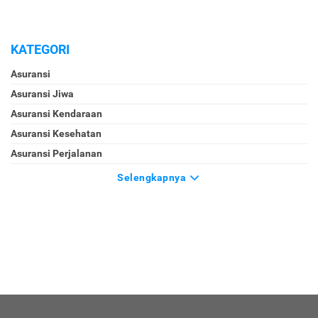
KATEGORI
Asuransi
Asuransi Jiwa
Asuransi Kendaraan
Asuransi Kesehatan
Asuransi Perjalanan
Selengkapnya