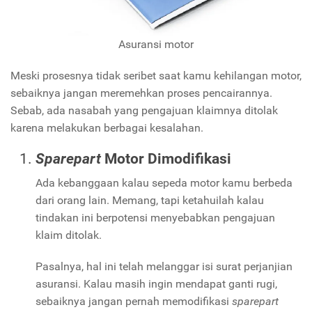
Asuransi motor
Meski prosesnya tidak seribet saat kamu kehilangan motor,
sebaiknya jangan meremehkan proses pencairannya.
Sebab, ada nasabah yang pengajuan klaimnya ditolak
karena melakukan berbagai kesalahan.
Sparepart
Motor Dimodifikasi
Ada kebanggaan kalau sepeda motor kamu berbeda
dari orang lain. Memang, tapi ketahuilah kalau
tindakan ini berpotensi menyebabkan pengajuan
klaim ditolak.
Pasalnya, hal ini telah melanggar isi surat perjanjian
asuransi. Kalau masih ingin mendapat ganti rugi,
sebaiknya jangan pernah memodifikasi
sparepart