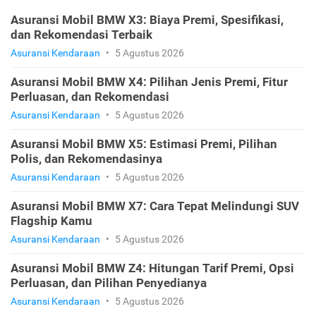
Asuransi Mobil BMW X3: Biaya Premi, Spesifikasi,
dan Rekomendasi Terbaik
Asuransi Kendaraan
•
5 Agustus 2026
Asuransi Mobil BMW X4: Pilihan Jenis Premi, Fitur
Perluasan, dan Rekomendasi
Asuransi Kendaraan
•
5 Agustus 2026
Asuransi Mobil BMW X5: Estimasi Premi, Pilihan
Polis, dan Rekomendasinya
Asuransi Kendaraan
•
5 Agustus 2026
Asuransi Mobil BMW X7: Cara Tepat Melindungi SUV
Flagship Kamu
Asuransi Kendaraan
•
5 Agustus 2026
Asuransi Mobil BMW Z4: Hitungan Tarif Premi, Opsi
Perluasan, dan Pilihan Penyedianya
Asuransi Kendaraan
•
5 Agustus 2026