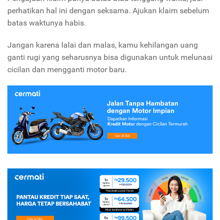
perhatikan hal ini dengan seksama. Ajukan klaim sebelum
batas waktunya habis.
Jangan karena lalai dan malas, kamu kehilangan uang
ganti rugi yang seharusnya bisa digunakan untuk melunasi
cicilan dan mengganti motor baru.