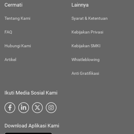
Cermati
Lainnya
Tentang Kami
Syarat & Ketentuan
FAQ
Kebijakan Privasi
Hubungi Kami
Kebijakan SMKI
Artikel
Whistleblowing
Anti Gratifikasi
Ikuti Media Sosial Kami
Download Aplikasi Kami