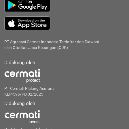
PT Agregasi Cermat Indonesia
Terdaftar dan Diawasi
oleh Otoritas Jasa Keuangan (OJK)
Didukung oleh
PT Cermati Pialang Asuransi
KEP-596/PD.02/2025
Didukung oleh