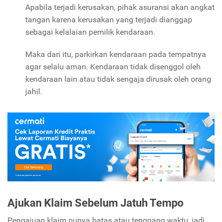
Apabila terjadi kerusakan, pihak asuransi akan angkat
tangan karena kerusakan yang terjadi dianggap
sebagai kelalaian pemilik kendaraan.
Maka dari itu, parkirkan kendaraan pada tempatnya
agar selalu aman. Kendaraan tidak disenggol oleh
kendaraan lain atau tidak sengaja dirusak oleh orang
jahil.
Ajukan Klaim Sebelum Jatuh Tempo
Pengajuan klaim punya batas atau tenggang waktu, jadi