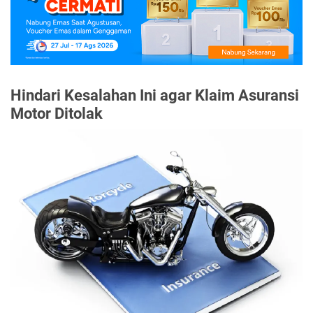
Hindari Kesalahan Ini agar Klaim Asuransi
Motor Ditolak