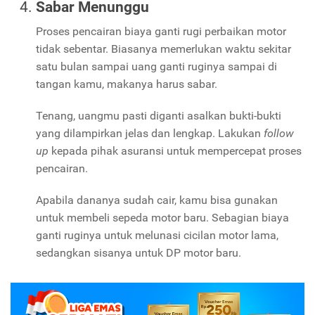
Sabar Menunggu
Proses pencairan biaya ganti rugi perbaikan motor
tidak sebentar. Biasanya memerlukan waktu sekitar
satu bulan sampai uang ganti ruginya sampai di
tangan kamu, makanya harus sabar.
Tenang, uangmu pasti diganti asalkan bukti-bukti
yang dilampirkan jelas dan lengkap. Lakukan
follow
up
kepada pihak asuransi untuk mempercepat proses
pencairan.
Apabila dananya sudah cair, kamu bisa gunakan
untuk membeli sepeda motor baru. Sebagian biaya
ganti ruginya untuk melunasi cicilan motor lama,
sedangkan sisanya untuk DP motor baru.