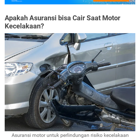
Apakah Asuransi bisa Cair Saat Motor
Kecelakaan?
Asuransi motor untuk perlindungan risiko kecelakaan