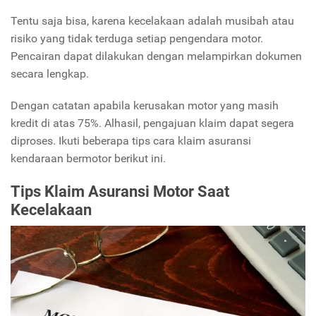
Tentu saja bisa, karena kecelakaan adalah musibah atau
risiko yang tidak terduga setiap pengendara motor.
Pencairan dapat dilakukan dengan melampirkan dokumen
secara lengkap.
Dengan catatan apabila kerusakan motor yang masih
kredit di atas 75%. Alhasil, pengajuan klaim dapat segera
diproses. Ikuti beberapa tips cara klaim asuransi
kendaraan bermotor berikut ini.
Tips Klaim Asuransi Motor Saat
Kecelakaan