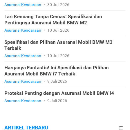
Asuransi Kendaraan
•
30 Juli 2026
Lari Kencang Tanpa Cemas: Spesifikasi dan
Pentingnya Asuransi Mobil BMW M2
Asuransi Kendaraan
•
10 Juli 2026
Spesifikasi dan Pilihan Asuransi Mobil BMW M3
Terbaik
Asuransi Kendaraan
•
10 Juli 2026
Harganya Fantastis! Ini Spesifikasi dan Pilihan
Asuransi Mobil BMW i7 Terbaik
Asuransi Kendaraan
•
9 Juli 2026
Proteksi Penting dengan Asuransi Mobil BMW i4
Asuransi Kendaraan
•
9 Juli 2026
ARTIKEL TERBARU