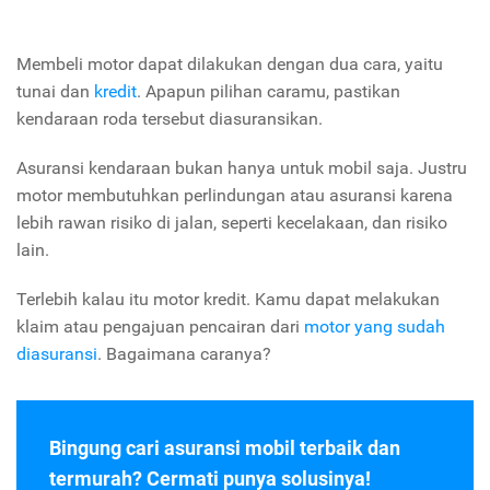
Membeli motor dapat dilakukan dengan dua cara, yaitu
tunai dan
kredit
. Apapun pilihan caramu, pastikan
kendaraan roda tersebut diasuransikan.
Asuransi kendaraan bukan hanya untuk mobil saja. Justru
motor membutuhkan perlindungan atau asuransi karena
lebih rawan risiko di jalan, seperti kecelakaan, dan risiko
lain.
Terlebih kalau itu motor kredit. Kamu dapat melakukan
klaim atau pengajuan pencairan dari
motor yang sudah
diasuransi
. Bagaimana caranya?
Bingung cari asuransi mobil terbaik dan
termurah? Cermati punya solusinya!