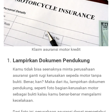
Klaim asuransi motor kredit
Lampirkan Dokumen Pendukung
Kamu tidak bisa seenaknya minta perusahaan
asuransi ganti rugi kerusakan sepeda motor tanpa
bukti. Benar, kan? Maka dari itu, lampirkan dokumen
pendukung, seperti foto bagian-kerusakan motor
sebagai bukti kalau kamu benar-benar mengalami
kecelakaan.
Dari foto ini, perusahaan asuransi dapat mengetahui