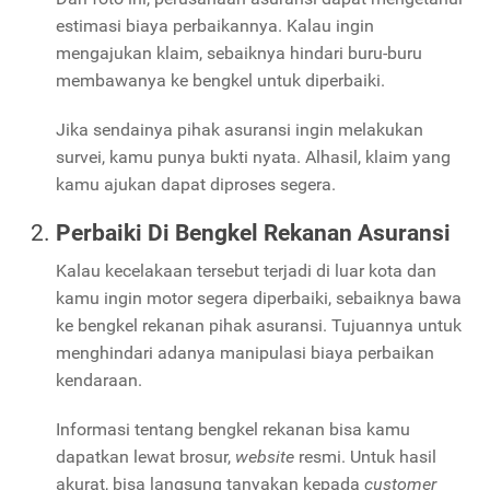
estimasi biaya perbaikannya. Kalau ingin
mengajukan klaim, sebaiknya hindari buru-buru
membawanya ke bengkel untuk diperbaiki.
Jika sendainya pihak asuransi ingin melakukan
survei, kamu punya bukti nyata. Alhasil, klaim yang
kamu ajukan dapat diproses segera.
Perbaiki Di Bengkel Rekanan Asuransi
Kalau kecelakaan tersebut terjadi di luar kota dan
kamu ingin motor segera diperbaiki, sebaiknya bawa
ke bengkel rekanan pihak asuransi. Tujuannya untuk
menghindari adanya manipulasi biaya perbaikan
kendaraan.
Informasi tentang bengkel rekanan bisa kamu
dapatkan lewat brosur,
website
resmi. Untuk hasil
akurat, bisa langsung tanyakan kepada
customer