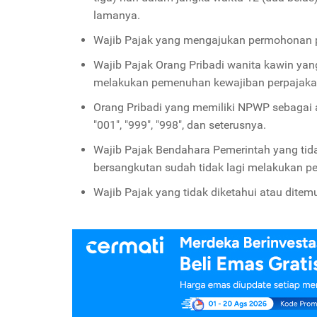
lamanya.
Wajib Pajak yang mengajukan permohonan p
Wajib Pajak Orang Pribadi wanita kawin yan
melakukan pemenuhan kewajiban perpajakan
Orang Pribadi yang memiliki NPWP sebagai
"001", "999", "998", dan seterusnya.
Wajib Pajak Bendahara Pemerintah yang tid
bersangkutan sudah tidak lagi melakukan 
Wajib Pajak yang tidak diketahui atau ditem