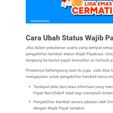
Cara Ubah Status Wajib Pa
Jika dalam perjalanan usaha yang sempat setop 
pengaktifan kembali status Wajib Pajaknya. Un
langsung ke kantor pajak kemudian isi formulir
Prosesnya berlangsung saat itu juga. Jadi, bi
mengajukan untuk pengaktifan kembali harus mem
Terdapat data dan/atau informasi yang men
Pajak Non-Efektif tidak lagi memenuhi kriter
Pengaktifan kembali secara jabatan oleh Dir
dengan Wajib Pajak tersebut.