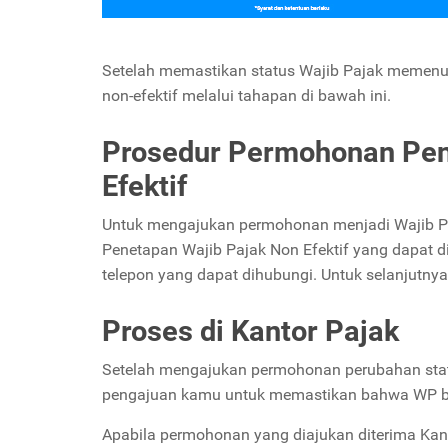
Setelah memastikan status Wajib Pajak memenuh
non-efektif melalui tahapan di bawah ini.
Prosedur Permohonan Pen
Efektif
Untuk mengajukan permohonan menjadi Wajib Paj
Penetapan Wajib Pajak Non Efektif yang dapat 
telepon yang dapat dihubungi. Untuk selanjutny
Proses di Kantor Pajak
Setelah mengajukan permohonan perubahan status
pengajuan kamu untuk memastikan bahwa WP ben
Apabila permohonan yang diajukan diterima Kan