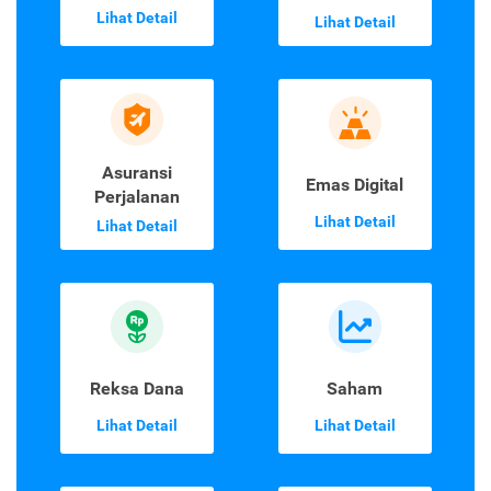
Lihat Detail
Lihat Detail
Asuransi
Emas Digital
Perjalanan
Lihat Detail
Lihat Detail
Reksa Dana
Saham
Lihat Detail
Lihat Detail