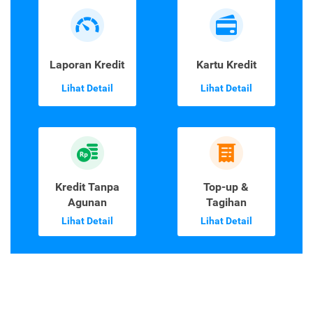
Laporan Kredit
Kartu Kredit
Lihat Detail
Lihat Detail
Kredit Tanpa
Top-up &
Agunan
Tagihan
Lihat Detail
Lihat Detail