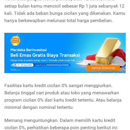
setiap bulan kamu mencicil sebesar Rp 1 juta sebanyak 12
kali. Tidak ada beban bunga cicilan yang dikenakan. Kamu
hanya berkewajiban melunasi total harga pembelian.
Fasilitas kartu kredit cicilan 0% sangat menggiurkan.
Belanja tinggal cari produk atau toko yang menawarkan
program cicilan 0% dari kartu kredit tertentu. Atau belanja
minimal dengan nominal tertentu.
Memang menguntungkan. Dalam memilih kartu kredit
cicilan 0%, perhatikan beberapa poin penting berikut ini: