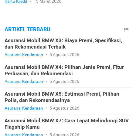
Kartu Kredit
•
13 Maret 2026
ARTIKEL TERBARU
Asuransi Mobil BMW X3: Biaya Premi, Spesifikasi,
dan Rekomendasi Terbaik
Asuransi Kendaraan
•
5 Agustus 2026
Asuransi Mobil BMW X4: Pilihan Jenis Premi, Fitur
Perluasan, dan Rekomendasi
Asuransi Kendaraan
•
5 Agustus 2026
Asuransi Mobil BMW X5: Estimasi Premi, Pilihan
Polis, dan Rekomendasinya
Asuransi Kendaraan
•
5 Agustus 2026
Asuransi Mobil BMW X7: Cara Tepat Melindungi SUV
Flagship Kamu
Asuransi Kendaraan
•
5 Agustus 2026