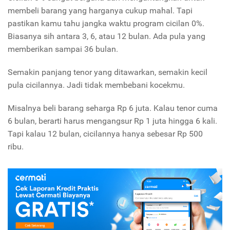
membeli barang yang harganya cukup mahal. Tapi
pastikan kamu tahu jangka waktu program cicilan 0%.
Biasanya sih antara 3, 6, atau 12 bulan. Ada pula yang
memberikan sampai 36 bulan.
Semakin panjang tenor yang ditawarkan, semakin kecil
pula cicilannya. Jadi tidak membebani kocekmu.
Misalnya beli barang seharga Rp 6 juta. Kalau tenor cuma
6 bulan, berarti harus mengangsur Rp 1 juta hingga 6 kali.
Tapi kalau 12 bulan, cicilannya hanya sebesar Rp 500
ribu.