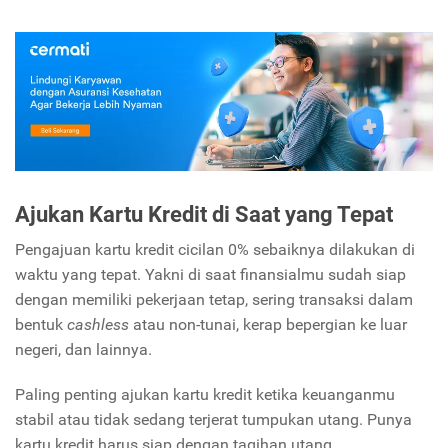
Ajukan Kartu Kredit di Saat yang Tepat
Pengajuan kartu kredit cicilan 0% sebaiknya dilakukan di
waktu yang tepat. Yakni di saat finansialmu sudah siap
dengan memiliki pekerjaan tetap, sering transaksi dalam
bentuk
cashless
atau non-tunai, kerap bepergian ke luar
negeri, dan lainnya.
Paling penting ajukan kartu kredit ketika keuanganmu
stabil atau tidak sedang terjerat tumpukan utang. Punya
kartu kredit harus siap dengan tagihan utang.