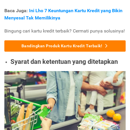
Baca Juga:
Ini Lho 7 Keuntungan Kartu Kredit yang Bikin
Menyesal Tak Memilikinya
Bingung cari kartu kredit terbaik? Cermati punya solusinya!
Bandingkan Produk Kartu Kredit Terbaik!
Syarat dan ketentuan yang ditetapkan