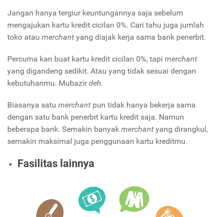
Jangan hanya tergiur keuntungannya saja sebelum
mengajukan kartu kredit cicilan 0%. Cari tahu juga jumlah
toko atau
merchant
yang diajak kerja sama bank penerbit.
Percuma kan buat kartu kredit cicilan 0%, tapi
merchant
yang digandeng sedikit. Atau yang tidak sesuai dengan
kebutuhanmu. Mubazir
deh.
Biasanya satu
merchant
pun tidak hanya bekerja sama
dengan satu bank penerbit kartu kredit saja. Namun
beberapa bank. Semakin banyak
merchant
yang dirangkul,
semakin maksimal juga penggunaan kartu kreditmu.
Fasilitas lainnya