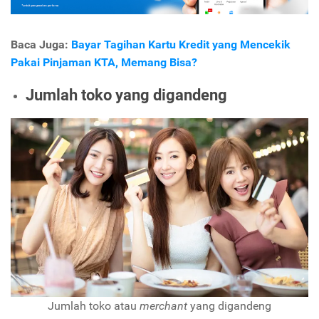
Baca Juga:
Bayar Tagihan Kartu Kredit yang Mencekik
Pakai Pinjaman KTA, Memang Bisa?
Jumlah toko yang digandeng
Jumlah toko atau
merchant
yang digandeng