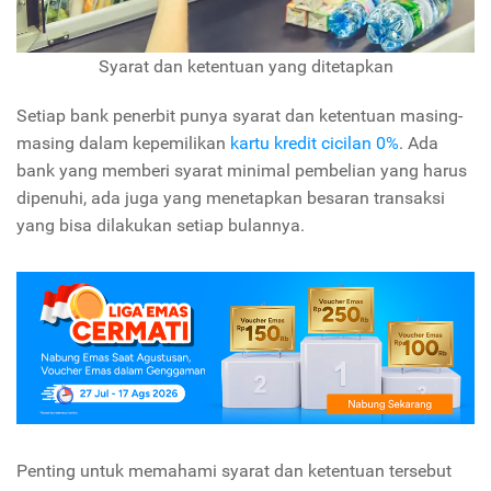
Syarat dan ketentuan yang ditetapkan
Setiap bank penerbit punya syarat dan ketentuan masing-
masing dalam kepemilikan
kartu kredit cicilan 0%
. Ada
bank yang memberi syarat minimal pembelian yang harus
dipenuhi, ada juga yang menetapkan besaran transaksi
yang bisa dilakukan setiap bulannya.
Penting untuk memahami syarat dan ketentuan tersebut