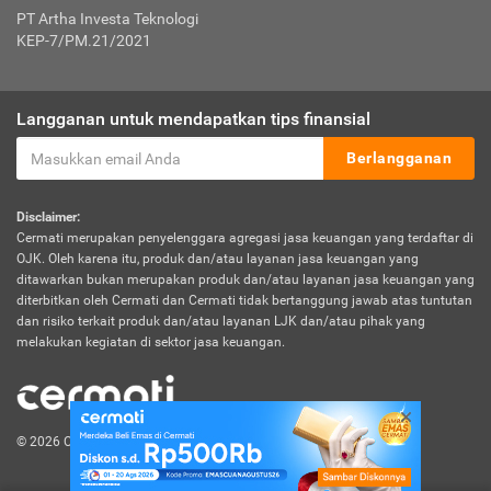
PT Artha Investa Teknologi
KEP-7/PM.21/2021
Langganan untuk mendapatkan tips finansial
Berlangganan
Disclaimer:
Cermati merupakan penyelenggara agregasi jasa keuangan yang terdaftar di
OJK. Oleh karena itu, produk dan/atau layanan jasa keuangan yang
ditawarkan bukan merupakan produk dan/atau layanan jasa keuangan yang
diterbitkan oleh Cermati dan Cermati tidak bertanggung jawab atas tuntutan
dan risiko terkait produk dan/atau layanan LJK dan/atau pihak yang
melakukan kegiatan di sektor jasa keuangan.
© 2026 Cermati. All Rights Reserved.