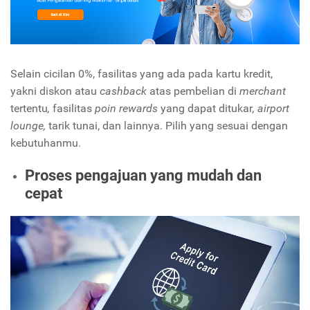
Selain cicilan 0%, fasilitas yang ada pada kartu kredit,
yakni diskon atau
cashback
atas pembelian di
merchant
tertentu
,
fasilitas
poin rewards
yang dapat ditukar
, airport
lounge,
tarik tunai, dan lainnya. Pilih yang sesuai dengan
kebutuhanmu.
Proses pengajuan yang mudah dan
cepat