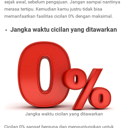
sejak awal, sebelum pengajuan. Jangan sampai nantinya
merasa tertipu. Kemudian kamu justru tidak bisa
memanfaatkan fasilitas cicilan 0% dengan maksimal.
Jangka waktu cicilan yang ditawarkan
Jangka waktu cicilan yang ditawarkan
Cicilan 0% sangat berguna dan menguntungkan untuk