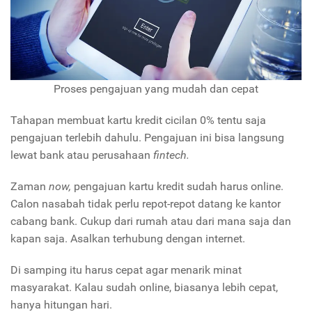
Proses pengajuan yang mudah dan cepat
Tahapan membuat kartu kredit cicilan 0% tentu saja
pengajuan terlebih dahulu. Pengajuan ini bisa langsung
lewat bank atau perusahaan
fintech.
Zaman
now,
pengajuan kartu kredit sudah harus online.
Calon nasabah tidak perlu repot-repot datang ke kantor
cabang bank. Cukup dari rumah atau dari mana saja dan
kapan saja. Asalkan terhubung dengan internet.
Di samping itu harus cepat agar menarik minat
masyarakat. Kalau sudah online, biasanya lebih cepat,
hanya hitungan hari.