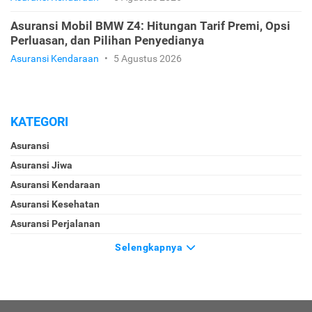
Asuransi Mobil BMW Z4: Hitungan Tarif Premi, Opsi
Perluasan, dan Pilihan Penyedianya
Asuransi Kendaraan
•
5 Agustus 2026
KATEGORI
Asuransi
Asuransi Jiwa
Asuransi Kendaraan
Asuransi Kesehatan
Asuransi Perjalanan
Selengkapnya