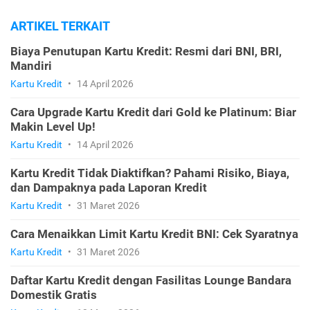
ARTIKEL TERKAIT
Biaya Penutupan Kartu Kredit: Resmi dari BNI, BRI,
Mandiri
Kartu Kredit
•
14 April 2026
Cara Upgrade Kartu Kredit dari Gold ke Platinum: Biar
Makin Level Up!
Kartu Kredit
•
14 April 2026
Kartu Kredit Tidak Diaktifkan? Pahami Risiko, Biaya,
dan Dampaknya pada Laporan Kredit
Kartu Kredit
•
31 Maret 2026
Cara Menaikkan Limit Kartu Kredit BNI: Cek Syaratnya
Kartu Kredit
•
31 Maret 2026
Daftar Kartu Kredit dengan Fasilitas Lounge Bandara
Domestik Gratis