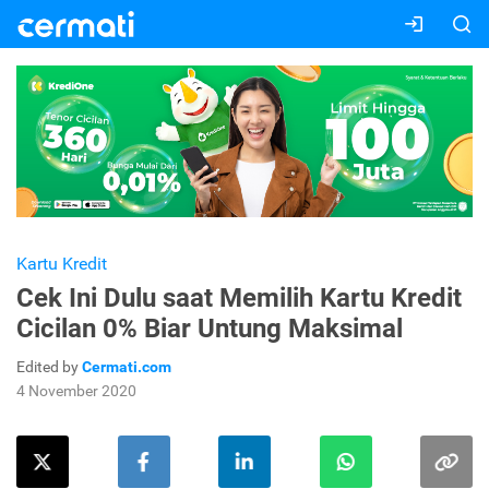
Kartu Kredit
Cek Ini Dulu saat Memilih Kartu Kredit
Cicilan 0% Biar Untung Maksimal
Edited by
Cermati.com
4 November 2020