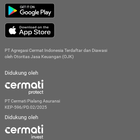
PT Agregasi Cermat Indonesia
Terdaftar dan Diawasi
oleh Otoritas Jasa Keuangan (OJK)
Didukung oleh
PT Cermati Pialang Asuransi
KEP-596/PD.02/2025
Didukung oleh