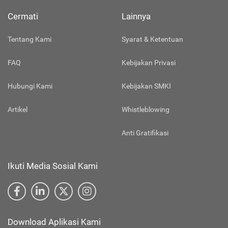
Cermati
Lainnya
Tentang Kami
Syarat & Ketentuan
FAQ
Kebijakan Privasi
Hubungi Kami
Kebijakan SMKI
Artikel
Whistleblowing
Anti Gratifikasi
Ikuti Media Sosial Kami
Download Aplikasi Kami