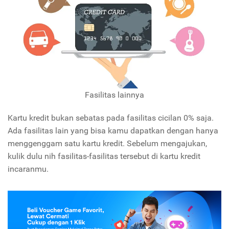
Fasilitas lainnya
Kartu kredit bukan sebatas pada fasilitas cicilan 0% saja.
Ada fasilitas lain yang bisa kamu dapatkan dengan hanya
menggenggam satu kartu kredit. Sebelum mengajukan,
kulik dulu nih fasilitas-fasilitas tersebut di kartu kredit
incaranmu.