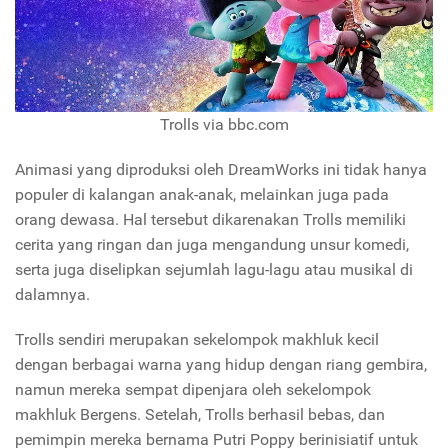
Trolls via bbc.com
Animasi yang diproduksi oleh DreamWorks ini tidak hanya
populer di kalangan anak-anak, melainkan juga pada
orang dewasa. Hal tersebut dikarenakan Trolls memiliki
cerita yang ringan dan juga mengandung unsur komedi,
serta juga diselipkan sejumlah lagu-lagu atau musikal di
dalamnya.
Trolls sendiri merupakan sekelompok makhluk kecil
dengan berbagai warna yang hidup dengan riang gembira,
namun mereka sempat dipenjara oleh sekelompok
makhluk Bergens. Setelah, Trolls berhasil bebas, dan
pemimpin mereka bernama Putri Poppy berinisiatif untuk