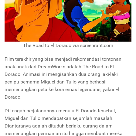
The Road to El Dorado via screenrant.com
Film terakhir yang bisa menjadi rekomendasi tontonan
anak-anak dari DreamWorks adalah The Road to El
Dorado. Animasi ini mengisahkan dua orang laki-laki
penipu bernama Miguel dan Tulio yang berhasil
memenangkan peta ke kora emas legendaris, yakni El
Dorado.
Di tengah perjalanannya menuju El Dorado tersebut,
Miguel dan Tulio mendapatkan sejumlah masalah.
Diantaranya adalah dituduh berlaku curang dalam
memenangkan permainan itu hingga membuat mereka