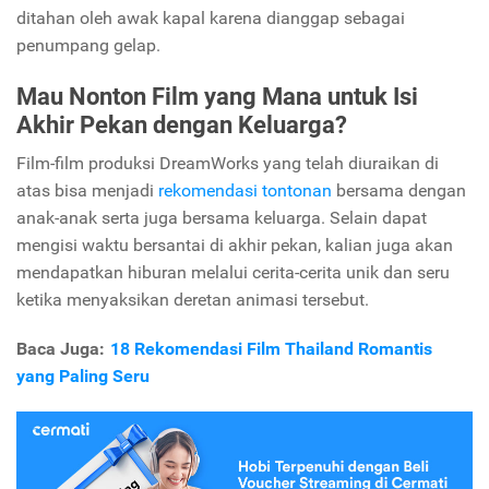
ditahan oleh awak kapal karena dianggap sebagai
penumpang gelap.
Mau Nonton Film yang Mana untuk Isi
Akhir Pekan dengan Keluarga?
Film-film produksi DreamWorks yang telah diuraikan di
atas bisa menjadi
rekomendasi tontonan
bersama dengan
anak-anak serta juga bersama keluarga. Selain dapat
mengisi waktu bersantai di akhir pekan, kalian juga akan
mendapatkan hiburan melalui cerita-cerita unik dan seru
ketika menyaksikan deretan animasi tersebut.
Baca Juga:
18 Rekomendasi Film Thailand Romantis
yang Paling Seru