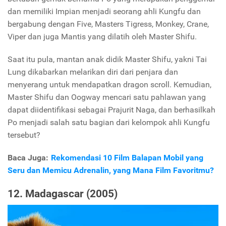
dan memiliki Impian menjadi seorang ahli Kungfu dan
bergabung dengan Five, Masters Tigress, Monkey, Crane,
Viper dan juga Mantis yang dilatih oleh Master Shifu.
Saat itu pula, mantan anak didik Master Shifu, yakni Tai
Lung dikabarkan melarikan diri dari penjara dan
menyerang untuk mendapatkan dragon scroll. Kemudian,
Master Shifu dan Oogway mencari satu pahlawan yang
dapat diidentifikasi sebagai Prajurit Naga, dan berhasilkah
Po menjadi salah satu bagian dari kelompok ahli Kungfu
tersebut?
Baca Juga:
Rekomendasi 10 Film Balapan Mobil yang
Seru dan Memicu Adrenalin, yang Mana Film Favoritmu?
12. Madagascar (2005)