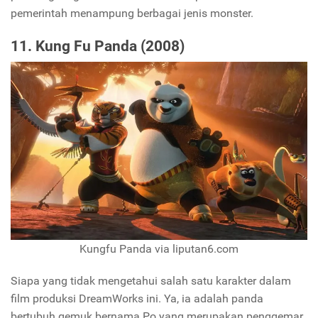
pemerintah menampung berbagai jenis monster.
11. Kung Fu Panda (2008)
Kungfu Panda via liputan6.com
Siapa yang tidak mengetahui salah satu karakter dalam
film produksi DreamWorks ini. Ya, ia adalah panda
bertubuh gemuk bernama Po yang merupakan penggemar