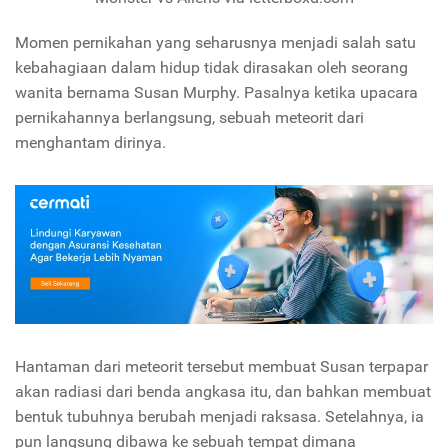
Momen pernikahan yang seharusnya menjadi salah satu
kebahagiaan dalam hidup tidak dirasakan oleh seorang
wanita bernama Susan Murphy. Pasalnya ketika upacara
pernikahannya berlangsung, sebuah meteorit dari
menghantam dirinya.
Hantaman dari meteorit tersebut membuat Susan terpapar
akan radiasi dari benda angkasa itu, dan bahkan membuat
bentuk tubuhnya berubah menjadi raksasa. Setelahnya, ia
pun langsung dibawa ke sebuah tempat dimana