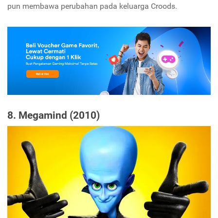
pun membawa perubahan pada keluarga Croods.
8. Megamind (2010)