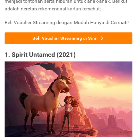
menjadi tontonan serta hiburan untuk anak-anak. Berikut
adalah deretan rekomendasi kartun tersebut;
Beli Voucher Streaming dengan Mudah Hanya di Cermati!
Beli Voucher Streaming di Sini!
1. Spirit Untamed (2021)