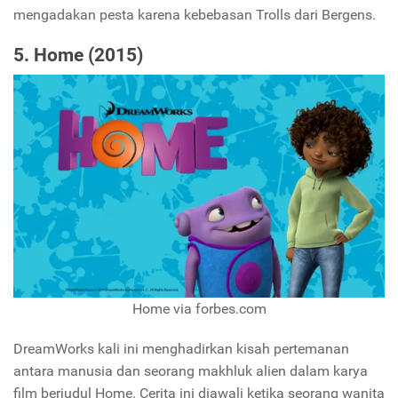
mengadakan pesta karena kebebasan Trolls dari Bergens.
5. Home (2015)
Home via forbes.com
DreamWorks kali ini menghadirkan kisah pertemanan
antara manusia dan seorang makhluk alien dalam karya
film berjudul Home. Cerita ini diawali ketika seorang wanita