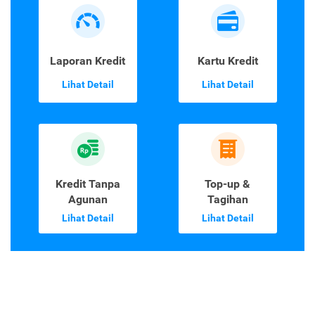
Laporan Kredit
Kartu Kredit
Lihat Detail
Lihat Detail
Kredit Tanpa
Top-up &
Agunan
Tagihan
Lihat Detail
Lihat Detail