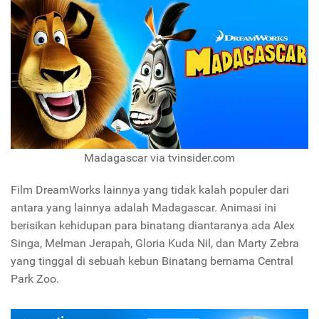
Madagascar via tvinsider.com
Film DreamWorks lainnya yang tidak kalah populer dari
antara yang lainnya adalah Madagascar. Animasi ini
berisikan kehidupan para binatang diantaranya ada Alex
Singa, Melman Jerapah, Gloria Kuda Nil, dan Marty Zebra
yang tinggal di sebuah kebun Binatang bernama Central
Park Zoo.