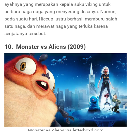
ayahnya yang merupakan kepala suku viking untuk
berburu naga-naga yang menyerang desanya. Namun,
pada suatu hari, Hiccup justru berhasil memburu salah
satu naga, dan merawat naga yang terluka karena
senjatanya tersebut.
10. Monster vs Aliens (2009)
Monster vs Aliens via letterboxd.com