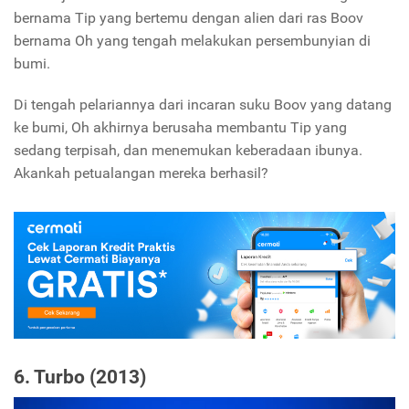
bernama Tip yang bertemu dengan alien dari ras Boov
bernama Oh yang tengah melakukan persembunyian di
bumi.
Di tengah pelariannya dari incaran suku Boov yang datang
ke bumi, Oh akhirnya berusaha membantu Tip yang
sedang terpisah, dan menemukan keberadaan ibunya.
Akankah petualangan mereka berhasil?
6. Turbo (2013)