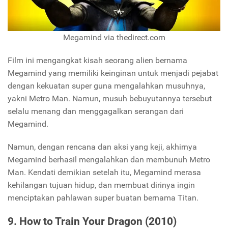
Megamind via thedirect.com
Film ini mengangkat kisah seorang alien bernama
Megamind yang memiliki keinginan untuk menjadi pejabat
dengan kekuatan super guna mengalahkan musuhnya,
yakni Metro Man. Namun, musuh bebuyutannya tersebut
selalu menang dan menggagalkan serangan dari
Megamind.
Namun, dengan rencana dan aksi yang keji, akhirnya
Megamind berhasil mengalahkan dan membunuh Metro
Man. Kendati demikian setelah itu, Megamind merasa
kehilangan tujuan hidup, dan membuat dirinya ingin
menciptakan pahlawan super buatan bernama Titan.
9. How to Train Your Dragon (2010)