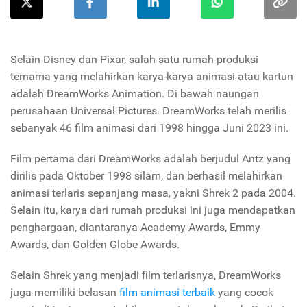
Selain Disney dan Pixar, salah satu rumah produksi
ternama yang melahirkan karya-karya animasi atau kartun
adalah DreamWorks Animation. Di bawah naungan
perusahaan Universal Pictures. DreamWorks telah merilis
sebanyak 46 film animasi dari 1998 hingga Juni 2023 ini.
Film pertama dari DreamWorks adalah berjudul Antz yang
dirilis pada Oktober 1998 silam, dan berhasil melahirkan
animasi terlaris sepanjang masa, yakni Shrek 2 pada 2004.
Selain itu, karya dari rumah produksi ini juga mendapatkan
penghargaan, diantaranya Academy Awards, Emmy
Awards, dan Golden Globe Awards.
Selain Shrek yang menjadi film terlarisnya, DreamWorks
juga memiliki belasan
film animasi terbaik
yang cocok