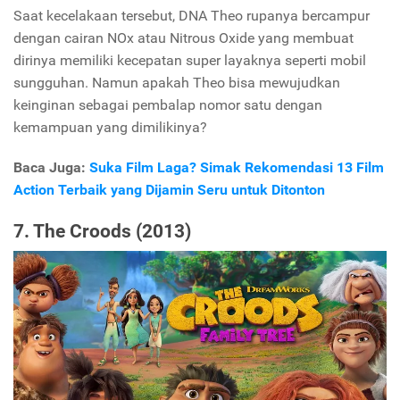
Saat kecelakaan tersebut, DNA Theo rupanya bercampur
dengan cairan NOx atau Nitrous Oxide yang membuat
dirinya memiliki kecepatan super layaknya seperti mobil
sungguhan. Namun apakah Theo bisa mewujudkan
keinginan sebagai pembalap nomor satu dengan
kemampuan yang dimilikinya?
Baca Juga:
Suka Film Laga? Simak Rekomendasi 13 Film
Action Terbaik yang Dijamin Seru untuk Ditonton
7. The Croods (2013)