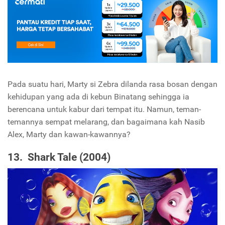
Pada suatu hari, Marty si Zebra dilanda rasa bosan dengan
kehidupan yang ada di kebun Binatang sehingga ia
berencana untuk kabur dari tempat itu. Namun, teman-
temannya sempat melarang, dan bagaimana kah Nasib
Alex, Marty dan kawan-kawannya?
13. Shark Tale (2004)