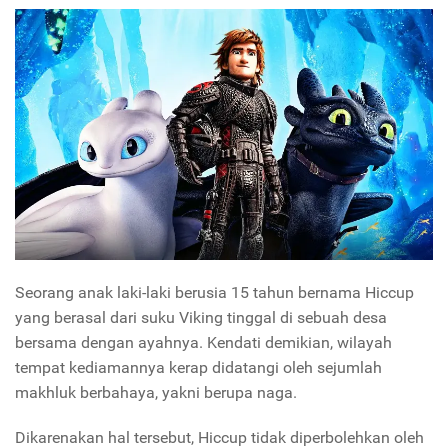
Seorang anak laki-laki berusia 15 tahun bernama Hiccup
yang berasal dari suku Viking tinggal di sebuah desa
bersama dengan ayahnya. Kendati demikian, wilayah
tempat kediamannya kerap didatangi oleh sejumlah
makhluk berbahaya, yakni berupa naga.
Dikarenakan hal tersebut, Hiccup tidak diperbolehkan oleh