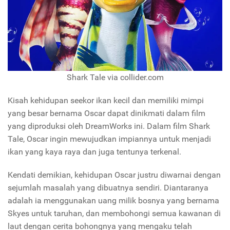
Shark Tale via collider.com
Kisah kehidupan seekor ikan kecil dan memiliki mimpi
yang besar bernama Oscar dapat dinikmati dalam film
yang diproduksi oleh DreamWorks ini. Dalam film Shark
Tale, Oscar ingin mewujudkan impiannya untuk menjadi
ikan yang kaya raya dan juga tentunya terkenal.
Kendati demikian, kehidupan Oscar justru diwarnai dengan
sejumlah masalah yang dibuatnya sendiri. Diantaranya
adalah ia menggunakan uang milik bosnya yang bernama
Skyes untuk taruhan, dan membohongi semua kawanan di
laut dengan cerita bohongnya yang mengaku telah