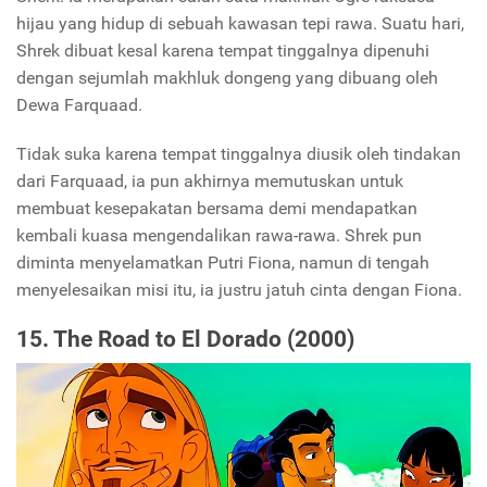
hijau yang hidup di sebuah kawasan tepi rawa. Suatu hari,
Shrek dibuat kesal karena tempat tinggalnya dipenuhi
dengan sejumlah makhluk dongeng yang dibuang oleh
Dewa Farquaad.
Tidak suka karena tempat tinggalnya diusik oleh tindakan
dari Farquaad, ia pun akhirnya memutuskan untuk
membuat kesepakatan bersama demi mendapatkan
kembali kuasa mengendalikan rawa-rawa. Shrek pun
diminta menyelamatkan Putri Fiona, namun di tengah
menyelesaikan misi itu, ia justru jatuh cinta dengan Fiona.
15. The Road to El Dorado (2000)