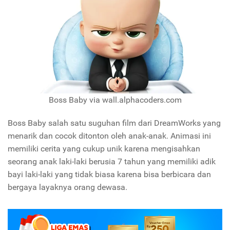
Boss Baby via wall.alphacoders.com
Boss Baby salah satu suguhan film dari DreamWorks yang
menarik dan cocok ditonton oleh anak-anak. Animasi ini
memiliki cerita yang cukup unik karena mengisahkan
seorang anak laki-laki berusia 7 tahun yang memiliki adik
bayi laki-laki yang tidak biasa karena bisa berbicara dan
bergaya layaknya orang dewasa.