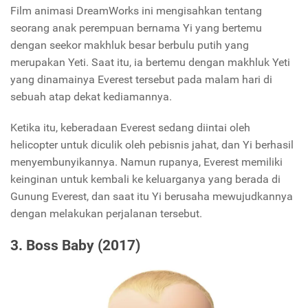
Film animasi DreamWorks ini mengisahkan tentang
seorang anak perempuan bernama Yi yang bertemu
dengan seekor makhluk besar berbulu putih yang
merupakan Yeti. Saat itu, ia bertemu dengan makhluk Yeti
yang dinamainya Everest tersebut pada malam hari di
sebuah atap dekat kediamannya.
Ketika itu, keberadaan Everest sedang diintai oleh
helicopter untuk diculik oleh pebisnis jahat, dan Yi berhasil
menyembunyikannya. Namun rupanya, Everest memiliki
keinginan untuk kembali ke keluarganya yang berada di
Gunung Everest, dan saat itu Yi berusaha mewujudkannya
dengan melakukan perjalanan tersebut.
3. Boss Baby (2017)