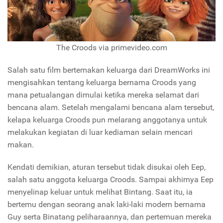
The Croods via primevideo.com
Salah satu film bertemakan keluarga dari DreamWorks ini
mengisahkan tentang keluarga bernama Croods yang
mana petualangan dimulai ketika mereka selamat dari
bencana alam. Setelah mengalami bencana alam tersebut,
kelapa keluarga Croods pun melarang anggotanya untuk
melakukan kegiatan di luar kediaman selain mencari
makan.
Kendati demikian, aturan tersebut tidak disukai oleh Eep,
salah satu anggota keluarga Croods. Sampai akhirnya Eep
menyelinap keluar untuk melihat Bintang. Saat itu, ia
bertemu dengan seorang anak laki-laki modern bernama
Guy serta Binatang peliharaannya, dan pertemuan mereka