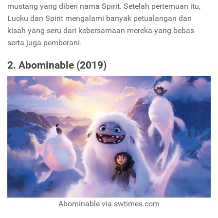
mustang yang diberi nama Spirit. Setelah pertemuan itu,
Lucku dan Spirit mengalami banyak petualangan dan
kisah yang seru dari kebersamaan mereka yang bebas
serta juga pemberani.
2. Abominable (2019)
Abominable via swtimes.com