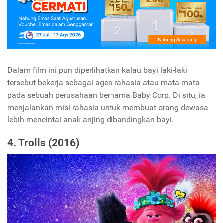
Dalam film ini pun diperlihatkan kalau bayi laki-laki
tersebut bekerja sebagai agen rahasia atau mata-mata
pada sebuah perusahaan bernama Baby Corp. Di situ, ia
menjalankan misi rahasia untuk membuat orang dewasa
lebih mencintai anak anjing dibandingkan bayi.
4. Trolls (2016)