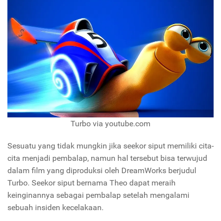
Turbo via youtube.com
Sesuatu yang tidak mungkin jika seekor siput memiliki cita-
cita menjadi pembalap, namun hal tersebut bisa terwujud
dalam film yang diproduksi oleh DreamWorks berjudul
Turbo. Seekor siput bernama Theo dapat meraih
keinginannya sebagai pembalap setelah mengalami
sebuah insiden kecelakaan.