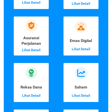
Lihat Detail
Lihat Detail
Asuransi
Emas Digital
Perjalanan
Lihat Detail
Lihat Detail
Reksa Dana
Saham
Lihat Detail
Lihat Detail