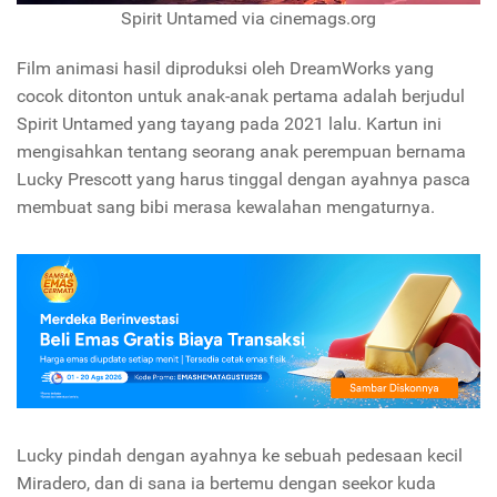
Spirit Untamed via cinemags.org
Film animasi hasil diproduksi oleh DreamWorks yang
cocok ditonton untuk anak-anak pertama adalah berjudul
Spirit Untamed yang tayang pada 2021 lalu. Kartun ini
mengisahkan tentang seorang anak perempuan bernama
Lucky Prescott yang harus tinggal dengan ayahnya pasca
membuat sang bibi merasa kewalahan mengaturnya.
Lucky pindah dengan ayahnya ke sebuah pedesaan kecil
Miradero, dan di sana ia bertemu dengan seekor kuda