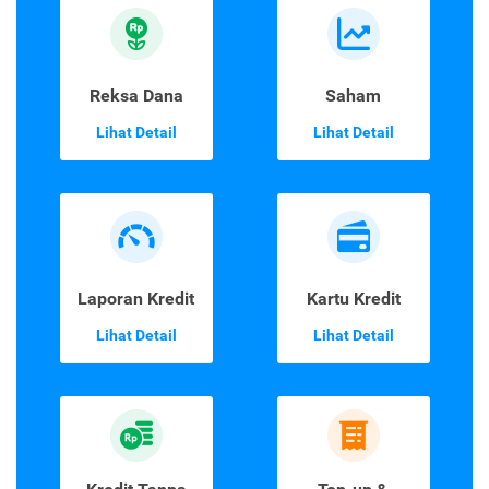
Reksa Dana
Saham
Lihat Detail
Lihat Detail
Laporan Kredit
Kartu Kredit
Lihat Detail
Lihat Detail