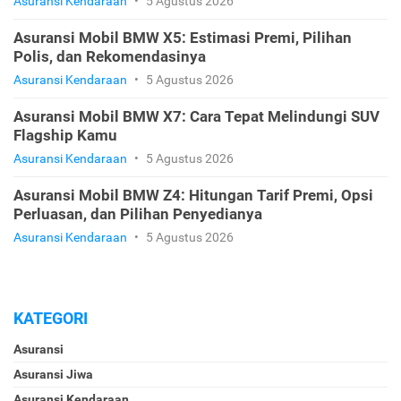
Asuransi Kendaraan
•
5 Agustus 2026
Asuransi Mobil BMW X5: Estimasi Premi, Pilihan
Polis, dan Rekomendasinya
Asuransi Kendaraan
•
5 Agustus 2026
Asuransi Mobil BMW X7: Cara Tepat Melindungi SUV
Flagship Kamu
Asuransi Kendaraan
•
5 Agustus 2026
Asuransi Mobil BMW Z4: Hitungan Tarif Premi, Opsi
Perluasan, dan Pilihan Penyedianya
Asuransi Kendaraan
•
5 Agustus 2026
KATEGORI
Asuransi
Asuransi Jiwa
Asuransi Kendaraan