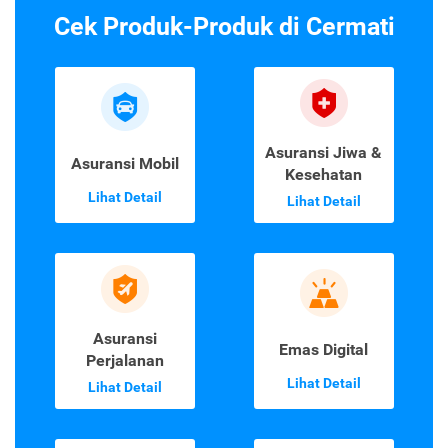
Cek Produk-Produk di Cermati
Asuransi Jiwa &
Asuransi Mobil
Kesehatan
Lihat Detail
Lihat Detail
Asuransi
Emas Digital
Perjalanan
Lihat Detail
Lihat Detail