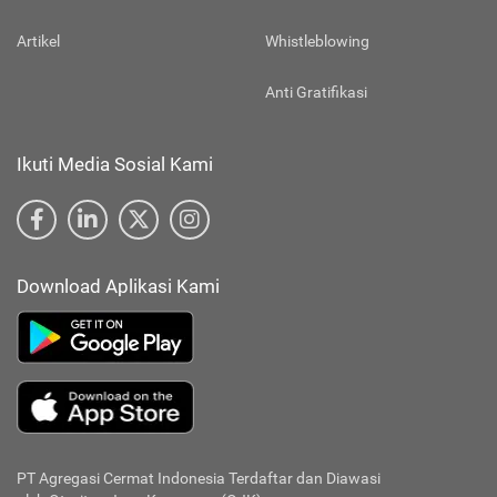
Artikel
Whistleblowing
Anti Gratifikasi
Ikuti Media Sosial Kami
Download Aplikasi Kami
PT Agregasi Cermat Indonesia
Terdaftar dan Diawasi