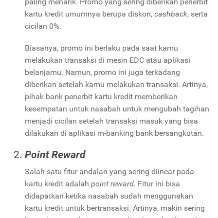
paling menarik. Promo yang sering diberikan penerbit
kartu kredit umumnya berupa diskon,
cashback
, serta
cicilan 0%.
Biasanya, promo ini berlaku pada saat kamu
melakukan transaksi di mesin EDC atau aplikasi
belanjamu. Namun, promo ini juga terkadang
diberikan setelah kamu melakukan transaksi. Artinya,
pihak bank penerbit kartu kredit memberikan
kesempatan untuk nasabah untuk mengubah tagihan
menjadi cicilan setelah transaksi masuk yang bisa
dilakukan di aplikasi m-banking bank bersangkutan.
Point Reward
Salah satu fitur andalan yang sering diincar pada
kartu kredit adalah
point reward.
Fitur ini bisa
didapatkan ketika nasabah sudah menggunakan
kartu kredit untuk bertransaksi. Artinya, makin sering