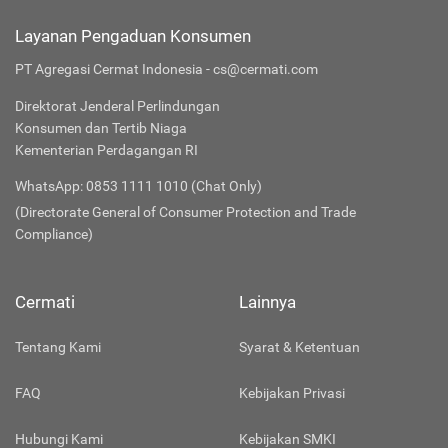
Layanan Pengaduan Konsumen
PT Agregasi Cermat Indonesia - cs@cermati.com
Direktorat Jenderal Perlindungan
Konsumen dan Tertib Niaga
Kementerian Perdagangan RI
WhatsApp: 0853 1111 1010 (Chat Only)
(Directorate General of Consumer Protection and Trade
Compliance)
Cermati
Lainnya
Tentang Kami
Syarat & Ketentuan
FAQ
Kebijakan Privasi
Hubungi Kami
Kebijakan SMKI