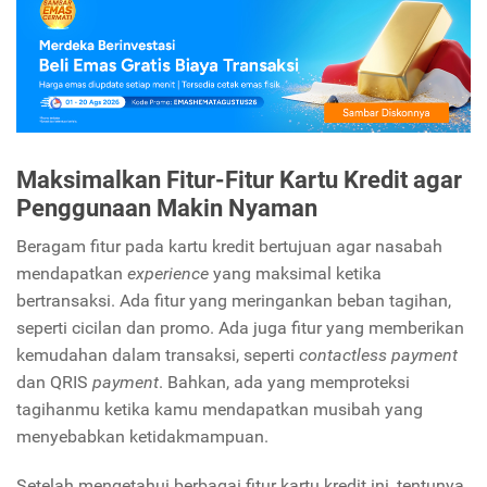
Maksimalkan Fitur-Fitur Kartu Kredit agar
Penggunaan Makin Nyaman
Beragam fitur pada kartu kredit bertujuan agar nasabah
mendapatkan
experience
yang maksimal ketika
bertransaksi. Ada fitur yang meringankan beban tagihan,
seperti cicilan dan promo. Ada juga fitur yang memberikan
kemudahan dalam transaksi, seperti
contactless payment
dan QRIS
payment
. Bahkan, ada yang memproteksi
tagihanmu ketika kamu mendapatkan musibah yang
menyebabkan ketidakmampuan.
Setelah mengetahui berbagai fitur kartu kredit ini, tentunya