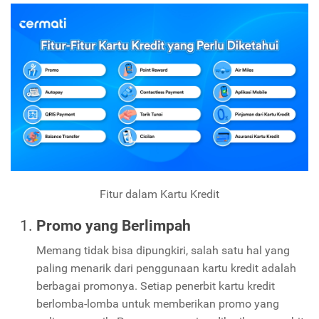
Fitur dalam Kartu Kredit
Promo yang Berlimpah
Memang tidak bisa dipungkiri, salah satu hal yang
paling menarik dari penggunaan kartu kredit adalah
berbagai promonya. Setiap penerbit kartu kredit
berlomba-lomba untuk memberikan promo yang