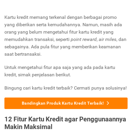
Kartu kredit memang terkenal dengan berbagai promo
yang diberikan serta kemudahannya. Namun, masih ada
orang yang belum mengetahui fitur kartu kredit yang
memudahkan transaksi, seperti
point reward
,
air miles
, dan
sebagainya. Ada pula fitur yang memberikan keamanan
saat bertransaksi.
Untuk mengetahui fitur apa saja yang ada pada kartu
kredit, simak penjelasan berikut.
Bingung cari kartu kredit terbaik? Cermati punya solusinya!
Bandingkan Produk Kartu Kredit Terbaik!
12 Fitur Kartu Kredit agar Penggunaannya
Makin Maksimal