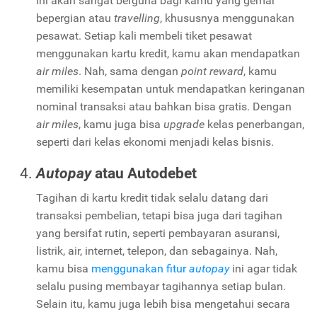
ini akan sangat berguna bagi kamu yang gemar
bepergian atau
travelling
, khususnya menggunakan
pesawat. Setiap kali membeli tiket pesawat
menggunakan kartu kredit, kamu akan mendapatkan
air miles
. Nah, sama dengan
point reward
, kamu
memiliki kesempatan untuk mendapatkan keringanan
nominal transaksi atau bahkan bisa gratis. Dengan
air miles
, kamu juga bisa
upgrade
kelas penerbangan,
seperti dari kelas ekonomi menjadi kelas bisnis.
Autopay
atau Autodebet
Tagihan di kartu kredit tidak selalu datang dari
transaksi pembelian, tetapi bisa juga dari tagihan
yang bersifat rutin, seperti pembayaran asuransi,
listrik, air, internet, telepon, dan sebagainya. Nah,
kamu bisa
menggunakan fitur
autopay
ini agar tidak
selalu pusing membayar tagihannya setiap bulan.
Selain itu, kamu juga lebih bisa mengetahui secara