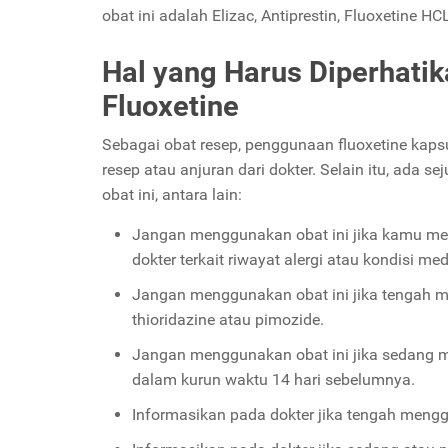
obat ini adalah Elizac, Antiprestin, Fluoxetine HC
Hal yang Harus Diperhati
Fluoxetine
Sebagai obat resep, penggunaan fluoxetine kaps
resep atau anjuran dari dokter. Selain itu, ada
obat ini, antara lain:
Jangan menggunakan obat ini jika kamu memi
dokter terkait riwayat alergi atau kondisi 
Jangan menggunakan obat ini jika tengah m
thioridazine atau pimozide.
Jangan menggunakan obat ini jika sedang m
dalam kurun waktu 14 hari sebelumnya.
Informasikan pada dokter jika tengah mengg