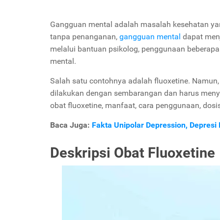
Gangguan mental adalah masalah kesehatan yang
tanpa penanganan,
gangguan mental
dapat menj
melalui bantuan psikolog, penggunaan beberapa 
mental.
Salah satu contohnya adalah fluoxetine. Namun, 
dilakukan dengan sembarangan dan harus menyesu
obat fluoxetine, manfaat, cara penggunaan, dosis
Baca Juga:
Fakta Unipolar Depression, Depresi
Deskripsi Obat Fluoxetine