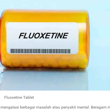
Fluoxetine Tablet
uk mengatasi berbagai masalah atau penyakit mental. Beragam 