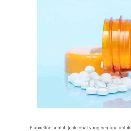
Fluoxetine adalah jenis obat yang berguna unt