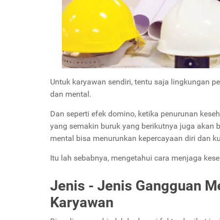
Untuk karyawan sendiri, tentu saja lingkungan p
dan mental.
Dan seperti efek domino, ketika penurunan keseha
yang semakin buruk yang berikutnya juga akan 
mental bisa menurunkan kepercayaan diri dan ku
Itu lah sebabnya, mengetahui cara menjaga kese
Jenis - Jenis Gangguan M
Karyawan