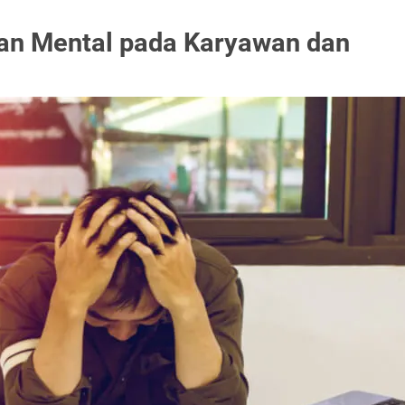
an Mental pada Karyawan dan