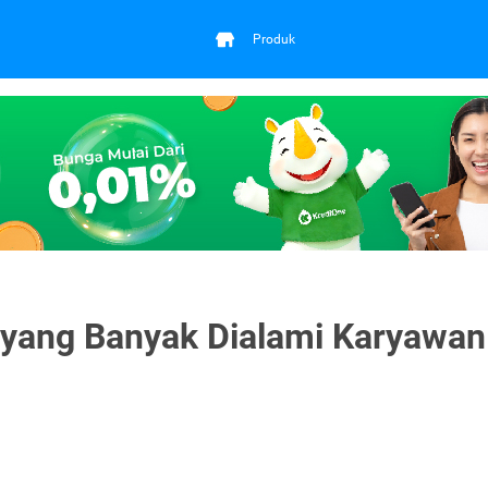
Produk
 yang Banyak Dialami Karyawan