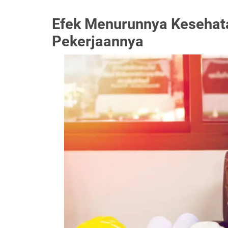
Efek Menurunnya Kesehat
Pekerjaannya