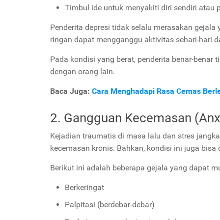
Timbul ide untuk menyakiti diri sendiri atau
Penderita depresi tidak selalu merasakan gejala
ringan dapat mengganggu aktivitas sehari-hari 
Pada kondisi yang berat, penderita benar-benar 
dengan orang lain.
Baca Juga:
Cara Menghadapi Rasa Cemas Berle
2. Gangguan Kecemasan (Anxi
Kejadian traumatis di masa lalu dan stres jang
kecemasan kronis. Bahkan, kondisi ini juga bisa 
Berikut ini adalah beberapa gejala yang dapat m
Berkeringat
Palpitasi (berdebar-debar)