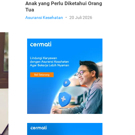
Anak yang Perlu Diketahui Orang
Tua
Asuransi Kesehatan
•
20 Juli 2026