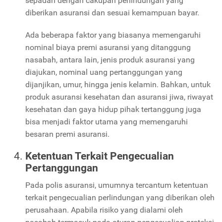
sepadan dengan cakupan perlindungan yang
diberikan asuransi dan sesuai kemampuan bayar.
Ada beberapa faktor yang biasanya memengaruhi
nominal biaya premi asuransi yang ditanggung
nasabah, antara lain, jenis produk asuransi yang
diajukan, nominal uang pertanggungan yang
dijanjikan, umur, hingga jenis kelamin. Bahkan, untuk
produk asuransi kesehatan dan asuransi jiwa, riwayat
kesehatan dan gaya hidup pihak tertanggung juga
bisa menjadi faktor utama yang memengaruhi
besaran premi asuransi.
Ketentuan Terkait Pengecualian
Pertanggungan
Pada polis asuransi, umumnya tercantum ketentuan
terkait pengecualian perlindungan yang diberikan oleh
perusahaan. Apabila risiko yang dialami oleh