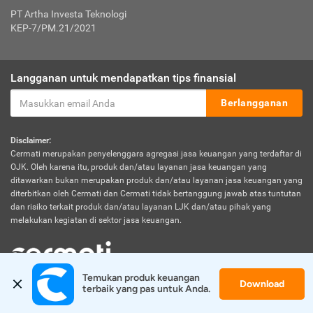
PT Artha Investa Teknologi
KEP-7/PM.21/2021
Langganan untuk mendapatkan tips finansial
Berlangganan
Disclaimer:
Cermati merupakan penyelenggara agregasi jasa keuangan yang terdaftar di
OJK. Oleh karena itu, produk dan/atau layanan jasa keuangan yang
ditawarkan bukan merupakan produk dan/atau layanan jasa keuangan yang
diterbitkan oleh Cermati dan Cermati tidak bertanggung jawab atas tuntutan
dan risiko terkait produk dan/atau layanan LJK dan/atau pihak yang
melakukan kegiatan di sektor jasa keuangan.
Temukan produk keuangan 
Download
© 2026 Cermati. All Rights Reserved.
terbaik yang pas untuk Anda.