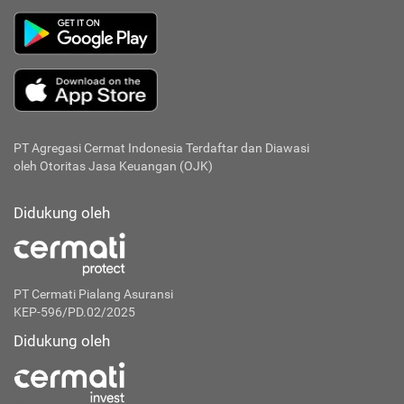
PT Agregasi Cermat Indonesia
Terdaftar dan Diawasi
oleh Otoritas Jasa Keuangan (OJK)
Didukung oleh
PT Cermati Pialang Asuransi
KEP-596/PD.02/2025
Didukung oleh