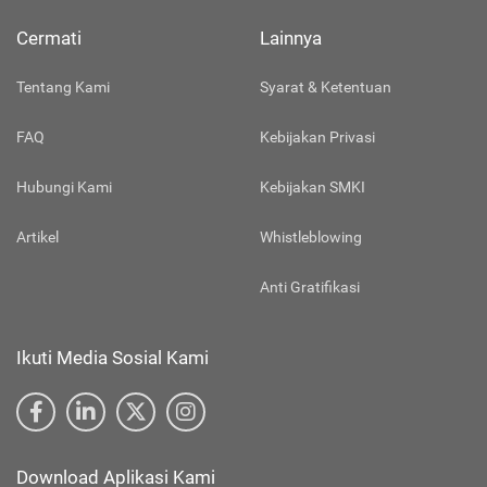
Cermati
Lainnya
Tentang Kami
Syarat & Ketentuan
FAQ
Kebijakan Privasi
Hubungi Kami
Kebijakan SMKI
Artikel
Whistleblowing
Anti Gratifikasi
Ikuti Media Sosial Kami
Download Aplikasi Kami