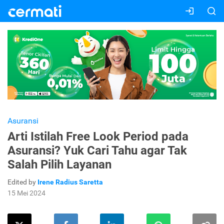
Asuransi
Arti Istilah Free Look Period pada
Asuransi? Yuk Cari Tahu agar Tak
Salah Pilih Layanan
Edited by
Irene Radius Saretta
15 Mei 2024