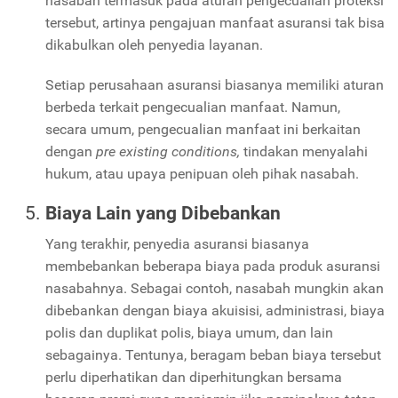
nasabah termasuk pada aturan pengecualian proteksi
tersebut, artinya pengajuan manfaat asuransi tak bisa
dikabulkan oleh penyedia layanan.
Setiap perusahaan asuransi biasanya memiliki aturan
berbeda terkait pengecualian manfaat. Namun,
secara umum, pengecualian manfaat ini berkaitan
dengan
pre existing conditions,
tindakan menyalahi
hukum, atau upaya penipuan oleh pihak nasabah.
Biaya Lain yang Dibebankan
Yang terakhir, penyedia asuransi biasanya
membebankan beberapa biaya pada produk asuransi
nasabahnya. Sebagai contoh, nasabah mungkin akan
dibebankan dengan biaya akuisisi, administrasi, biaya
polis dan duplikat polis, biaya umum, dan lain
sebagainya. Tentunya, beragam beban biaya tersebut
perlu diperhatikan dan diperhitungkan bersama