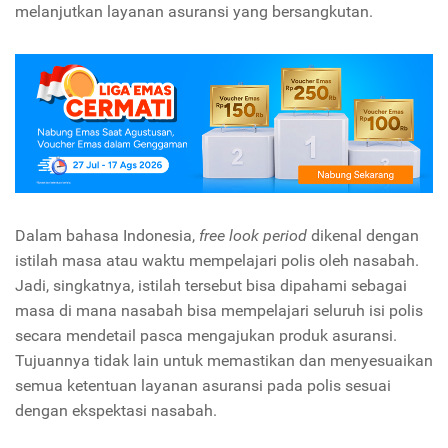
melanjutkan layanan asuransi yang bersangkutan.
Dalam bahasa Indonesia,
free look period
dikenal dengan
istilah masa atau waktu mempelajari polis oleh nasabah.
Jadi, singkatnya, istilah tersebut bisa dipahami sebagai
masa di mana nasabah bisa mempelajari seluruh isi polis
secara mendetail pasca mengajukan produk asuransi.
Tujuannya tidak lain untuk memastikan dan menyesuaikan
semua ketentuan layanan asuransi pada polis sesuai
dengan ekspektasi nasabah.