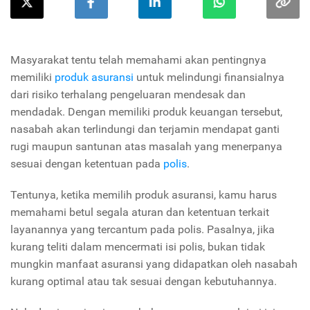
Masyarakat tentu telah memahami akan pentingnya
memiliki
produk asuransi
untuk melindungi finansialnya
dari risiko terhalang pengeluaran mendesak dan
mendadak. Dengan memiliki produk keuangan tersebut,
nasabah akan terlindungi dan terjamin mendapat ganti
rugi maupun santunan atas masalah yang menerpanya
sesuai dengan ketentuan pada
polis
.
Tentunya, ketika memilih produk asuransi, kamu harus
memahami betul segala aturan dan ketentuan terkait
layanannya yang tercantum pada polis. Pasalnya, jika
kurang teliti dalam mencermati isi polis, bukan tidak
mungkin manfaat asuransi yang didapatkan oleh nasabah
kurang optimal atau tak sesuai dengan kebutuhannya.