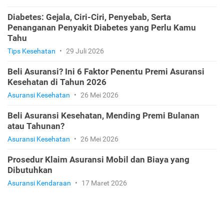
Diabetes: Gejala, Ciri-Ciri, Penyebab, Serta
Penanganan Penyakit Diabetes yang Perlu Kamu
Tahu
Tips Kesehatan
•
29 Juli 2026
Beli Asuransi? Ini 6 Faktor Penentu Premi Asuransi
Kesehatan di Tahun 2026
Asuransi Kesehatan
•
26 Mei 2026
Beli Asuransi Kesehatan, Mending Premi Bulanan
atau Tahunan?
Asuransi Kesehatan
•
26 Mei 2026
Prosedur Klaim Asuransi Mobil dan Biaya yang
Dibutuhkan
Asuransi Kendaraan
•
17 Maret 2026