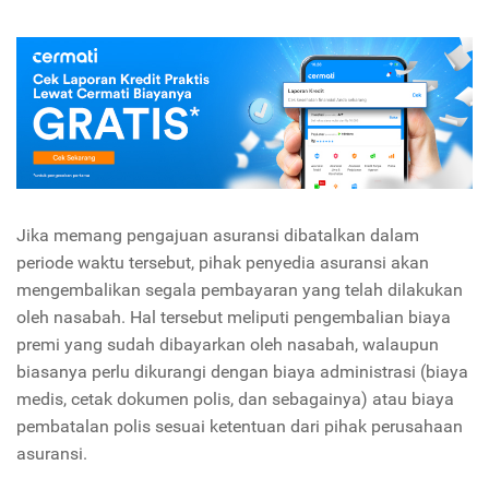
Jika memang pengajuan asuransi dibatalkan dalam
periode waktu tersebut, pihak penyedia asuransi akan
mengembalikan segala pembayaran yang telah dilakukan
oleh nasabah. Hal tersebut meliputi pengembalian biaya
premi yang sudah dibayarkan oleh nasabah, walaupun
biasanya perlu dikurangi dengan biaya administrasi (biaya
medis, cetak dokumen polis, dan sebagainya) atau biaya
pembatalan polis sesuai ketentuan dari pihak perusahaan
asuransi.