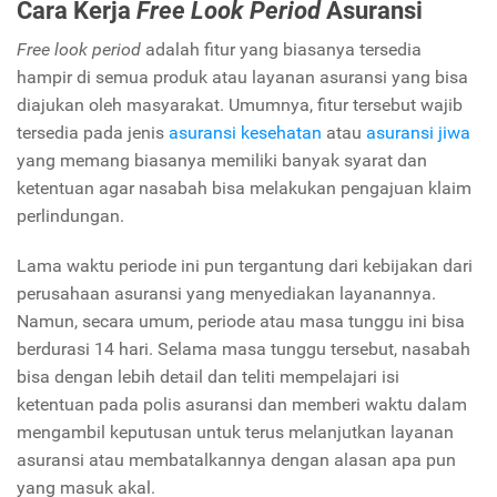
Cara Kerja
Free Look Period
Asuransi
Free look period
adalah fitur yang biasanya tersedia
hampir di semua produk atau layanan asuransi yang bisa
diajukan oleh masyarakat. Umumnya, fitur tersebut wajib
tersedia pada jenis
asuransi kesehatan
atau
asuransi jiwa
yang memang biasanya memiliki banyak syarat dan
ketentuan agar nasabah bisa melakukan pengajuan klaim
perlindungan.
Lama waktu periode ini pun tergantung dari kebijakan dari
perusahaan asuransi yang menyediakan layanannya.
Namun, secara umum, periode atau masa tunggu ini bisa
berdurasi 14 hari. Selama masa tunggu tersebut, nasabah
bisa dengan lebih detail dan teliti mempelajari isi
ketentuan pada polis asuransi dan memberi waktu dalam
mengambil keputusan untuk terus melanjutkan layanan
asuransi atau membatalkannya dengan alasan apa pun
yang masuk akal.