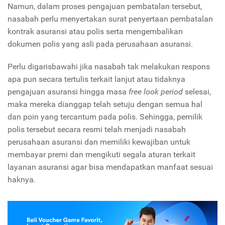
Namun, dalam proses pengajuan pembatalan tersebut,
nasabah perlu menyertakan surat penyertaan pembatalan
kontrak asuransi atau polis serta mengembalikan
dokumen polis yang asli pada perusahaan asuransi.
Perlu digarisbawahi jika nasabah tak melakukan respons
apa pun secara tertulis terkait lanjut atau tidaknya
pengajuan asuransi hingga masa
free look period
selesai,
maka mereka dianggap telah setuju dengan semua hal
dan poin yang tercantum pada polis. Sehingga, pemilik
polis tersebut secara resmi telah menjadi nasabah
perusahaan asuransi dan memiliki kewajiban untuk
membayar premi dan mengikuti segala aturan terkait
layanan asuransi agar bisa mendapatkan manfaat sesuai
haknya.