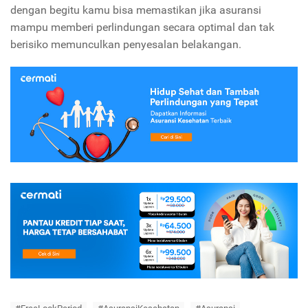
dengan begitu kamu bisa memastikan jika asuransi
mampu memberi perlindungan secara optimal dan tak
berisiko memunculkan penyesalan belakangan.