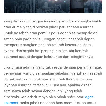
Yang dimaksud dengan
free look period
ialah jangka waktu
atau durasi yang diberikan pihak perusahaan asuransi
untuk nasabah atau pemilik polis agar bisa mempelajari
setiap poin pada polis. Dengan begitu, nasabah dapat
mempertimbangkan apakah seluruh ketentuan, data,
syarat, dan segala hal penting lain seputar kontrak
asuransi sesuai dengan kebutuhan dan keinginannya.
Jika dirasa ada hal yang tak sesuai dengan perjanjian atau
penawaran yang disampaikan sebelumnya, pihak nasabah
berhak untuk menolak atau membatalkan pengajuan
layanan asuransi tersebut. Di sisi lain, apabila dirasa
semuanya telah sesuai dengan janji yang telah
diberitahukan sebelumnya oleh pihak
sales
atau
agen
asuransi
, maka pihak nasabah bisa memutuskan untuk