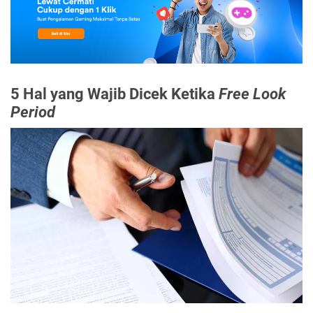
5 Hal yang Wajib Dicek Ketika
Free Look
Period