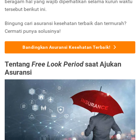
beragam hal yang wajib diperhatikan selama kurun waktu
tersebut berikut ini.
Bingung cari asuransi kesehatan terbaik dan termurah?
Cermati punya solusinya!
Bandingkan Asuransi Kesehatan Terbaik!
Tentang
Free Look Period
saat Ajukan
Asuransi