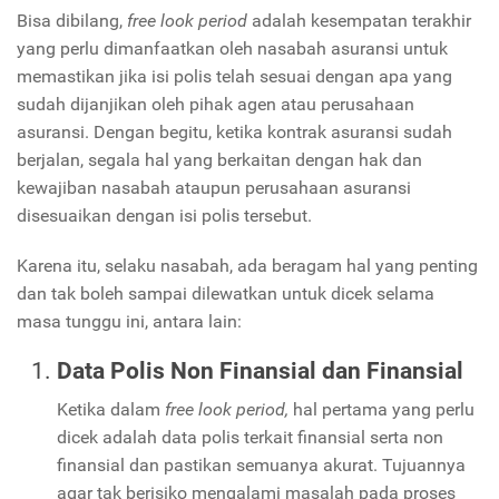
Bisa dibilang,
free look period
adalah kesempatan terakhir
yang perlu dimanfaatkan oleh nasabah asuransi untuk
memastikan jika isi polis telah sesuai dengan apa yang
sudah dijanjikan oleh pihak agen atau perusahaan
asuransi. Dengan begitu, ketika kontrak asuransi sudah
berjalan, segala hal yang berkaitan dengan hak dan
kewajiban nasabah ataupun perusahaan asuransi
disesuaikan dengan isi polis tersebut.
Karena itu, selaku nasabah, ada beragam hal yang penting
dan tak boleh sampai dilewatkan untuk dicek selama
masa tunggu ini, antara lain:
Data Polis Non Finansial dan Finansial
Ketika dalam
free look period,
hal pertama yang perlu
dicek adalah data polis terkait finansial serta non
finansial dan pastikan semuanya akurat. Tujuannya
agar tak berisiko mengalami masalah pada proses