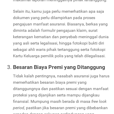
Selain itu, kamu juga perlu memerhatikan apa saja
dokumen yang perlu dilampirkan pada proses
pengajuan manfaat asuransi. Biasanya, berkas yang
diminta adalah formulir pengajuan klaim, surat
keterangan kematian dan penyebab meninggal dunia
yang asli serta legalisasi, hingga fotokopi bukti diri
sebagai ahli waris pihak tertanggung serta fotokopi
Kartu Keluarga pemilik polis yang telah dilegalisasi.
Besaran Biaya Premi yang Ditanggung
Tidak kalah pentingnya, nasabah asuransi juga harus
memerhatikan besaran biaya premi yang
ditanggungnya dan pastikan sesuai dengan manfaat
proteksi yang dijanjikan serta mampu dijangkau
finansial. Mumpung masih berada di masa
free look
period,
pastikan jika besaran premi yang dibebankan