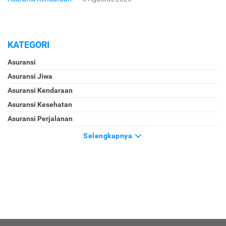
KATEGORI
Asuransi
Asuransi Jiwa
Asuransi Kendaraan
Asuransi Kesehatan
Asuransi Perjalanan
Selengkapnya