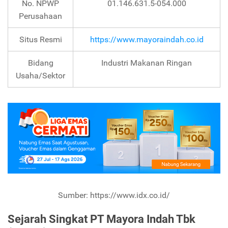
No. NPWP
01.146.631.5-054.000
Perusahaan
Situs Resmi
https://www.mayoraindah.co.id
Bidang
Industri Makanan Ringan
Usaha/Sektor
Sumber: https://www.idx.co.id/
Sejarah Singkat PT Mayora Indah Tbk