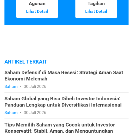
Agunan
Tagihan
Lihat Detail
Lihat Detail
ARTIKEL TERKAIT
Saham Defensif di Masa Resesi: Strategi Aman Saat
Ekonomi Melemah
Saham
•
30 Juli 2026
Saham Global yang Bisa Dibeli Investor Indonesia:
Panduan Lengkap untuk Diversifikasi Internasional
Saham
•
30 Juli 2026
Tips Memilih Saham yang Cocok untuk Investor
Konservatif: Stabil, Aman, dan Menguntungkan