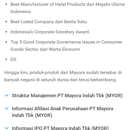
Best Manufacturer of Halal Products dari Majelis Ulama
Indonesia.
Best Listed Company dari Berita Satu.
Indonesia’s Corporate Secretary Award.
Top 5 Good Corporate Governance Issues in Consumer
Goods Sector, dari Warta Ekonomi
Dll.
Hingga kini, produk-produk dari Mayora sudah tersebar di
banyak negara di seluruh dunia dan terus berkembang.
Struktur Manajemen PT Mayora Indah Tbk (MYOR)
Informasi Afiliasi Anak Perusahaan PT Mayora
Indah Tbk (MYOR)
Informasi IPO PT Mayora Indah Tbk (MYOR)