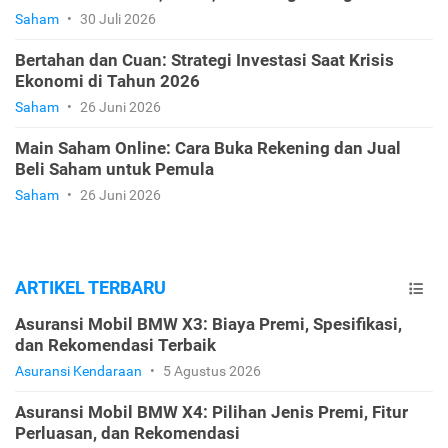
Saham
•
30 Juli 2026
Bertahan dan Cuan: Strategi Investasi Saat Krisis
Ekonomi di Tahun 2026
Saham
•
26 Juni 2026
Main Saham Online: Cara Buka Rekening dan Jual
Beli Saham untuk Pemula
Saham
•
26 Juni 2026
ARTIKEL TERBARU
Asuransi Mobil BMW X3: Biaya Premi, Spesifikasi,
dan Rekomendasi Terbaik
Asuransi Kendaraan
•
5 Agustus 2026
Asuransi Mobil BMW X4: Pilihan Jenis Premi, Fitur
Perluasan, dan Rekomendasi