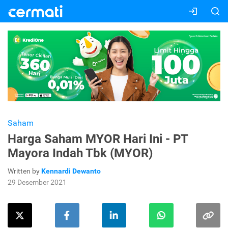
Saham
Harga Saham MYOR Hari Ini - PT
Mayora Indah Tbk (MYOR)
Written by
Kennardi Dewanto
29 Desember 2021