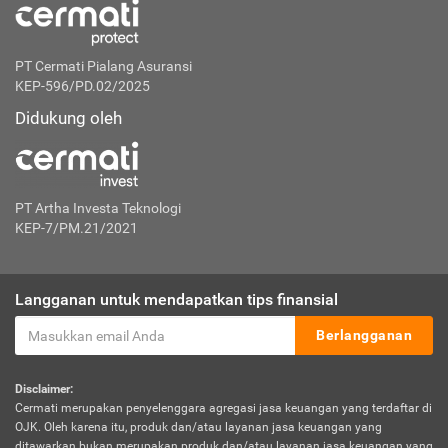
PT Cermati Pialang Asuransi
KEP-596/PD.02/2025
Didukung oleh
PT Artha Investa Teknologi
KEP-7/PM.21/2021
Langganan untuk mendapatkan tips finansial
Berlangganan
Disclaimer:
Cermati merupakan penyelenggara agregasi jasa keuangan yang terdaftar di
OJK. Oleh karena itu, produk dan/atau layanan jasa keuangan yang
ditawarkan bukan merupakan produk dan/atau layanan jasa keuangan yang