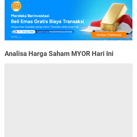
Analisa Harga Saham MYOR Hari Ini