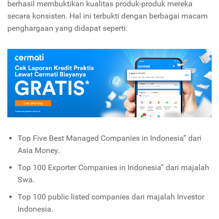
berhasil membuktikan kualitas produk-produk mereka
secara konsisten. Hal ini terbukti dengan berbagai macam
penghargaan yang didapat seperti:
Top Five Best Managed Companies in Indonesia” dari
Asia Money.
Top 100 Exporter Companies in Indonesia” dari majalah
Swa.
Top 100 public listed companies dari majalah Investor
Indonesia.