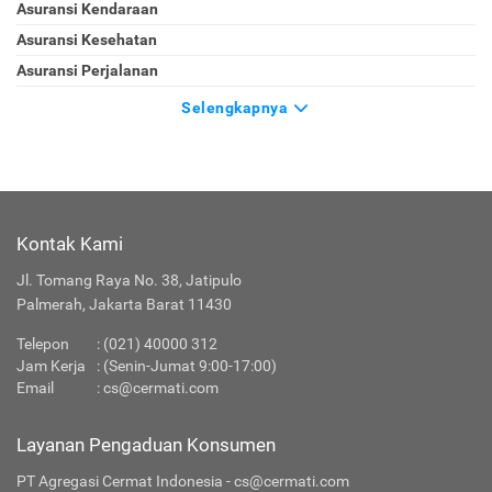
Asuransi Kendaraan
Asuransi Kesehatan
Asuransi Perjalanan
Selengkapnya
Kontak Kami
Jl. Tomang Raya No. 38, Jatipulo
Palmerah, Jakarta Barat 11430
Telepon
:
(021) 40000 312
Jam Kerja
: (Senin-Jumat 9:00-17:00)
Email
:
cs@cermati.com
Layanan Pengaduan Konsumen
PT Agregasi Cermat Indonesia - cs@cermati.com