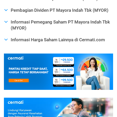
Pembagian Dividen PT Mayora Indah Tbk (MYOR)
Informasi Pemegang Saham PT Mayora Indah Tbk
(MYOR)
Informasi Harga Saham Lainnya di Cermati.com