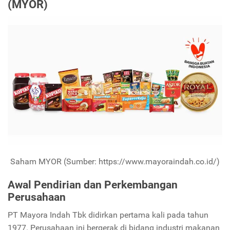
(MYOR)
Saham MYOR (Sumber: https://www.mayoraindah.co.id/)
Awal Pendirian dan Perkembangan
Perusahaan
PT Mayora Indah Tbk didirkan pertama kali pada tahun
1977. Perusahaan ini bergerak di bidang industri makanan