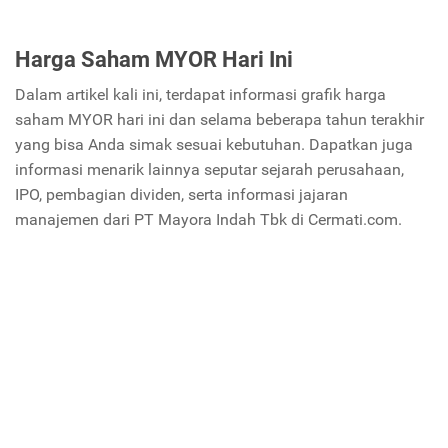
Harga Saham MYOR Hari Ini
Dalam artikel kali ini, terdapat informasi grafik harga
saham MYOR hari ini dan selama beberapa tahun terakhir
yang bisa Anda simak sesuai kebutuhan. Dapatkan juga
informasi menarik lainnya seputar sejarah perusahaan,
IPO, pembagian dividen, serta informasi jajaran
manajemen dari PT Mayora Indah Tbk di Cermati.com.