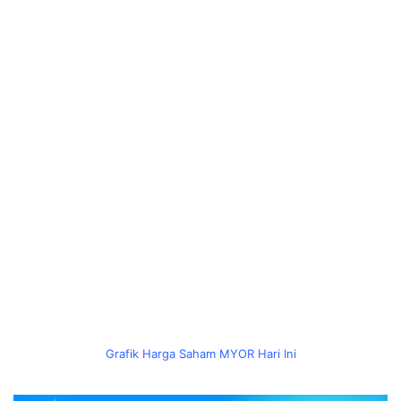
Grafik Harga Saham MYOR Hari Ini