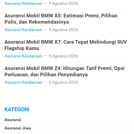
Asuransi Kendaraan
•
5 Agustus 2026
Asuransi Mobil BMW X5: Estimasi Premi, Pilihan
Polis, dan Rekomendasinya
Asuransi Kendaraan
•
5 Agustus 2026
Asuransi Mobil BMW X7: Cara Tepat Melindungi SUV
Flagship Kamu
Asuransi Kendaraan
•
5 Agustus 2026
Asuransi Mobil BMW Z4: Hitungan Tarif Premi, Opsi
Perluasan, dan Pilihan Penyedianya
Asuransi Kendaraan
•
5 Agustus 2026
KATEGORI
Asuransi
Asuransi Jiwa