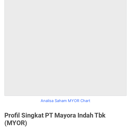
Analisa Saham MYOR Chart
Profil Singkat PT Mayora Indah Tbk
(MYOR)