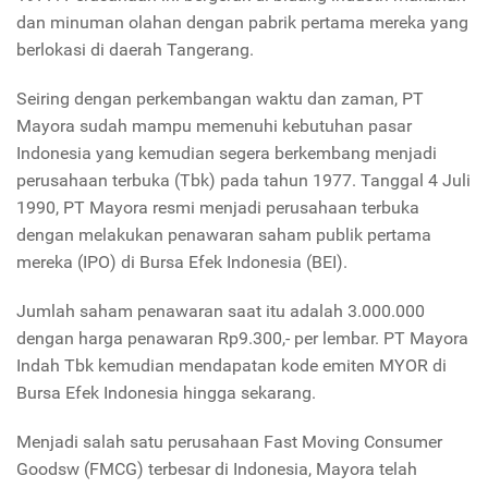
dan minuman olahan dengan pabrik pertama mereka yang
berlokasi di daerah Tangerang.
Seiring dengan perkembangan waktu dan zaman, PT
Mayora sudah mampu memenuhi kebutuhan pasar
Indonesia yang kemudian segera berkembang menjadi
perusahaan terbuka (Tbk) pada tahun 1977. Tanggal 4 Juli
1990, PT Mayora resmi menjadi perusahaan terbuka
dengan melakukan penawaran saham publik pertama
mereka (IPO) di Bursa Efek Indonesia (BEI).
Jumlah saham penawaran saat itu adalah 3.000.000
dengan harga penawaran Rp9.300,- per lembar. PT Mayora
Indah Tbk kemudian mendapatan kode emiten MYOR di
Bursa Efek Indonesia hingga sekarang.
Menjadi salah satu perusahaan Fast Moving Consumer
Goodsw (FMCG) terbesar di Indonesia, Mayora telah