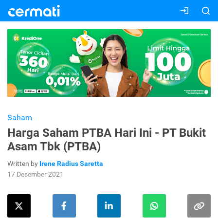
Saham
Harga Saham PTBA Hari Ini - PT Bukit
Asam Tbk (PTBA)
Written by
Irene Radius Saretta
17 Desember 2021