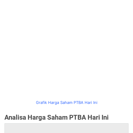
Grafik Harga Saham PTBA Hari Ini
Analisa Harga Saham PTBA Hari Ini