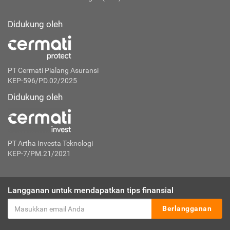
Didukung oleh
PT Cermati Pialang Asuransi
KEP-596/PD.02/2025
Didukung oleh
PT Artha Investa Teknologi
KEP-7/PM.21/2021
Langganan untuk mendapatkan tips finansial
Berlangganan