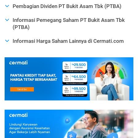
Pembagian Dividen PT Bukit Asam Tbk (PTBA)
Informasi Pemegang Saham PT Bukit Asam Tbk
(PTBA)
Informasi Harga Saham Lainnya di Cermati.com