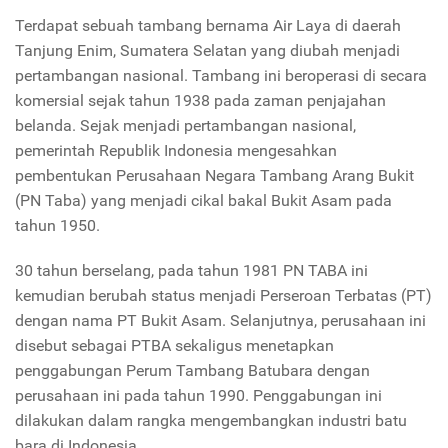
Terdapat sebuah tambang bernama Air Laya di daerah
Tanjung Enim, Sumatera Selatan yang diubah menjadi
pertambangan nasional. Tambang ini beroperasi di secara
komersial sejak tahun 1938 pada zaman penjajahan
belanda. Sejak menjadi pertambangan nasional,
pemerintah Republik Indonesia mengesahkan
pembentukan Perusahaan Negara Tambang Arang Bukit
(PN Taba) yang menjadi cikal bakal Bukit Asam pada
tahun 1950.
30 tahun berselang, pada tahun 1981 PN TABA ini
kemudian berubah status menjadi Perseroan Terbatas (PT)
dengan nama PT Bukit Asam. Selanjutnya, perusahaan ini
disebut sebagai PTBA sekaligus menetapkan
penggabungan Perum Tambang Batubara dengan
perusahaan ini pada tahun 1990. Penggabungan ini
dilakukan dalam rangka mengembangkan industri batu
bara di Indonesia.