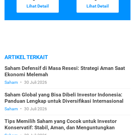
Lihat Detail
Lihat Detail
ARTIKEL TERKAIT
Saham Defensif di Masa Resesi: Strategi Aman Saat
Ekonomi Melemah
Saham
•
30 Juli 2026
Saham Global yang Bisa Dibeli Investor Indonesia:
Panduan Lengkap untuk Diversifikasi Internasional
Saham
•
30 Juli 2026
Tips Memilih Saham yang Cocok untuk Investor
Konservatif: Stabil, Aman, dan Menguntungkan