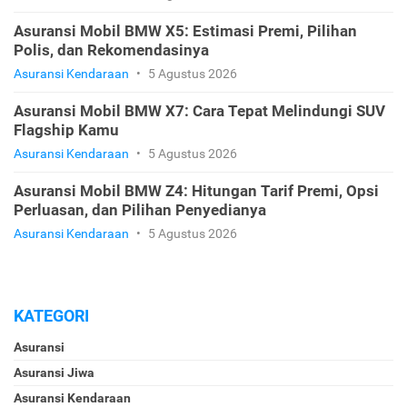
Asuransi Mobil BMW X5: Estimasi Premi, Pilihan
Polis, dan Rekomendasinya
Asuransi Kendaraan
•
5 Agustus 2026
Asuransi Mobil BMW X7: Cara Tepat Melindungi SUV
Flagship Kamu
Asuransi Kendaraan
•
5 Agustus 2026
Asuransi Mobil BMW Z4: Hitungan Tarif Premi, Opsi
Perluasan, dan Pilihan Penyedianya
Asuransi Kendaraan
•
5 Agustus 2026
KATEGORI
Asuransi
Asuransi Jiwa
Asuransi Kendaraan