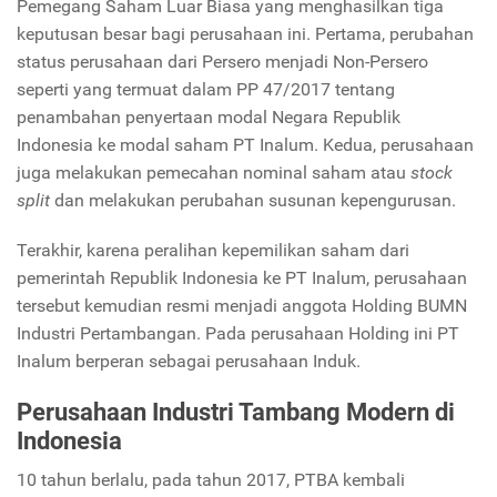
Pemegang Saham Luar Biasa yang menghasilkan tiga
keputusan besar bagi perusahaan ini. Pertama, perubahan
status perusahaan dari Persero menjadi Non-Persero
seperti yang termuat dalam PP 47/2017 tentang
penambahan penyertaan modal Negara Republik
Indonesia ke modal saham PT Inalum. Kedua, perusahaan
juga melakukan pemecahan nominal saham atau
stock
split
dan melakukan perubahan susunan kepengurusan.
Terakhir, karena peralihan kepemilikan saham dari
pemerintah Republik Indonesia ke PT Inalum, perusahaan
tersebut kemudian resmi menjadi anggota Holding BUMN
Industri Pertambangan. Pada perusahaan Holding ini PT
Inalum berperan sebagai perusahaan Induk.
Perusahaan Industri Tambang Modern di
Indonesia
10 tahun berlalu, pada tahun 2017, PTBA kembali