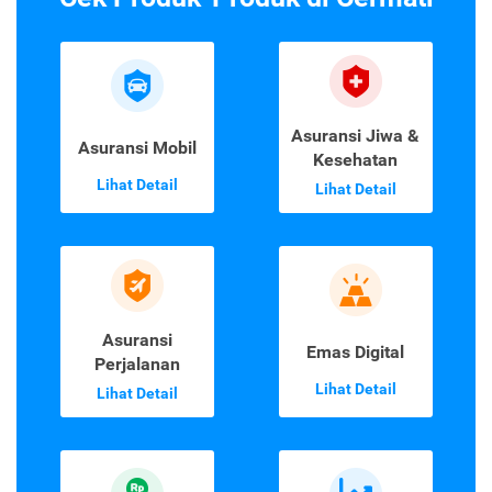
Asuransi Jiwa &
Asuransi Mobil
Kesehatan
Lihat Detail
Lihat Detail
Asuransi
Emas Digital
Perjalanan
Lihat Detail
Lihat Detail