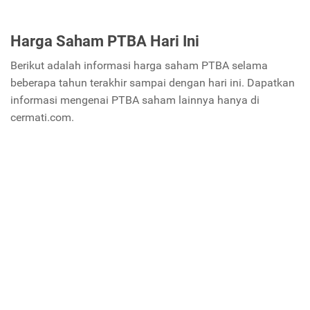
Harga Saham PTBA Hari Ini
Berikut adalah informasi harga saham PTBA selama
beberapa tahun terakhir sampai dengan hari ini. Dapatkan
informasi mengenai PTBA saham lainnya hanya di
cermati.com.