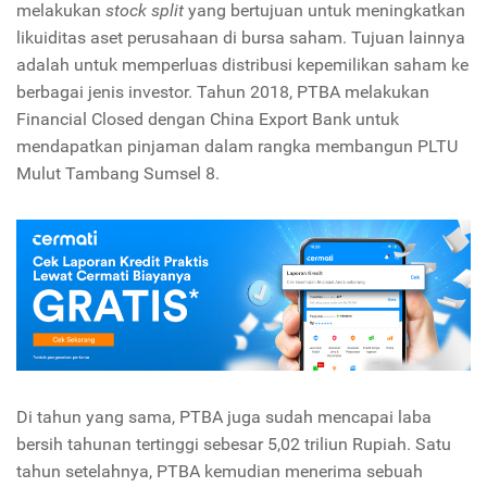
melakukan
stock split
yang bertujuan untuk meningkatkan
likuiditas aset perusahaan di bursa saham. Tujuan lainnya
adalah untuk memperluas distribusi kepemilikan saham ke
berbagai jenis investor. Tahun 2018, PTBA melakukan
Financial Closed dengan China Export Bank untuk
mendapatkan pinjaman dalam rangka membangun PLTU
Mulut Tambang Sumsel 8.
Di tahun yang sama, PTBA juga sudah mencapai laba
bersih tahunan tertinggi sebesar 5,02 triliun Rupiah. Satu
tahun setelahnya, PTBA kemudian menerima sebuah