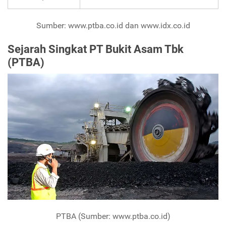
Sumber: www.ptba.co.id dan www.idx.co.id
Sejarah Singkat PT Bukit Asam Tbk
(PTBA)
PTBA (Sumber: www.ptba.co.id)