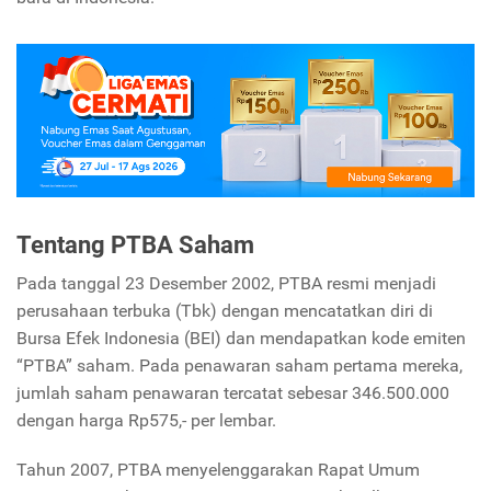
Tentang PTBA Saham
Pada tanggal 23 Desember 2002, PTBA resmi menjadi
perusahaan terbuka (Tbk) dengan mencatatkan diri di
Bursa Efek Indonesia (BEI) dan mendapatkan kode emiten
“PTBA” saham. Pada penawaran saham pertama mereka,
jumlah saham penawaran tercatat sebesar 346.500.000
dengan harga Rp575,- per lembar.
Tahun 2007, PTBA menyelenggarakan Rapat Umum