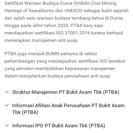
Sertifikat Warisan Budaya Dunia Ombilin Coal Mining
Heritage of Sawahlunto dari UNESCO sebagai bukti sejarah
dan salah satu warisan budaya tambang tertua di Dunia.
Hingga pada akhir tahun 2020, PTBA baru saja
mendapatkan sertifikasi ISO 37001:2016 karena berhasil
menerapkan manajemen anti suap.
PTBA juga menjadi BUMN pertama di sektor
pertambangan yang mendapatkan sertifikasi ISO tersebut
yang semakin membuktikan kepiawaian manajemen
dalam menjalankan budaya perusahaan anti suap.
Struktur Manajemen PT Bukit Asam Tbk (PTBA)
Informasi Afiliasi Anak Perusahaan PT Bukit Asam
Tbk (PTBA)
Informasi IPO PT Bukit Asam Tbk (PTBA)