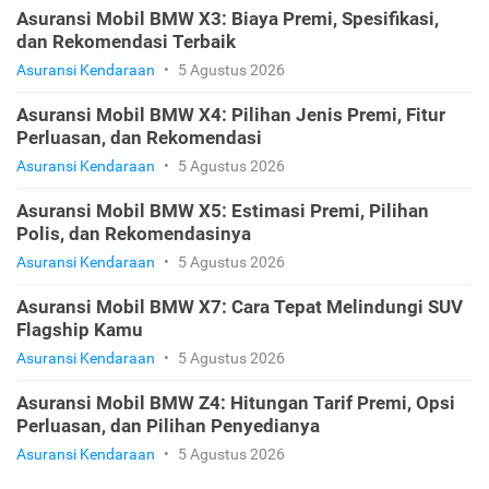
Asuransi Mobil BMW X3: Biaya Premi, Spesifikasi,
dan Rekomendasi Terbaik
Asuransi Kendaraan
•
5 Agustus 2026
Asuransi Mobil BMW X4: Pilihan Jenis Premi, Fitur
Perluasan, dan Rekomendasi
Asuransi Kendaraan
•
5 Agustus 2026
Asuransi Mobil BMW X5: Estimasi Premi, Pilihan
Polis, dan Rekomendasinya
Asuransi Kendaraan
•
5 Agustus 2026
Asuransi Mobil BMW X7: Cara Tepat Melindungi SUV
Flagship Kamu
Asuransi Kendaraan
•
5 Agustus 2026
Asuransi Mobil BMW Z4: Hitungan Tarif Premi, Opsi
Perluasan, dan Pilihan Penyedianya
Asuransi Kendaraan
•
5 Agustus 2026