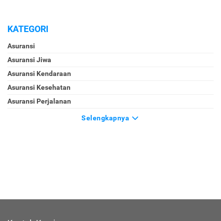
KATEGORI
Asuransi
Asuransi Jiwa
Asuransi Kendaraan
Asuransi Kesehatan
Asuransi Perjalanan
Selengkapnya