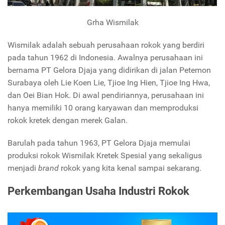
Grha Wismilak
Wismilak adalah sebuah perusahaan rokok yang berdiri
pada tahun 1962 di Indonesia. Awalnya perusahaan ini
bernama PT Gelora Djaja yang didirikan di jalan Petemon
Surabaya oleh Lie Koen Lie, Tjioe Ing Hien, Tjioe Ing Hwa,
dan Oei Bian Hok. Di awal pendiriannya, perusahaan ini
hanya memiliki 10 orang karyawan dan memproduksi
rokok kretek dengan merek Galan.
Barulah pada tahun 1963, PT Gelora Djaja memulai
produksi rokok Wismilak Kretek Spesial yang sekaligus
menjadi
brand
rokok yang kita kenal sampai sekarang.
Perkembangan Usaha Industri Rokok