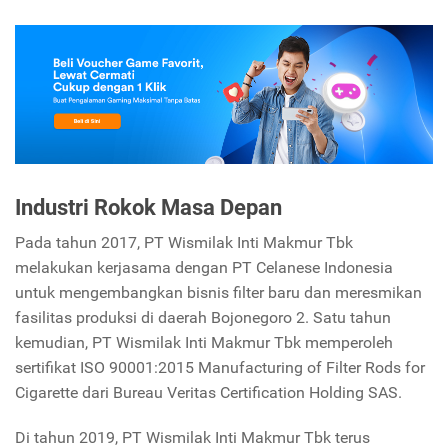
Industri Rokok Masa Depan
Pada tahun 2017, PT Wismilak Inti Makmur Tbk
melakukan kerjasama dengan PT Celanese Indonesia
untuk mengembangkan bisnis filter baru dan meresmikan
fasilitas produksi di daerah Bojonegoro 2. Satu tahun
kemudian, PT Wismilak Inti Makmur Tbk memperoleh
sertifikat ISO 90001:2015 Manufacturing of Filter Rods for
Cigarette dari Bureau Veritas Certification Holding SAS.
Di tahun 2019, PT Wismilak Inti Makmur Tbk terus