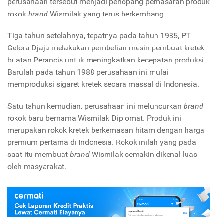
perusahaan tersebut menjadi penopang pemasaran produk
rokok
brand
Wismilak yang terus berkembang.
Tiga tahun setelahnya, tepatnya pada tahun 1985, PT
Gelora Djaja melakukan pembelian mesin pembuat kretek
buatan Perancis untuk meningkatkan kecepatan produksi.
Barulah pada tahun 1988 perusahaan ini mulai
memproduksi sigaret kretek secara massal di Indonesia.
Satu tahun kemudian, perusahaan ini meluncurkan
brand
rokok baru bernama Wismilak Diplomat. Produk ini
merupakan rokok kretek berkemasan hitam dengan harga
premium pertama di Indonesia. Rokok inilah yang pada
saat itu membuat
brand
Wismilak semakin dikenal luas
oleh masyarakat.