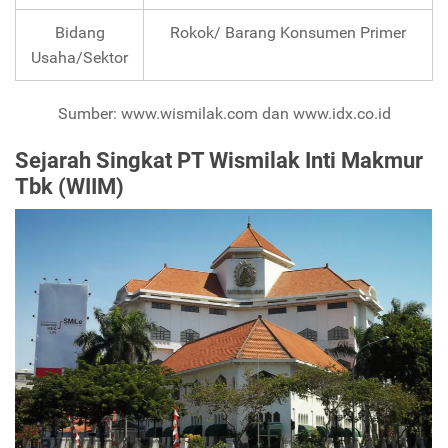
Bidang
Rokok/ Barang Konsumen Primer
Usaha/Sektor
Sumber: www.wismilak.com dan www.idx.co.id
Sejarah Singkat PT Wismilak Inti Makmur
Tbk (WIIM)