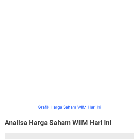
Grafik Harga Saham WIIM Hari Ini
Analisa Harga Saham WIIM Hari Ini