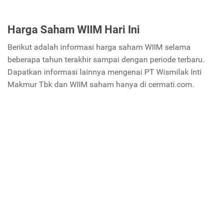
Harga Saham WIIM Hari Ini
Berikut adalah informasi harga saham WIIM selama
beberapa tahun terakhir sampai dengan periode terbaru.
Dapatkan informasi lainnya mengenai PT Wismilak Inti
Makmur Tbk dan WIIM saham hanya di cermati.com.