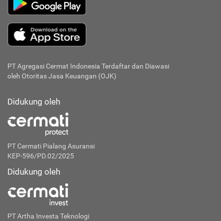
PT Agregasi Cermat Indonesia
Terdaftar dan Diawasi
oleh Otoritas Jasa Keuangan (OJK)
Didukung oleh
PT Cermati Pialang Asuransi
KEP-596/PD.02/2025
Didukung oleh
PT Artha Investa Teknologi