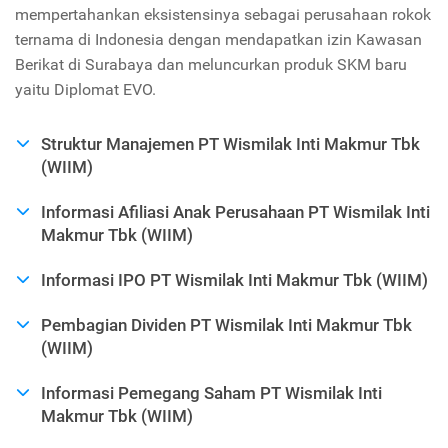
mempertahankan eksistensinya sebagai perusahaan rokok
ternama di Indonesia dengan mendapatkan izin Kawasan
Berikat di Surabaya dan meluncurkan produk SKM baru
yaitu Diplomat EVO.
Struktur Manajemen PT Wismilak Inti Makmur Tbk
(WIIM)
Informasi Afiliasi Anak Perusahaan PT Wismilak Inti
Makmur Tbk (WIIM)
Informasi IPO PT Wismilak Inti Makmur Tbk (WIIM)
Pembagian Dividen PT Wismilak Inti Makmur Tbk
(WIIM)
Informasi Pemegang Saham PT Wismilak Inti
Makmur Tbk (WIIM)