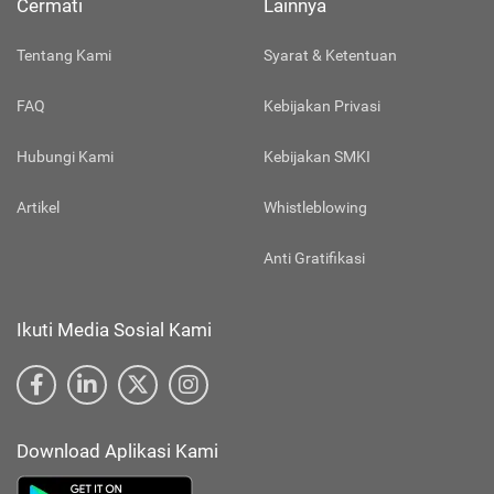
Cermati
Lainnya
Tentang Kami
Syarat & Ketentuan
FAQ
Kebijakan Privasi
Hubungi Kami
Kebijakan SMKI
Artikel
Whistleblowing
Anti Gratifikasi
Ikuti Media Sosial Kami
Download Aplikasi Kami