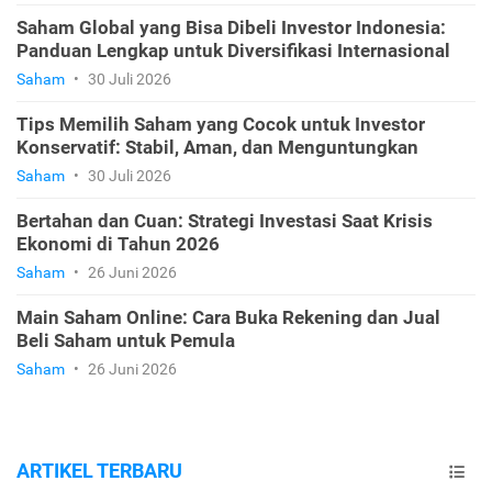
Saham Global yang Bisa Dibeli Investor Indonesia:
Panduan Lengkap untuk Diversifikasi Internasional
Saham
•
30 Juli 2026
Tips Memilih Saham yang Cocok untuk Investor
Konservatif: Stabil, Aman, dan Menguntungkan
Saham
•
30 Juli 2026
Bertahan dan Cuan: Strategi Investasi Saat Krisis
Ekonomi di Tahun 2026
Saham
•
26 Juni 2026
Main Saham Online: Cara Buka Rekening dan Jual
Beli Saham untuk Pemula
Saham
•
26 Juni 2026
ARTIKEL TERBARU