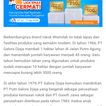
Berkembangnya
brand
rokok Wismilak ini tidak lepas dari
fasilitas produksi yang semakin modern. Di tahun 1966, PT
Gelora Djaja membeli 1 hektar lahan di Jalan Putro Agung
dan menambah jumlah karyawan menjadi 45 orang. Satu
tahun kemudian lahan yang digunakan untuk produksi
sudah mencapai 10 hektar dengan jumlah karyawan
mencapai kurang lebih 3000 orang.
Di akhir tahun 1979, PT Gelora Djaja kemudian mendirikan
PT Putri Gelora Djaja yang bergerak sebagai perusahaan
produksi kemasan rokok dan PT Gawih Jawa sebagai
perusahaan distribusi pada tahun 1983. Kedua anak