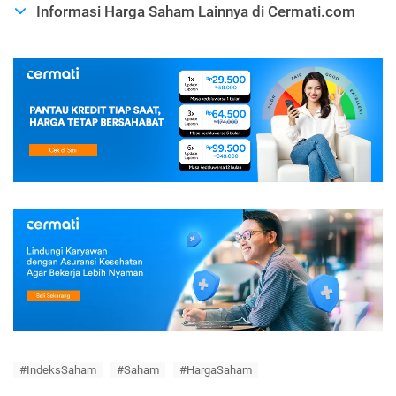
Informasi Harga Saham Lainnya di Cermati.com
#IndeksSaham
#Saham
#HargaSaham