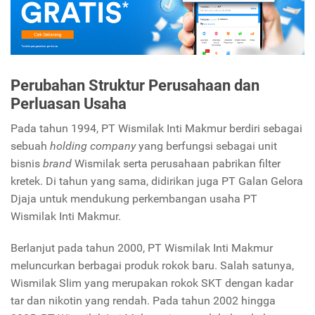
Perubahan Struktur Perusahaan dan
Perluasan Usaha
Pada tahun 1994, PT Wismilak Inti Makmur berdiri sebagai
sebuah
holding company
yang berfungsi sebagai unit
bisnis
brand
Wismilak serta perusahaan pabrikan filter
kretek. Di tahun yang sama, didirikan juga PT Galan Gelora
Djaja untuk mendukung perkembangan usaha PT
Wismilak Inti Makmur.
Berlanjut pada tahun 2000, PT Wismilak Inti Makmur
meluncurkan berbagai produk rokok baru. Salah satunya,
Wismilak Slim yang merupakan rokok SKT dengan kadar
tar dan nikotin yang rendah. Pada tahun 2002 hingga