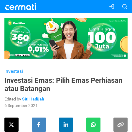
Investasi
Investasi Emas: Pilih Emas Perhiasan
atau Batangan
Edited by
Siti Hadijah
6 September 2021