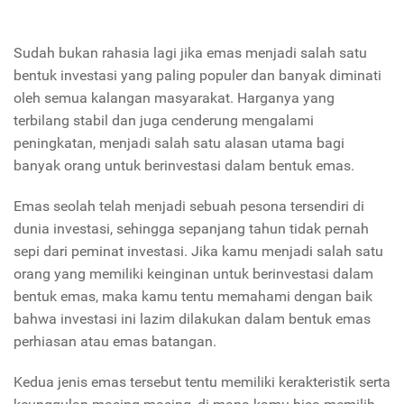
Sudah bukan rahasia lagi jika emas menjadi salah satu
bentuk investasi yang paling populer dan banyak diminati
oleh semua kalangan masyarakat. Harganya yang
terbilang stabil dan juga cenderung mengalami
peningkatan, menjadi salah satu alasan utama bagi
banyak orang untuk berinvestasi dalam bentuk emas.
Emas seolah telah menjadi sebuah pesona tersendiri di
dunia investasi, sehingga sepanjang tahun tidak pernah
sepi dari peminat investasi. Jika kamu menjadi salah satu
orang yang memiliki keinginan untuk berinvestasi dalam
bentuk emas, maka kamu tentu memahami dengan baik
bahwa investasi ini lazim dilakukan dalam bentuk emas
perhiasan atau emas batangan.
Kedua jenis emas tersebut tentu memiliki kerakteristik serta