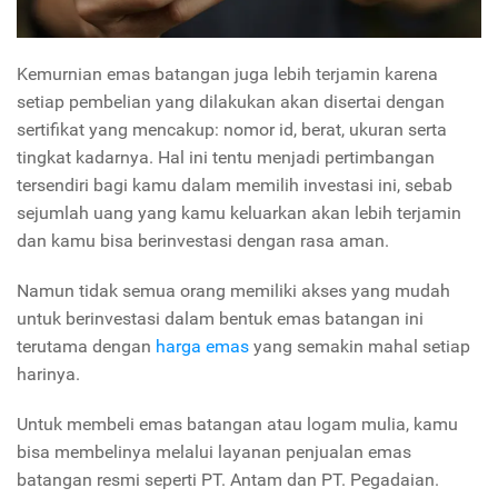
Kemurnian emas batangan juga lebih terjamin karena
setiap pembelian yang dilakukan akan disertai dengan
sertifikat yang mencakup: nomor id, berat, ukuran serta
tingkat kadarnya. Hal ini tentu menjadi pertimbangan
tersendiri bagi kamu dalam memilih investasi ini, sebab
sejumlah uang yang kamu keluarkan akan lebih terjamin
dan kamu bisa berinvestasi dengan rasa aman.
Namun tidak semua orang memiliki akses yang mudah
untuk berinvestasi dalam bentuk emas batangan ini
terutama dengan
harga emas
yang semakin mahal setiap
harinya.
Untuk membeli emas batangan atau logam mulia, kamu
bisa membelinya melalui layanan penjualan emas
batangan resmi seperti PT. Antam dan PT. Pegadaian.