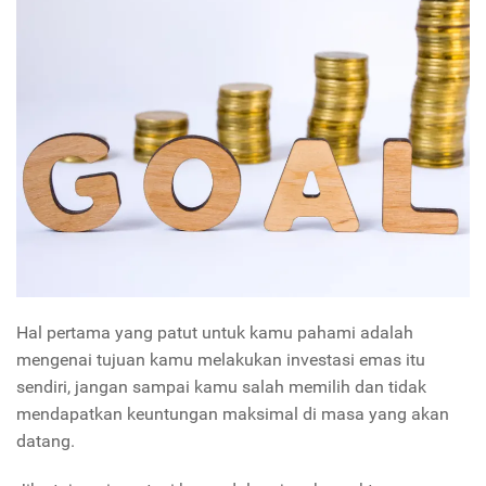
Hal pertama yang patut untuk kamu pahami adalah
mengenai tujuan kamu melakukan investasi emas itu
sendiri, jangan sampai kamu salah memilih dan tidak
mendapatkan keuntungan maksimal di masa yang akan
datang.