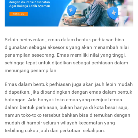
Selain berinvestasi, emas dalam bentuk perhiasan bisa
digunakan sebagai aksesoris yang akan menambah nilai
penampilan seseorang. Emas memiliki nilai yang tinggi,
sehingga tepat untuk dijadikan sebagai perhiasan dalam
menunjang penampilan.
Emas dalam bentuk perhiasan juga akan jauh lebih mudah
didapatkan, jika dibandingkan dengan emas dalam bentuk
batangan. Ada banyak toko emas yang menjual emas
dalam bentuk perhiasan, bukan hanya di kota besar saja,
namun toko-toko tersebut bahkan bisa ditemukan dengan
mudah di hampir seluruh wilayah kecamatan yang
terbilang cukup jauh dari perkotaan sekalipun.