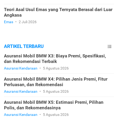
Teori Asal Usul Emas yang Ternyata Berasal dari Luar
Angkasa
Emas
•
2 Juli 2026
ARTIKEL TERBARU
Asuransi Mobil BMW X3: Biaya Premi, Spesifikasi,
dan Rekomendasi Terbaik
Asuransi Kendaraan
•
5 Agustus 2026
Asuransi Mobil BMW X4: Pilihan Jenis Premi, Fitur
Perluasan, dan Rekomendasi
Asuransi Kendaraan
•
5 Agustus 2026
Asuransi Mobil BMW X5: Estimasi Premi, Pilihan
Polis, dan Rekomendasinya
Asuransi Kendaraan
•
5 Agustus 2026