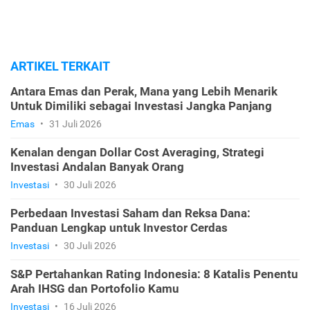
ARTIKEL TERKAIT
Antara Emas dan Perak, Mana yang Lebih Menarik
Untuk Dimiliki sebagai Investasi Jangka Panjang
Emas
•
31 Juli 2026
Kenalan dengan Dollar Cost Averaging, Strategi
Investasi Andalan Banyak Orang
Investasi
•
30 Juli 2026
Perbedaan Investasi Saham dan Reksa Dana:
Panduan Lengkap untuk Investor Cerdas
Investasi
•
30 Juli 2026
S&P Pertahankan Rating Indonesia: 8 Katalis Penentu
Arah IHSG dan Portofolio Kamu
Investasi
•
16 Juli 2026