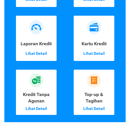
Laporan Kredit
Kartu Kredit
Lihat Detail
Lihat Detail
Kredit Tanpa
Top-up &
Agunan
Tagihan
Lihat Detail
Lihat Detail