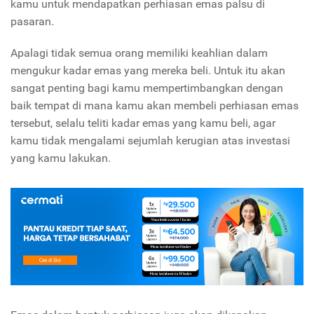
kamu untuk mendapatkan perhiasan emas palsu di
pasaran.
Apalagi tidak semua orang memiliki keahlian dalam
mengukur kadar emas yang mereka beli. Untuk itu akan
sangat penting bagi kamu mempertimbangkan dengan
baik tempat di mana kamu akan membeli perhiasan emas
tersebut, selalu teliti kadar emas yang kamu beli, agar
kamu tidak mengalami sejumlah kerugian atas investasi
yang kamu lakukan.