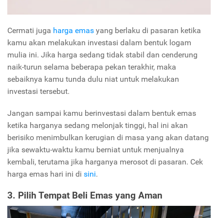
Cermati juga
harga emas
yang berlaku di pasaran ketika
kamu akan melakukan investasi dalam bentuk logam
mulia ini. Jika harga sedang tidak stabil dan cenderung
naik-turun selama beberapa pekan terakhir, maka
sebaiknya kamu tunda dulu niat untuk melakukan
investasi tersebut.
Jangan sampai kamu berinvestasi dalam bentuk emas
ketika harganya sedang melonjak tinggi, hal ini akan
berisiko menimbulkan kerugian di masa yang akan datang
jika sewaktu-waktu kamu berniat untuk menjualnya
kembali, terutama jika harganya merosot di pasaran. Cek
harga emas hari ini di
sini
.
3. Pilih Tempat Beli Emas yang Aman