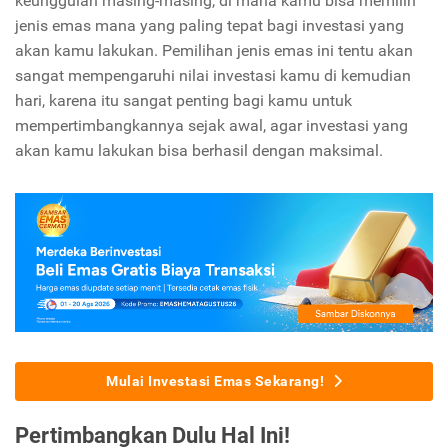
keunggulan masing-masing, di mana kamu bisa memilih
jenis emas mana yang paling tepat bagi investasi yang
akan kamu lakukan. Pemilihan jenis emas ini tentu akan
sangat mempengaruhi nilai investasi kamu di kemudian
hari, karena itu sangat penting bagi kamu untuk
mempertimbangkannya sejak awal, agar investasi yang
akan kamu lakukan bisa berhasil dengan maksimal.
Mulai Investasi Emas Sekarang!
Pertimbangkan Dulu Hal Ini!