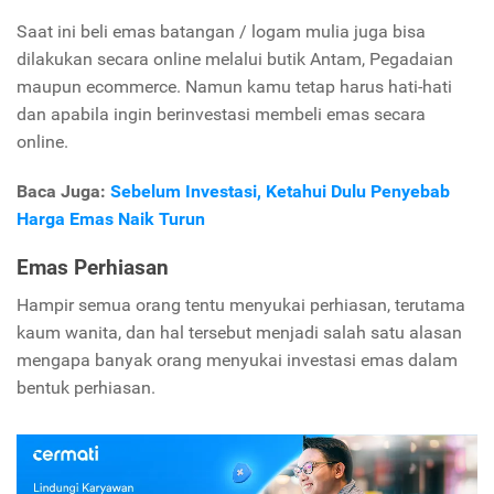
Saat ini beli emas batangan / logam mulia juga bisa
dilakukan secara online melalui butik Antam, Pegadaian
maupun ecommerce. Namun kamu tetap harus hati-hati
dan apabila ingin berinvestasi membeli emas secara
online.
Baca Juga:
Sebelum Investasi, Ketahui Dulu Penyebab
Harga Emas Naik Turun
Emas Perhiasan
Hampir semua orang tentu menyukai perhiasan, terutama
kaum wanita, dan hal tersebut menjadi salah satu alasan
mengapa banyak orang menyukai investasi emas dalam
bentuk perhiasan.