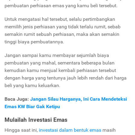
pembuatan perhiasan emas yang kamu beli tersebut.
Untuk mengatasi hal tersebut, selalu pertimbangkan
memilih jenis perhiasan yang tidak terlalu rumit, sebab
semakin rumit sebuah perhiasan, maka akan semakin
tinggi biaya pembuatannya.
Jangan sampai kamu membayar sejumlah biaya
pembuatan yang mahal, sementara beberapa bulan
kemudian kamu menjual kembali perhiasan tersebut
dengan harga yang tentunya jauh lebih rendah dari harga
beli yang kamu keluarkan.
Baca Juga:
Jangan Silau Harganya, Ini Cara Mendeteksi
Emas KW Biar Gak Ketipu
Mulailah Investasi Emas
Hingga saat ini,
investasi dalam bentuk emas
masih