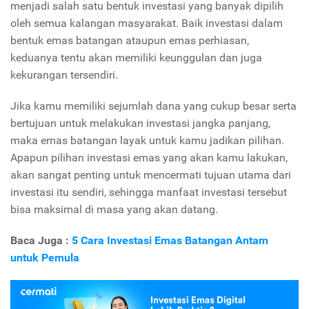
menjadi salah satu bentuk investasi yang banyak dipilih
oleh semua kalangan masyarakat. Baik investasi dalam
bentuk emas batangan ataupun emas perhiasan,
keduanya tentu akan memiliki keunggulan dan juga
kekurangan tersendiri.
Jika kamu memiliki sejumlah dana yang cukup besar serta
bertujuan untuk melakukan investasi jangka panjang,
maka emas batangan layak untuk kamu jadikan pilihan.
Apapun pilihan investasi emas yang akan kamu lakukan,
akan sangat penting untuk mencermati tujuan utama dari
investasi itu sendiri, sehingga manfaat investasi tersebut
bisa maksimal di masa yang akan datang.
Baca Juga :
5 Cara Investasi Emas Batangan Antam
untuk Pemula