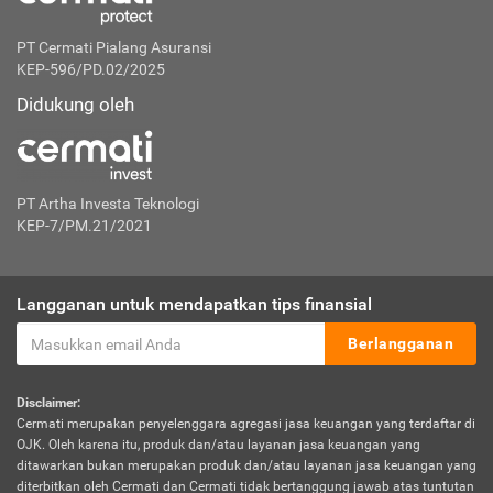
PT Cermati Pialang Asuransi
KEP-596/PD.02/2025
Didukung oleh
PT Artha Investa Teknologi
KEP-7/PM.21/2021
Langganan untuk mendapatkan tips finansial
Berlangganan
Disclaimer:
Cermati merupakan penyelenggara agregasi jasa keuangan yang terdaftar di
OJK. Oleh karena itu, produk dan/atau layanan jasa keuangan yang
ditawarkan bukan merupakan produk dan/atau layanan jasa keuangan yang
diterbitkan oleh Cermati dan Cermati tidak bertanggung jawab atas tuntutan