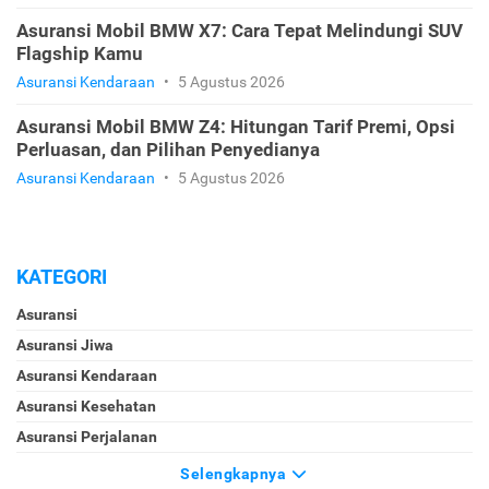
Asuransi Mobil BMW X7: Cara Tepat Melindungi SUV
Flagship Kamu
Asuransi Kendaraan
•
5 Agustus 2026
Asuransi Mobil BMW Z4: Hitungan Tarif Premi, Opsi
Perluasan, dan Pilihan Penyedianya
Asuransi Kendaraan
•
5 Agustus 2026
KATEGORI
Asuransi
Asuransi Jiwa
Asuransi Kendaraan
Asuransi Kesehatan
Asuransi Perjalanan
Selengkapnya