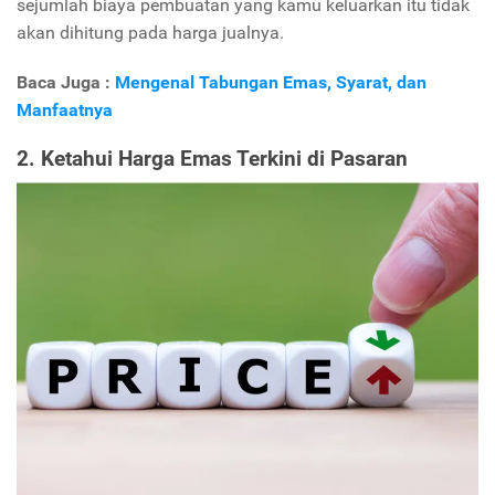
sejumlah biaya pembuatan yang kamu keluarkan itu tidak
akan dihitung pada harga jualnya.
Baca Juga :
Mengenal Tabungan Emas, Syarat, dan
Manfaatnya
2. Ketahui Harga Emas Terkini di Pasaran