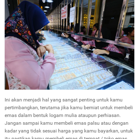
Ini akan menjadi hal yang sangat penting untuk kamu
pertimbangkan, terutama jika kamu berniat untuk membeli
emas dalam bentuk logam mulia ataupun perhiasan.
Jangan sampai kamu membeli emas palsu atau dengan
kadar yang tidak sesuai harga yang kamu bayarkan, untuk
itu pastikan kamu membeli emas di tempat / toko emas