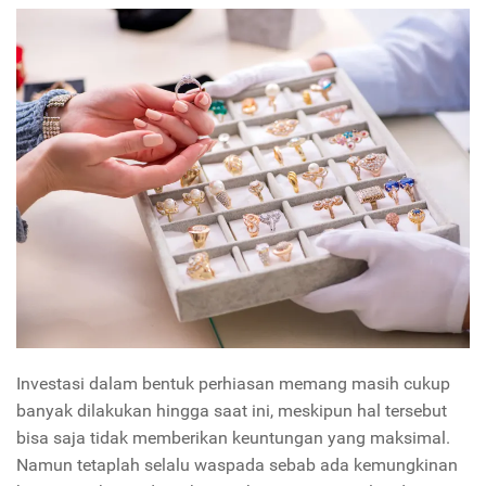
Investasi dalam bentuk perhiasan memang masih cukup
banyak dilakukan hingga saat ini, meskipun hal tersebut
bisa saja tidak memberikan keuntungan yang maksimal.
Namun tetaplah selalu waspada sebab ada kemungkinan