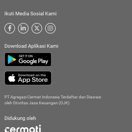
Ikuti Media Sosial Kami
Download Aplikasi Kami
PT Agregasi Cermat Indonesia
Terdaftar dan Diawasi
oleh Otoritas Jasa Keuangan (OJK)
Didukung oleh