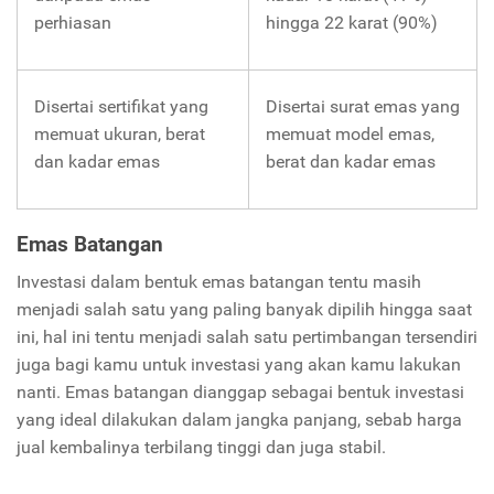
perhiasan
hingga 22 karat (90%)
Disertai sertifikat yang
Disertai surat emas yang
memuat ukuran, berat
memuat model emas,
dan kadar emas
berat dan kadar emas
Emas Batangan
Investasi dalam bentuk emas batangan tentu masih
menjadi salah satu yang paling banyak dipilih hingga saat
ini, hal ini tentu menjadi salah satu pertimbangan tersendiri
juga bagi kamu untuk investasi yang akan kamu lakukan
nanti. Emas batangan dianggap sebagai bentuk investasi
yang ideal dilakukan dalam jangka panjang, sebab harga
jual kembalinya terbilang tinggi dan juga stabil.