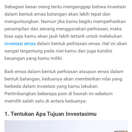
Sebagian besar orang tentu menganggap bahwa investasi
dalam bentuk emas batangan akan lebih tepat dan
menguntungkan. Namun jika kamu begitu memperhatikan
penampilan dan senang menggunakan perhiasan, maka
bisa saja kamu akan jauh lebih tertarik untuk melakukan
investasi emas
dalam bentuk perhiasan emas. Hal ini akan
sangat tergantung pada niat kamu dan juga kondisi
keuangan yang kamu miliki.
Baik emas dalam bentuk perhiasan ataupun emas dalam
bentuk batangan, keduanya akan memberikan nilai yang
berbeda dalam investasi yang kamu lakukan.
Pertimbangkan beberapa poin di bawah ini sebelum
memilih salah satu di antara keduanya:
1. Tentukan Apa Tujuan Investasimu