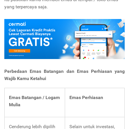
yang terpercaya saja.
Perbedaan Emas Batangan dan Emas Perhiasan yang
Wajib Kamu Ketahui
Emas Batangan / Logam
Emas Perhiasan
Mulia
Cenderung lebih dipilih
Selain untuk investasi,