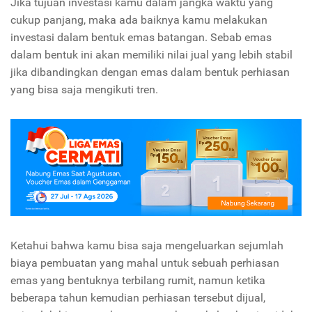
Jika tujuan investasi kamu dalam jangka waktu yang
cukup panjang, maka ada baiknya kamu melakukan
investasi dalam bentuk emas batangan. Sebab emas
dalam bentuk ini akan memiliki nilai jual yang lebih stabil
jika dibandingkan dengan emas dalam bentuk perhiasan
yang bisa saja mengikuti tren.
Ketahui bahwa kamu bisa saja mengeluarkan sejumlah
biaya pembuatan yang mahal untuk sebuah perhiasan
emas yang bentuknya terbilang rumit, namun ketika
beberapa tahun kemudian perhiasan tersebut dijual,