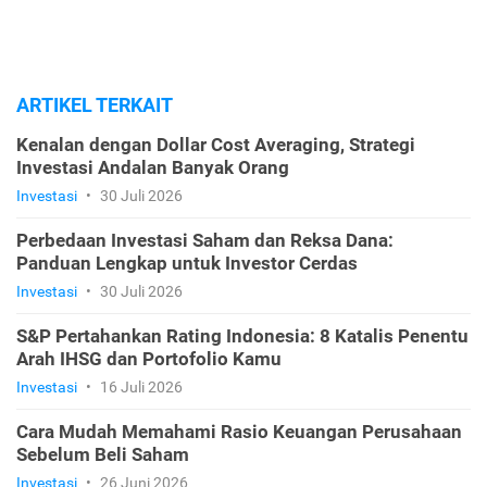
ARTIKEL TERKAIT
Kenalan dengan Dollar Cost Averaging, Strategi
Investasi Andalan Banyak Orang
Investasi
•
30 Juli 2026
Perbedaan Investasi Saham dan Reksa Dana:
Panduan Lengkap untuk Investor Cerdas
Investasi
•
30 Juli 2026
S&P Pertahankan Rating Indonesia: 8 Katalis Penentu
Arah IHSG dan Portofolio Kamu
Investasi
•
16 Juli 2026
Cara Mudah Memahami Rasio Keuangan Perusahaan
Sebelum Beli Saham
Investasi
•
26 Juni 2026