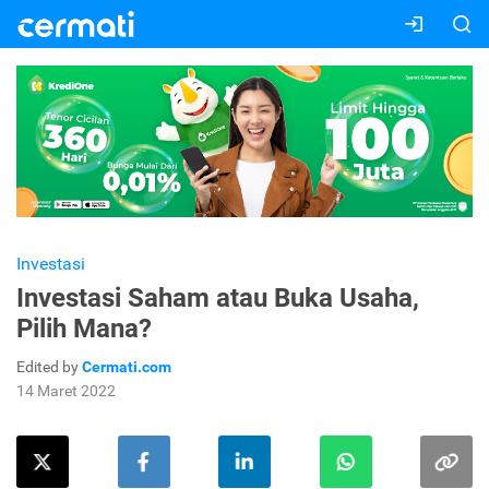
Investasi
Investasi Saham atau Buka Usaha,
Pilih Mana?
Edited by
Cermati.com
14 Maret 2022