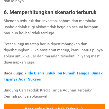
dan lainnya.
6. Memperhitungkan skenario terburuk
Skenario terburuk dari investasi saham dan membuka
usaha adalah rugi akibat tidak berjalan sesuai harapan
maupun hal-hal tidak terduga.
Potensi rugi ini tetap harus dipertimbangkan dan
diperhitungkan. Jika amit-amit merugi, kamu harus punya
solusi untuk keluar dari masalah tersebut. Ini yang mesti
dipersiapkan juga.
Baca Juga:
7 Ide Bisnis untuk Ibu Rumah Tangga, Simak
Tipsnya Agar Sukses
Bingung Cari Produk Kredit Tanpa Agunan Terbaik?
Cermati punya solusinya!
Bandingkan Produk KTA Terbaik!