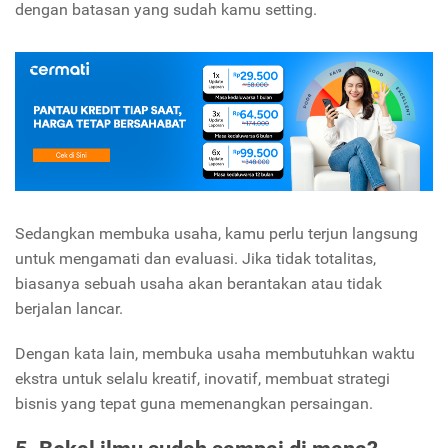
dengan batasan yang sudah kamu setting.
Sedangkan membuka usaha, kamu perlu terjun langsung
untuk mengamati dan evaluasi. Jika tidak totalitas,
biasanya sebuah usaha akan berantakan atau tidak
berjalan lancar.
Dengan kata lain, membuka usaha membutuhkan waktu
ekstra untuk selalu kreatif, inovatif, membuat strategi
bisnis yang tepat guna memenangkan persaingan.