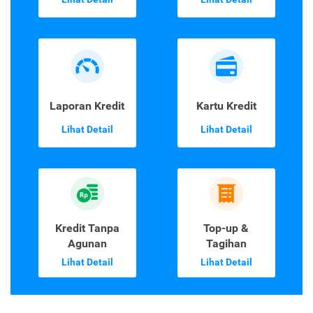
Laporan Kredit
Kartu Kredit
Lihat Detail
Lihat Detail
Kredit Tanpa
Top-up &
Agunan
Tagihan
Lihat Detail
Lihat Detail