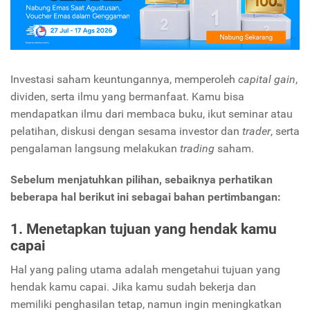
Investasi saham keuntungannya, memperoleh
capital gain
,
dividen, serta ilmu yang bermanfaat. Kamu bisa
mendapatkan ilmu dari membaca buku, ikut seminar atau
pelatihan, diskusi dengan sesama investor dan
trader
, serta
pengalaman langsung melakukan
trading
saham.
Sebelum menjatuhkan pilihan, sebaiknya perhatikan
beberapa hal berikut ini sebagai bahan pertimbangan:
1. Menetapkan tujuan yang hendak kamu
capai
Hal yang paling utama adalah mengetahui tujuan yang
hendak kamu capai. Jika kamu sudah bekerja dan
memiliki penghasilan tetap, namun ingin meningkatkan