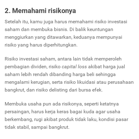
2. Memahami risikonya
Setelah itu, kamu juga harus memahami risiko investasi
saham dan membuka bisnis. Di balik keuntungan
menggiurkan yang ditawarkan, keduanya mempunyai
risiko yang harus diperhitungkan.
Risiko investasi saham, antara lain tidak memperoleh
pembagian dividen, risiko
capital loss
akibat harga jual
saham lebih rendah dibanding harga beli sehingga
mengalami kerugian, serta risiko likuidasi atau perusahaan
bangkrut, dan risiko delisting dari bursa efek.
Membuka usaha pun ada risikonya, seperti ketatnya
persaingan, harus kerja keras bagai kuda agar usaha
berkembang, rugi akibat produk tidak laku, kondisi pasar
tidak stabil, sampai bangkrut.