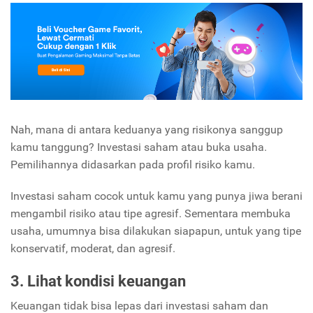
Nah, mana di antara keduanya yang risikonya sanggup
kamu tanggung? Investasi saham atau buka usaha.
Pemilihannya didasarkan pada profil risiko kamu.
Investasi saham cocok untuk kamu yang punya jiwa berani
mengambil risiko atau tipe agresif. Sementara membuka
usaha, umumnya bisa dilakukan siapapun, untuk yang tipe
konservatif, moderat, dan agresif.
3. Lihat kondisi keuangan
Keuangan tidak bisa lepas dari investasi saham dan