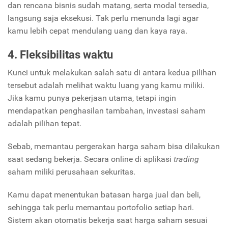
dan rencana bisnis sudah matang, serta modal tersedia,
langsung saja eksekusi. Tak perlu menunda lagi agar
kamu lebih cepat mendulang uang dan kaya raya.
4. Fleksibilitas waktu
Kunci untuk melakukan salah satu di antara kedua pilihan
tersebut adalah melihat waktu luang yang kamu miliki.
Jika kamu punya pekerjaan utama, tetapi ingin
mendapatkan penghasilan tambahan, investasi saham
adalah pilihan tepat.
Sebab, memantau pergerakan harga saham bisa dilakukan
saat sedang bekerja. Secara online di aplikasi
trading
saham miliki perusahaan sekuritas.
Kamu dapat menentukan batasan harga jual dan beli,
sehingga tak perlu memantau portofolio setiap hari.
Sistem akan otomatis bekerja saat harga saham sesuai