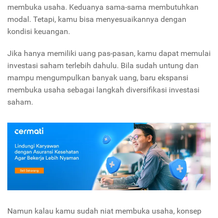
membuka usaha. Keduanya sama-sama membutuhkan
modal. Tetapi, kamu bisa menyesuaikannya dengan
kondisi keuangan.
Jika hanya memiliki uang pas-pasan, kamu dapat memulai
investasi saham terlebih dahulu. Bila sudah untung dan
mampu mengumpulkan banyak uang, baru ekspansi
membuka usaha sebagai langkah diversifikasi investasi
saham.
Namun kalau kamu sudah niat membuka usaha, konsep