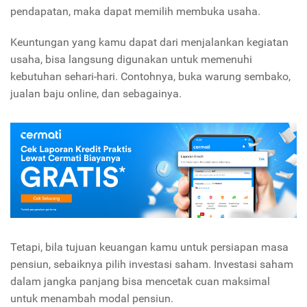
pendapatan, maka dapat memilih membuka usaha.
Keuntungan yang kamu dapat dari menjalankan kegiatan
usaha, bisa langsung digunakan untuk memenuhi
kebutuhan sehari-hari. Contohnya, buka warung sembako,
jualan baju online, dan sebagainya.
Tetapi, bila tujuan keuangan kamu untuk persiapan masa
pensiun, sebaiknya pilih investasi saham. Investasi saham
dalam jangka panjang bisa mencetak cuan maksimal
untuk menambah modal pensiun.