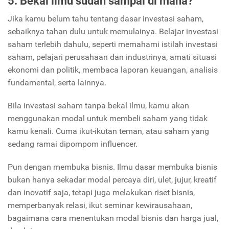
5. Bekal ilmu sudah sampai di mana?
Jika kamu belum tahu tentang dasar investasi saham,
sebaiknya tahan dulu untuk memulainya. Belajar investasi
saham terlebih dahulu, seperti memahami istilah investasi
saham, pelajari perusahaan dan industrinya, amati situasi
ekonomi dan politik, membaca laporan keuangan, analisis
fundamental, serta lainnya.
Bila investasi saham tanpa bekal ilmu, kamu akan
menggunakan modal untuk membeli saham yang tidak
kamu kenali. Cuma ikut-ikutan teman, atau saham yang
sedang ramai dipompom influencer.
Pun dengan membuka bisnis. Ilmu dasar membuka bisnis
bukan hanya sekadar modal percaya diri, ulet, jujur, kreatif
dan inovatif saja, tetapi juga melakukan riset bisnis,
memperbanyak relasi, ikut seminar kewirausahaan,
bagaimana cara menentukan modal bisnis dan harga jual,