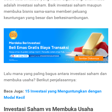
adalah investasi saham. Baik investasi saham maupun
membuka bisnis sama-sama memberi peluang
keuntungan yang besar dan berkesinambungan.
Lalu mana yang paling bagus antara investasi saham dan
membuka usaha? Berikut penjelasannya:
Baca Juga:
15 Investasi yang Menguntungkan dengan
Modal Kecil
Investasi Saham vs Membuka Usaha