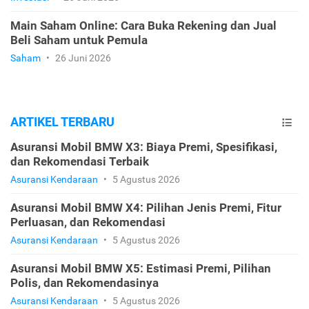
Main Saham Online: Cara Buka Rekening dan Jual
Beli Saham untuk Pemula
Saham
•
26 Juni 2026
ARTIKEL TERBARU
Asuransi Mobil BMW X3: Biaya Premi, Spesifikasi,
dan Rekomendasi Terbaik
Asuransi Kendaraan
•
5 Agustus 2026
Asuransi Mobil BMW X4: Pilihan Jenis Premi, Fitur
Perluasan, dan Rekomendasi
Asuransi Kendaraan
•
5 Agustus 2026
Asuransi Mobil BMW X5: Estimasi Premi, Pilihan
Polis, dan Rekomendasinya
Asuransi Kendaraan
•
5 Agustus 2026