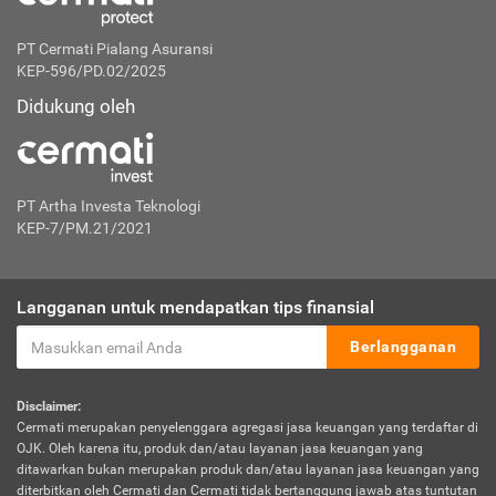
PT Cermati Pialang Asuransi
KEP-596/PD.02/2025
Didukung oleh
PT Artha Investa Teknologi
KEP-7/PM.21/2021
Langganan untuk mendapatkan tips finansial
Berlangganan
Disclaimer:
Cermati merupakan penyelenggara agregasi jasa keuangan yang terdaftar di
OJK. Oleh karena itu, produk dan/atau layanan jasa keuangan yang
ditawarkan bukan merupakan produk dan/atau layanan jasa keuangan yang
diterbitkan oleh Cermati dan Cermati tidak bertanggung jawab atas tuntutan