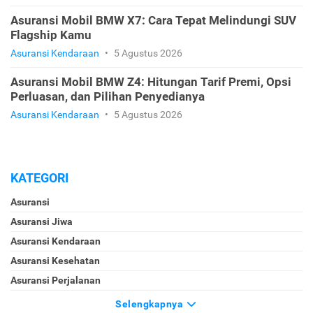
Asuransi Mobil BMW X7: Cara Tepat Melindungi SUV
Flagship Kamu
Asuransi Kendaraan
•
5 Agustus 2026
Asuransi Mobil BMW Z4: Hitungan Tarif Premi, Opsi
Perluasan, dan Pilihan Penyedianya
Asuransi Kendaraan
•
5 Agustus 2026
KATEGORI
Asuransi
Asuransi Jiwa
Asuransi Kendaraan
Asuransi Kesehatan
Asuransi Perjalanan
Selengkapnya