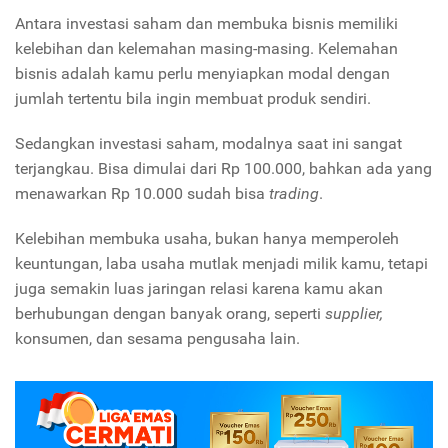
Antara investasi saham dan membuka bisnis memiliki
kelebihan dan kelemahan masing-masing. Kelemahan
bisnis adalah kamu perlu menyiapkan modal dengan
jumlah tertentu bila ingin membuat produk sendiri.
Sedangkan investasi saham, modalnya saat ini sangat
terjangkau. Bisa dimulai dari Rp 100.000, bahkan ada yang
menawarkan Rp 10.000 sudah bisa
trading
.
Kelebihan membuka usaha, bukan hanya memperoleh
keuntungan, laba usaha mutlak menjadi milik kamu, tetapi
juga semakin luas jaringan relasi karena kamu akan
berhubungan dengan banyak orang, seperti
supplier,
konsumen, dan sesama pengusaha lain.