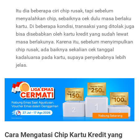
Itu dia beberapa ciri chip rusak, tapi sebelum
menyalahkan chip, sebaiknya cek dulu masa berlaku
kartu. Di beberapa kondisi, transaksi yang ditolak juga
bisa disebabkan oleh kartu kredit yang sudah lewat
masa berlakunya. Karena itu, sebelum menyimpulkan
chip rusak, ada baiknya sekalian cek tanggal
kadaluarsa pada kartu, supaya penyebabnya lebih
jelas.
Cara Mengatasi Chip Kartu Kredit yang