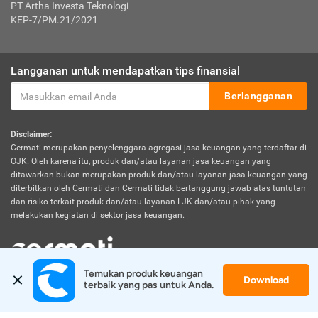
PT Artha Investa Teknologi
KEP-7/PM.21/2021
Langganan untuk mendapatkan tips finansial
Berlangganan
Disclaimer:
Cermati merupakan penyelenggara agregasi jasa keuangan yang terdaftar di
OJK. Oleh karena itu, produk dan/atau layanan jasa keuangan yang
ditawarkan bukan merupakan produk dan/atau layanan jasa keuangan yang
diterbitkan oleh Cermati dan Cermati tidak bertanggung jawab atas tuntutan
dan risiko terkait produk dan/atau layanan LJK dan/atau pihak yang
melakukan kegiatan di sektor jasa keuangan.
Temukan produk keuangan 
Download
© 2026 Cermati. All Rights Reserved.
terbaik yang pas untuk Anda.