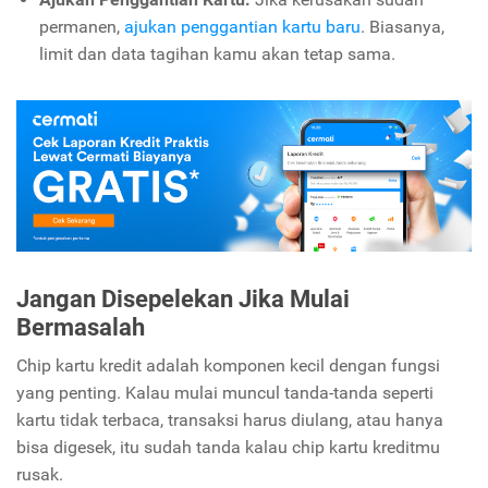
permanen,
ajukan penggantian kartu baru
. Biasanya,
limit dan data tagihan kamu akan tetap sama.
Jangan Disepelekan Jika Mulai
Bermasalah
Chip kartu kredit adalah komponen kecil dengan fungsi
yang penting. Kalau mulai muncul tanda-tanda seperti
kartu tidak terbaca, transaksi harus diulang, atau hanya
bisa digesek, itu sudah tanda kalau chip kartu kreditmu
rusak.