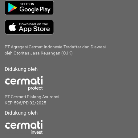
PT Agregasi Cermat Indonesia
Terdaftar dan Diawasi
oleh Otoritas Jasa Keuangan (OJK)
Didukung oleh
PT Cermati Pialang Asuransi
KEP-596/PD.02/2025
Didukung oleh