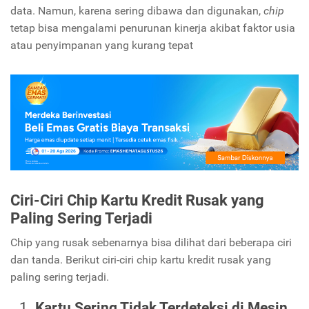
data. Namun, karena sering dibawa dan digunakan,
chip
tetap bisa mengalami penurunan kinerja akibat faktor usia
atau penyimpanan yang kurang tepat
Ciri-Ciri Chip Kartu Kredit Rusak yang
Paling Sering Terjadi
Chip yang rusak sebenarnya bisa dilihat dari beberapa ciri
dan tanda. Berikut ciri-ciri chip kartu kredit rusak yang
paling sering terjadi.
Kartu Sering Tidak Terdeteksi di Mesin