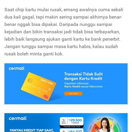
Saat chip kartu mulai rusak, emang awalnya cuma sekali
dua kali gagal, tapi makin sering sampai akhirnya benar-
benar nggak bisa dipakai. Daripada nunggu sampai
kejadian dan bikin transaksi jadi tidak bisa terbayarkan,
lebih baik langsung ajukan ganti kartu ke bank penerbit.
Jangan tunggu sampai masa kartu habis, kalau sudah
rusak boleh minta ganti kok.