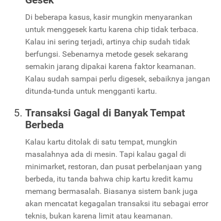
Di beberapa kasus, kasir mungkin menyarankan
untuk menggesek kartu karena chip tidak terbaca.
Kalau ini sering terjadi, artinya chip sudah tidak
berfungsi. Sebenarnya metode gesek sekarang
semakin jarang dipakai karena faktor keamanan.
Kalau sudah sampai perlu digesek, sebaiknya jangan
ditunda-tunda untuk mengganti kartu.
Transaksi Gagal di Banyak Tempat
Berbeda
Kalau kartu ditolak di satu tempat, mungkin
masalahnya ada di mesin. Tapi kalau gagal di
minimarket, restoran, dan pusat perbelanjaan yang
berbeda, itu tanda bahwa chip kartu kredit kamu
memang bermasalah. Biasanya sistem bank juga
akan mencatat kegagalan transaksi itu sebagai error
teknis, bukan karena limit atau keamanan.