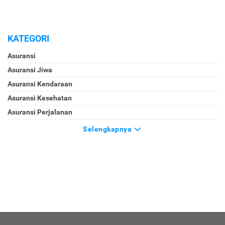
KATEGORI
Asuransi
Asuransi Jiwa
Asuransi Kendaraan
Asuransi Kesehatan
Asuransi Perjalanan
Selengkapnya