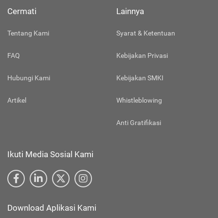
Cermati
Lainnya
Tentang Kami
Syarat & Ketentuan
FAQ
Kebijakan Privasi
Hubungi Kami
Kebijakan SMKI
Artikel
Whistleblowing
Anti Gratifikasi
Ikuti Media Sosial Kami
Download Aplikasi Kami