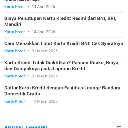
Kartu Kredit
•
14 April 2026
Biaya Penutupan Kartu Kredit: Resmi dari BNI, BRI,
Mandiri
Kartu Kredit
•
14 April 2026
Cara Menaikkan Limit Kartu Kredit BNI: Cek Syaratnya
Kartu Kredit
•
31 Maret 2026
Kartu Kredit Tidak Diaktifkan? Pahami Risiko, Biaya,
dan Dampaknya pada Laporan Kredit
Kartu Kredit
•
31 Maret 2026
Daftar Kartu Kredit dengan Fasilitas Lounge Bandara
Domestik Gratis
Kartu Kredit
•
13 Maret 2026
ARTIKEL TERBARU