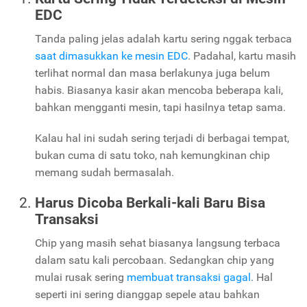
EDC
Tanda paling jelas adalah kartu sering nggak terbaca
saat dimasukkan ke mesin EDC
. Padahal, kartu masih
terlihat normal dan masa berlakunya juga belum
habis. Biasanya kasir akan mencoba beberapa kali,
bahkan mengganti mesin, tapi hasilnya tetap sama.
Kalau hal ini sudah sering terjadi di berbagai tempat,
bukan cuma di satu toko, nah kemungkinan chip
memang sudah bermasalah.
Harus Dicoba Berkali-kali Baru Bisa
Transaksi
Chip yang masih sehat biasanya langsung terbaca
dalam satu kali percobaan. Sedangkan chip yang
mulai rusak sering
membuat transaksi gagal
. Hal
seperti ini sering dianggap sepele atau bahkan