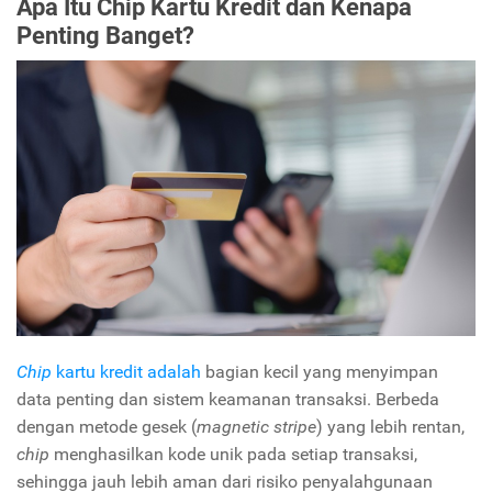
Apa Itu Chip Kartu Kredit dan Kenapa
Penting Banget?
Chip
kartu kredit adalah
bagian kecil yang menyimpan
data penting dan sistem keamanan transaksi. Berbeda
dengan metode gesek (
magnetic stripe
) yang lebih rentan,
chip
menghasilkan kode unik pada setiap transaksi,
sehingga jauh lebih aman dari risiko penyalahgunaan