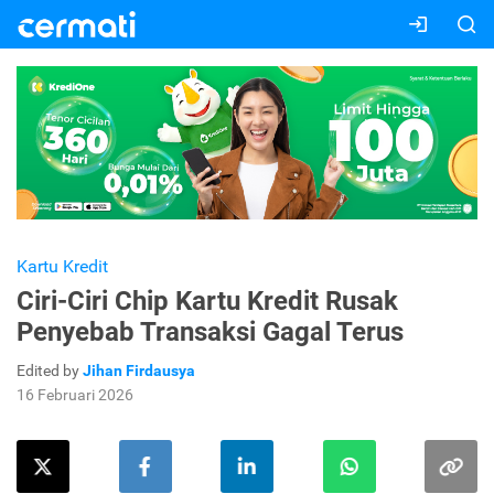
Kartu Kredit
Ciri-Ciri Chip Kartu Kredit Rusak
Penyebab Transaksi Gagal Terus
Edited by
Jihan Firdausya
16 Februari 2026