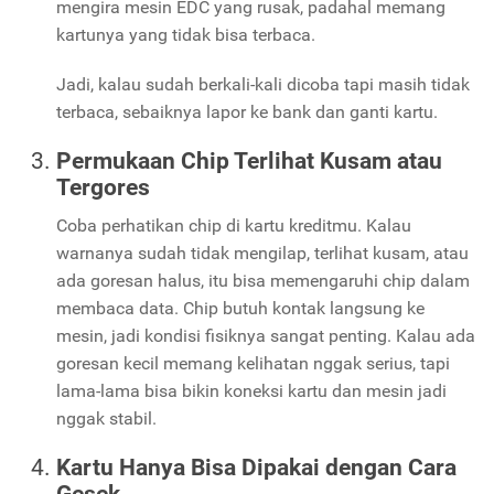
mengira mesin EDC yang rusak, padahal memang
kartunya yang tidak bisa terbaca.
Jadi, kalau sudah berkali-kali dicoba tapi masih tidak
terbaca, sebaiknya lapor ke bank dan ganti kartu.
Permukaan Chip Terlihat Kusam atau
Tergores
Coba perhatikan chip di kartu kreditmu. Kalau
warnanya sudah tidak mengilap, terlihat kusam, atau
ada goresan halus, itu bisa memengaruhi chip dalam
membaca data. Chip butuh kontak langsung ke
mesin, jadi kondisi fisiknya sangat penting. Kalau ada
goresan kecil memang kelihatan nggak serius, tapi
lama-lama bisa bikin koneksi kartu dan mesin jadi
nggak stabil.
Kartu Hanya Bisa Dipakai dengan Cara
Gesek