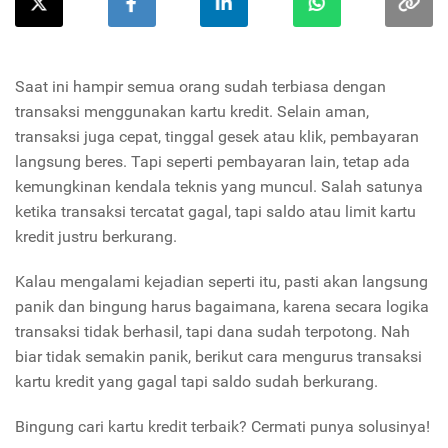
Saat ini hampir semua orang sudah terbiasa dengan
transaksi menggunakan kartu kredit. Selain aman,
transaksi juga cepat, tinggal gesek atau klik, pembayaran
langsung beres. Tapi seperti pembayaran lain, tetap ada
kemungkinan kendala teknis yang muncul. Salah satunya
ketika transaksi tercatat gagal, tapi saldo atau limit kartu
kredit justru berkurang.
Kalau mengalami kejadian seperti itu, pasti akan langsung
panik dan bingung harus bagaimana, karena secara logika
transaksi tidak berhasil, tapi dana sudah terpotong. Nah
biar tidak semakin panik, berikut cara mengurus transaksi
kartu kredit yang gagal tapi saldo sudah berkurang.
Bingung cari kartu kredit terbaik? Cermati punya solusinya!