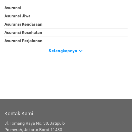
Asuransi
Asuransi Jiwa
Asuransi Kendaraan
Asuransi Kesehatan
Asuransi Perjalanan
Selengkapnya
Kontak Kami
Jl. Tomang Raya No. 38, Jatipulo
Palmerah, Jakarta Barat 11430