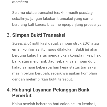
merchant
.
Selama status transaksi terakhir masih
pending
,
sebaiknya jangan lakukan transaksi yang sama
berulang kali karena bisa memperpanjang prosesnya.
Simpan Bukti Transaksi
Screenshot
notifikasi gagal, simpan struk EDC, atau
email konfirmasi itu harus dilakukan. Bukti ini akan
berguna kalau harus mengajukan komplain ke pihak
bank atau merchant. Jadi sebaiknya simpan dulu,
kalau sampai beberapa hari kerja status transaksi
masih belum berubah, sebaiknya ajukan komplain
dengan melampirkan bukti tersebut.
Hubungi Layanan Pelanggan Bank
Penerbit
Kalau setelah beberapa hari saldo belum kembali,