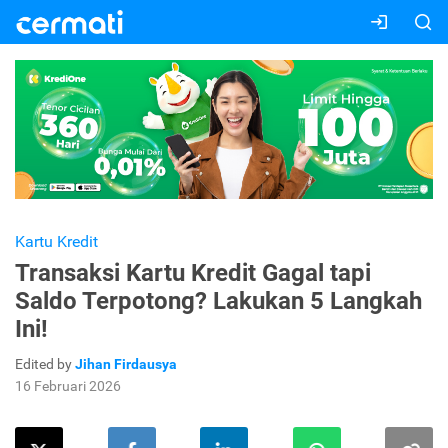
Kartu Kredit
Transaksi Kartu Kredit Gagal tapi
Saldo Terpotong? Lakukan 5 Langkah
Ini!
Edited by
Jihan Firdausya
16 Februari 2026