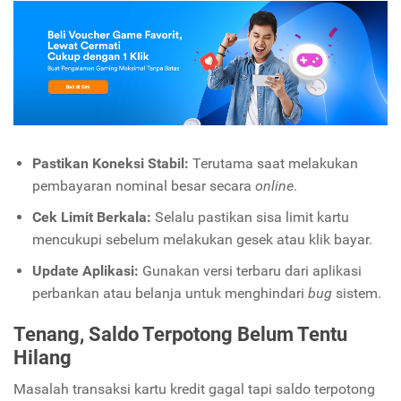
Pastikan Koneksi Stabil:
Terutama saat melakukan
pembayaran nominal besar secara
online
.
Cek Limit Berkala:
Selalu pastikan sisa limit kartu
mencukupi sebelum melakukan gesek atau klik bayar.
Update Aplikasi:
Gunakan versi terbaru dari aplikasi
perbankan atau belanja untuk menghindari
bug
sistem.
Tenang, Saldo Terpotong Belum Tentu
Hilang
Masalah transaksi kartu kredit gagal tapi saldo terpotong