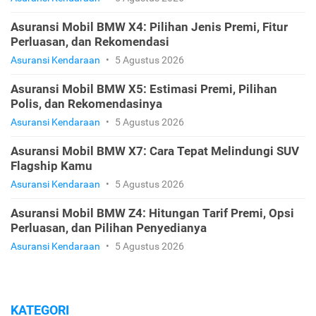
Asuransi Mobil BMW X4: Pilihan Jenis Premi, Fitur
Perluasan, dan Rekomendasi
Asuransi Kendaraan
•
5 Agustus 2026
Asuransi Mobil BMW X5: Estimasi Premi, Pilihan
Polis, dan Rekomendasinya
Asuransi Kendaraan
•
5 Agustus 2026
Asuransi Mobil BMW X7: Cara Tepat Melindungi SUV
Flagship Kamu
Asuransi Kendaraan
•
5 Agustus 2026
Asuransi Mobil BMW Z4: Hitungan Tarif Premi, Opsi
Perluasan, dan Pilihan Penyedianya
Asuransi Kendaraan
•
5 Agustus 2026
KATEGORI