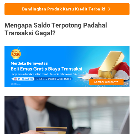
Bandingkan Produk Kartu Kredit Terbaik!
Mengapa Saldo Terpotong Padahal
Transaksi Gagal?