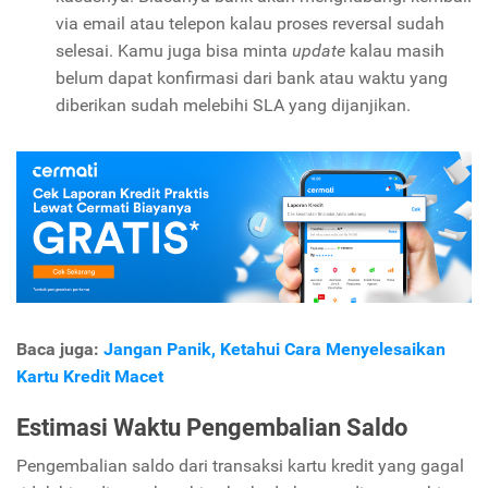
via email atau telepon kalau proses reversal sudah
selesai. Kamu juga bisa minta
update
kalau masih
belum dapat konfirmasi dari bank atau waktu yang
diberikan sudah melebihi SLA yang dijanjikan.
Baca juga:
Jangan Panik, Ketahui Cara Menyelesaikan
Kartu Kredit Macet
Estimasi Waktu Pengembalian Saldo
Pengembalian saldo dari transaksi kartu kredit yang gagal