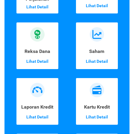
Lihat Detail
Lihat Detail
Reksa Dana
Saham
Lihat Detail
Lihat Detail
Laporan Kredit
Kartu Kredit
Lihat Detail
Lihat Detail