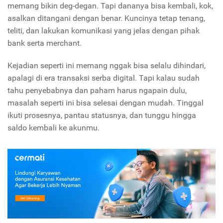
memang bikin deg-degan. Tapi dananya bisa kembali, kok,
asalkan ditangani dengan benar. Kuncinya tetap tenang,
teliti, dan lakukan komunikasi yang jelas dengan pihak
bank serta merchant.
Kejadian seperti ini memang nggak bisa selalu dihindari,
apalagi di era transaksi serba digital. Tapi kalau sudah
tahu penyebabnya dan paham harus ngapain dulu,
masalah seperti ini bisa selesai dengan mudah. Tinggal
ikuti prosesnya, pantau statusnya, dan tunggu hingga
saldo kembali ke akunmu.