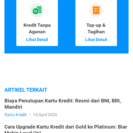
Kredit Tanpa
Top-up &
Agunan
Tagihan
Lihat Detail
Lihat Detail
ARTIKEL TERKAIT
Biaya Penutupan Kartu Kredit: Resmi dari BNI, BRI,
Mandiri
Kartu Kredit
•
14 April 2026
Cara Upgrade Kartu Kredit dari Gold ke Platinum: Biar
Makin Level Up!