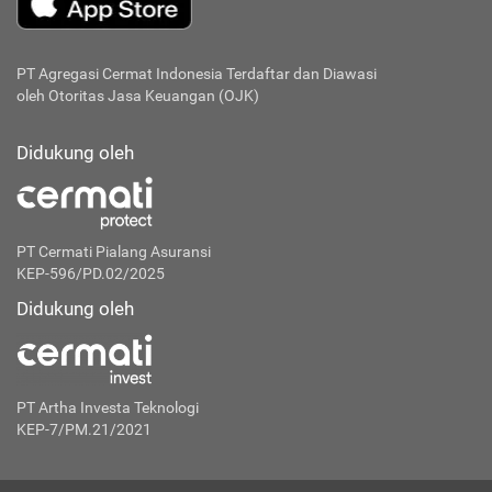
PT Agregasi Cermat Indonesia
Terdaftar dan Diawasi
oleh Otoritas Jasa Keuangan (OJK)
Didukung oleh
PT Cermati Pialang Asuransi
KEP-596/PD.02/2025
Didukung oleh
PT Artha Investa Teknologi
KEP-7/PM.21/2021