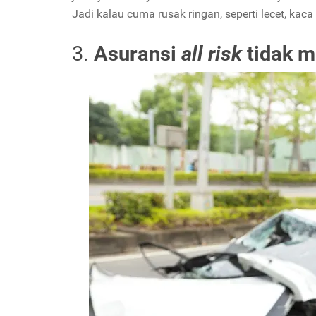
Jadi kalau cuma rusak ringan, seperti lecet, kaca 
3.
Asuransi
all risk
tidak 