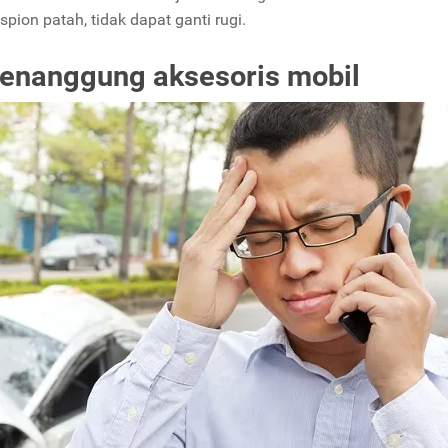
spion patah, tidak dapat ganti rugi.
menanggung aksesoris mobil