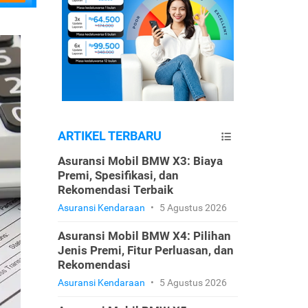
ARTIKEL TERBARU
Asuransi Mobil BMW X3: Biaya
Premi, Spesifikasi, dan
Rekomendasi Terbaik
Asuransi Kendaraan
•
5 Agustus 2026
Asuransi Mobil BMW X4: Pilihan
Jenis Premi, Fitur Perluasan, dan
Rekomendasi
Asuransi Kendaraan
•
5 Agustus 2026