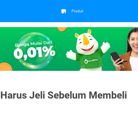
Produk
 Harus Jeli Sebelum Membeli