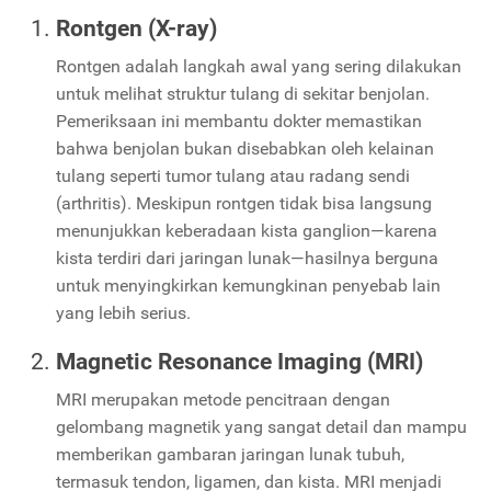
Rontgen (X-ray)
Rontgen adalah langkah awal yang sering dilakukan
untuk melihat struktur tulang di sekitar benjolan.
Pemeriksaan ini membantu dokter memastikan
bahwa benjolan bukan disebabkan oleh kelainan
tulang seperti tumor tulang atau radang sendi
(arthritis). Meskipun rontgen tidak bisa langsung
menunjukkan keberadaan kista ganglion—karena
kista terdiri dari jaringan lunak—hasilnya berguna
untuk menyingkirkan kemungkinan penyebab lain
yang lebih serius.
Magnetic Resonance Imaging (MRI)
MRI merupakan metode pencitraan dengan
gelombang magnetik yang sangat detail dan mampu
memberikan gambaran jaringan lunak tubuh,
termasuk tendon, ligamen, dan kista. MRI menjadi