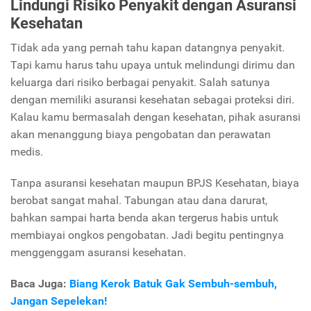
Lindungi Risiko Penyakit dengan Asuransi
Kesehatan
Tidak ada yang pernah tahu kapan datangnya penyakit.
Tapi kamu harus tahu upaya untuk melindungi dirimu dan
keluarga dari risiko berbagai penyakit. Salah satunya
dengan memiliki asuransi kesehatan sebagai proteksi diri.
Kalau kamu bermasalah dengan kesehatan, pihak asuransi
akan menanggung biaya pengobatan dan perawatan
medis.
Tanpa asuransi kesehatan maupun BPJS Kesehatan, biaya
berobat sangat mahal. Tabungan atau dana darurat,
bahkan sampai harta benda akan tergerus habis untuk
membiayai ongkos pengobatan. Jadi begitu pentingnya
menggenggam asuransi kesehatan.
Baca Juga:
Biang Kerok Batuk Gak Sembuh-sembuh,
Jangan Sepelekan!