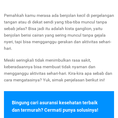
Pernahkah kamu merasa ada benjolan kecil di pergelangan
tangan atau di dekat sendi yang tiba-tiba muncul tanpa
sebab jelas? Bisa jadi itu adalah kista ganglion, yaitu
benjolan berisi cairan yang sering muncul tanpa gejala
nyeri, tapi bisa mengganggu gerakan dan aktivitas sehari-
hari.
Meski seringkali tidak menimbulkan rasa sakit,
keberadaannya bisa membuat tidak nyaman dan
mengganggu aktivitas sehari-hari. Kira-kira apa sebab dan
cara mengatasinya? Yuk, simak penjelasan berikut ini!
Bingung cari asuransi kesehatan terbaik
dan termurah? Cermati punya solusinya!