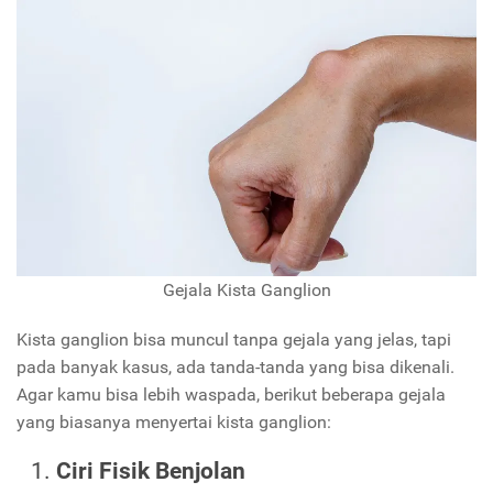
Gejala Kista Ganglion
Kista ganglion bisa muncul tanpa gejala yang jelas, tapi
pada banyak kasus, ada tanda-tanda yang bisa dikenali.
Agar kamu bisa lebih waspada, berikut beberapa gejala
yang biasanya menyertai kista ganglion:
Ciri Fisik Benjolan