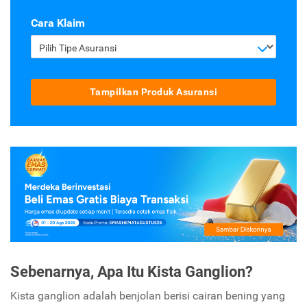
Cara Klaim
Pilih Tipe Asuransi
Tampilkan Produk Asuransi
Sebenarnya, Apa Itu Kista Ganglion?
Kista ganglion adalah benjolan berisi cairan bening yang