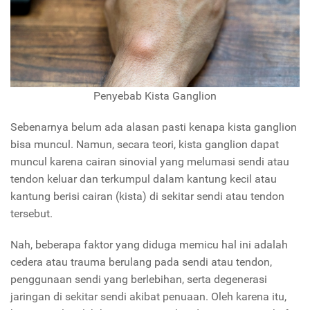
Penyebab Kista Ganglion
Sebenarnya belum ada alasan pasti kenapa kista ganglion
bisa muncul. Namun, secara teori, kista ganglion dapat
muncul karena cairan sinovial yang melumasi sendi atau
tendon keluar dan terkumpul dalam kantung kecil atau
kantung berisi cairan (kista) di sekitar sendi atau tendon
tersebut.
Nah, beberapa faktor yang diduga memicu hal ini adalah
cedera atau trauma berulang pada sendi atau tendon,
penggunaan sendi yang berlebihan, serta degenerasi
jaringan di sekitar sendi akibat penuaan. Oleh karena itu,