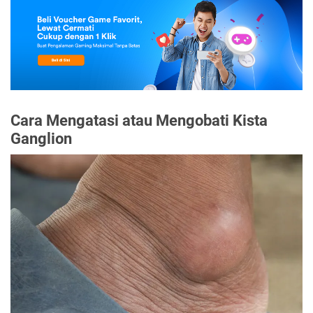
Cara Mengatasi atau Mengobati Kista
Ganglion