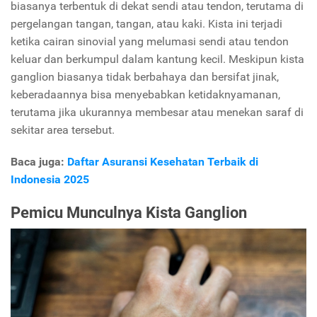
biasanya terbentuk di dekat sendi atau tendon, terutama di
pergelangan tangan, tangan, atau kaki. Kista ini terjadi
ketika cairan sinovial yang melumasi sendi atau tendon
keluar dan berkumpul dalam kantung kecil. Meskipun kista
ganglion biasanya tidak berbahaya dan bersifat jinak,
keberadaannya bisa menyebabkan ketidaknyamanan,
terutama jika ukurannya membesar atau menekan saraf di
sekitar area tersebut.
Baca juga:
Daftar Asuransi Kesehatan Terbaik di
Indonesia 2025
Pemicu Munculnya Kista Ganglion