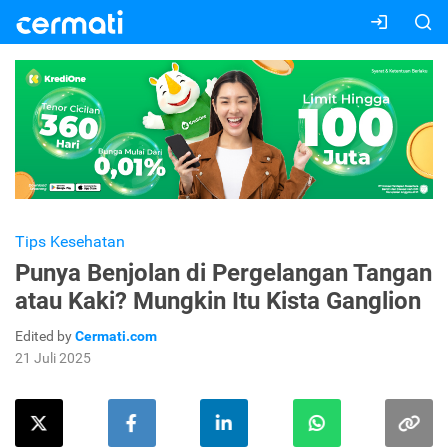
Tips Kesehatan
Punya Benjolan di Pergelangan Tangan
atau Kaki? Mungkin Itu Kista Ganglion
Edited by
Cermati.com
21 Juli 2025