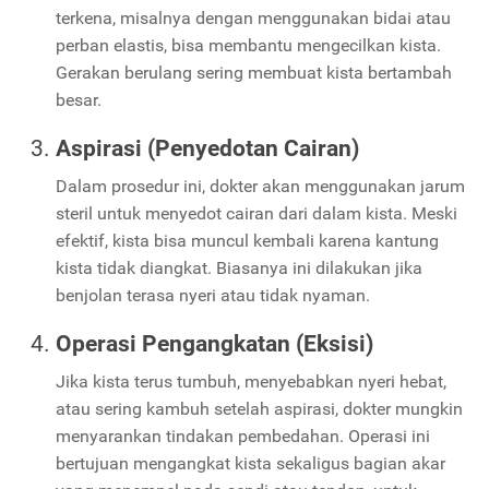
terkena, misalnya dengan menggunakan bidai atau
perban elastis, bisa membantu mengecilkan kista.
Gerakan berulang sering membuat kista bertambah
besar.
Aspirasi (Penyedotan Cairan)
Dalam prosedur ini, dokter akan menggunakan jarum
steril untuk menyedot cairan dari dalam kista. Meski
efektif, kista bisa muncul kembali karena kantung
kista tidak diangkat. Biasanya ini dilakukan jika
benjolan terasa nyeri atau tidak nyaman.
Operasi Pengangkatan (Eksisi)
Jika kista terus tumbuh, menyebabkan nyeri hebat,
atau sering kambuh setelah aspirasi, dokter mungkin
menyarankan tindakan pembedahan. Operasi ini
bertujuan mengangkat kista sekaligus bagian akar