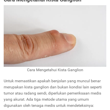
Cara Mengetahui Kista Ganglion
Untuk memastikan apakah benjolan yang muncul benar
merupakan kista ganglion dan bukan kondisi lain seperti
tumor atau radang sendi, diperlukan pemeriksaan medis
yang akurat. Ada tiga metode utama yang umum
digunakan oleh tenaga medis untuk mendeteksinya: