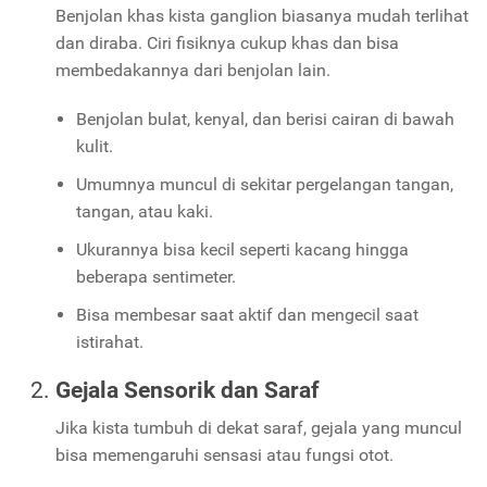
Benjolan khas kista ganglion biasanya mudah terlihat
dan diraba. Ciri fisiknya cukup khas dan bisa
membedakannya dari benjolan lain.
Benjolan bulat, kenyal, dan berisi cairan di bawah
kulit.
Umumnya muncul di sekitar pergelangan tangan,
tangan, atau kaki.
Ukurannya bisa kecil seperti kacang hingga
beberapa sentimeter.
Bisa membesar saat aktif dan mengecil saat
istirahat.
Gejala Sensorik dan Saraf
Jika kista tumbuh di dekat saraf, gejala yang muncul
bisa memengaruhi sensasi atau fungsi otot.