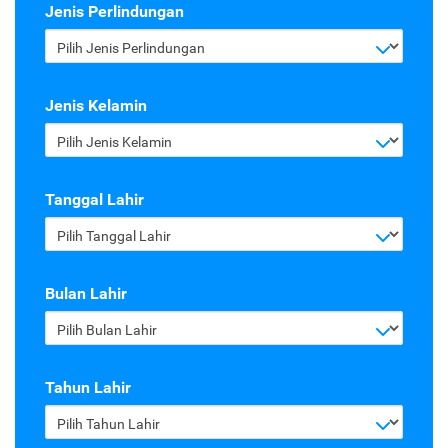
Jenis Perlindungan
Pilih Jenis Perlindungan
Jenis Kelamin
Pilih Jenis Kelamin
Tanggal Lahir
Pilih Tanggal Lahir
Bulan Lahir
Pilih Bulan Lahir
Tahun Lahir
Pilih Tahun Lahir