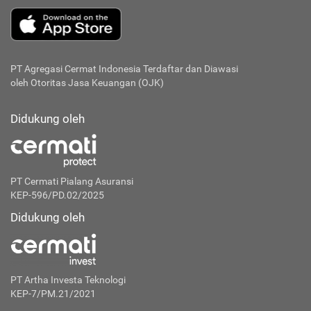
PT Agregasi Cermat Indonesia
Terdaftar dan Diawasi
oleh Otoritas Jasa Keuangan (OJK)
Didukung oleh
PT Cermati Pialang Asuransi
KEP-596/PD.02/2025
Didukung oleh
PT Artha Investa Teknologi
KEP-7/PM.21/2021