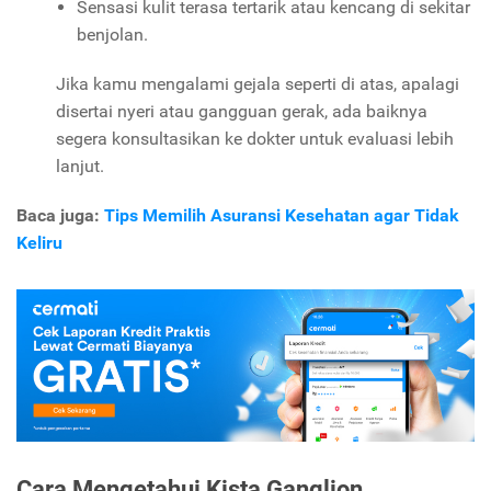
Sensasi kulit terasa tertarik atau kencang di sekitar
benjolan.
Jika kamu mengalami gejala seperti di atas, apalagi
disertai nyeri atau gangguan gerak, ada baiknya
segera konsultasikan ke dokter untuk evaluasi lebih
lanjut.
Baca juga:
Tips Memilih Asuransi Kesehatan agar Tidak
Keliru
Cara Mengetahui Kista Ganglion