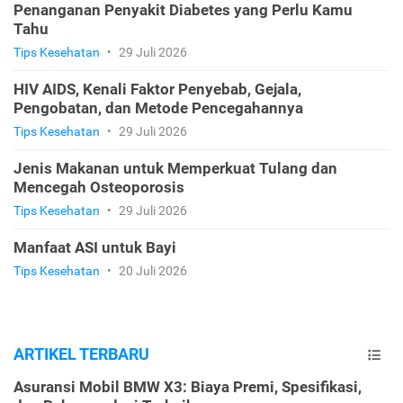
Penanganan Penyakit Diabetes yang Perlu Kamu
Tahu
Tips Kesehatan
•
29 Juli 2026
HIV AIDS, Kenali Faktor Penyebab, Gejala,
Pengobatan, dan Metode Pencegahannya
Tips Kesehatan
•
29 Juli 2026
Jenis Makanan untuk Memperkuat Tulang dan
Mencegah Osteoporosis
Tips Kesehatan
•
29 Juli 2026
Manfaat ASI untuk Bayi
Tips Kesehatan
•
20 Juli 2026
ARTIKEL TERBARU
Asuransi Mobil BMW X3: Biaya Premi, Spesifikasi,