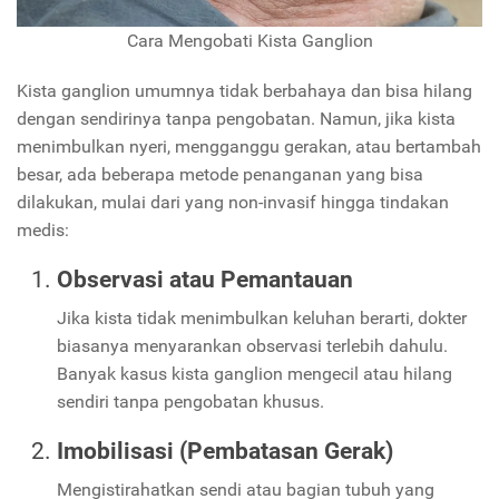
Cara Mengobati Kista Ganglion
Kista ganglion umumnya tidak berbahaya dan bisa hilang
dengan sendirinya tanpa pengobatan. Namun, jika kista
menimbulkan nyeri, mengganggu gerakan, atau bertambah
besar, ada beberapa metode penanganan yang bisa
dilakukan, mulai dari yang non-invasif hingga tindakan
medis:
Observasi atau Pemantauan
Jika kista tidak menimbulkan keluhan berarti, dokter
biasanya menyarankan observasi terlebih dahulu.
Banyak kasus kista ganglion mengecil atau hilang
sendiri tanpa pengobatan khusus.
Imobilisasi (Pembatasan Gerak)
Mengistirahatkan sendi atau bagian tubuh yang