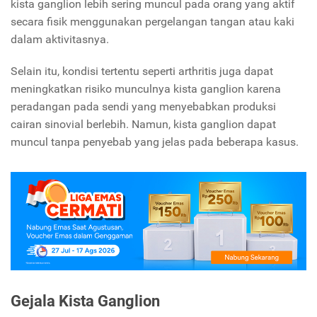
kista ganglion lebih sering muncul pada orang yang aktif
secara fisik menggunakan pergelangan tangan atau kaki
dalam aktivitasnya.
Selain itu, kondisi tertentu seperti arthritis juga dapat
meningkatkan risiko munculnya kista ganglion karena
peradangan pada sendi yang menyebabkan produksi
cairan sinovial berlebih. Namun, kista ganglion dapat
muncul tanpa penyebab yang jelas pada beberapa kasus.
Gejala Kista Ganglion