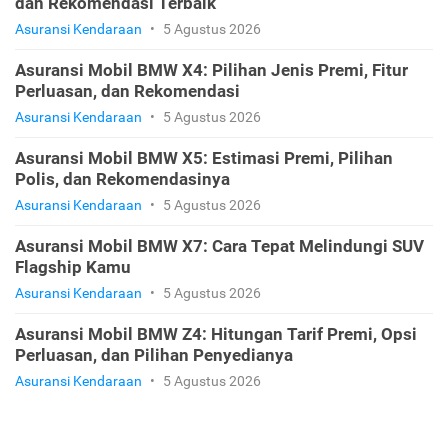
dan Rekomendasi Terbaik
Asuransi Kendaraan
•
5 Agustus 2026
Asuransi Mobil BMW X4: Pilihan Jenis Premi, Fitur
Perluasan, dan Rekomendasi
Asuransi Kendaraan
•
5 Agustus 2026
Asuransi Mobil BMW X5: Estimasi Premi, Pilihan
Polis, dan Rekomendasinya
Asuransi Kendaraan
•
5 Agustus 2026
Asuransi Mobil BMW X7: Cara Tepat Melindungi SUV
Flagship Kamu
Asuransi Kendaraan
•
5 Agustus 2026
Asuransi Mobil BMW Z4: Hitungan Tarif Premi, Opsi
Perluasan, dan Pilihan Penyedianya
Asuransi Kendaraan
•
5 Agustus 2026