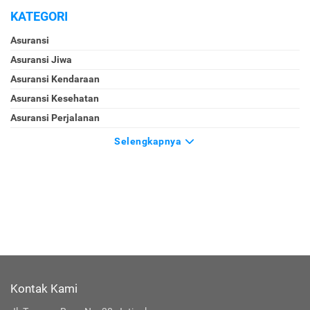
KATEGORI
Asuransi
Asuransi Jiwa
Asuransi Kendaraan
Asuransi Kesehatan
Asuransi Perjalanan
Selengkapnya
Kontak Kami