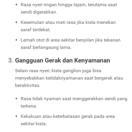
Rasa nyeri ringan hingga tajam, terutama saat
sendi digerakkan.
Kesemutan atau mati rasa jika kista menekan
saraf terdekat.
Lemah otot di area sekitar benjolan jika tekanan
saraf berlangsung lama.
Gangguan Gerak dan Kenyamanan
Selain rasa nyeri, kista ganglion juga bisa
menyebabkan ketidaknyamanan saat bergerak atau
beraktivitas.
Rasa tidak nyaman saat menggerakkan sendi yang
terkena.
Kekakuan atau keterbatasan gerak pada area
sekitar kista.