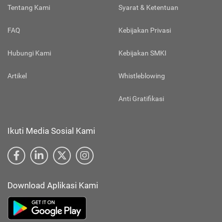
Tentang Kami
Syarat & Ketentuan
FAQ
Kebijakan Privasi
Hubungi Kami
Kebijakan SMKI
Artikel
Whistleblowing
Anti Gratifikasi
Ikuti Media Sosial Kami
Download Aplikasi Kami