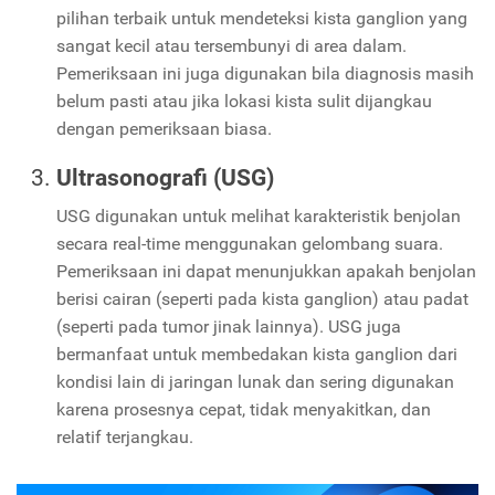
pilihan terbaik untuk mendeteksi kista ganglion yang
sangat kecil atau tersembunyi di area dalam.
Pemeriksaan ini juga digunakan bila diagnosis masih
belum pasti atau jika lokasi kista sulit dijangkau
dengan pemeriksaan biasa.
Ultrasonografi (USG)
USG digunakan untuk melihat karakteristik benjolan
secara real-time menggunakan gelombang suara.
Pemeriksaan ini dapat menunjukkan apakah benjolan
berisi cairan (seperti pada kista ganglion) atau padat
(seperti pada tumor jinak lainnya). USG juga
bermanfaat untuk membedakan kista ganglion dari
kondisi lain di jaringan lunak dan sering digunakan
karena prosesnya cepat, tidak menyakitkan, dan
relatif terjangkau.