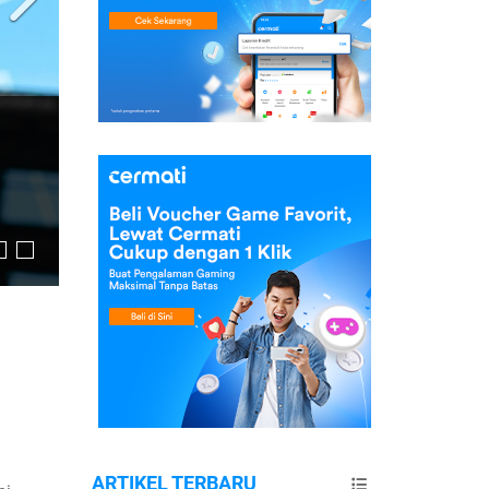
ARTIKEL TERBARU