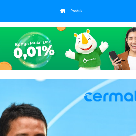
Produk