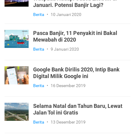
Januari. Potensi Banjir Lagi?
Berita
•
10 Januari 2020
Pasca Banjir, 11 Penyakit ini Bakal
Mewabah di 2020
Berita
•
9 Januari 2020
Google Bank Dirilis 2020, Intip Bank
Digital Milik Google ini
Berita
•
16 Desember 2019
Selama Natal dan Tahun Baru, Lewat
Jalan Tol ini Gratis
Berita
•
13 Desember 2019