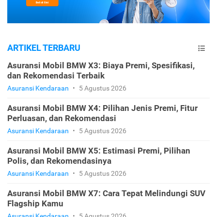
ARTIKEL TERBARU
Asuransi Mobil BMW X3: Biaya Premi, Spesifikasi,
dan Rekomendasi Terbaik
Asuransi Kendaraan
•
5 Agustus 2026
Asuransi Mobil BMW X4: Pilihan Jenis Premi, Fitur
Perluasan, dan Rekomendasi
Asuransi Kendaraan
•
5 Agustus 2026
Asuransi Mobil BMW X5: Estimasi Premi, Pilihan
Polis, dan Rekomendasinya
Asuransi Kendaraan
•
5 Agustus 2026
Asuransi Mobil BMW X7: Cara Tepat Melindungi SUV
Flagship Kamu
Asuransi Kendaraan
•
5 Agustus 2026