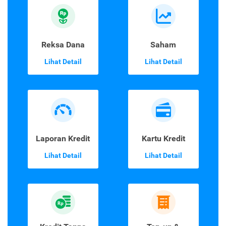
Reksa Dana
Saham
Lihat Detail
Lihat Detail
Laporan Kredit
Kartu Kredit
Lihat Detail
Lihat Detail