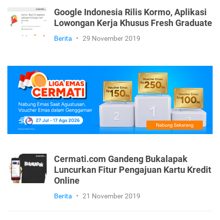
Google Indonesia Rilis Kormo, Aplikasi
Lowongan Kerja Khusus Fresh Graduate
Berita
•
29 November 2019
Cermati.com Gandeng Bukalapak
Luncurkan Fitur Pengajuan Kartu Kredit
Online
Berita
•
21 November 2019