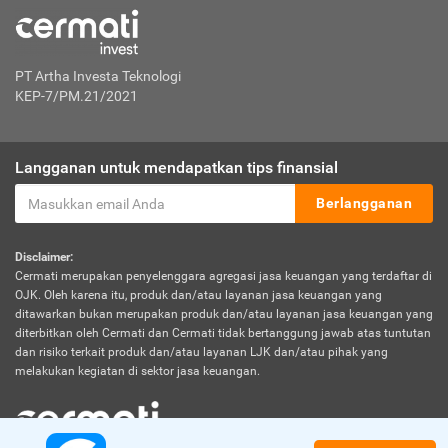
PT Artha Investa Teknologi
KEP-7/PM.21/2021
Langganan untuk mendapatkan tips finansial
Berlangganan
Disclaimer:
Cermati merupakan penyelenggara agregasi jasa keuangan yang terdaftar di
OJK. Oleh karena itu, produk dan/atau layanan jasa keuangan yang
ditawarkan bukan merupakan produk dan/atau layanan jasa keuangan yang
diterbitkan oleh Cermati dan Cermati tidak bertanggung jawab atas tuntutan
dan risiko terkait produk dan/atau layanan LJK dan/atau pihak yang
melakukan kegiatan di sektor jasa keuangan.