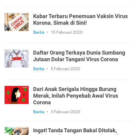
Kabar Terbaru Penemuan Vaksin Virus
Korona. Simak di Sini!
Berita
•
10 Februari 2020
Daftar Orang Terkaya Dunia Sumbang
Jutaan Dolar Tangani Virus Corona
Berita
•
5 Februari 2020
Dari Anak Serigala Hingga Burung
Merak, Inilah Penyebab Awal Virus
Corona
Berita
•
3 Februari 2020
Ingat! Tanda Tangan Bakal Ditolak,