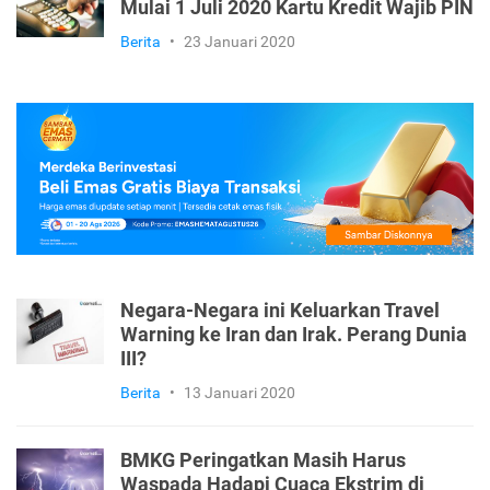
Mulai 1 Juli 2020 Kartu Kredit Wajib PIN
Berita
•
23 Januari 2020
Negara-Negara ini Keluarkan Travel
Warning ke Iran dan Irak. Perang Dunia
III?
Berita
•
13 Januari 2020
BMKG Peringatkan Masih Harus
Waspada Hadapi Cuaca Ekstrim di