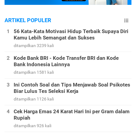
ARTIKEL POPULER
56 Kata-Kata Motivasi Hidup Terbaik Supaya Diri
Kamu Lebih Semangat dan Sukses
ditampilkan 3239 kali
Kode Bank BRI - Kode Transfer BRI dan Kode
Bank Indonesia Lainnya
ditampilkan 1581 kali
Ini Contoh Soal dan Tips Menjawab Soal Psikotes
Biar Lulus Tes Seleksi Kerja
ditampilkan 1126 kali
Cek Harga Emas 24 Karat Hari Ini per Gram dalam
Rupiah
ditampilkan 926 kali