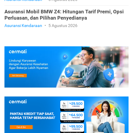
Asuransi Mobil BMW Z4: Hitungan Tarif Premi, Opsi
Perluasan, dan Pilihan Penyedianya
Asuransi Kendaraan
•
5 Agustus 2026