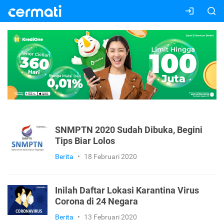
SNMPTN 2020 Sudah Dibuka, Begini
Tips Biar Lolos
Berita
•
18 Februari 2020
Inilah Daftar Lokasi Karantina Virus
Corona di 24 Negara
Berita
•
13 Februari 2020