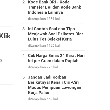
Kode Bank BRI - Kode
Transfer BRI dan Kode Bank
Indonesia Lainnya
ditampilkan 1581 kali
Ini Contoh Soal dan Tips
Menjawab Soal Psikotes Biar
Klik
Lulus Tes Seleksi Kerja
ditampilkan 1126 kali
Cek Harga Emas 24 Karat Hari
PO
Ini per Gram dalam Rupiah
ditampilkan 926 kali
Jangan Jadi Korban
Berikutnya! Kenali Ciri-Ciri
Modus Penipuan Lowongan
Kerja Palsu
ditampilkan 659 kali