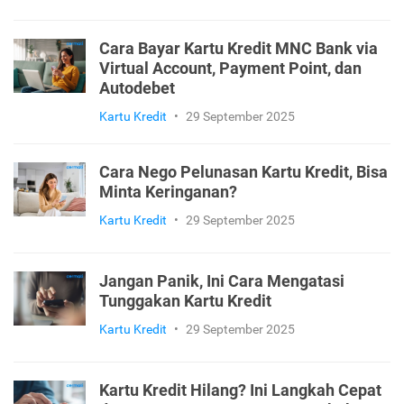
Cara Bayar Kartu Kredit MNC Bank via
Virtual Account, Payment Point, dan
Autodebet
Kartu Kredit
•
29 September 2025
Cara Nego Pelunasan Kartu Kredit, Bisa
Minta Keringanan?
Kartu Kredit
•
29 September 2025
Jangan Panik, Ini Cara Mengatasi
Tunggakan Kartu Kredit
Kartu Kredit
•
29 September 2025
Kartu Kredit Hilang? Ini Langkah Cepat