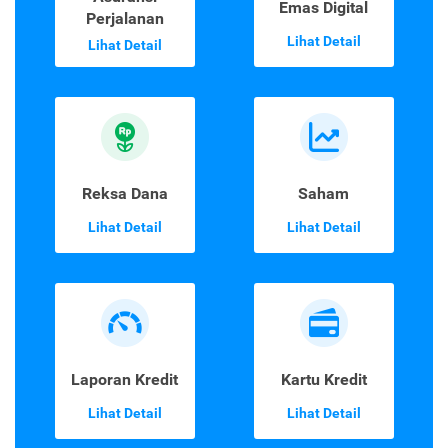
Emas Digital
Perjalanan
Lihat Detail
Lihat Detail
Reksa Dana
Saham
Lihat Detail
Lihat Detail
Laporan Kredit
Kartu Kredit
Lihat Detail
Lihat Detail