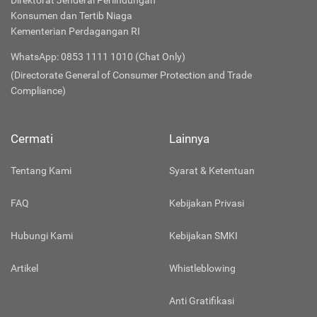
Direktorat Jenderal Perlindungan
Konsumen dan Tertib Niaga
Kementerian Perdagangan RI
WhatsApp: 0853 1111 1010 (Chat Only)
(Directorate General of Consumer Protection and Trade
Compliance)
Cermati
Lainnya
Tentang Kami
Syarat & Ketentuan
FAQ
Kebijakan Privasi
Hubungi Kami
Kebijakan SMKI
Artikel
Whistleblowing
Anti Gratifikasi