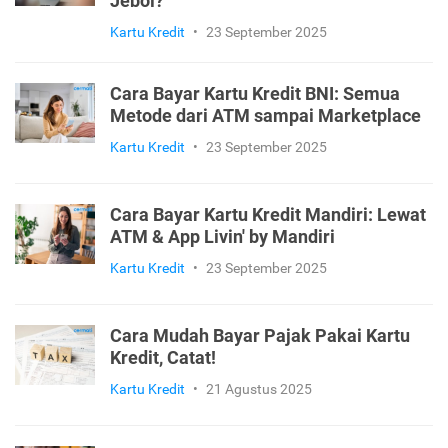
Jebol?
Kartu Kredit
•
23 September 2025
Cara Bayar Kartu Kredit BNI: Semua
Metode dari ATM sampai Marketplace
Kartu Kredit
•
23 September 2025
Cara Bayar Kartu Kredit Mandiri: Lewat
ATM & App Livin' by Mandiri
Kartu Kredit
•
23 September 2025
Cara Mudah Bayar Pajak Pakai Kartu
Kredit, Catat!
Kartu Kredit
•
21 Agustus 2025