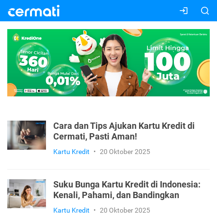
Cara dan Tips Ajukan Kartu Kredit di
Cermati, Pasti Aman!
Kartu Kredit
•
20 Oktober 2025
Suku Bunga Kartu Kredit di Indonesia:
Kenali, Pahami, dan Bandingkan
Kartu Kredit
•
20 Oktober 2025