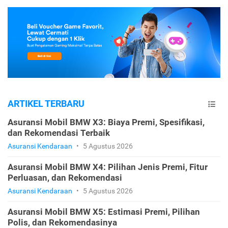
ARTIKEL TERBARU
Asuransi Mobil BMW X3: Biaya Premi, Spesifikasi,
dan Rekomendasi Terbaik
Asuransi Kendaraan
•
5 Agustus 2026
Asuransi Mobil BMW X4: Pilihan Jenis Premi, Fitur
Perluasan, dan Rekomendasi
Asuransi Kendaraan
•
5 Agustus 2026
Asuransi Mobil BMW X5: Estimasi Premi, Pilihan
Polis, dan Rekomendasinya