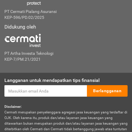
PT Cermati Pialang Asuransi
KEP-596/PD.02/2025
Didukung oleh
PT Artha Investa Teknologi
KEP-7/PM.21/2021
Langganan untuk mendapatkan tips finansial
Berlangganan
Disclaimer:
Cermati merupakan penyelenggara agregasi jasa keuangan yang terdaftar di
OJK. Oleh karena itu, produk dan/atau layanan jasa keuangan yang
ditawarkan bukan merupakan produk dan/atau layanan jasa keuangan yang
diterbitkan oleh Cermati dan Cermati tidak bertanggung jawab atas tuntutan