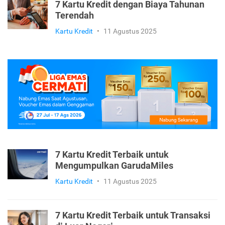
7 Kartu Kredit dengan Biaya Tahunan
Terendah
Kartu Kredit
•
11 Agustus 2025
7 Kartu Kredit Terbaik untuk
Mengumpulkan GarudaMiles
Kartu Kredit
•
11 Agustus 2025
7 Kartu Kredit Terbaik untuk Transaksi