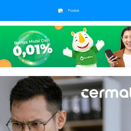
Produk