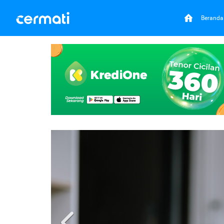
Beranda
Previous