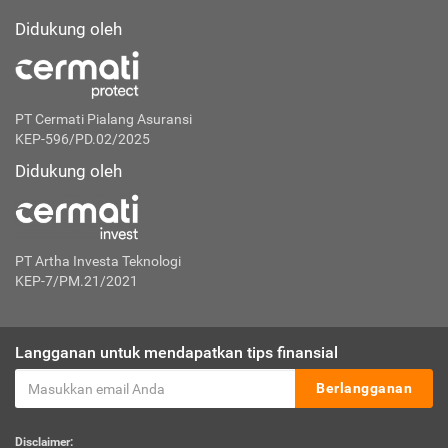
Didukung oleh
PT Cermati Pialang Asuransi
KEP-596/PD.02/2025
Didukung oleh
PT Artha Investa Teknologi
KEP-7/PM.21/2021
Langganan untuk mendapatkan tips finansial
Berlangganan
Disclaimer: