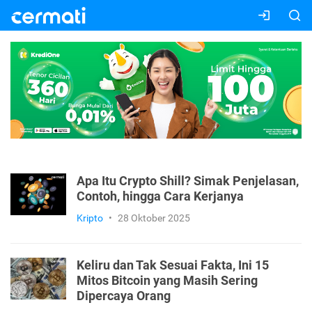
Apa Itu Crypto Shill? Simak Penjelasan,
Contoh, hingga Cara Kerjanya
Kripto
•
28 Oktober 2025
Keliru dan Tak Sesuai Fakta, Ini 15
Mitos Bitcoin yang Masih Sering
Dipercaya Orang