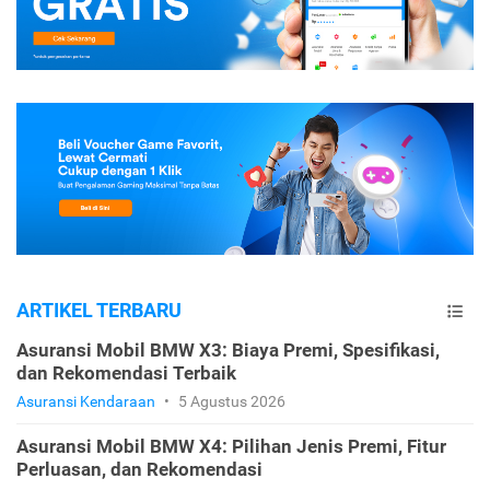
ARTIKEL TERBARU
Asuransi Mobil BMW X3: Biaya Premi, Spesifikasi,
dan Rekomendasi Terbaik
Asuransi Kendaraan
•
5 Agustus 2026
Asuransi Mobil BMW X4: Pilihan Jenis Premi, Fitur
Perluasan, dan Rekomendasi