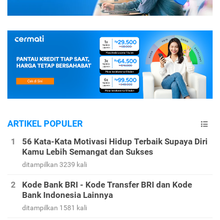
ARTIKEL POPULER
56 Kata-Kata Motivasi Hidup Terbaik Supaya Diri
Kamu Lebih Semangat dan Sukses
ditampilkan 3239 kali
Kode Bank BRI - Kode Transfer BRI dan Kode
Bank Indonesia Lainnya
ditampilkan 1581 kali