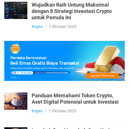
Wujudkan Raih Untung Maksimal
dengan 8 Strategi Investasi Crypto
untuk Pemula Ini
Kripto
•
7 Oktober 2025
Panduan Memahami Token Crypto,
Aset Digital Potensial untuk Investasi
Kripto
•
1 Oktober 2025