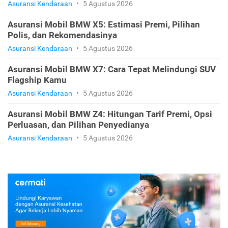
Asuransi Kendaraan
•
5 Agustus 2026
Asuransi Mobil BMW X5: Estimasi Premi, Pilihan
Polis, dan Rekomendasinya
Asuransi Kendaraan
•
5 Agustus 2026
Asuransi Mobil BMW X7: Cara Tepat Melindungi SUV
Flagship Kamu
Asuransi Kendaraan
•
5 Agustus 2026
Asuransi Mobil BMW Z4: Hitungan Tarif Premi, Opsi
Perluasan, dan Pilihan Penyedianya
Asuransi Kendaraan
•
5 Agustus 2026