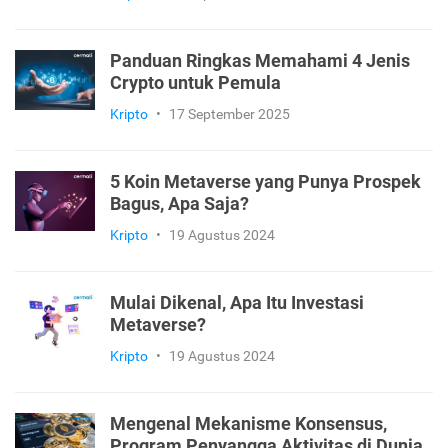
Panduan Ringkas Memahami 4 Jenis
Crypto untuk Pemula
Kripto
•
17 September 2025
5 Koin Metaverse yang Punya Prospek
Bagus, Apa Saja?
Kripto
•
19 Agustus 2024
Mulai Dikenal, Apa Itu Investasi
Metaverse?
Kripto
•
19 Agustus 2024
Mengenal Mekanisme Konsensus,
Program Penyangga Aktivitas di Dunia