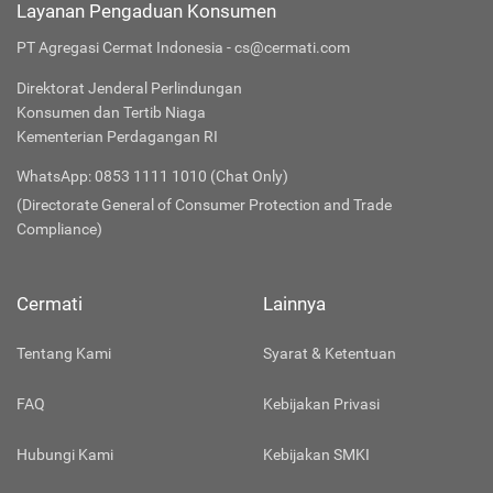
Layanan Pengaduan Konsumen
PT Agregasi Cermat Indonesia - cs@cermati.com
Direktorat Jenderal Perlindungan
Konsumen dan Tertib Niaga
Kementerian Perdagangan RI
WhatsApp: 0853 1111 1010 (Chat Only)
(Directorate General of Consumer Protection and Trade
Compliance)
Cermati
Lainnya
Tentang Kami
Syarat & Ketentuan
FAQ
Kebijakan Privasi
Hubungi Kami
Kebijakan SMKI