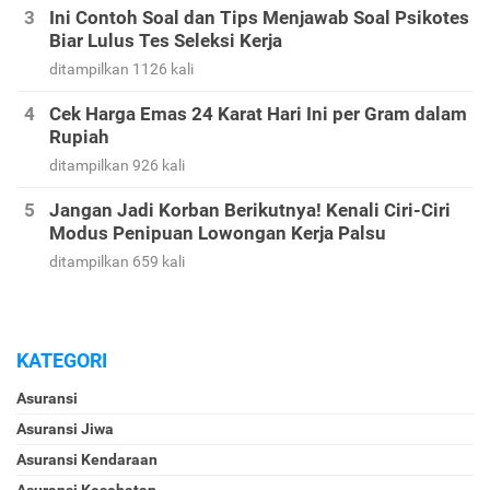
Ini Contoh Soal dan Tips Menjawab Soal Psikotes
Biar Lulus Tes Seleksi Kerja
ditampilkan 1126 kali
Cek Harga Emas 24 Karat Hari Ini per Gram dalam
Rupiah
ditampilkan 926 kali
Jangan Jadi Korban Berikutnya! Kenali Ciri-Ciri
Modus Penipuan Lowongan Kerja Palsu
ditampilkan 659 kali
KATEGORI
Asuransi
Asuransi Jiwa
Asuransi Kendaraan