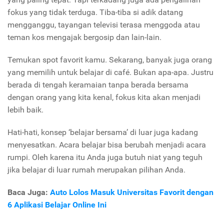
fokus yang tidak terduga. Tiba-tiba si adik datang
mengganggu, tayangan televisi terasa menggoda atau
teman kos mengajak bergosip dan lain-lain.
Temukan spot favorit kamu. Sekarang, banyak juga orang
yang memilih untuk belajar di café. Bukan apa-apa. Justru
berada di tengah keramaian tanpa berada bersama
dengan orang yang kita kenal, fokus kita akan menjadi
lebih baik.
Hati-hati, konsep ‘belajar bersama’ di luar juga kadang
menyesatkan. Acara belajar bisa berubah menjadi acara
rumpi. Oleh karena itu Anda juga butuh niat yang teguh
jika belajar di luar rumah merupakan pilihan Anda.
Baca Juga:
Auto Lolos Masuk Universitas Favorit dengan
6 Aplikasi Belajar Online Ini