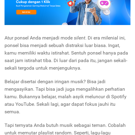
Atur ponsel Anda menjadi mode
silent
. Di era milenial ini,
ponsel bisa menjadi sebuah distraksi luar biasa. Ingat,
kamu memiliki waktu istirahat. Sentuh ponsel hanya pada
saat jam istirahat tiba. Di luar dari pada itu, jangan sekali-
sekali tergoda untuk menjenguknya.
Belajar disertai dengan iringan musik? Bisa jadi
mengasyikan. Tapi bisa jadi juga mengalihkan perhatian
kamu. Bukannya belajar, malah asyik meluncur di Spotify
atau YouTube. Sekali lagi, agar dapat fokus jauhi itu
semua.
Tapi ternyata Anda butuh musik sebagai teman. Cobalah
untuk memutar playlist random. Seperti, lagu-lagu