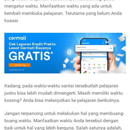
mengatur waktu. Manfaatkan waktu yang ada
untuk
kembali membuka pelajaran. Terutama yang belum Anda
kuasai.
Kadang, pada waktu-waktu santai tersebutlah pelajaran
justru bisa lebih mudah dimengerti. Masih memiliki waktu
kosong? Anda bisa melanjutkan ke pelajaran berikutnya.
Jangan terpancing untuk melakukan hal yang membuang-
buang waktu. Manfaatkan waktu Anda tersebut dengan
baik untuk hal yang lebih berguna. Salah satunya adalah,