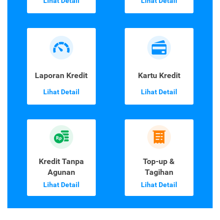
Lihat Detail
Lihat Detail
Laporan Kredit
Kartu Kredit
Lihat Detail
Lihat Detail
Kredit Tanpa
Top-up &
Agunan
Tagihan
Lihat Detail
Lihat Detail