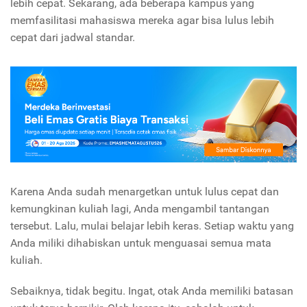
lebih cepat. Sekarang, ada beberapa kampus yang
memfasilitasi mahasiswa mereka agar bisa lulus lebih
cepat dari jadwal standar.
Karena Anda sudah menargetkan untuk lulus cepat dan
kemungkinan kuliah lagi, Anda mengambil tantangan
tersebut. Lalu, mulai belajar lebih keras. Setiap waktu yang
Anda miliki dihabiskan untuk menguasai semua mata
kuliah.
Sebaiknya, tidak begitu. Ingat, otak Anda memiliki batasan