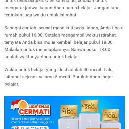
untuk terus berpikir. Oleh karena itu, cobalah untuk
mengatur jadwal kapan Anda harus belajar. Jangan lupa,
tentukan juga waktu untuk istirahat.
Sebagai contoh: seusai mengikuti perkuliahan, Anda tiba di
rumah pukul 16.00. Setelah mengambil waktu istirahat,
ternyata Anda bisa mulai kembali belajar pukul 18.00.
Mulailah untuk menetapkannya. Bahwa pukul 18.00
adalah waktunya Anda untuk belajar.
Waktu untuk belajar yang ideal adalah 40 menit. Lalu,
istirahat sejenak selama 5 menit. Barulah Anda lanjut
belajar.