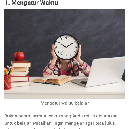
1. Mengatur Waktu
Mengatur waktu belajar
Bukan berarti semua waktu yang Anda miliki digunakan
untuk belajar. Misalkan, ingin mengejar agar bisa lulus