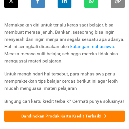
Memaksakan diri untuk terlalu keras saat belajar, bisa
membuat merasa jenuh. Bahkan, seseorang bisa ingin
menyerah dan ingin menjalani segala sesuatu apa adanya.
Hal ini seringkali dirasakan oleh
kalangan mahasiswa
.
Mereka merasa sulit belajar, sehingga mereka tidak bisa
menguasai materi pelajaran.
Untuk menghindari hal tersebut, para mahasiswa perlu
mempraktekkan tips belajar cerdas berikut ini agar lebih
mudah menguasai materi pelajaran
Bingung cari kartu kredit terbaik? Cermati punya solusinya!
Bandingkan Produk Kartu Kredit Terbaik!