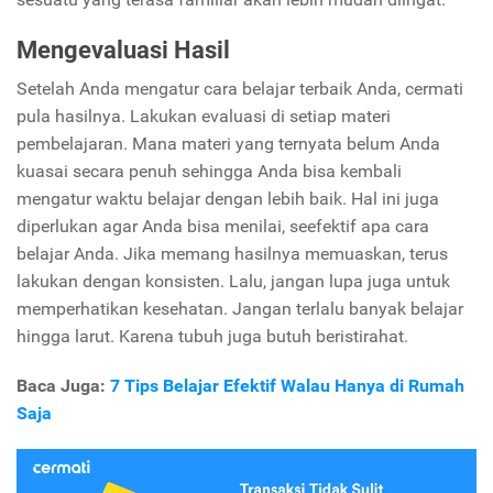
Mengevaluasi Hasil
Setelah Anda mengatur cara belajar terbaik Anda, cermati
pula hasilnya. Lakukan evaluasi di setiap materi
pembelajaran. Mana materi yang ternyata belum Anda
kuasai secara penuh sehingga Anda bisa kembali
mengatur waktu belajar dengan lebih baik.
Hal ini juga
diperlukan agar Anda bisa menilai, seefektif apa cara
belajar Anda. Jika memang hasilnya memuaskan, terus
lakukan dengan konsisten. Lalu, jangan lupa juga untuk
memperhatikan kesehatan. Jangan terlalu banyak belajar
hingga larut. Karena tubuh juga butuh beristirahat.
Baca Juga:
7 Tips Belajar Efektif Walau Hanya di Rumah
Saja