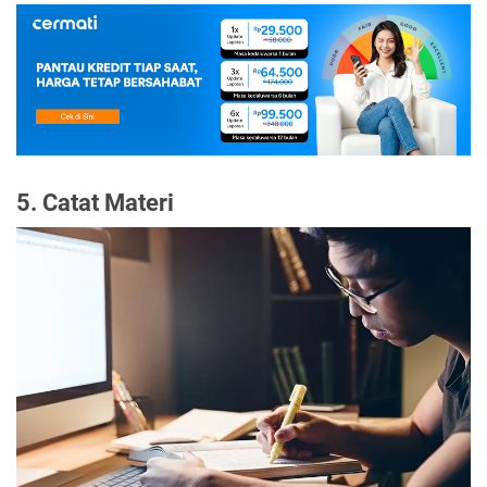
5. Catat Materi