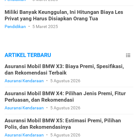
Miliki Banyak Keunggulan, Ini Hitungan Biaya Les
Privat yang Harus Disiapkan Orang Tua
Pendidikan
•
5 Maret 2025
ARTIKEL TERBARU
Asuransi Mobil BMW X3: Biaya Premi, Spesifikasi,
dan Rekomendasi Terbaik
Asuransi Kendaraan
•
5 Agustus 2026
Asuransi Mobil BMW X4: Pilihan Jenis Premi, Fitur
Perluasan, dan Rekomendasi
Asuransi Kendaraan
•
5 Agustus 2026
Asuransi Mobil BMW X5: Estimasi Premi, Pilihan
Polis, dan Rekomendasinya
Asuransi Kendaraan
•
5 Agustus 2026