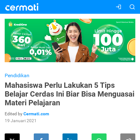
Pendidikan
Mahasiswa Perlu Lakukan 5 Tips
Belajar Cerdas Ini Biar Bisa Menguasai
Materi Pelajaran
Edited by
Cermati.com
19 Januari 2021