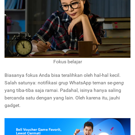
Fokus belajar
Biasanya fokus Anda bisa teralihkan oleh hal-hal kecil.
Salah satunya: notifikasi grup WhatsApp teman se-
geng
yang tiba-tiba saja ramai. Padahal, isinya hanya saling
bercanda satu dengan yang lain. Oleh karena itu, jauhi
gadget.