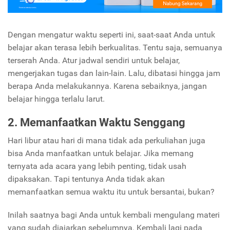
Dengan mengatur waktu seperti ini, saat-saat Anda untuk
belajar akan terasa lebih berkualitas. Tentu saja, semuanya
terserah Anda. Atur jadwal sendiri untuk belajar,
mengerjakan tugas dan lain-lain. Lalu, dibatasi hingga jam
berapa Anda melakukannya. Karena sebaiknya, jangan
belajar hingga terlalu larut.
2. Memanfaatkan Waktu Senggang
Hari libur atau hari di mana tidak ada perkuliahan juga
bisa Anda manfaatkan untuk belajar. Jika memang
ternyata ada acara yang lebih penting, tidak usah
dipaksakan. Tapi tentunya Anda tidak akan
memanfaatkan semua waktu itu untuk bersantai, bukan?
Inilah saatnya bagi Anda untuk kembali mengulang materi
yang sudah diajarkan sebelumnya. Kembali lagi pada