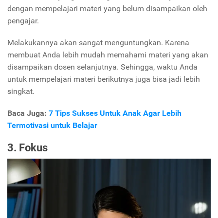
dengan mempelajari materi yang belum disampaikan oleh
pengajar.
Melakukannya akan sangat menguntungkan. Karena
membuat Anda lebih mudah memahami materi yang akan
disampaikan dosen selanjutnya. Sehingga, waktu Anda
untuk mempelajari materi berikutnya juga bisa jadi lebih
singkat.
Baca Juga:
7 Tips Sukses Untuk Anak Agar Lebih
Termotivasi untuk Belajar
3. Fokus