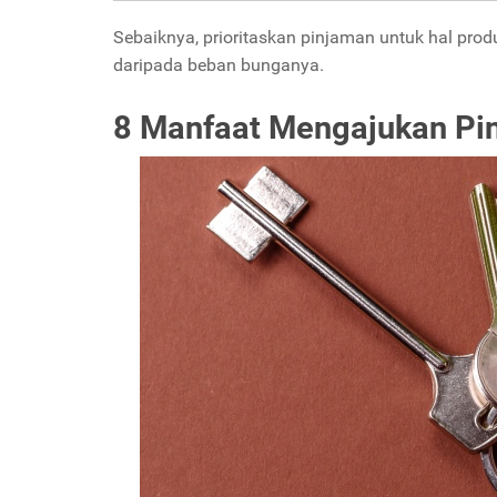
Sebaiknya, prioritaskan pinjaman untuk hal prod
daripada beban bunganya.
8 Manfaat Mengajukan Pin