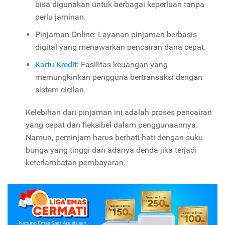
bisa digunakan untuk berbagai keperluan tanpa
perlu jaminan.
Pinjaman Online: Layanan pinjaman berbasis
digital yang menawarkan pencairan dana cepat.
Kartu Kredit
: Fasilitas keuangan yang
memungkinkan pengguna bertransaksi dengan
sistem cicilan.
Kelebihan dari pinjaman ini adalah proses pencairan
yang cepat dan fleksibel dalam penggunaannya.
Namun, peminjam harus berhati-hati dengan suku
bunga yang tinggi dan adanya denda jika terjadi
keterlambatan pembayaran.