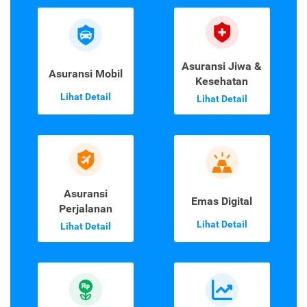
Asuransi Jiwa &
Asuransi Mobil
Kesehatan
Lihat Detail
Lihat Detail
Asuransi
Emas Digital
Perjalanan
Lihat Detail
Lihat Detail