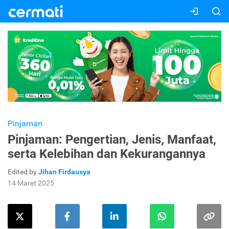
Pinjaman
Pinjaman: Pengertian, Jenis, Manfaat,
serta Kelebihan dan Kekurangannya
Edited by
Jihan Firdausya
14 Maret 2025