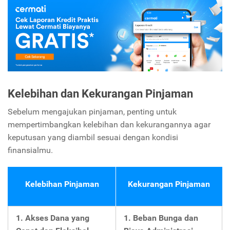
Kelebihan dan Kekurangan Pinjaman
Sebelum mengajukan pinjaman, penting untuk
mempertimbangkan kelebihan dan kekurangannya agar
keputusan yang diambil sesuai dengan kondisi
finansialmu.
Kelebihan Pinjaman
Kekurangan Pinjaman
1. Akses Dana yang
1. Beban Bunga dan