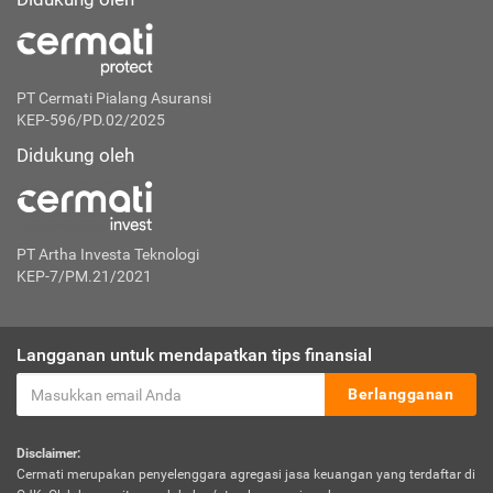
PT Cermati Pialang Asuransi
KEP-596/PD.02/2025
Didukung oleh
PT Artha Investa Teknologi
KEP-7/PM.21/2021
Langganan untuk mendapatkan tips finansial
Berlangganan
Disclaimer:
Cermati merupakan penyelenggara agregasi jasa keuangan yang terdaftar di