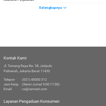
Selengkapnya
Kontak Kami
Jl. Tomang Raya No. 38, Jatipulo
Palmerah, Jakarta Barat 11430
Telepon
:
(021) 40000 312
Jam Kerja
: (Senin-Jumat 9:00-17:00)
Email
:
cs@cermati.com
Layanan Pengaduan Konsumen