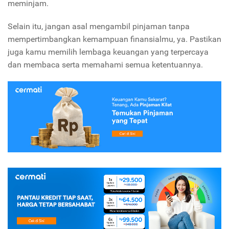
meminjam.
Selain itu, jangan asal mengambil pinjaman tanpa
mempertimbangkan kemampuan finansialmu, ya. Pastikan
juga kamu memilih lembaga keuangan yang terpercaya
dan membaca serta memahami semua ketentuannya.