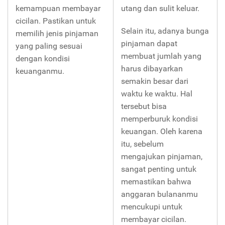
kemampuan membayar
utang dan sulit keluar.
cicilan. Pastikan untuk
Selain itu, adanya bunga
memilih jenis pinjaman
pinjaman dapat
yang paling sesuai
membuat jumlah yang
dengan kondisi
harus dibayarkan
keuanganmu.
semakin besar dari
waktu ke waktu. Hal
tersebut bisa
memperburuk kondisi
keuangan. Oleh karena
itu, sebelum
mengajukan pinjaman,
sangat penting untuk
memastikan bahwa
anggaran bulananmu
mencukupi untuk
membayar cicilan.