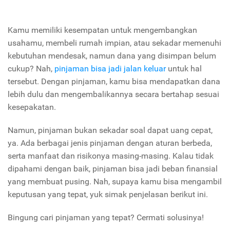
Kamu memiliki kesempatan untuk mengembangkan
usahamu, membeli rumah impian, atau sekadar memenuhi
kebutuhan mendesak, namun dana yang disimpan belum
cukup? Nah,
pinjaman bisa jadi jalan keluar
untuk hal
tersebut. Dengan pinjaman, kamu bisa mendapatkan dana
lebih dulu dan mengembalikannya secara bertahap sesuai
kesepakatan.
Namun, pinjaman bukan sekadar soal dapat uang cepat,
ya. Ada berbagai jenis pinjaman dengan aturan berbeda,
serta manfaat dan risikonya masing-masing. Kalau tidak
dipahami dengan baik, pinjaman bisa jadi beban finansial
yang membuat pusing. Nah, supaya kamu bisa mengambil
keputusan yang tepat, yuk simak penjelasan berikut ini.
Bingung cari pinjaman yang tepat? Cermati solusinya!