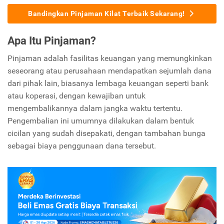
Bandingkan Pinjaman Kilat Terbaik Sekarang!
Apa Itu Pinjaman?
Pinjaman adalah fasilitas keuangan yang memungkinkan
seseorang atau perusahaan mendapatkan sejumlah dana
dari pihak lain, biasanya lembaga keuangan seperti bank
atau koperasi, dengan kewajiban untuk
mengembalikannya dalam jangka waktu tertentu.
Pengembalian ini umumnya dilakukan dalam bentuk
cicilan yang sudah disepakati, dengan tambahan bunga
sebagai biaya penggunaan dana tersebut.