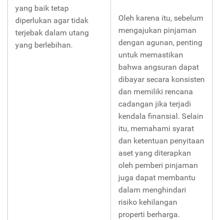
yang baik tetap
Oleh karena itu, sebelum
diperlukan agar tidak
mengajukan pinjaman
terjebak dalam utang
dengan agunan, penting
yang berlebihan.
untuk memastikan
bahwa angsuran dapat
dibayar secara konsisten
dan memiliki rencana
cadangan jika terjadi
kendala finansial. Selain
itu, memahami syarat
dan ketentuan penyitaan
aset yang diterapkan
oleh pemberi pinjaman
juga dapat membantu
dalam menghindari
risiko kehilangan
properti berharga.