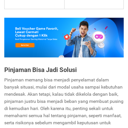
Pinjaman Bisa Jadi Solusi
Pinjaman memang bisa menjadi penyelamat dalam
banyak situasi, mulai dari modal usaha sampai kebutuhan
mendesak. Akan tetapi, kalau tidak dikelola dengan baik,
pinjaman justru bisa menjadi beban yang membuat pusing
di kemudian hari. Oleh karena itu, penting sekali untuk
memahami semua hal tentang pinjaman, seperti manfaat,
serta risikonya sebelum mengambil keputusan untuk