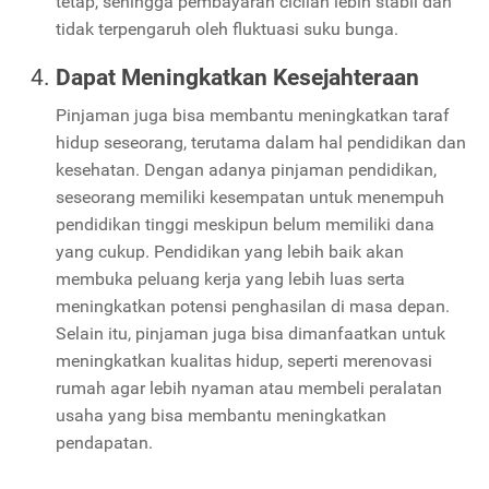
tetap, sehingga pembayaran cicilan lebih stabil dan
tidak terpengaruh oleh fluktuasi suku bunga.
Dapat Meningkatkan Kesejahteraan
Pinjaman juga bisa membantu meningkatkan taraf
hidup seseorang, terutama dalam hal pendidikan dan
kesehatan. Dengan adanya pinjaman pendidikan,
seseorang memiliki kesempatan untuk menempuh
pendidikan tinggi meskipun belum memiliki dana
yang cukup. Pendidikan yang lebih baik akan
membuka peluang kerja yang lebih luas serta
meningkatkan potensi penghasilan di masa depan.
Selain itu, pinjaman juga bisa dimanfaatkan untuk
meningkatkan kualitas hidup, seperti merenovasi
rumah agar lebih nyaman atau membeli peralatan
usaha yang bisa membantu meningkatkan
pendapatan.