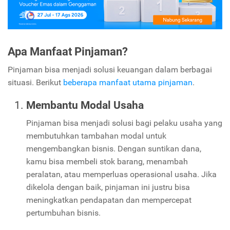
Apa Manfaat Pinjaman?
Pinjaman bisa menjadi solusi keuangan dalam berbagai
situasi. Berikut
beberapa manfaat utama pinjaman
.
Membantu Modal Usaha
Pinjaman bisa menjadi solusi bagi pelaku usaha yang
membutuhkan tambahan modal untuk
mengembangkan bisnis. Dengan suntikan dana,
kamu bisa membeli stok barang, menambah
peralatan, atau memperluas operasional usaha. Jika
dikelola dengan baik, pinjaman ini justru bisa
meningkatkan pendapatan dan mempercepat
pertumbuhan bisnis.