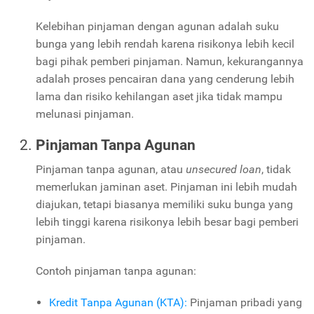
Kelebihan pinjaman dengan agunan adalah suku
bunga yang lebih rendah karena risikonya lebih kecil
bagi pihak pemberi pinjaman. Namun, kekurangannya
adalah proses pencairan dana yang cenderung lebih
lama dan risiko kehilangan aset jika tidak mampu
melunasi pinjaman.
Pinjaman Tanpa Agunan
Pinjaman tanpa agunan, atau
unsecured loan
, tidak
memerlukan jaminan aset. Pinjaman ini lebih mudah
diajukan, tetapi biasanya memiliki suku bunga yang
lebih tinggi karena risikonya lebih besar bagi pemberi
pinjaman.
Contoh pinjaman tanpa agunan:
Kredit Tanpa Agunan (KTA):
Pinjaman pribadi yang