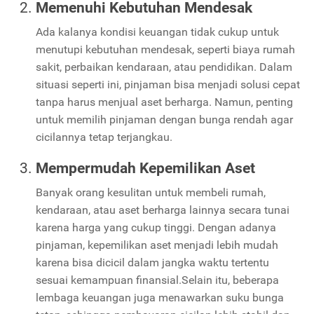
Memenuhi Kebutuhan Mendesak
Ada kalanya kondisi keuangan tidak cukup untuk
menutupi kebutuhan mendesak, seperti biaya rumah
sakit, perbaikan kendaraan, atau pendidikan. Dalam
situasi seperti ini, pinjaman bisa menjadi solusi cepat
tanpa harus menjual aset berharga. Namun, penting
untuk memilih pinjaman dengan bunga rendah agar
cicilannya tetap terjangkau.
Mempermudah Kepemilikan Aset
Banyak orang kesulitan untuk membeli rumah,
kendaraan, atau aset berharga lainnya secara tunai
karena harga yang cukup tinggi. Dengan adanya
pinjaman, kepemilikan aset menjadi lebih mudah
karena bisa dicicil dalam jangka waktu tertentu
sesuai kemampuan finansial.Selain itu, beberapa
lembaga keuangan juga menawarkan suku bunga