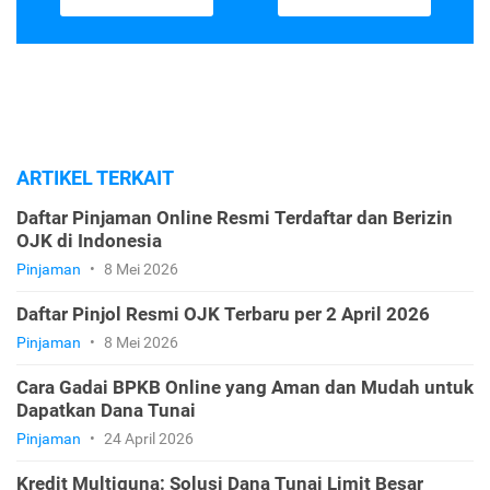
ARTIKEL TERKAIT
Daftar Pinjaman Online Resmi Terdaftar dan Berizin
OJK di Indonesia
Pinjaman
•
8 Mei 2026
Daftar Pinjol Resmi OJK Terbaru per 2 April 2026
Pinjaman
•
8 Mei 2026
Cara Gadai BPKB Online yang Aman dan Mudah untuk
Dapatkan Dana Tunai
Pinjaman
•
24 April 2026
Kredit Multiguna: Solusi Dana Tunai Limit Besar