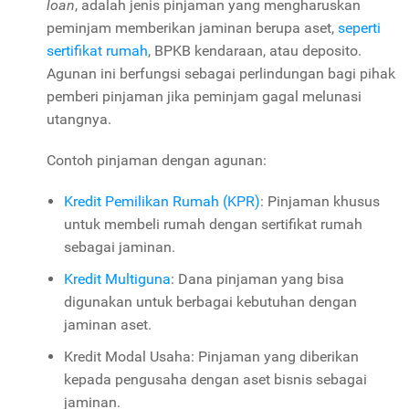
loan
, adalah jenis pinjaman yang mengharuskan
peminjam memberikan jaminan berupa aset,
seperti
sertifikat rumah
, BPKB kendaraan, atau deposito.
Agunan ini berfungsi sebagai perlindungan bagi pihak
pemberi pinjaman jika peminjam gagal melunasi
utangnya.
Contoh pinjaman dengan agunan:
Kredit Pemilikan Rumah (KPR)
: Pinjaman khusus
untuk membeli rumah dengan sertifikat rumah
sebagai jaminan.
Kredit Multiguna
: Dana pinjaman yang bisa
digunakan untuk berbagai kebutuhan dengan
jaminan aset.
Kredit Modal Usaha: Pinjaman yang diberikan
kepada pengusaha dengan aset bisnis sebagai
jaminan.