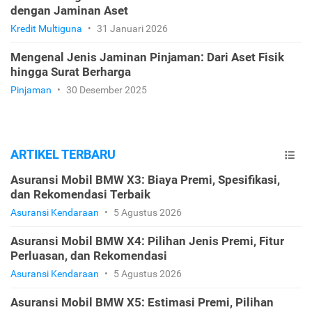
dengan Jaminan Aset
Kredit Multiguna
•
31 Januari 2026
Mengenal Jenis Jaminan Pinjaman: Dari Aset Fisik
hingga Surat Berharga
Pinjaman
•
30 Desember 2025
ARTIKEL TERBARU
Asuransi Mobil BMW X3: Biaya Premi, Spesifikasi,
dan Rekomendasi Terbaik
Asuransi Kendaraan
•
5 Agustus 2026
Asuransi Mobil BMW X4: Pilihan Jenis Premi, Fitur
Perluasan, dan Rekomendasi
Asuransi Kendaraan
•
5 Agustus 2026
Asuransi Mobil BMW X5: Estimasi Premi, Pilihan