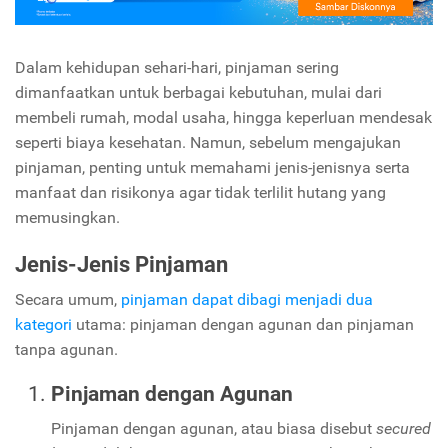
Dalam kehidupan sehari-hari, pinjaman sering
dimanfaatkan untuk berbagai kebutuhan, mulai dari
membeli rumah, modal usaha, hingga keperluan mendesak
seperti biaya kesehatan. Namun, sebelum mengajukan
pinjaman, penting untuk memahami jenis-jenisnya serta
manfaat dan risikonya agar tidak terlilit hutang yang
memusingkan.
Jenis-Jenis Pinjaman
Secara umum,
pinjaman dapat dibagi menjadi dua
kategori
utama: pinjaman dengan agunan dan pinjaman
tanpa agunan.
Pinjaman dengan Agunan
Pinjaman dengan agunan, atau biasa disebut
secured