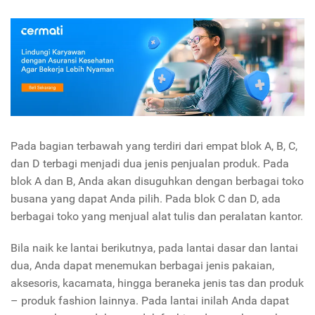
Pada bagian terbawah yang terdiri dari empat blok A, B, C,
dan D terbagi menjadi dua jenis penjualan produk. Pada
blok A dan B, Anda akan disuguhkan dengan berbagai toko
busana yang dapat Anda pilih. Pada blok C dan D, ada
berbagai toko yang menjual alat tulis dan peralatan kantor.
Bila naik ke lantai berikutnya, pada lantai dasar dan lantai
dua, Anda dapat menemukan berbagai jenis pakaian,
aksesoris, kacamata, hingga beraneka jenis tas dan produk
– produk fashion lainnya. Pada lantai inilah Anda dapat