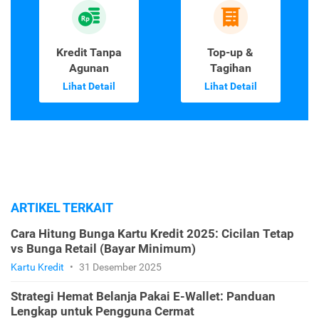
Kredit Tanpa
Top-up &
Agunan
Tagihan
Lihat Detail
Lihat Detail
ARTIKEL TERKAIT
Cara Hitung Bunga Kartu Kredit 2025: Cicilan Tetap
vs Bunga Retail (Bayar Minimum)
Kartu Kredit
•
31 Desember 2025
Strategi Hemat Belanja Pakai E-Wallet: Panduan
Lengkap untuk Pengguna Cermat