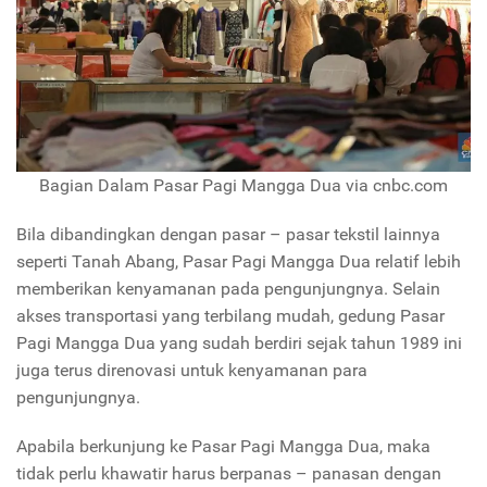
Bagian Dalam Pasar Pagi Mangga Dua via cnbc.com
Bila dibandingkan dengan pasar – pasar tekstil lainnya
seperti Tanah Abang, Pasar Pagi Mangga Dua relatif lebih
memberikan kenyamanan pada pengunjungnya. Selain
akses transportasi yang terbilang mudah, gedung Pasar
Pagi Mangga Dua yang sudah berdiri sejak tahun 1989 ini
juga terus direnovasi untuk kenyamanan para
pengunjungnya.
Apabila berkunjung ke Pasar Pagi Mangga Dua, maka
tidak perlu khawatir harus berpanas – panasan dengan