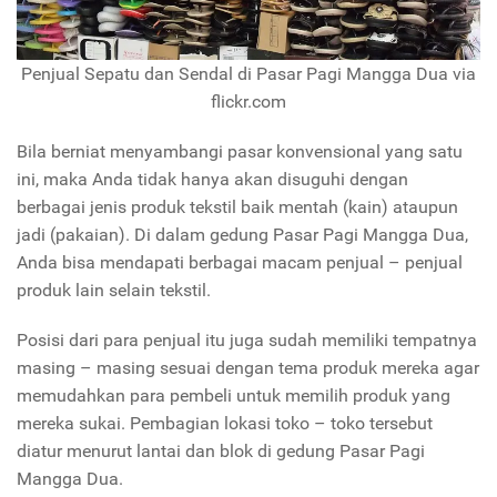
Penjual Sepatu dan Sendal di Pasar Pagi Mangga Dua via
flickr.com
Bila berniat menyambangi pasar konvensional yang satu
ini, maka Anda tidak hanya akan disuguhi dengan
berbagai jenis produk tekstil baik mentah (kain) ataupun
jadi (pakaian). Di dalam gedung Pasar Pagi Mangga Dua,
Anda bisa mendapati berbagai macam penjual – penjual
produk lain selain tekstil.
Posisi dari para penjual itu juga sudah memiliki tempatnya
masing – masing sesuai dengan tema produk mereka agar
memudahkan para pembeli untuk memilih produk yang
mereka sukai. Pembagian lokasi toko – toko tersebut
diatur menurut lantai dan blok di gedung Pasar Pagi
Mangga Dua.