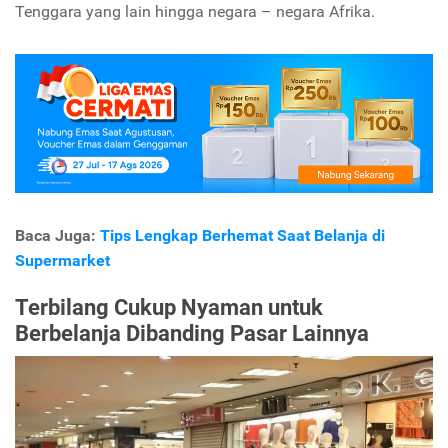
Tenggara yang lain hingga negara – negara Afrika.
Baca Juga:
Tips Lengkap Berhemat Saat Belanja di
Supermarket
Terbilang Cukup Nyaman untuk
Berbelanja Dibanding Pasar Lainnya