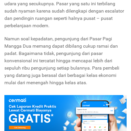
udara yang secukupnya. Pasar yang satu ini terbilang
sudah nyaman karena sudah dilengkapi dengan escalator
dan pendingin ruangan seperti halnya pusat – pusat
perbelanjaan modern.
Namun soal kepadatan, pengunjung dari Pasar Pagi
Mangga Dua memang dapat dibilang cukup ramai dan
padat. Bagaimana tidak, pengunjung dari pasar
konvensional ini tercatat hingga mencapai lebih dari
sepuluh ribu pengunjung setiap bulannya. Para pembeli
yang datang juga berasal dari berbagai kelas ekonomi
mulai dari menengah hingga kelas atas.