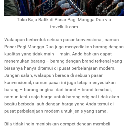
Toko Baju Batik di Pasar Pagi Mangga Dua via
travelklik.com
Walaupun berbentuk sebuah pasar konvensional, namun
Pasar Pagi Mangga Dua juga menyediakan barang dengan
kualitas yang tidak main – main. Anda bahkan dapat
menemukan barang – barang dengan brand terkenal yang
biasanya hanya ditemui di pusat perbelanjaan modern.
Jangan salah, walaupun berada di sebuah pasar
konvensional, namun pasar ini juga tetap menyediakan
barang – barang original dari brand – brand tersebut,
namun tentu saja harga untuk barang original tidak akan
begitu berbeda jauh dengan harga yang Anda temui di
pusat perbelanjaan modern untuk jenis yang sama.
Bila tidak ingin menipiskan dompet dengan membeli