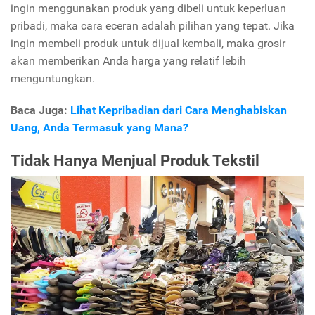
ingin menggunakan produk yang dibeli untuk keperluan
pribadi, maka cara eceran adalah pilihan yang tepat. Jika
ingin membeli produk untuk dijual kembali, maka grosir
akan memberikan Anda harga yang relatif lebih
menguntungkan.
Baca Juga:
Lihat Kepribadian dari Cara Menghabiskan
Uang, Anda Termasuk yang Mana?
Tidak Hanya Menjual Produk Tekstil