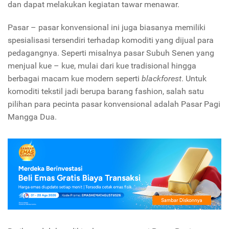
dan dapat melakukan kegiatan tawar menawar.
Pasar – pasar konvensional ini juga biasanya memiliki
spesialisasi tersendiri terhadap komoditi yang dijual para
pedagangnya. Seperti misalnya pasar Subuh Senen yang
menjual kue – kue, mulai dari kue tradisional hingga
berbagai macam kue modern seperti
blackforest
. Untuk
komoditi tekstil jadi berupa barang fashion, salah satu
pilihan para pecinta pasar konvensional adalah Pasar Pagi
Mangga Dua.