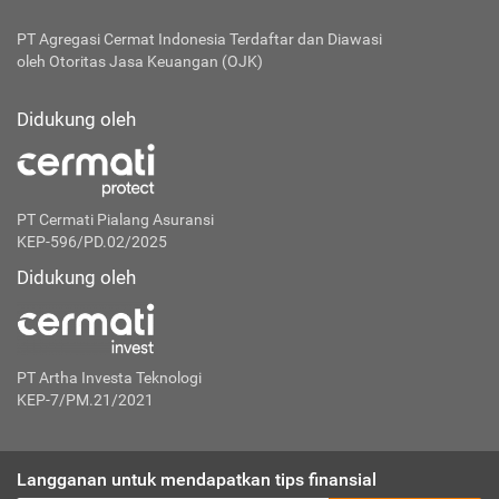
PT Agregasi Cermat Indonesia
Terdaftar dan Diawasi
oleh Otoritas Jasa Keuangan (OJK)
Didukung oleh
PT Cermati Pialang Asuransi
KEP-596/PD.02/2025
Didukung oleh
PT Artha Investa Teknologi
KEP-7/PM.21/2021
Langganan untuk mendapatkan tips finansial