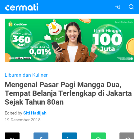
Liburan dan Kuliner
Mengenal Pasar Pagi Mangga Dua,
Tempat Belanja Terlengkap di Jakarta
Sejak Tahun 80an
Edited by
Siti Hadijah
19 Desember 2018