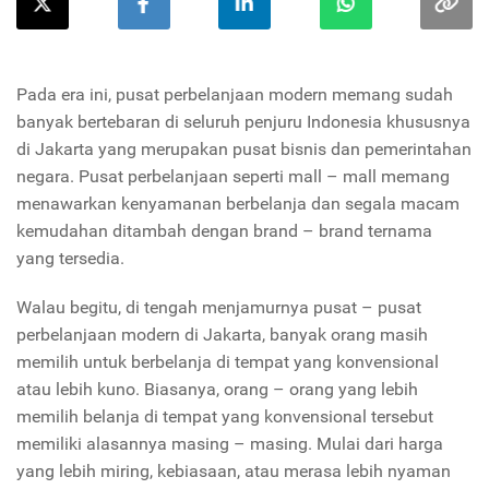
Pada era ini, pusat perbelanjaan modern memang sudah
banyak bertebaran di seluruh penjuru Indonesia khususnya
di Jakarta yang merupakan pusat bisnis dan pemerintahan
negara. Pusat perbelanjaan seperti mall – mall memang
menawarkan kenyamanan berbelanja dan segala macam
kemudahan ditambah dengan brand – brand ternama
yang tersedia.
Walau begitu, di tengah menjamurnya pusat – pusat
perbelanjaan modern di Jakarta, banyak orang masih
memilih untuk berbelanja di tempat yang konvensional
atau lebih kuno. Biasanya, orang – orang yang lebih
memilih belanja di tempat yang konvensional tersebut
memiliki alasannya masing – masing. Mulai dari harga
yang lebih miring, kebiasaan, atau merasa lebih nyaman