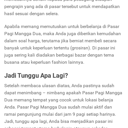
pengrajin yang ada di pasar tersebut untuk mendapatkan
hasil sesuai dengan selera.
Apabila memang memutuskan untuk berbelanja di Pasar
Pagi Mangga Dua, maka Anda juga diberikan kemudahan
dalam soal harga, terutama jika berniat membeli secara
banyak untuk keperluan tertentu (grosiran). Di pasar ini
juga sering kali diadakan berbagai bazar dengan tema
busana atau keperluan fashion lainnya.
Jadi Tunggu Apa Lagi?
Setelah membaca ulasan diatas, Anda pastinya sudah
dapat menimbang – nimbang apakah Pasar Pagi Mangga
Dua memang tempat yang cocok untuk lokasi belanja
Anda. Pasar Pagi Mangga Dua sudah mulai aktif dan
ramai pengunjung mulai dari jam 9 pagi setiap harinya.
Jadi, tunggu apa lagi, Anda bisa menjadikan pasar ini