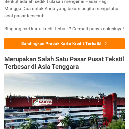
Berikut adalah sedikit ulasan mengenai Pasar Pagi
Mangga Dua untuk Anda yang belum begitu mengetahui
soal pasar tersebut:
Bingung cari kartu kredit terbaik? Cermati punya solusinya!
Bandingkan Produk Kartu Kredit Terbaik!
Merupakan Salah Satu Pasar Pusat Tekstil
Terbesar di Asia Tenggara