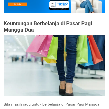
Keuntungan Berbelanja di Pasar Pagi
Mangga Dua
Bila masih ragu untuk berbelanja di Pasar Pagi Mangga