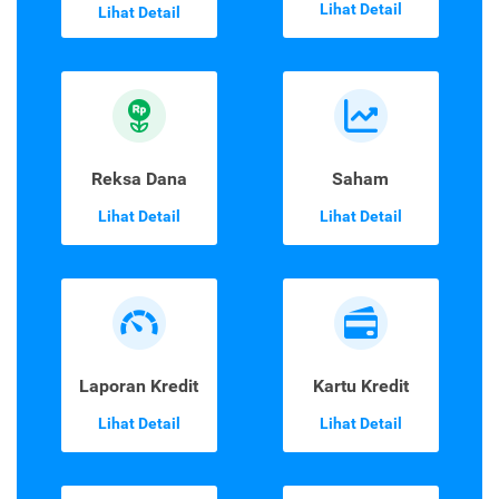
Lihat Detail
Lihat Detail
Reksa Dana
Saham
Lihat Detail
Lihat Detail
Laporan Kredit
Kartu Kredit
Lihat Detail
Lihat Detail