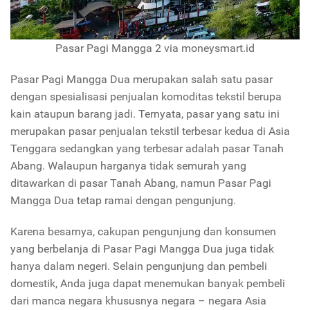
Pasar Pagi Mangga 2 via moneysmart.id
Pasar Pagi Mangga Dua merupakan salah satu pasar
dengan spesialisasi penjualan komoditas tekstil berupa
kain ataupun barang jadi. Ternyata, pasar yang satu ini
merupakan pasar penjualan tekstil terbesar kedua di Asia
Tenggara sedangkan yang terbesar adalah pasar Tanah
Abang. Walaupun harganya tidak semurah yang
ditawarkan di pasar Tanah Abang, namun Pasar Pagi
Mangga Dua tetap ramai dengan pengunjung.
Karena besarnya, cakupan pengunjung dan konsumen
yang berbelanja di Pasar Pagi Mangga Dua juga tidak
hanya dalam negeri. Selain pengunjung dan pembeli
domestik, Anda juga dapat menemukan banyak pembeli
dari manca negara khususnya negara – negara Asia