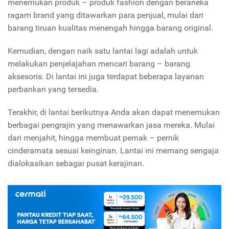
menemukan produk – produk fashion dengan beraneka
ragam brand yang ditawarkan para penjual, mulai dari
barang tiruan kualitas menengah hingga barang original.
Kemudian, dengan naik satu lantai lagi adalah untuk
melakukan penjelajahan mencari barang – barang
aksesoris. Di lantai ini juga terdapat beberapa layanan
perbankan yang tersedia.
Terakhir, di lantai berikutnya Anda akan dapat menemukan
berbagai pengrajin yang menawarkan jasa mereka. Mulai
dari menjahit, hingga membuat pernak – pernik
cinderamata sesuai keinginan. Lantai ini memang sengaja
dialokasikan sebagai pusat kerajinan.