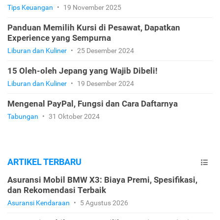
Tips Keuangan
•
19 November 2025
Panduan Memilih Kursi di Pesawat, Dapatkan
Experience yang Sempurna
Liburan dan Kuliner
•
25 Desember 2024
15 Oleh-oleh Jepang yang Wajib Dibeli!
Liburan dan Kuliner
•
19 Desember 2024
Mengenal PayPal, Fungsi dan Cara Daftarnya
Tabungan
•
31 Oktober 2024
ARTIKEL TERBARU
Asuransi Mobil BMW X3: Biaya Premi, Spesifikasi,
dan Rekomendasi Terbaik
Asuransi Kendaraan
•
5 Agustus 2026