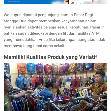
Walaupun dipadati pengunjung, namun Pasar Pagi
Mangga Dua dapat memberikan kenyamanan dalam
menjalankan aktivitas belanja sesuai kebutuhan. Pasar ini
bahkan sudah dilengkapi dengan lift dan fasilitas ATM
yang memudahkan Anda jika kekurangan uang atau tidak
membawa uang tunai sama sekali.
Memiliki Kualitas Produk yang Variatif