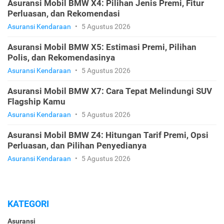
Asuransi Mobil BMW X4: Pilihan Jenis Premi, Fitur
Perluasan, dan Rekomendasi
Asuransi Kendaraan
•
5 Agustus 2026
Asuransi Mobil BMW X5: Estimasi Premi, Pilihan
Polis, dan Rekomendasinya
Asuransi Kendaraan
•
5 Agustus 2026
Asuransi Mobil BMW X7: Cara Tepat Melindungi SUV
Flagship Kamu
Asuransi Kendaraan
•
5 Agustus 2026
Asuransi Mobil BMW Z4: Hitungan Tarif Premi, Opsi
Perluasan, dan Pilihan Penyedianya
Asuransi Kendaraan
•
5 Agustus 2026
KATEGORI
Asuransi