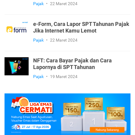
Pajak
•
22 Maret 2024
e-Form, Cara Lapor SPT Tahunan Pajak
Jika Internet Kamu Lemot
Pajak
•
22 Maret 2024
NFT: Cara Bayar Pajak dan Cara
Lapornya di SPT Tahunan
Pajak
•
19 Maret 2024