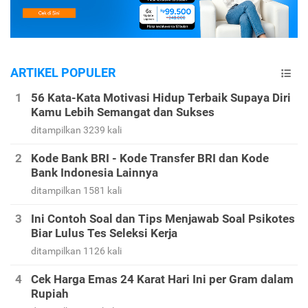
ARTIKEL POPULER
56 Kata-Kata Motivasi Hidup Terbaik Supaya Diri
Kamu Lebih Semangat dan Sukses
ditampilkan 3239 kali
Kode Bank BRI - Kode Transfer BRI dan Kode
Bank Indonesia Lainnya
ditampilkan 1581 kali
Ini Contoh Soal dan Tips Menjawab Soal Psikotes
Biar Lulus Tes Seleksi Kerja
ditampilkan 1126 kali
Cek Harga Emas 24 Karat Hari Ini per Gram dalam
Rupiah