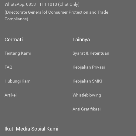
WhatsApp: 0853 1111 1010 (Chat Only)
(Directorate General of Consumer Protection and Trade
Compliance)
Cermati
Lainnya
Tentang Kami
Syarat & Ketentuan
FAQ
Kebijakan Privasi
Hubungi Kami
Kebijakan SMKI
Artikel
Whistleblowing
Anti Gratifikasi
Ikuti Media Sosial Kami