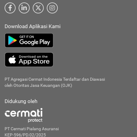
Download Aplikasi Kami
PT Agregasi Cermat Indonesia
Terdaftar dan Diawasi
oleh Otoritas Jasa Keuangan (OJK)
Didukung oleh
PT Cermati Pialang Asuransi
KEP-596/PD.02/2025