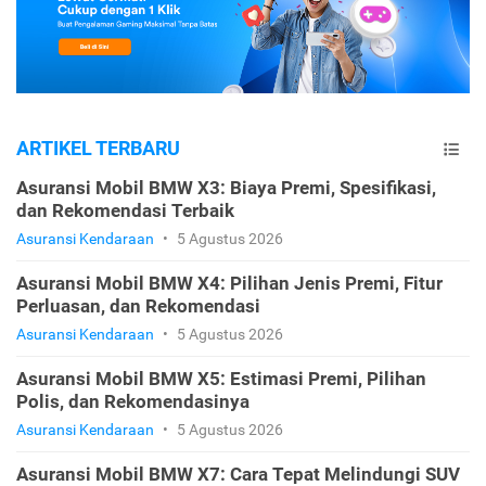
ARTIKEL TERBARU
Asuransi Mobil BMW X3: Biaya Premi, Spesifikasi,
dan Rekomendasi Terbaik
Asuransi Kendaraan
•
5 Agustus 2026
Asuransi Mobil BMW X4: Pilihan Jenis Premi, Fitur
Perluasan, dan Rekomendasi
Asuransi Kendaraan
•
5 Agustus 2026
Asuransi Mobil BMW X5: Estimasi Premi, Pilihan
Polis, dan Rekomendasinya
Asuransi Kendaraan
•
5 Agustus 2026
Asuransi Mobil BMW X7: Cara Tepat Melindungi SUV