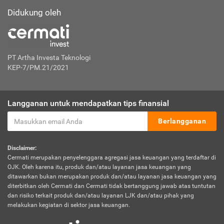
Didukung oleh
PT Artha Investa Teknologi
KEP-7/PM.21/2021
Langganan untuk mendapatkan tips finansial
Berlangganan
Disclaimer:
Cermati merupakan penyelenggara agregasi jasa keuangan yang terdaftar di
OJK. Oleh karena itu, produk dan/atau layanan jasa keuangan yang
ditawarkan bukan merupakan produk dan/atau layanan jasa keuangan yang
diterbitkan oleh Cermati dan Cermati tidak bertanggung jawab atas tuntutan
dan risiko terkait produk dan/atau layanan LJK dan/atau pihak yang
melakukan kegiatan di sektor jasa keuangan.