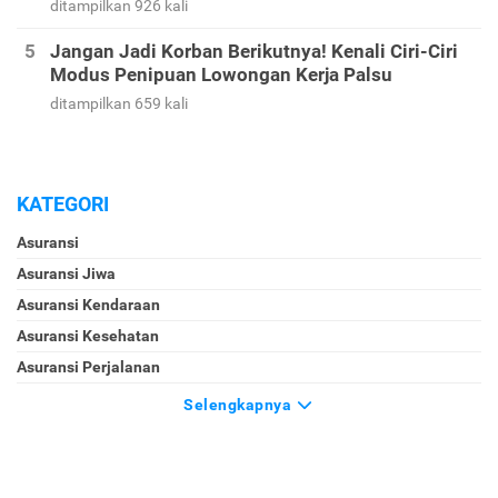
ditampilkan 926 kali
Jangan Jadi Korban Berikutnya! Kenali Ciri-Ciri
Modus Penipuan Lowongan Kerja Palsu
ditampilkan 659 kali
KATEGORI
Asuransi
Asuransi Jiwa
Asuransi Kendaraan
Asuransi Kesehatan
Asuransi Perjalanan
Selengkapnya