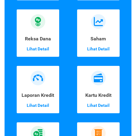
Reksa Dana
Saham
Lihat Detail
Lihat Detail
Laporan Kredit
Kartu Kredit
Lihat Detail
Lihat Detail