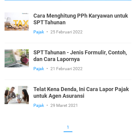
Cara Menghitung PPh Karyawan untuk
SPT Tahunan
Pajak
•
25 Februari 2022
SPT Tahunan - Jenis Formulir, Contoh,
dan Cara Lapornya
Pajak
•
21 Februari 2022
Telat Kena Denda, Ini Cara Lapor Pajak
untuk Agen Asuransi
Pajak
•
29 Maret 2021
1