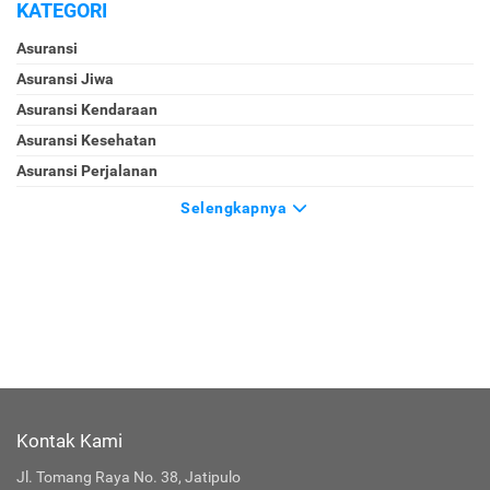
KATEGORI
Asuransi
Asuransi Jiwa
Asuransi Kendaraan
Asuransi Kesehatan
Asuransi Perjalanan
Selengkapnya
Kontak Kami
Jl. Tomang Raya No. 38, Jatipulo