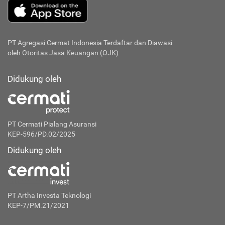
PT Agregasi Cermat Indonesia
Terdaftar dan Diawasi
oleh Otoritas Jasa Keuangan (OJK)
Didukung oleh
PT Cermati Pialang Asuransi
KEP-596/PD.02/2025
Didukung oleh
PT Artha Investa Teknologi
KEP-7/PM.21/2021