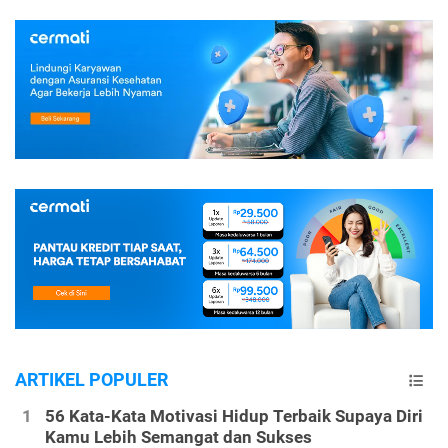
ARTIKEL POPULER
56 Kata-Kata Motivasi Hidup Terbaik Supaya Diri
Kamu Lebih Semangat dan Sukses