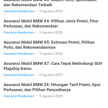
dan Rekomendasi Terbaik
Asuransi Kendaraan
•
5 Agustus 2026
Asuransi Mobil BMW X4: Pilihan Jenis Premi, Fitur
Perluasan, dan Rekomendasi
Asuransi Kendaraan
•
5 Agustus 2026
Asuransi Mobil BMW X5: Estimasi Premi, Pilihan
Polis, dan Rekomendasinya
Asuransi Kendaraan
•
5 Agustus 2026
Asuransi Mobil BMW X7: Cara Tepat Melindungi SUV
Flagship Kamu
Asuransi Kendaraan
•
5 Agustus 2026
Asuransi Mobil BMW Z4: Hitungan Tarif Premi, Opsi
Perluasan, dan Pilihan Penyedianya
Asuransi Kendaraan
•
5 Agustus 2026