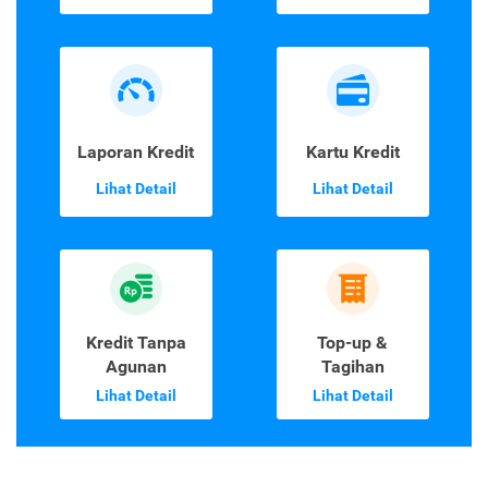
Laporan Kredit
Kartu Kredit
Lihat Detail
Lihat Detail
Kredit Tanpa
Top-up &
Agunan
Tagihan
Lihat Detail
Lihat Detail