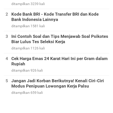
ditampilkan 3239 kali
Kode Bank BRI - Kode Transfer BRI dan Kode
Bank Indonesia Lainnya
ditampilkan 1581 kali
Ini Contoh Soal dan Tips Menjawab Soal Psikotes
Biar Lulus Tes Seleksi Kerja
ditampilkan 1126 kali
Cek Harga Emas 24 Karat Hari Ini per Gram dalam
Rupiah
ditampilkan 926 kali
Jangan Jadi Korban Berikutnya! Kenali Ciri-Ciri
Modus Penipuan Lowongan Kerja Palsu
ditampilkan 659 kali