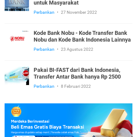
untuk Masyarakat
Perbankan
•
27 November 2022
Kode Bank Nobu - Kode Transfer Bank
Nobu dan Kode Bank Indonesia Lainnya
Perbankan
•
23 Agustus 2022
Pakai BI-FAST dari Bank Indonesia,
Transfer Antar Bank hanya Rp 2500
Perbankan
•
8 Februari 2022