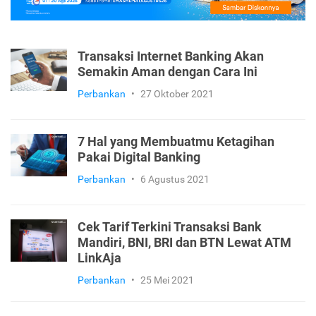
Transaksi Internet Banking Akan
Semakin Aman dengan Cara Ini
Perbankan
•
27 Oktober 2021
7 Hal yang Membuatmu Ketagihan
Pakai Digital Banking
Perbankan
•
6 Agustus 2021
Cek Tarif Terkini Transaksi Bank
Mandiri, BNI, BRI dan BTN Lewat ATM
LinkAja
Perbankan
•
25 Mei 2021