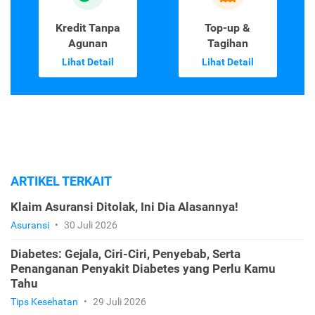
Kredit Tanpa
Top-up &
Agunan
Tagihan
Lihat Detail
Lihat Detail
ARTIKEL TERKAIT
Klaim Asuransi Ditolak, Ini Dia Alasannya!
Asuransi
•
30 Juli 2026
Diabetes: Gejala, Ciri-Ciri, Penyebab, Serta
Penanganan Penyakit Diabetes yang Perlu Kamu
Tahu
Tips Kesehatan
•
29 Juli 2026