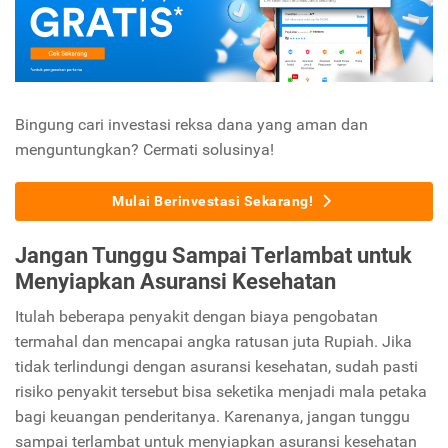
Bingung cari investasi reksa dana yang aman dan
menguntungkan? Cermati solusinya!
Mulai Berinvestasi Sekarang!
Jangan Tunggu Sampai Terlambat untuk
Menyiapkan Asuransi Kesehatan
Itulah beberapa penyakit dengan biaya pengobatan
termahal dan mencapai angka ratusan juta Rupiah. Jika
tidak terlindungi dengan asuransi kesehatan, sudah pasti
risiko penyakit tersebut bisa seketika menjadi mala petaka
bagi keuangan penderitanya. Karenanya, jangan tunggu
sampai terlambat untuk menyiapkan asuransi kesehatan