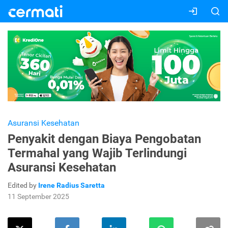
Asuransi Kesehatan
Penyakit dengan Biaya Pengobatan
Termahal yang Wajib Terlindungi
Asuransi Kesehatan
Edited by
Irene Radius Saretta
11 September 2025