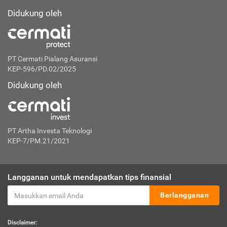
Didukung oleh
PT Cermati Pialang Asuransi
KEP-596/PD.02/2025
Didukung oleh
PT Artha Investa Teknologi
KEP-7/PM.21/2021
Langganan untuk mendapatkan tips finansial
Berlangganan
Disclaimer: