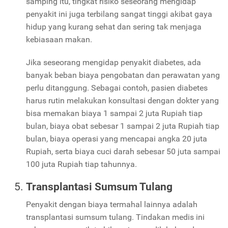
samping itu, tingkat risiko seseorang mengidap
penyakit ini juga terbilang sangat tinggi akibat gaya
hidup yang kurang sehat dan sering tak menjaga
kebiasaan makan.
Jika seseorang mengidap penyakit diabetes, ada
banyak beban biaya pengobatan dan perawatan yang
perlu ditanggung. Sebagai contoh, pasien diabetes
harus rutin melakukan konsultasi dengan dokter yang
bisa memakan biaya 1 sampai 2 juta Rupiah tiap
bulan, biaya obat sebesar 1 sampai 2 juta Rupiah tiap
bulan, biaya operasi yang mencapai angka 20 juta
Rupiah, serta biaya cuci darah sebesar 50 juta sampai
100 juta Rupiah tiap tahunnya.
Transplantasi Sumsum Tulang
Penyakit dengan biaya termahal lainnya adalah
transplantasi sumsum tulang. Tindakan medis ini