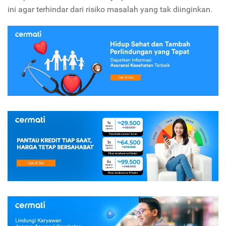
ini agar terhindar dari risiko masalah yang tak diinginkan.