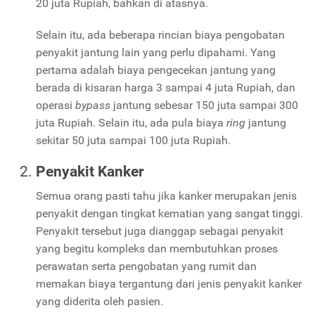
20 juta Rupiah, bahkan di atasnya.
Selain itu, ada beberapa rincian biaya pengobatan
penyakit jantung lain yang perlu dipahami. Yang
pertama adalah biaya pengecekan jantung yang
berada di kisaran harga 3 sampai 4 juta Rupiah, dan
operasi
bypass
jantung sebesar 150 juta sampai 300
juta Rupiah. Selain itu, ada pula biaya
ring
jantung
sekitar 50 juta sampai 100 juta Rupiah.
Penyakit Kanker
Semua orang pasti tahu jika kanker merupakan jenis
penyakit dengan tingkat kematian yang sangat tinggi.
Penyakit tersebut juga dianggap sebagai penyakit
yang begitu kompleks dan membutuhkan proses
perawatan serta pengobatan yang rumit dan
memakan biaya tergantung dari jenis penyakit kanker
yang diderita oleh pasien.