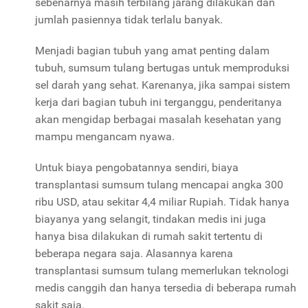
sebenarnya masih terbilang jarang dilakukan dan
jumlah pasiennya tidak terlalu banyak.
Menjadi bagian tubuh yang amat penting dalam
tubuh, sumsum tulang bertugas untuk memproduksi
sel darah yang sehat. Karenanya, jika sampai sistem
kerja dari bagian tubuh ini terganggu, penderitanya
akan mengidap berbagai masalah kesehatan yang
mampu mengancam nyawa.
Untuk biaya pengobatannya sendiri, biaya
transplantasi sumsum tulang mencapai angka 300
ribu USD, atau sekitar 4,4 miliar Rupiah. Tidak hanya
biayanya yang selangit, tindakan medis ini juga
hanya bisa dilakukan di rumah sakit tertentu di
beberapa negara saja. Alasannya karena
transplantasi sumsum tulang memerlukan teknologi
medis canggih dan hanya tersedia di beberapa rumah
sakit saja.