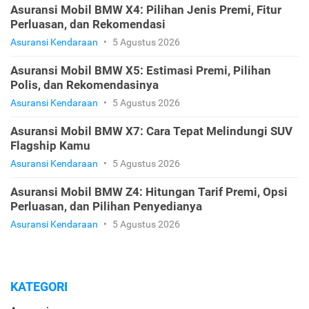
Asuransi Mobil BMW X4: Pilihan Jenis Premi, Fitur
Perluasan, dan Rekomendasi
Asuransi Kendaraan
•
5 Agustus 2026
Asuransi Mobil BMW X5: Estimasi Premi, Pilihan
Polis, dan Rekomendasinya
Asuransi Kendaraan
•
5 Agustus 2026
Asuransi Mobil BMW X7: Cara Tepat Melindungi SUV
Flagship Kamu
Asuransi Kendaraan
•
5 Agustus 2026
Asuransi Mobil BMW Z4: Hitungan Tarif Premi, Opsi
Perluasan, dan Pilihan Penyedianya
Asuransi Kendaraan
•
5 Agustus 2026
KATEGORI