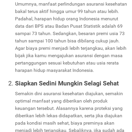
Umumnya, manfaat perlindungan asuransi kesehatan
bakal terus aktif hingga umur 99 tahun atau lebih.
Padahal, harapan hidup orang Indonesia menurut
data dari BPS atau Badan Pusat Statistik adalah 69
sampai 73 tahun. Sedangkan, besaran premi usia 73
tahun sampai 100 tahun bisa dibilang cukup jauh.
Agar biaya premi menjadi lebih terjangkau, akan lebih
bijak jika kamu mengajukan asuransi dengan masa
pertanggungan sesuai kebutuhan atau usia rerata
harapan hidup masyarakat Indonesia.
Siapkan Sedini Mungkin Selagi Sehat
Semakin dini asuransi kesehatan diajukan, semakin
optimal manfaat yang diberikan oleh produk
keuangan tersebut. Alasannya karena proteksi yang
diberikan lebih lekas didapatkan, serta jika diajukan
pada kondisi masih sehat, biaya preminya akan
menjadi lebih terjangkau. Sebaliknya, jika sudah ada