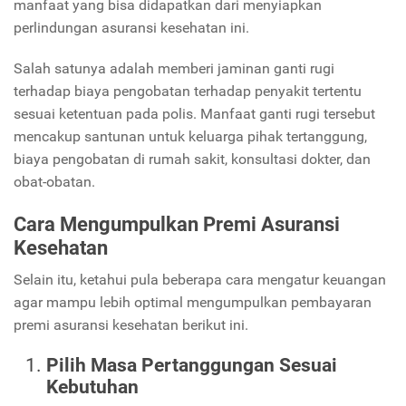
manfaat yang bisa didapatkan dari menyiapkan
perlindungan asuransi kesehatan ini.
Salah satunya adalah memberi jaminan ganti rugi
terhadap biaya pengobatan terhadap penyakit tertentu
sesuai ketentuan pada polis. Manfaat ganti rugi tersebut
mencakup santunan untuk keluarga pihak tertanggung,
biaya pengobatan di rumah sakit, konsultasi dokter, dan
obat-obatan.
Cara Mengumpulkan Premi Asuransi
Kesehatan
Selain itu, ketahui pula beberapa cara mengatur keuangan
agar mampu lebih optimal mengumpulkan pembayaran
premi asuransi kesehatan berikut ini.
Pilih Masa Pertanggungan Sesuai
Kebutuhan