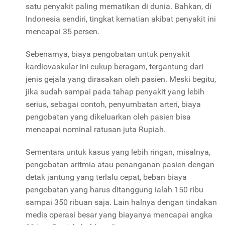
satu penyakit paling mematikan di dunia. Bahkan, di
Indonesia sendiri, tingkat kematian akibat penyakit ini
mencapai 35 persen.
Sebenarnya, biaya pengobatan untuk penyakit
kardiovaskular ini cukup beragam, tergantung dari
jenis gejala yang dirasakan oleh pasien. Meski begitu,
jika sudah sampai pada tahap penyakit yang lebih
serius, sebagai contoh, penyumbatan arteri, biaya
pengobatan yang dikeluarkan oleh pasien bisa
mencapai nominal ratusan juta Rupiah.
Sementara untuk kasus yang lebih ringan, misalnya,
pengobatan aritmia atau penanganan pasien dengan
detak jantung yang terlalu cepat, beban biaya
pengobatan yang harus ditanggung ialah 150 ribu
sampai 350 ribuan saja. Lain halnya dengan tindakan
medis operasi besar yang biayanya mencapai angka