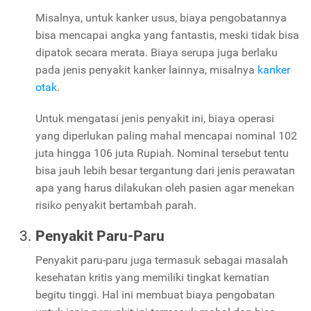
Misalnya, untuk kanker usus, biaya pengobatannya
bisa mencapai angka yang fantastis, meski tidak bisa
dipatok secara merata. Biaya serupa juga berlaku
pada jenis penyakit kanker lainnya, misalnya
kanker
otak
.
Untuk mengatasi jenis penyakit ini, biaya operasi
yang diperlukan paling mahal mencapai nominal 102
juta hingga 106 juta Rupiah. Nominal tersebut tentu
bisa jauh lebih besar tergantung dari jenis perawatan
apa yang harus dilakukan oleh pasien agar menekan
risiko penyakit bertambah parah.
Penyakit Paru-Paru
Penyakit paru-paru juga termasuk sebagai masalah
kesehatan kritis yang memiliki tingkat kematian
begitu tinggi. Hal ini membuat biaya pengobatan