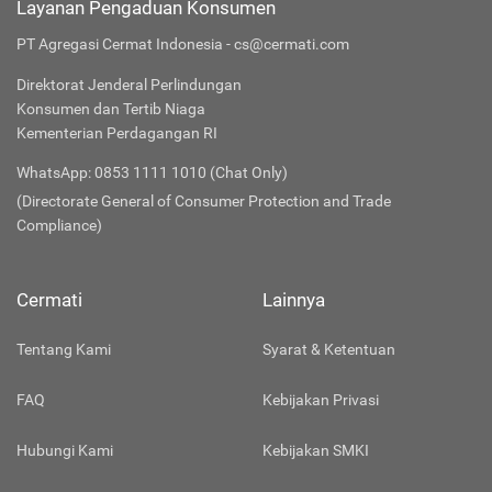
Layanan Pengaduan Konsumen
PT Agregasi Cermat Indonesia - cs@cermati.com
Direktorat Jenderal Perlindungan
Konsumen dan Tertib Niaga
Kementerian Perdagangan RI
WhatsApp: 0853 1111 1010 (Chat Only)
(Directorate General of Consumer Protection and Trade
Compliance)
Cermati
Lainnya
Tentang Kami
Syarat & Ketentuan
FAQ
Kebijakan Privasi
Hubungi Kami
Kebijakan SMKI