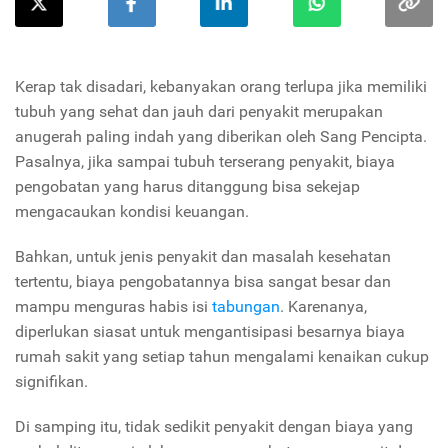
Kerap tak disadari, kebanyakan orang terlupa jika memiliki
tubuh yang sehat dan jauh dari penyakit merupakan
anugerah paling indah yang diberikan oleh Sang Pencipta.
Pasalnya, jika sampai tubuh terserang penyakit, biaya
pengobatan yang harus ditanggung bisa sekejap
mengacaukan kondisi keuangan.
Bahkan, untuk jenis penyakit dan masalah kesehatan
tertentu, biaya pengobatannya bisa sangat besar dan
mampu menguras habis isi
tabungan
. Karenanya,
diperlukan siasat untuk mengantisipasi besarnya biaya
rumah sakit yang setiap tahun mengalami kenaikan cukup
signifikan.
Di samping itu, tidak sedikit penyakit dengan biaya yang