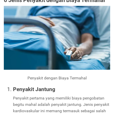
6 Jenis Penyakit dengan Biaya Termahal
Penyakit dengan Biaya Termahal
Penyakit Jantung
Penyakit pertama yang memiliki biaya pengobatan
begitu mahal adalah penyakit jantung. Jenis penyakit
kardiovaskular ini memang termasuk sebagai salah