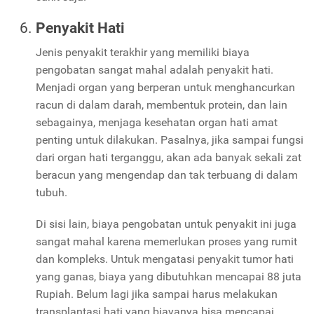
Penyakit Hati
Jenis penyakit terakhir yang memiliki biaya
pengobatan sangat mahal adalah penyakit hati.
Menjadi organ yang berperan untuk menghancurkan
racun di dalam darah, membentuk protein, dan lain
sebagainya, menjaga kesehatan organ hati amat
penting untuk dilakukan. Pasalnya, jika sampai fungsi
dari organ hati terganggu, akan ada banyak sekali zat
beracun yang mengendap dan tak terbuang di dalam
tubuh.
Di sisi lain, biaya pengobatan untuk penyakit ini juga
sangat mahal karena memerlukan proses yang rumit
dan kompleks. Untuk mengatasi penyakit tumor hati
yang ganas, biaya yang dibutuhkan mencapai 88 juta
Rupiah. Belum lagi jika sampai harus melakukan
transplantasi hati yang biayanya bisa mencapai