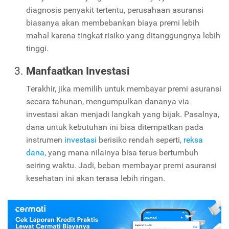
diagnosis penyakit tertentu, perusahaan asuransi
biasanya akan membebankan biaya premi lebih
mahal karena tingkat risiko yang ditanggungnya lebih
tinggi.
Manfaatkan Investasi
Terakhir, jika memilih untuk membayar premi asuransi
secara tahunan, mengumpulkan dananya via
investasi akan menjadi langkah yang bijak. Pasalnya,
dana untuk kebutuhan ini bisa ditempatkan pada
instrumen
investasi
berisiko rendah seperti,
reksa
dana
, yang mana nilainya bisa terus bertumbuh
seiring waktu. Jadi, beban membayar premi asuransi
kesehatan ini akan terasa lebih ringan.