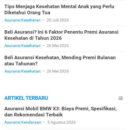
Tips Menjaga Kesehatan Mental Anak yang Perlu
Diketahui Orang Tua
Asuransi Kesehatan
•
20 Juli 2026
Beli Asuransi? Ini 6 Faktor Penentu Premi Asuransi
Kesehatan di Tahun 2026
Asuransi Kesehatan
•
26 Mei 2026
Beli Asuransi Kesehatan, Mending Premi Bulanan
atau Tahunan?
Asuransi Kesehatan
•
26 Mei 2026
ARTIKEL TERBARU
Asuransi Mobil BMW X3: Biaya Premi, Spesifikasi,
dan Rekomendasi Terbaik
Asuransi Kendaraan
•
5 Agustus 2026