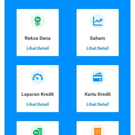
Reksa Dana
Saham
Lihat Detail
Lihat Detail
Laporan Kredit
Kartu Kredit
Lihat Detail
Lihat Detail