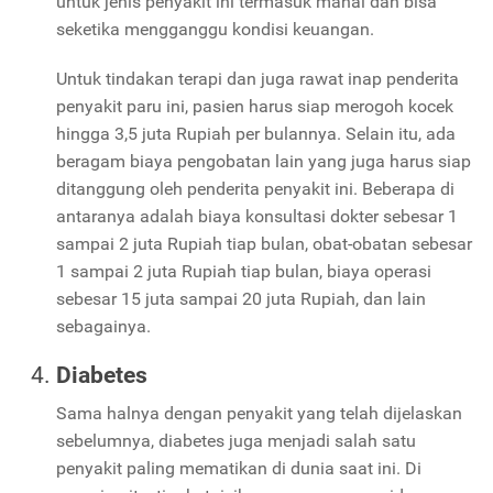
untuk jenis penyakit ini termasuk mahal dan bisa
seketika mengganggu kondisi keuangan.
Untuk tindakan terapi dan juga rawat inap penderita
penyakit paru ini, pasien harus siap merogoh kocek
hingga 3,5 juta Rupiah per bulannya. Selain itu, ada
beragam biaya pengobatan lain yang juga harus siap
ditanggung oleh penderita penyakit ini. Beberapa di
antaranya adalah biaya konsultasi dokter sebesar 1
sampai 2 juta Rupiah tiap bulan, obat-obatan sebesar
1 sampai 2 juta Rupiah tiap bulan, biaya operasi
sebesar 15 juta sampai 20 juta Rupiah, dan lain
sebagainya.
Diabetes
Sama halnya dengan penyakit yang telah dijelaskan
sebelumnya, diabetes juga menjadi salah satu
penyakit paling mematikan di dunia saat ini. Di