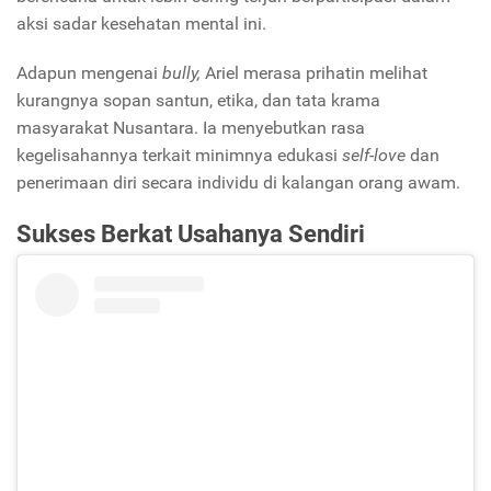
aksi sadar kesehatan mental ini.
Adapun mengenai
bully,
Ariel merasa prihatin melihat
kurangnya sopan santun, etika, dan tata krama
masyarakat Nusantara. Ia menyebutkan rasa
kegelisahannya terkait minimnya edukasi
self-love
dan
penerimaan diri secara individu di kalangan orang awam.
Sukses Berkat Usahanya Sendiri