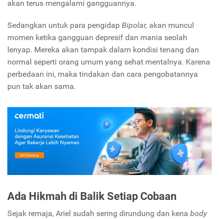
akan terus mengalami gangguannya.
Sedangkan untuk para pengidap
Bipolar,
akan muncul
momen ketika gangguan depresif dan mania seolah
lenyap. Mereka akan tampak dalam kondisi tenang dan
normal seperti orang umum yang sehat mentalnya. Karena
perbedaan ini, maka tindakan dan cara pengobatannya
pun tak akan sama.
Ada Hikmah di Balik Setiap Cobaan
Sejak remaja, Ariel sudah sering dirundung dan kena
body