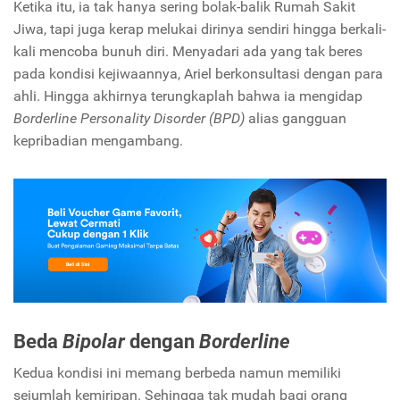
Ketika itu, ia tak hanya sering bolak-balik Rumah Sakit
Jiwa, tapi juga kerap melukai dirinya sendiri hingga berkali-
kali mencoba bunuh diri. Menyadari ada yang tak beres
pada kondisi kejiwaannya, Ariel berkonsultasi dengan para
ahli. Hingga akhirnya terungkaplah bahwa ia mengidap
Borderline Personality Disorder (BPD)
alias gangguan
kepribadian mengambang.
Beda
Bipolar
dengan
Borderline
Kedua kondisi ini memang berbeda namun memiliki
sejumlah kemiripan. Sehingga tak mudah bagi orang