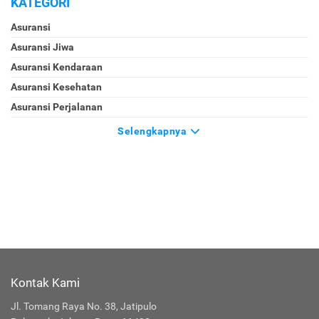
KATEGORI
Asuransi
Asuransi Jiwa
Asuransi Kendaraan
Asuransi Kesehatan
Asuransi Perjalanan
Selengkapnya
Kontak Kami
Jl. Tomang Raya No. 38, Jatipulo