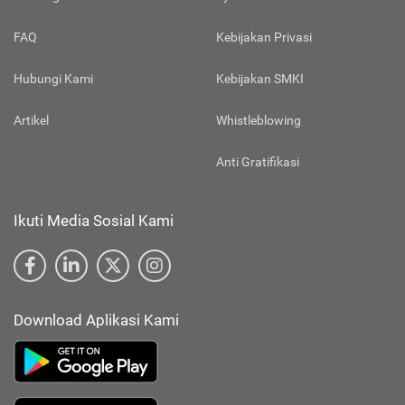
FAQ
Kebijakan Privasi
Hubungi Kami
Kebijakan SMKI
Artikel
Whistleblowing
Anti Gratifikasi
Ikuti Media Sosial Kami
Download Aplikasi Kami