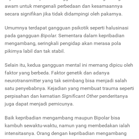
awam untuk mengenali perbedaan dan kesamaannya
secara signifikan jika tidak didampingi oleh pakarnya.
Umumnya terdapat gangguan psikotik seperti halusinasi
pada gangguan
Bipolar.
Sementara dalam kepribadian
mengambang, seringkali pengidap akan merasa pola
pikirnya labil dan tak stabil.
Selain itu, kedua gangguan mental ini memang dipicu oleh
faktor yang berbeda. Faktor genetik dan adanya
neurotransmitter yang tak seimbang bisa menjadi salah
satu penyebabnya. Kejadian yang membuat trauma seperti
perpisahan dan kematian
Significant Other
penderitanya
juga dapat menjadi pemicunya.
Baik kepribadian mengambang maupun Bipolar bisa
kambuh sewaktu-waktu, namun yang membedakan ialah
intensitasnya. Orang dengan kepribadian mengambang