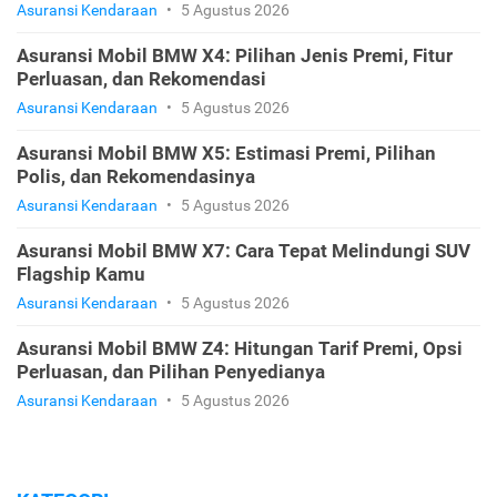
Asuransi Kendaraan
•
5 Agustus 2026
Asuransi Mobil BMW X4: Pilihan Jenis Premi, Fitur
Perluasan, dan Rekomendasi
Asuransi Kendaraan
•
5 Agustus 2026
Asuransi Mobil BMW X5: Estimasi Premi, Pilihan
Polis, dan Rekomendasinya
Asuransi Kendaraan
•
5 Agustus 2026
Asuransi Mobil BMW X7: Cara Tepat Melindungi SUV
Flagship Kamu
Asuransi Kendaraan
•
5 Agustus 2026
Asuransi Mobil BMW Z4: Hitungan Tarif Premi, Opsi
Perluasan, dan Pilihan Penyedianya
Asuransi Kendaraan
•
5 Agustus 2026