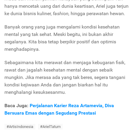
hanya mencetak uang dari dunia keartisan, Ariel juga terjun
ke dunia bisnis kuliner,
fashion,
hingga perawatan hewan.
Banyak orang yang juga mengalami kondisi kesehatan
mental yang tak sehat. Meski begitu, ini bukan akhir
segalanya. Kita bisa tetap berpikir positif dan optimis
menghadapinya.
Sebagaimana kita merawat dan menjaga kebugaran fisik,
rawat dan jagalah kesehatan mental dengan sebaik
mungkin. Jika merasa ada yang tak beres, segera tangani
kondisi kejiwaan Anda dan jangan biarkan hal itu
menghalangi kesuksesanmu.
Baca Juga:
Perjalanan Karier Reza Artamevia, Diva
Bersuara Emas dengan Segudang Prestasi
#ArtisIndonesia
#ArielTatum