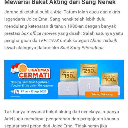
Mewarisi Bakat Akting dari Sang Nenek
Jarang diketahui publik, Ariel Tatum ialah cucu dari aktris
legendaris Joice Erna. Sang nenek telah lebih dulu
mendulang ketenaran di tahun 1980-an dengan banyak
prestasi
box office movies
yang diraih. Salah satunya yaitu
penghargaan dari
FFI 1978
untuk kategori
Aktris Terbaik
lewat aktingnya dalam film
Suci Sang Primadona.
Tak hanya mewarisi bakat akting dari neneknya, rupanya
Ariel juga mendapat pengarahan dan pengajaran khusus
seputar seni peran dari Joice Erna. Tidak heran jika