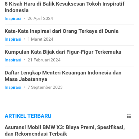
8 Kisah Haru di Balik Kesuksesan Tokoh Inspiratif
Indonesia
Inspirasi
•
26 April 2024
Kata-Kata Inspirasi dari Orang Terkaya di Dunia
Inspirasi
•
1 Maret 2024
Kumpulan Kata Bijak dari Figur-Figur Terkemuka
Inspirasi
•
21 Februari 2024
Daftar Lengkap Menteri Keuangan Indonesia dan
Masa Jabatannya
Inspirasi
•
7 September 2023
ARTIKEL TERBARU
Asuransi Mobil BMW X3: Biaya Premi, Spesifikasi,
dan Rekomendasi Terbaik