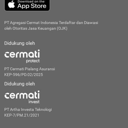
PT Agregasi Cermat Indonesia
Terdaftar dan Diawasi
oleh Otoritas Jasa Keuangan (OJK)
Didukung oleh
PT Cermati Pialang Asuransi
KEP-596/PD.02/2025
Didukung oleh
PT Artha Investa Teknologi
KEP-7/PM.21/2021