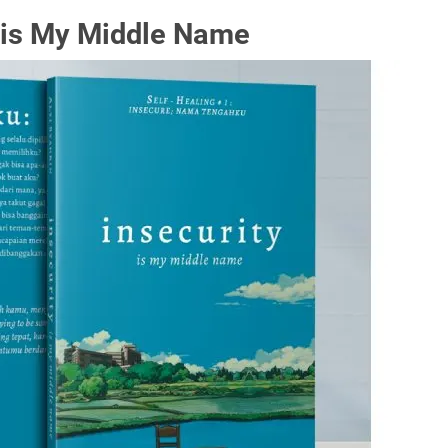
y is My Middle Name