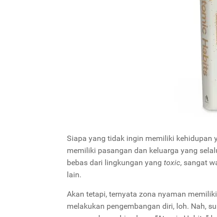
Siapa yang tidak ingin memiliki kehidupa
memiliki pasangan dan keluarga yang sel
bebas dari lingkungan yang
toxic
, sangat w
lain.
Akan tetapi, ternyata zona nyaman memilik
melakukan pengembangan diri, loh. Nah, 