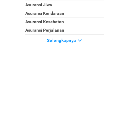
Asuransi Jiwa
Asuransi Kendaraan
Asuransi Kesehatan
Asuransi Perjalanan
Selengkapnya