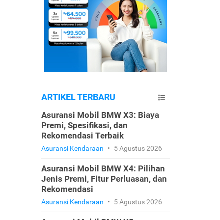
ARTIKEL TERBARU
Asuransi Mobil BMW X3: Biaya
Premi, Spesifikasi, dan
Rekomendasi Terbaik
Asuransi Kendaraan
•
5 Agustus 2026
Asuransi Mobil BMW X4: Pilihan
Jenis Premi, Fitur Perluasan, dan
Rekomendasi
Asuransi Kendaraan
•
5 Agustus 2026