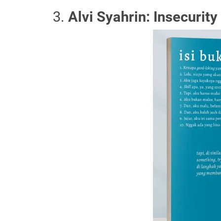
Alvi Syahrin: Insecurit