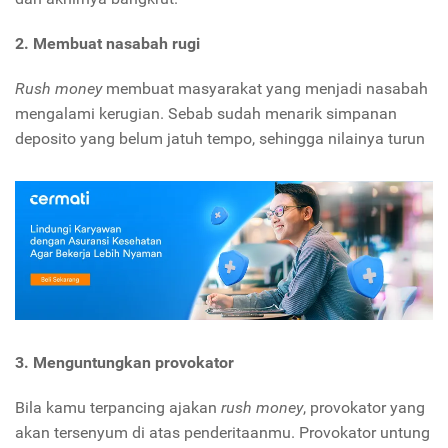
2. Membuat nasabah rugi
Rush money
membuat masyarakat yang menjadi nasabah
mengalami kerugian. Sebab sudah menarik simpanan
deposito yang belum jatuh tempo, sehingga nilainya turun
3. Menguntungkan provokator
Bila kamu terpancing ajakan
rush money
, provokator yang
akan tersenyum di atas penderitaanmu. Provokator untung