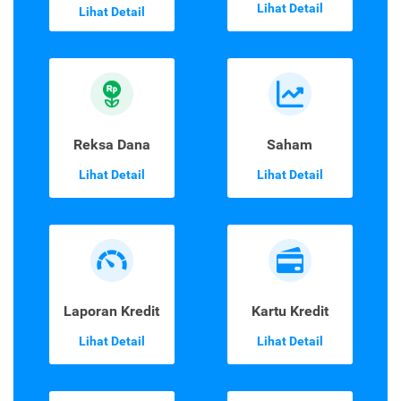
Lihat Detail
Lihat Detail
Reksa Dana
Saham
Lihat Detail
Lihat Detail
Laporan Kredit
Kartu Kredit
Lihat Detail
Lihat Detail