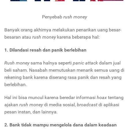
Penyebab
rush money
Banyak orang akhirnya melakukan penarikan uang besar-
besaran atau
rush money
karena beberapa hal:
1. Dilandasi resah dan panik berlebihan
Rush money
sama halnya seperti
panic attack
dalam jual
beli saham. Nasabah memutuskan menarik semua uang di
rekening bank karena diserang rasa panik dan resah yang
berlebihan.
Hal ini bisa muncul karena beredar informasi
hoax
tentang
ajakan
rush money
di media sosial,
broadcast
di aplikasi
pesan instan, dan lainnya.
2.
Bank tidak mampu mengelola dana dalam keadaan