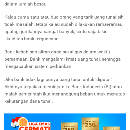
dalam jumlah besar.
Kalau cuma satu atau dua orang yang tarik uang tunai sih
tidak masalah, tetapi kalau sudah dilakukan ramai-ramai,
apalagi jumlahnya sangat banyak, tentu saja bikin
likuiditas bank terguncang.
Bank kehabisan aliran dana sekaligus dalam waktu
bersamaan. Bank mengalami krisis uang tunai, sehingga
mengacaukan sistem perbankan.
Jika bank tidak lagi punya uang tunai untuk ‘diputar.’
Akhirnya terpaksa meminjam ke Bank Indonesia (BI) atau
malah pemerintah ikut menanggung beban untuk menutup
kekurangan dana tunai.