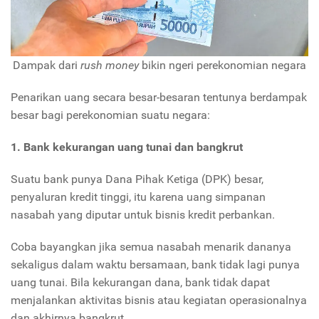
Dampak dari
rush money
bikin ngeri perekonomian negara
Penarikan uang secara besar-besaran tentunya berdampak
besar bagi perekonomian suatu negara:
1. Bank kekurangan uang tunai dan bangkrut
Suatu bank punya Dana Pihak Ketiga (DPK) besar,
penyaluran kredit tinggi, itu karena uang simpanan
nasabah yang diputar untuk bisnis kredit perbankan.
Coba bayangkan jika semua nasabah menarik dananya
sekaligus dalam waktu bersamaan, bank tidak lagi punya
uang tunai. Bila kekurangan dana, bank tidak dapat
menjalankan aktivitas bisnis atau kegiatan operasionalnya
dan akhirnya bangkrut.