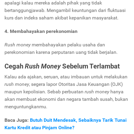
apalagi kalau mereka adalah pihak yang tidak
bertanggungjawab. Mengambil keuntungan dari fluktuasi
kurs dan indeks saham akibat kepanikan masyarakat.
4. Membahayakan perekonomian
Rush money
membahayakan pelaku usaha dan
perekonomian karena perputaran uang tidak berjalan.
Cegah
Rush Money
Sebelum Terlambat
Kalau ada ajakan, seruan, atau imbauan untuk melakukan
rush money
, segera lapor Otoritas Jasa Keuangan (OJK)
maupun kepolisian. Sebab perbuatan
rush money
hanya
akan membuat ekonomi dan negara tambah susah, bukan
menguntungkanmu.
Baca Juga:
Butuh Duit Mendesak, Sebaiknya Tarik Tunai
Kartu Kredit atau Pinjam Online?