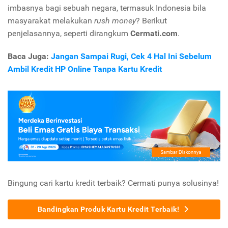
imbasnya bagi sebuah negara, termasuk Indonesia bila
masyarakat melakukan
rush money
? Berikut
penjelasannya, seperti dirangkum
Cermati.com
.
Baca Juga:
Jangan Sampai Rugi, Cek 4 Hal Ini Sebelum
Ambil Kredit HP Online Tanpa Kartu Kredit
Bingung cari kartu kredit terbaik? Cermati punya solusinya!
Bandingkan Produk Kartu Kredit Terbaik!