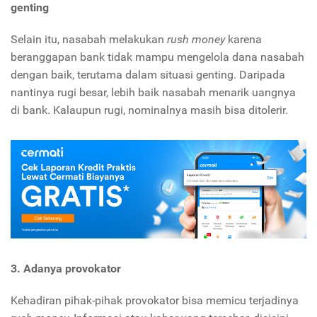
genting
Selain itu, nasabah melakukan
rush money
karena
beranggapan bank tidak mampu mengelola dana nasabah
dengan baik, terutama dalam situasi genting. Daripada
nantinya rugi besar, lebih baik nasabah menarik uangnya
di bank. Kalaupun rugi, nominalnya masih bisa ditolerir.
3.
Adanya provokator
Kehadiran pihak-pihak provokator bisa memicu terjadinya