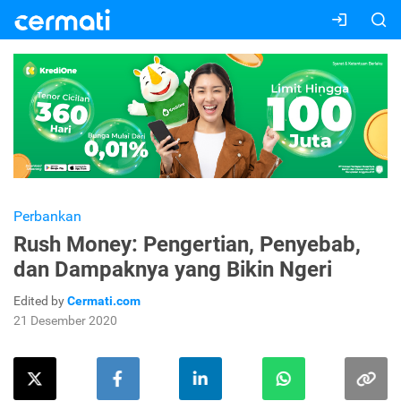
Perbankan
Rush Money: Pengertian, Penyebab,
dan Dampaknya yang Bikin Ngeri
Edited by
Cermati.com
21 Desember 2020