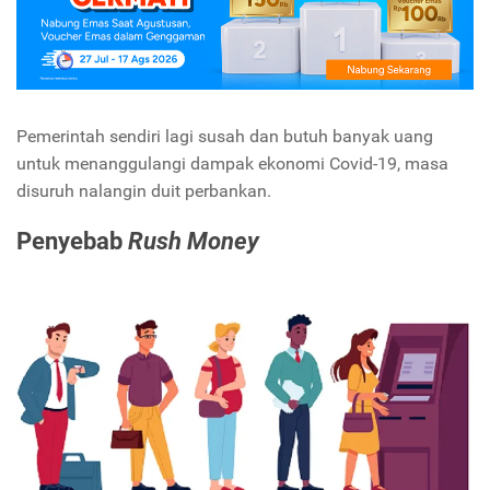
Pemerintah sendiri lagi susah dan butuh banyak uang
untuk menanggulangi dampak ekonomi Covid-19, masa
disuruh nalangin duit perbankan.
Penyebab
Rush Money