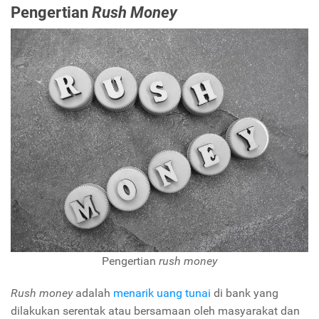
Pengertian
Rush Money
Pengertian
rush money
Rush money
adalah
menarik uang tunai
di bank yang
dilakukan serentak atau bersamaan oleh masyarakat dan