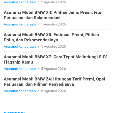
Asuransi Kendaraan
•
5 Agustus 2026
Asuransi Mobil BMW X4: Pilihan Jenis Premi, Fitur
Perluasan, dan Rekomendasi
Asuransi Kendaraan
•
5 Agustus 2026
Asuransi Mobil BMW X5: Estimasi Premi, Pilihan
Polis, dan Rekomendasinya
Asuransi Kendaraan
•
5 Agustus 2026
Asuransi Mobil BMW X7: Cara Tepat Melindungi SUV
Flagship Kamu
Asuransi Kendaraan
•
5 Agustus 2026
Asuransi Mobil BMW Z4: Hitungan Tarif Premi, Opsi
Perluasan, dan Pilihan Penyedianya
Asuransi Kendaraan
•
5 Agustus 2026