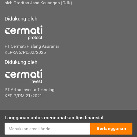
oleh Otoritas Jasa Keuangan (OJK)
Didukung oleh
PT Cermati Pialang Asuransi
KEP-596/PD.02/2025
Didukung oleh
PT Artha Investa Teknologi
KEP-7/PM.21/2021
Langganan untuk mendapatkan tips finansial
Berlangganan