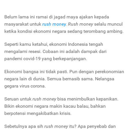
Belum lama ini ramai di jagad maya ajakan kepada
masyarakat untuk
rush money
. Rush money
selalu muncul
ketika kondisi ekonomi negara sedang terombang ambing.
Seperti kamu ketahui, ekonomi Indonesia tengah
mengalami resesi. Cobaan ini adalah dampak dari
pandemi covid-19 yang berkepanjangan.
Ekonomi bangsa ini tidak pasti. Pun dengan perekonomian
negara lain di dunia. Semua bernasib sama. Nelangsa
gegara virus corona.
Seruan untuk
rush money
bisa menimbulkan kepanikan.
Bikin ekonomi negara makin kacau balau, bahkan
berpotensi mengakibatkan krisis.
Sebetulnya apa sih
rush money
itu? Apa penyebab dan