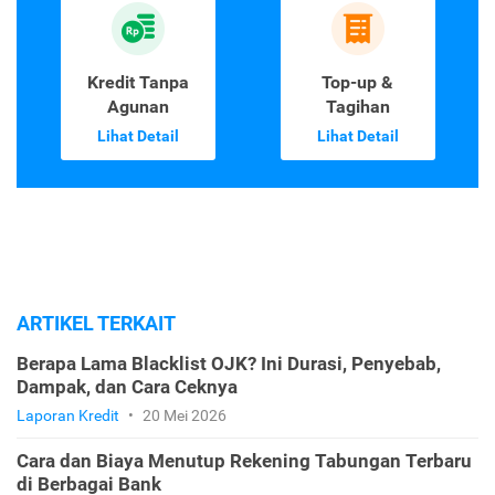
Kredit Tanpa
Top-up &
Agunan
Tagihan
Lihat Detail
Lihat Detail
ARTIKEL TERKAIT
Berapa Lama Blacklist OJK? Ini Durasi, Penyebab,
Dampak, dan Cara Ceknya
Laporan Kredit
•
20 Mei 2026
Cara dan Biaya Menutup Rekening Tabungan Terbaru
di Berbagai Bank