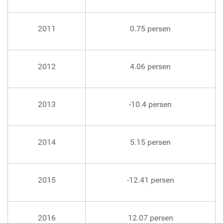
2011
0.75 persen
2012
4.06 persen
2013
-10.4 persen
2014
5.15 persen
2015
-12.41 persen
2016
12.07 persen