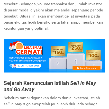
tersebut. Sehingga, volume transaksi dan jumlah investor
di pasar modal diyakini akan melandai sepanjang periode
tersebut. Situasi ini akan membuat geliat investasi pada
pasar ekuitas lebih berisiko serta tak mampu memberikan
keuntungan yang optimal.
Sejarah Kemunculan Istilah
Sell in May
and Go Away
Sebelum ramai digunakan dalam dunia investasi, istilah
sell in May & go away
telah jauh lebih dulu ada sebagai