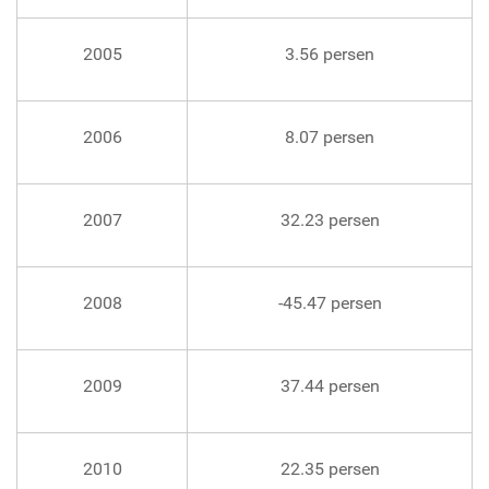
2005
3.56 persen
2006
8.07 persen
2007
32.23 persen
2008
-45.47 persen
2009
37.44 persen
2010
22.35 persen