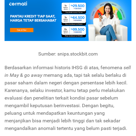
Sumber: snips.stockbit.com
Berdasarkan informasi historis IHSG di atas, fenomena
sell
in May & go away
memang ada, tapi tak selalu berlaku di
pasar saham dalam negeri dengan persentase lebih kecil.
Karenanya, selaku investor, kamu tetap perlu melakukan
evaluasi dan penelitian terkait kondisi pasar sebelum
mengambil keputusan berinvestasi. Dengan begitu,
peluang untuk mendapatkan keuntungan yang
menjanjikan bisa menjadi lebih tinggi dan tak sekadar
mengandalkan anomali tertentu yang belum pasti terjadi.