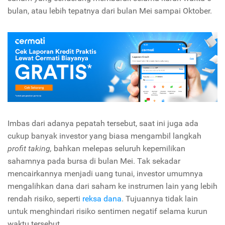
bulan, atau lebih tepatnya dari bulan Mei sampai Oktober.
Imbas dari adanya pepatah tersebut, saat ini juga ada
cukup banyak investor yang biasa mengambil langkah
profit taking,
bahkan melepas seluruh kepemilikan
sahamnya pada bursa di bulan Mei. Tak sekadar
mencairkannya menjadi uang tunai, investor umumnya
mengalihkan dana dari saham ke instrumen lain yang lebih
rendah risiko, seperti
reksa dana
. Tujuannya tidak lain
untuk menghindari risiko sentimen negatif selama kurun
waktu tersebut.