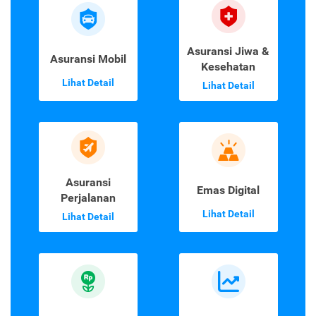
Asuransi Jiwa &
Asuransi Mobil
Kesehatan
Lihat Detail
Lihat Detail
Asuransi
Emas Digital
Perjalanan
Lihat Detail
Lihat Detail