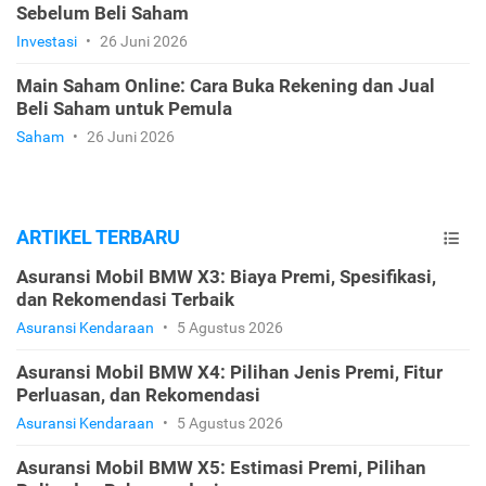
Sebelum Beli Saham
Investasi
•
26 Juni 2026
Main Saham Online: Cara Buka Rekening dan Jual
Beli Saham untuk Pemula
Saham
•
26 Juni 2026
ARTIKEL TERBARU
Asuransi Mobil BMW X3: Biaya Premi, Spesifikasi,
dan Rekomendasi Terbaik
Asuransi Kendaraan
•
5 Agustus 2026
Asuransi Mobil BMW X4: Pilihan Jenis Premi, Fitur
Perluasan, dan Rekomendasi
Asuransi Kendaraan
•
5 Agustus 2026
Asuransi Mobil BMW X5: Estimasi Premi, Pilihan