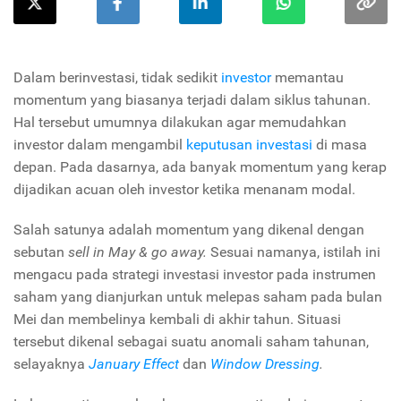
Dalam berinvestasi, tidak sedikit
investor
memantau
momentum yang biasanya terjadi dalam siklus tahunan.
Hal tersebut umumnya dilakukan agar memudahkan
investor dalam mengambil
keputusan investasi
di masa
depan. Pada dasarnya, ada banyak momentum yang kerap
dijadikan acuan oleh investor ketika menanam modal.
Salah satunya adalah momentum yang dikenal dengan
sebutan
sell in May & go away.
Sesuai namanya, istilah ini
mengacu pada strategi investasi investor pada instrumen
saham yang dianjurkan untuk melepas saham pada bulan
Mei dan membelinya kembali di akhir tahun. Situasi
tersebut dikenal sebagai suatu anomali saham tahunan,
selayaknya
January Effect
dan
Window Dressing
.