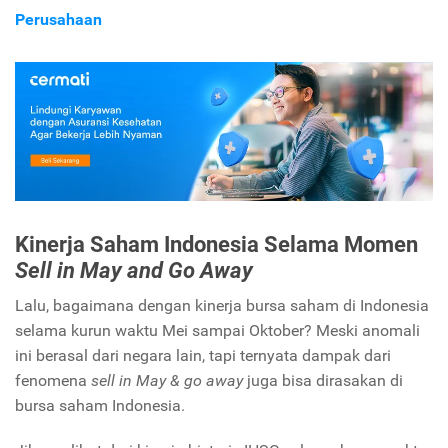
Perusahaan
Kinerja Saham Indonesia Selama Momen
Sell in May and Go Away
Lalu, bagaimana dengan kinerja bursa saham di Indonesia
selama kurun waktu Mei sampai Oktober? Meski anomali
ini berasal dari negara lain, tapi ternyata dampak dari
fenomena
sell in May & go away
juga bisa dirasakan di
bursa saham Indonesia.