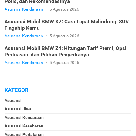
Polis, dan Rekomendasinya
Asuransi Kendaraan
•
5 Agustus 2026
Asuransi Mobil BMW X7: Cara Tepat Melindungi SUV
Flagship Kamu
Asuransi Kendaraan
•
5 Agustus 2026
Asuransi Mobil BMW Z4: Hitungan Tarif Premi, Opsi
Perluasan, dan Pilihan Penyedianya
Asuransi Kendaraan
•
5 Agustus 2026
KATEGORI
Asuransi
Asuransi Jiwa
Asuransi Kendaraan
Asuransi Kesehatan
Asuransi Perjalanan