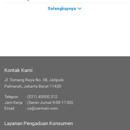
Selengkapnya
Kontak Kami
Jl. Tomang Raya No. 38, Jatipulo
Palmerah, Jakarta Barat 11430
Telepon
:
(021) 40000 312
Jam Kerja
: (Senin-Jumat 9:00-17:00)
Email
:
cs@cermati.com
Layanan Pengaduan Konsumen