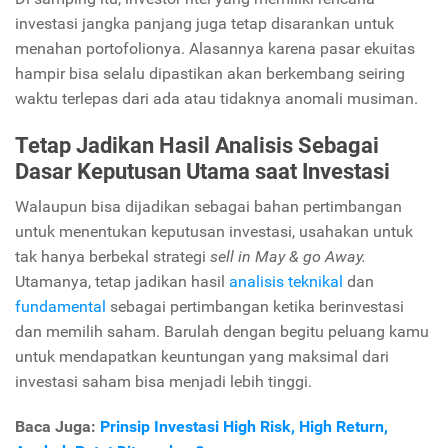
investasi jangka panjang juga tetap disarankan untuk
menahan portofolionya. Alasannya karena pasar ekuitas
hampir bisa selalu dipastikan akan berkembang seiring
waktu terlepas dari ada atau tidaknya anomali musiman.
Tetap Jadikan Hasil Analisis Sebagai
Dasar Keputusan Utama saat Investasi
Walaupun bisa dijadikan sebagai bahan pertimbangan
untuk menentukan keputusan investasi, usahakan untuk
tak hanya berbekal strategi
sell in May & go Away.
Utamanya, tetap jadikan hasil
analisis teknikal
dan
fundamental
sebagai pertimbangan ketika berinvestasi
dan memilih saham. Barulah dengan begitu peluang kamu
untuk mendapatkan keuntungan yang maksimal dari
investasi saham bisa menjadi lebih tinggi.
Baca Juga:
Prinsip Investasi High Risk, High Return,