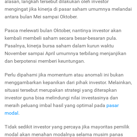
alasan, langkah tersebut dilakukan oleh investor
mengingat jika kinerja di pasar saham umumnya melandai
antara bulan Mei sampai Oktober.
Pasca melewati bulan Oktober, nantinya investor akan
kembali membeli saham secara besar-besaran pula.
Pasalnya, kinerja bursa saham dalam kurun waktu
November sampai April umumnya terbilang menjanjikan
dan berpotensi memberi keuntungan.
Perlu dipahami jika momentum atau anomali ini bukan
menggambarkan kepanikan dari pihak investor. Melainkan,
situasi tersebut merupakan strategi yang diterapkan
investor guna bisa melindungi nilai investasinya dan
meraih peluang imbal hasil yang optimal pada
pasar
modal
.
Tidak sedikit investor yang percaya jika mayoritas pemilik
modal akan menahan modalnya selama musim panas