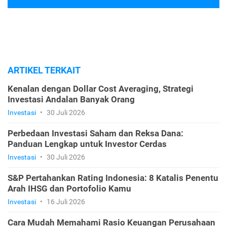
ARTIKEL TERKAIT
Kenalan dengan Dollar Cost Averaging, Strategi
Investasi Andalan Banyak Orang
Investasi
•
30 Juli 2026
Perbedaan Investasi Saham dan Reksa Dana:
Panduan Lengkap untuk Investor Cerdas
Investasi
•
30 Juli 2026
S&P Pertahankan Rating Indonesia: 8 Katalis Penentu
Arah IHSG dan Portofolio Kamu
Investasi
•
16 Juli 2026
Cara Mudah Memahami Rasio Keuangan Perusahaan