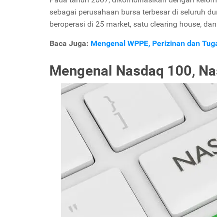
sebagai perusahaan bursa terbesar di seluruh dun
beroperasi di 25 market, satu clearing house, dan
Baca Juga:
Mengenal WPPE, Perizinan dan Tug
Mengenal Nasdaq 100, Nas