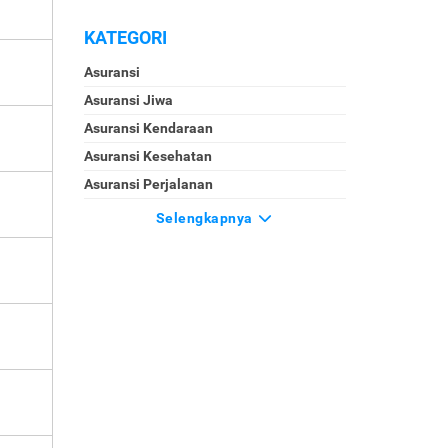
KATEGORI
Asuransi
Asuransi Jiwa
Asuransi Kendaraan
Asuransi Kesehatan
Asuransi Perjalanan
Selengkapnya