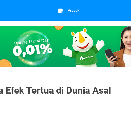
Produk
 Efek Tertua di Dunia Asal