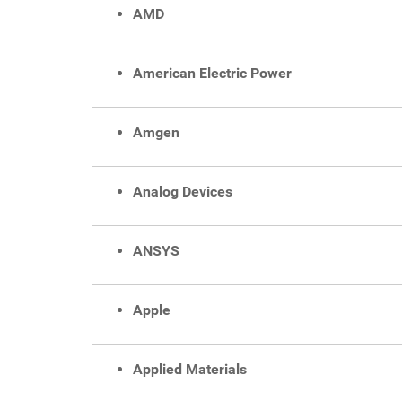
AMD
American Electric Power
Amgen
Analog Devices
ANSYS
Apple
Applied Materials