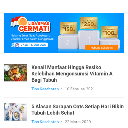
Kenali Manfaat Hingga Resiko
Kelebihan Mengonsumsi Vitamin A
Bagi Tubuh
Tips Kesehatan
•
10 Februari 2021
5 Alasan Sarapan Oats Setiap Hari Bikin
Tubuh Lebih Sehat
Tips Kesehatan
•
22 Maret 2020