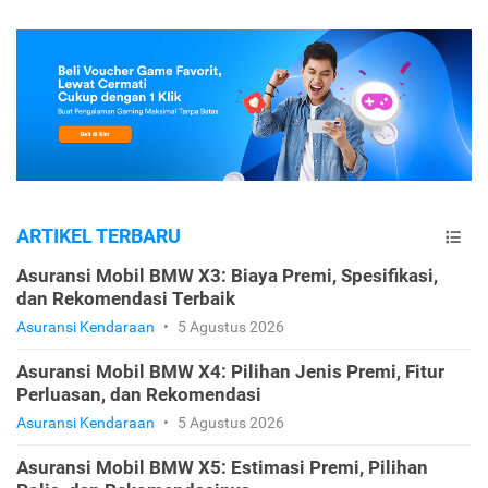
ARTIKEL TERBARU
Asuransi Mobil BMW X3: Biaya Premi, Spesifikasi,
dan Rekomendasi Terbaik
Asuransi Kendaraan
•
5 Agustus 2026
Asuransi Mobil BMW X4: Pilihan Jenis Premi, Fitur
Perluasan, dan Rekomendasi
Asuransi Kendaraan
•
5 Agustus 2026
Asuransi Mobil BMW X5: Estimasi Premi, Pilihan