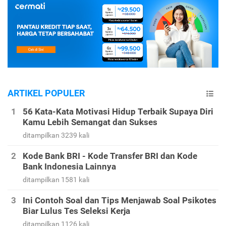
ARTIKEL POPULER
56 Kata-Kata Motivasi Hidup Terbaik Supaya Diri
Kamu Lebih Semangat dan Sukses
ditampilkan 3239 kali
Kode Bank BRI - Kode Transfer BRI dan Kode
Bank Indonesia Lainnya
ditampilkan 1581 kali
Ini Contoh Soal dan Tips Menjawab Soal Psikotes
Biar Lulus Tes Seleksi Kerja
ditampilkan 1126 kali