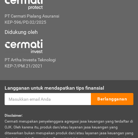
PT Cermati Pialang Asuransi
KEP-596/PD.02/2025
Didukung oleh
PT Artha Investa Teknologi
KEP-7/PM.21/2021
Langganan untuk mendapatkan tips finansial
Berlangganan
Disclaimer:
Cermati merupakan penyelenggara agregasi jasa keuangan yang terdaftar di
OJK. Oleh karena itu, produk dan/atau layanan jasa keuangan yang
ditawarkan bukan merupakan produk dan/atau layanan jasa keuangan yang