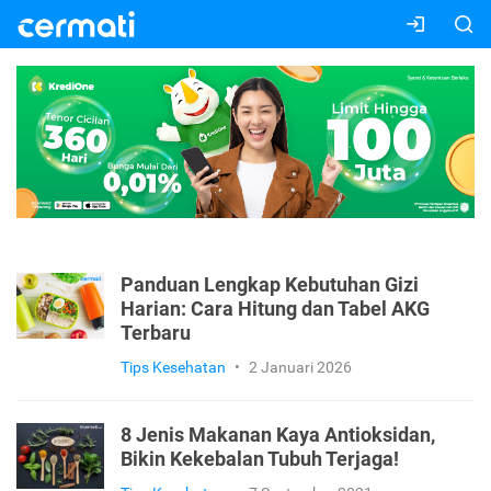
Panduan Lengkap Kebutuhan Gizi
Harian: Cara Hitung dan Tabel AKG
Terbaru
Tips Kesehatan
•
2 Januari 2026
8 Jenis Makanan Kaya Antioksidan,
Bikin Kekebalan Tubuh Terjaga!