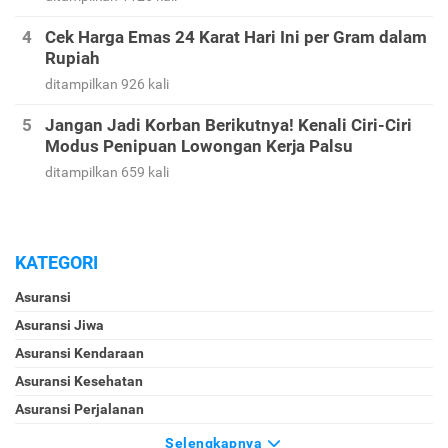
Cek Harga Emas 24 Karat Hari Ini per Gram dalam
Rupiah
ditampilkan 926 kali
Jangan Jadi Korban Berikutnya! Kenali Ciri-Ciri
Modus Penipuan Lowongan Kerja Palsu
ditampilkan 659 kali
KATEGORI
Asuransi
Asuransi Jiwa
Asuransi Kendaraan
Asuransi Kesehatan
Asuransi Perjalanan
Selengkapnya