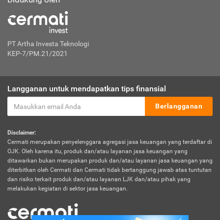
PT Artha Investa Teknologi
KEP-7/PM.21/2021
Langganan untuk mendapatkan tips finansial
Berlangganan
Disclaimer:
Cermati merupakan penyelenggara agregasi jasa keuangan yang terdaftar di
OJK. Oleh karena itu, produk dan/atau layanan jasa keuangan yang
ditawarkan bukan merupakan produk dan/atau layanan jasa keuangan yang
diterbitkan oleh Cermati dan Cermati tidak bertanggung jawab atas tuntutan
dan risiko terkait produk dan/atau layanan LJK dan/atau pihak yang
melakukan kegiatan di sektor jasa keuangan.