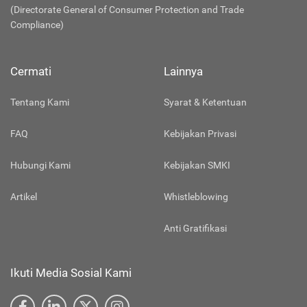
(Directorate General of Consumer Protection and Trade
Compliance)
Cermati
Lainnya
Tentang Kami
Syarat & Ketentuan
FAQ
Kebijakan Privasi
Hubungi Kami
Kebijakan SMKI
Artikel
Whistleblowing
Anti Gratifikasi
Ikuti Media Sosial Kami