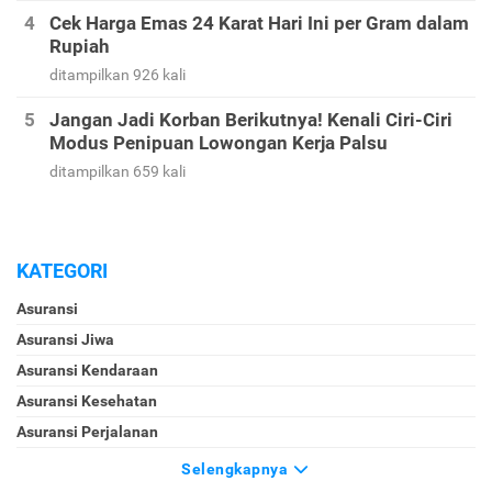
Cek Harga Emas 24 Karat Hari Ini per Gram dalam
Rupiah
ditampilkan 926 kali
Jangan Jadi Korban Berikutnya! Kenali Ciri-Ciri
Modus Penipuan Lowongan Kerja Palsu
ditampilkan 659 kali
KATEGORI
Asuransi
Asuransi Jiwa
Asuransi Kendaraan
Asuransi Kesehatan
Asuransi Perjalanan
Selengkapnya