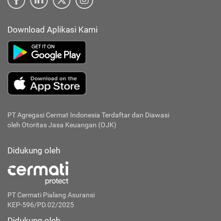
Download Aplikasi Kami
PT Agregasi Cermat Indonesia
Terdaftar dan Diawasi
oleh Otoritas Jasa Keuangan (OJK)
Didukung oleh
PT Cermati Pialang Asuransi
KEP-596/PD.02/2025
Didukung oleh