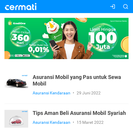
Asuransi Mobil yang Pas untuk Sewa
Mobil
Asuransi Kendaraan
•
29 Juni 2022
Tips Aman Beli Asuransi Mobil Syariah
Asuransi Kendaraan
•
15 Maret 2022