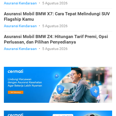
Asuransi Kendaraan
•
5 Agustus 2026
Asuransi Mobil BMW X7: Cara Tepat Melindungi SUV
Flagship Kamu
Asuransi Kendaraan
•
5 Agustus 2026
Asuransi Mobil BMW Z4: Hitungan Tarif Premi, Opsi
Perluasan, dan Pilihan Penyedianya
Asuransi Kendaraan
•
5 Agustus 2026