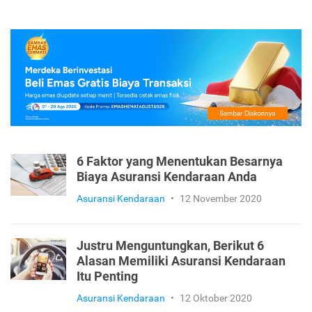
6 Faktor yang Menentukan Besarnya
Biaya Asuransi Kendaraan Anda
Asuransi Kendaraan
•
12 November 2020
Justru Menguntungkan, Berikut 6
Alasan Memiliki Asuransi Kendaraan
Itu Penting
Asuransi Kendaraan
•
12 Oktober 2020