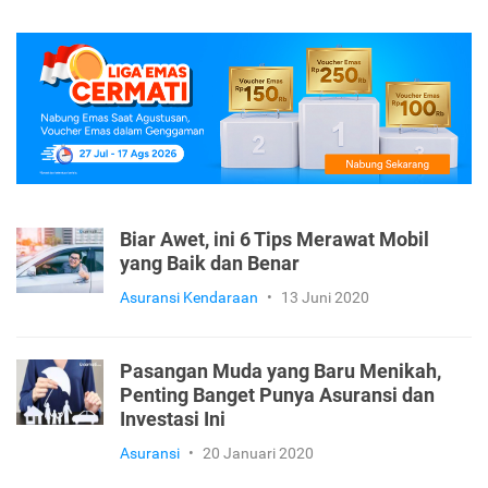
Biar Awet, ini 6 Tips Merawat Mobil
yang Baik dan Benar
Asuransi Kendaraan
•
13 Juni 2020
Pasangan Muda yang Baru Menikah,
Penting Banget Punya Asuransi dan
Investasi Ini
Asuransi
•
20 Januari 2020