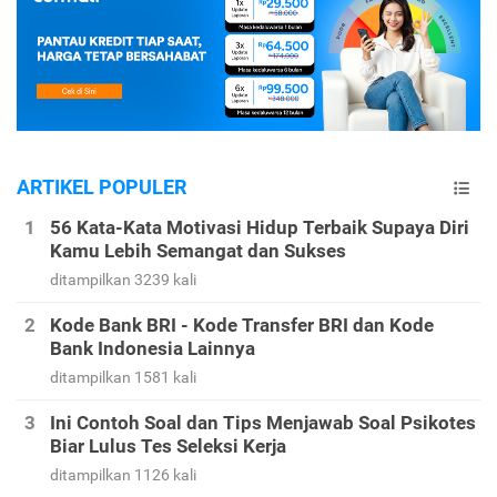
ARTIKEL POPULER
56 Kata-Kata Motivasi Hidup Terbaik Supaya Diri
Kamu Lebih Semangat dan Sukses
ditampilkan 3239 kali
Kode Bank BRI - Kode Transfer BRI dan Kode
Bank Indonesia Lainnya
ditampilkan 1581 kali
Ini Contoh Soal dan Tips Menjawab Soal Psikotes
Biar Lulus Tes Seleksi Kerja
ditampilkan 1126 kali