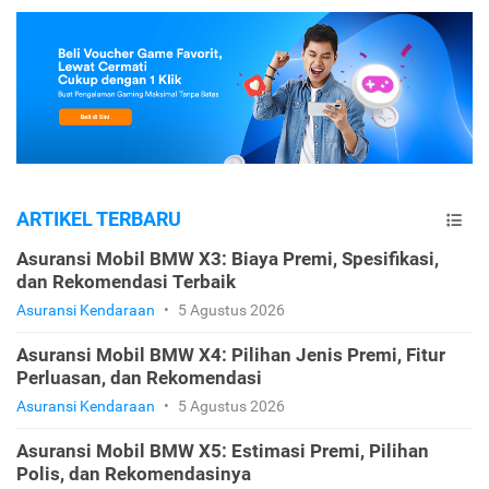
ARTIKEL TERBARU
Asuransi Mobil BMW X3: Biaya Premi, Spesifikasi,
dan Rekomendasi Terbaik
Asuransi Kendaraan
•
5 Agustus 2026
Asuransi Mobil BMW X4: Pilihan Jenis Premi, Fitur
Perluasan, dan Rekomendasi
Asuransi Kendaraan
•
5 Agustus 2026
Asuransi Mobil BMW X5: Estimasi Premi, Pilihan
Polis, dan Rekomendasinya