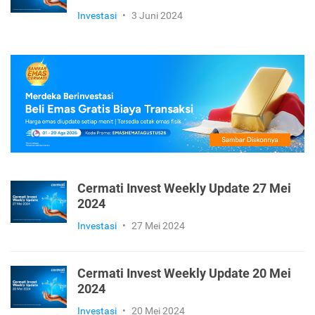
Investasi
•
3 Juni 2024
Cermati Invest Weekly Update 27 Mei
2024
Investasi
•
27 Mei 2024
Cermati Invest Weekly Update 20 Mei
2024
Investasi
•
20 Mei 2024