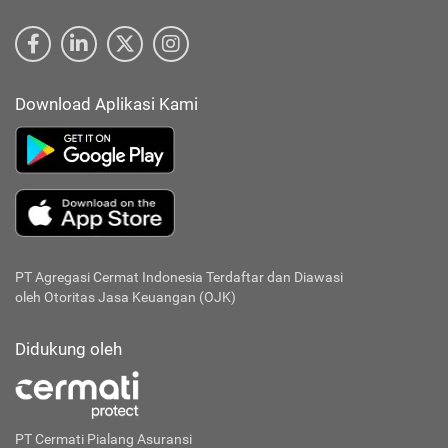
Download Aplikasi Kami
PT Agregasi Cermat Indonesia
Terdaftar dan Diawasi
oleh Otoritas Jasa Keuangan (OJK)
Didukung oleh
PT Cermati Pialang Asuransi