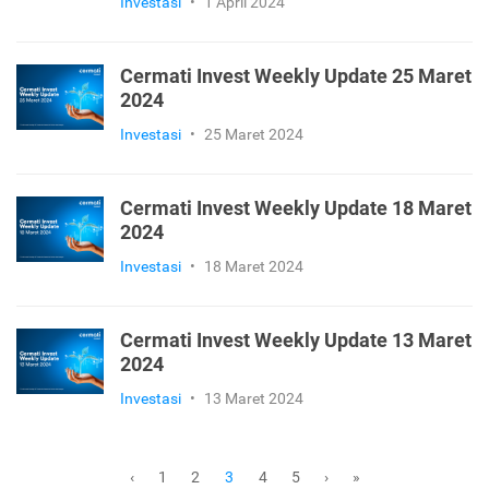
Investasi
•
1 April 2024
Cermati Invest Weekly Update 25 Maret
2024
Investasi
•
25 Maret 2024
Cermati Invest Weekly Update 18 Maret
2024
Investasi
•
18 Maret 2024
Cermati Invest Weekly Update 13 Maret
2024
Investasi
•
13 Maret 2024
1
2
4
5
‹
3
›
»