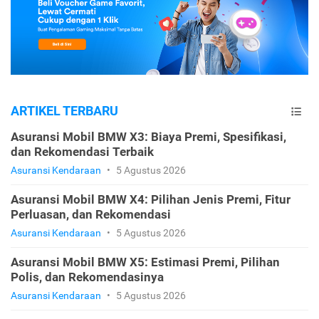
ARTIKEL TERBARU
Asuransi Mobil BMW X3: Biaya Premi, Spesifikasi,
dan Rekomendasi Terbaik
Asuransi Kendaraan
•
5 Agustus 2026
Asuransi Mobil BMW X4: Pilihan Jenis Premi, Fitur
Perluasan, dan Rekomendasi
Asuransi Kendaraan
•
5 Agustus 2026
Asuransi Mobil BMW X5: Estimasi Premi, Pilihan
Polis, dan Rekomendasinya
Asuransi Kendaraan
•
5 Agustus 2026