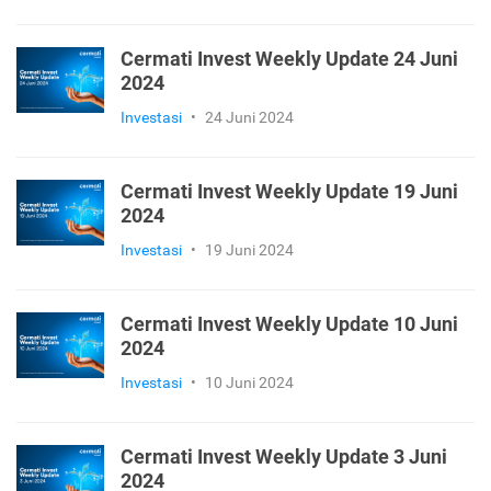
Cermati Invest Weekly Update 24 Juni
2024
Investasi
•
24 Juni 2024
Cermati Invest Weekly Update 19 Juni
2024
Investasi
•
19 Juni 2024
Cermati Invest Weekly Update 10 Juni
2024
Investasi
•
10 Juni 2024
Cermati Invest Weekly Update 3 Juni
2024