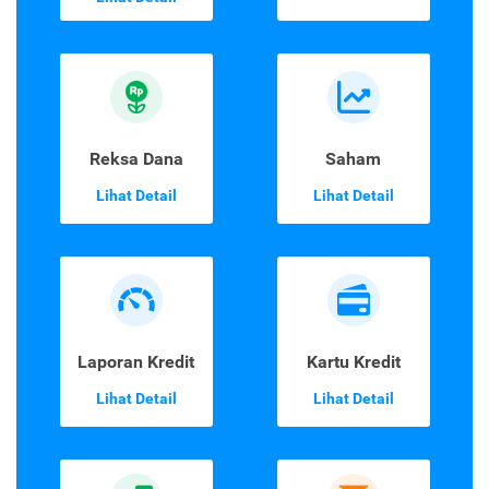
Reksa Dana
Saham
Lihat Detail
Lihat Detail
Laporan Kredit
Kartu Kredit
Lihat Detail
Lihat Detail