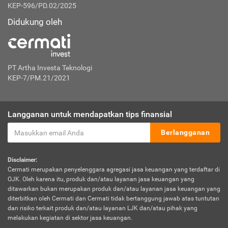
KEP-596/PD.02/2025
Didukung oleh
PT Artha Investa Teknologi
KEP-7/PM.21/2021
Langganan untuk mendapatkan tips finansial
Berlangganan
Disclaimer:
Cermati merupakan penyelenggara agregasi jasa keuangan yang terdaftar di
OJK. Oleh karena itu, produk dan/atau layanan jasa keuangan yang
ditawarkan bukan merupakan produk dan/atau layanan jasa keuangan yang
diterbitkan oleh Cermati dan Cermati tidak bertanggung jawab atas tuntutan
dan risiko terkait produk dan/atau layanan LJK dan/atau pihak yang
melakukan kegiatan di sektor jasa keuangan.