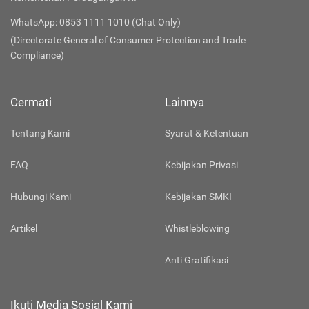
WhatsApp: 0853 1111 1010 (Chat Only)
(Directorate General of Consumer Protection and Trade
Compliance)
Cermati
Lainnya
Tentang Kami
Syarat & Ketentuan
FAQ
Kebijakan Privasi
Hubungi Kami
Kebijakan SMKI
Artikel
Whistleblowing
Anti Gratifikasi
Ikuti Media Sosial Kami