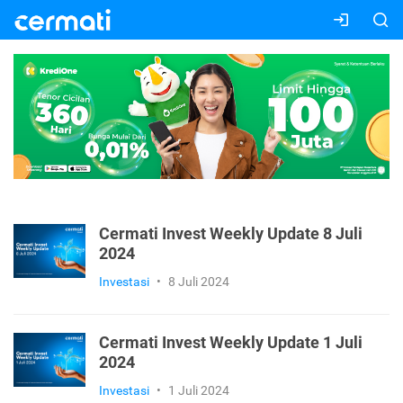
Cermati Invest Weekly Update 8 Juli
2024
Investasi
•
8 Juli 2024
Cermati Invest Weekly Update 1 Juli
2024
Investasi
•
1 Juli 2024