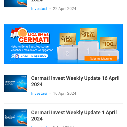
Investasi
•
22 April 2024
Cermati Invest Weekly Update 16 April
2024
Investasi
•
16 April 2024
Cermati Invest Weekly Update 1 April
2024