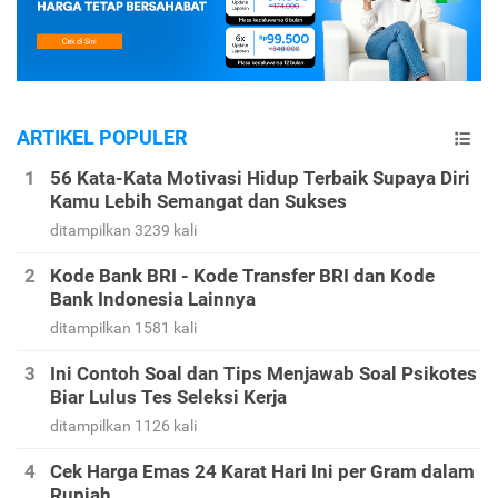
ARTIKEL POPULER
56 Kata-Kata Motivasi Hidup Terbaik Supaya Diri
Kamu Lebih Semangat dan Sukses
ditampilkan 3239 kali
Kode Bank BRI - Kode Transfer BRI dan Kode
Bank Indonesia Lainnya
ditampilkan 1581 kali
Ini Contoh Soal dan Tips Menjawab Soal Psikotes
Biar Lulus Tes Seleksi Kerja
ditampilkan 1126 kali
Cek Harga Emas 24 Karat Hari Ini per Gram dalam
Rupiah