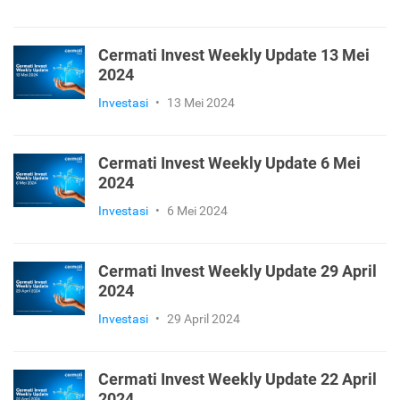
Cermati Invest Weekly Update 13 Mei
2024
Investasi
•
13 Mei 2024
Cermati Invest Weekly Update 6 Mei
2024
Investasi
•
6 Mei 2024
Cermati Invest Weekly Update 29 April
2024
Investasi
•
29 April 2024
Cermati Invest Weekly Update 22 April
2024