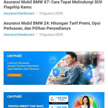
Asuransi Mobil BMW X7: Cara Tepat Melindungi SUV
Flagship Kamu
Asuransi Kendaraan
•
5 Agustus 2026
Asuransi Mobil BMW Z4: Hitungan Tarif Premi, Opsi
Perluasan, dan Pilihan Penyedianya
Asuransi Kendaraan
•
5 Agustus 2026