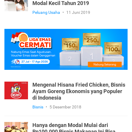
Modal Kecil Tahun 2019
Peluang Usaha
•
11 Juni 2019
Mengenal Hisana Fried Chicken, Bisnis
Ayam Goreng Ekonomis yang Populer
di Indonesia
Bisnis
•
5 Desember 2018
Hanya dengan Modal Mulai dari
Rp100.000 Bisnis Makanan Ini Bisa