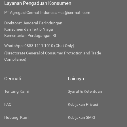
Layanan Pengaduan Konsumen
PT Agregasi Cermat Indonesia - cs@cermati.com
Direktorat Jenderal Perlindungan
Konsumen dan Tertib Niaga
Kementerian Perdagangan RI
WhatsApp: 0853 1111 1010 (Chat Only)
(Directorate General of Consumer Protection and Trade
Compliance)
Cermati
Lainnya
Tentang Kami
Syarat & Ketentuan
FAQ
Kebijakan Privasi
Hubungi Kami
Kebijakan SMKI