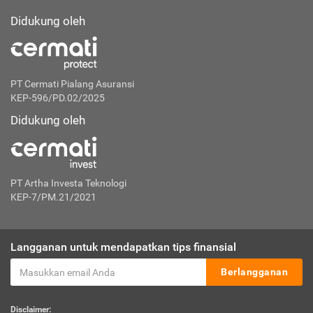
Didukung oleh
PT Cermati Pialang Asuransi
KEP-596/PD.02/2025
Didukung oleh
PT Artha Investa Teknologi
KEP-7/PM.21/2021
Langganan untuk mendapatkan tips finansial
Berlangganan
Disclaimer: