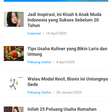
Jadi Inspirasi, ini Kisah 6 Anak Muda
Indonesia yang Sukses Sebelum 20
Tahun
Inspirasi
•
16 April 2020
Tips Usaha Kuliner yang Bikin Laris dan
Untung
Peluang Usaha
•
4 April 2020
Walau Modal Kecil, Bisnis ini Untungnya
Gede
Peluang Usaha
•
28 Januari 2020
Inilah 25 Peluang Usaha Rumahan