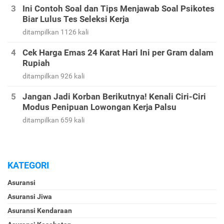
Ini Contoh Soal dan Tips Menjawab Soal Psikotes
Biar Lulus Tes Seleksi Kerja
ditampilkan 1126 kali
Cek Harga Emas 24 Karat Hari Ini per Gram dalam
Rupiah
ditampilkan 926 kali
Jangan Jadi Korban Berikutnya! Kenali Ciri-Ciri
Modus Penipuan Lowongan Kerja Palsu
ditampilkan 659 kali
KATEGORI
Asuransi
Asuransi Jiwa
Asuransi Kendaraan