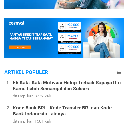
ARTIKEL POPULER
56 Kata-Kata Motivasi Hidup Terbaik Supaya Diri
Kamu Lebih Semangat dan Sukses
ditampilkan 3239 kali
Kode Bank BRI - Kode Transfer BRI dan Kode
Bank Indonesia Lainnya
ditampilkan 1581 kali