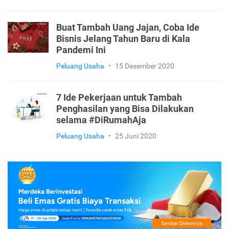
Buat Tambah Uang Jajan, Coba Ide
Bisnis Jelang Tahun Baru di Kala
Pandemi Ini
Peluang Usaha
•
15 Desember 2020
7 Ide Pekerjaan untuk Tambah
Penghasilan yang Bisa Dilakukan
selama #DiRumahAja
Peluang Usaha
•
25 Juni 2020