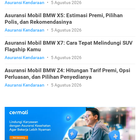
Asuransi Kendaraan
•
5 Agustus 2026
Asuransi Mobil BMW X5: Estimasi Premi, Pilihan
Polis, dan Rekomendasinya
Asuransi Kendaraan
•
5 Agustus 2026
Asuransi Mobil BMW X7: Cara Tepat Melindungi SUV
Flagship Kamu
Asuransi Kendaraan
•
5 Agustus 2026
Asuransi Mobil BMW Z4: Hitungan Tarif Premi, Opsi
Perluasan, dan Pilihan Penyedianya
Asuransi Kendaraan
•
5 Agustus 2026