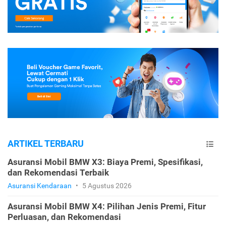
ARTIKEL TERBARU
Asuransi Mobil BMW X3: Biaya Premi, Spesifikasi,
dan Rekomendasi Terbaik
Asuransi Kendaraan
•
5 Agustus 2026
Asuransi Mobil BMW X4: Pilihan Jenis Premi, Fitur
Perluasan, dan Rekomendasi