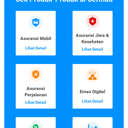
Asuransi Jiwa &
Asuransi Mobil
Kesehatan
Lihat Detail
Lihat Detail
Asuransi
Emas Digital
Perjalanan
Lihat Detail
Lihat Detail