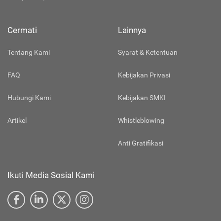
Cermati
Lainnya
Tentang Kami
Syarat & Ketentuan
FAQ
Kebijakan Privasi
Hubungi Kami
Kebijakan SMKI
Artikel
Whistleblowing
Anti Gratifikasi
Ikuti Media Sosial Kami