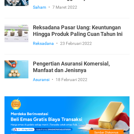
Saham
•
7 Maret 2022
Reksadana Pasar Uang: Keuntungan
Hingga Produk Paling Cuan Tahun Ini
Reksadana
•
23 Februari 2022
Pengertian Asuransi Komersial,
Manfaat dan Jenisnya
Asuransi
•
18 Februari 2022