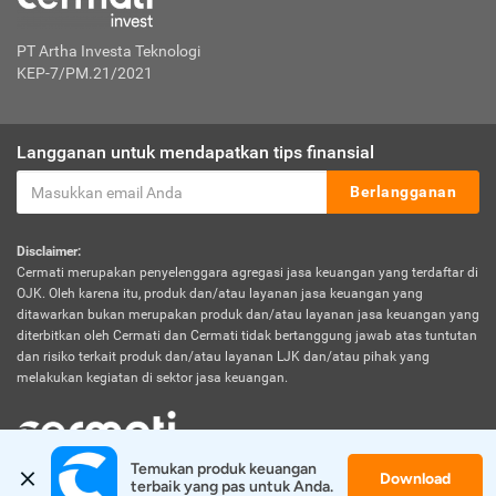
PT Artha Investa Teknologi
KEP-7/PM.21/2021
Langganan untuk mendapatkan tips finansial
Berlangganan
Disclaimer:
Cermati merupakan penyelenggara agregasi jasa keuangan yang terdaftar di
OJK. Oleh karena itu, produk dan/atau layanan jasa keuangan yang
ditawarkan bukan merupakan produk dan/atau layanan jasa keuangan yang
diterbitkan oleh Cermati dan Cermati tidak bertanggung jawab atas tuntutan
dan risiko terkait produk dan/atau layanan LJK dan/atau pihak yang
melakukan kegiatan di sektor jasa keuangan.
Temukan produk keuangan 
Download
© 2026 Cermati. All Rights Reserved.
terbaik yang pas untuk Anda.