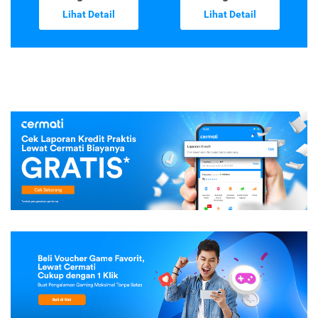
Lihat Detail
Lihat Detail