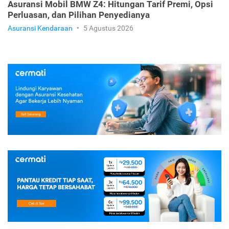
Asuransi Mobil BMW Z4: Hitungan Tarif Premi, Opsi
Perluasan, dan Pilihan Penyedianya
Asuransi Kendaraan
•
5 Agustus 2026