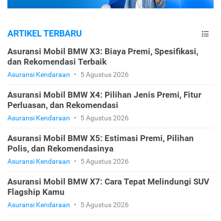
ARTIKEL TERBARU
Asuransi Mobil BMW X3: Biaya Premi, Spesifikasi,
dan Rekomendasi Terbaik
Asuransi Kendaraan
•
5 Agustus 2026
Asuransi Mobil BMW X4: Pilihan Jenis Premi, Fitur
Perluasan, dan Rekomendasi
Asuransi Kendaraan
•
5 Agustus 2026
Asuransi Mobil BMW X5: Estimasi Premi, Pilihan
Polis, dan Rekomendasinya
Asuransi Kendaraan
•
5 Agustus 2026
Asuransi Mobil BMW X7: Cara Tepat Melindungi SUV
Flagship Kamu
Asuransi Kendaraan
•
5 Agustus 2026