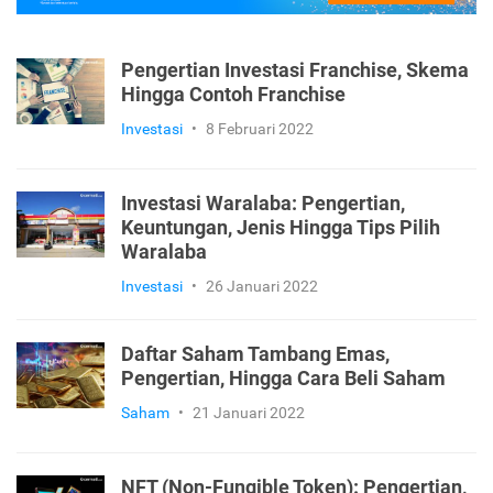
Pengertian Investasi Franchise, Skema
Hingga Contoh Franchise
Investasi
•
8 Februari 2022
Investasi Waralaba: Pengertian,
Keuntungan, Jenis Hingga Tips Pilih
Waralaba
Investasi
•
26 Januari 2022
Daftar Saham Tambang Emas,
Pengertian, Hingga Cara Beli Saham
Saham
•
21 Januari 2022
NFT (Non-Fungible Token): Pengertian,