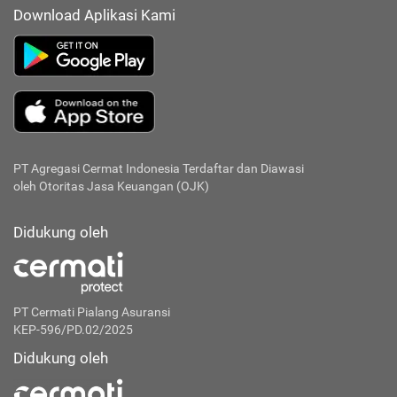
Download Aplikasi Kami
PT Agregasi Cermat Indonesia
Terdaftar dan Diawasi
oleh Otoritas Jasa Keuangan (OJK)
Didukung oleh
PT Cermati Pialang Asuransi
KEP-596/PD.02/2025
Didukung oleh