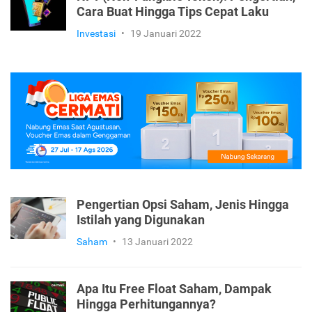
Cara Buat Hingga Tips Cepat Laku
Investasi
•
19 Januari 2022
Pengertian Opsi Saham, Jenis Hingga
Istilah yang Digunakan
Saham
•
13 Januari 2022
Apa Itu Free Float Saham, Dampak
Hingga Perhitungannya?