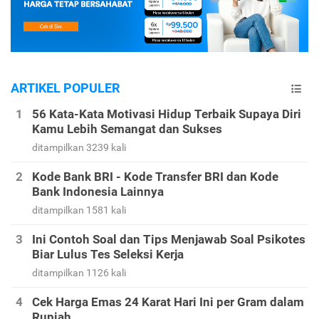
ARTIKEL POPULER
56 Kata-Kata Motivasi Hidup Terbaik Supaya Diri
Kamu Lebih Semangat dan Sukses
ditampilkan 3239 kali
Kode Bank BRI - Kode Transfer BRI dan Kode
Bank Indonesia Lainnya
ditampilkan 1581 kali
Ini Contoh Soal dan Tips Menjawab Soal Psikotes
Biar Lulus Tes Seleksi Kerja
ditampilkan 1126 kali
Cek Harga Emas 24 Karat Hari Ini per Gram dalam
Rupiah