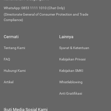
WhatsApp: 0853 1111 1010 (Chat Only)
(Directorate General of Consumer Protection and Trade
Compliance)
Cermati
Lainnya
Tentang Kami
Syarat & Ketentuan
FAQ
Kebijakan Privasi
Hubungi Kami
Kebijakan SMKI
Artikel
Whistleblowing
Anti Gratifikasi
Ikuti Media Sosial Kami