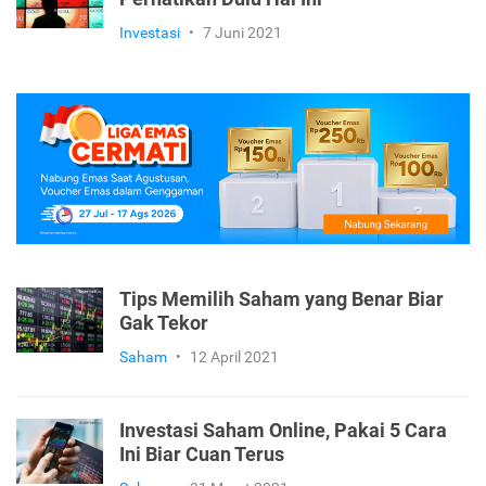
Investasi
•
7 Juni 2021
Tips Memilih Saham yang Benar Biar
Gak Tekor
Saham
•
12 April 2021
Investasi Saham Online, Pakai 5 Cara
Ini Biar Cuan Terus