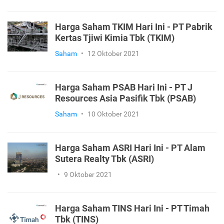
Harga Saham TKIM Hari Ini - PT Pabrik
Kertas Tjiwi Kimia Tbk (TKIM)
Saham
•
12 Oktober 2021
Harga Saham PSAB Hari Ini - PT J
Resources Asia Pasifik Tbk (PSAB)
Saham
•
10 Oktober 2021
Harga Saham ASRI Hari Ini - PT Alam
Sutera Realty Tbk (ASRI)
•
9 Oktober 2021
Harga Saham TINS Hari Ini - PT Timah
Tbk (TINS)