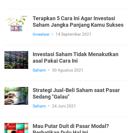
Terapkan 5 Cara Ini Agar Investasi
Saham Jangka Panjang Kamu Sukses
Investasi
•
14 September 2021
Investasi Saham Tidak Menakutkan
asal Pakai Cara Ini
Saham
•
30 Agustus 2021
Strategi Jual-Beli Saham saat Pasar
Sedang "Galau"
Saham
•
24 Juni 2021
Mau Putar Duit di Pasar Modal?
Perhatikan Dulu Hal Ini