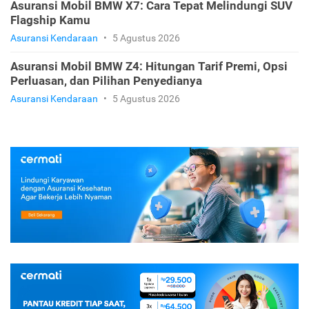
Asuransi Mobil BMW X7: Cara Tepat Melindungi SUV
Flagship Kamu
Asuransi Kendaraan
•
5 Agustus 2026
Asuransi Mobil BMW Z4: Hitungan Tarif Premi, Opsi
Perluasan, dan Pilihan Penyedianya
Asuransi Kendaraan
•
5 Agustus 2026