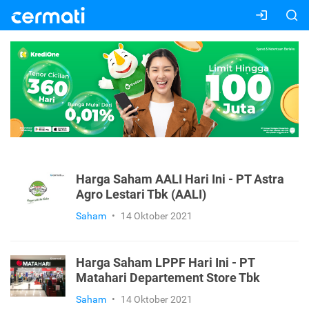
Harga Saham AALI Hari Ini - PT Astra
Agro Lestari Tbk (AALI)
Saham
•
14 Oktober 2021
Harga Saham LPPF Hari Ini - PT
Matahari Departement Store Tbk
Saham
•
14 Oktober 2021