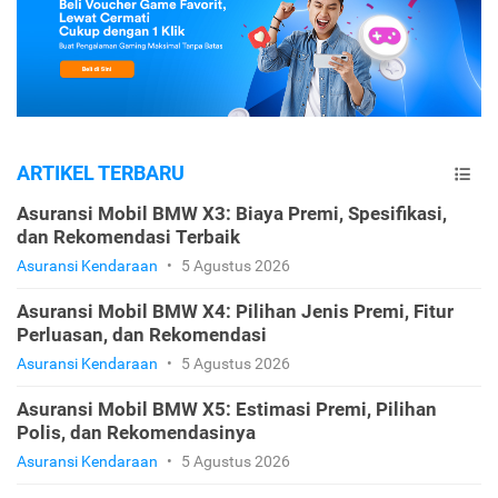
ARTIKEL TERBARU
Asuransi Mobil BMW X3: Biaya Premi, Spesifikasi,
dan Rekomendasi Terbaik
Asuransi Kendaraan
•
5 Agustus 2026
Asuransi Mobil BMW X4: Pilihan Jenis Premi, Fitur
Perluasan, dan Rekomendasi
Asuransi Kendaraan
•
5 Agustus 2026
Asuransi Mobil BMW X5: Estimasi Premi, Pilihan
Polis, dan Rekomendasinya
Asuransi Kendaraan
•
5 Agustus 2026