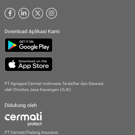
Download Aplikasi Kami
PT Agregasi Cermat Indonesia
Terdaftar dan Diawasi
oleh Otoritas Jasa Keuangan (OJK)
Didukung oleh
PT Cermati Pialang Asuransi