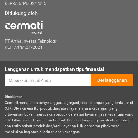
KEP-596/PD.02/2025
Didukung oleh
PT Artha Investa Teknologi
KEP-7/PM.21/2021
Langganan untuk mendapatkan tips finansial
Berlangganan
Disclaimer:
Cermati merupakan penyelenggara agregasi jasa keuangan yang terdaftar di
OJK. Oleh karena itu, produk dan/atau layanan jasa keuangan yang
ditawarkan bukan merupakan produk dan/atau layanan jasa keuangan yang
diterbitkan oleh Cermati dan Cermati tidak bertanggung jawab atas tuntutan
dan risiko terkait produk dan/atau layanan LJK dan/atau pihak yang
melakukan kegiatan di sektor jasa keuangan.