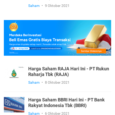
Saham
•
9 Oktober 2021
Harga Saham RAJA Hari Ini - PT Rukun
Raharja Tbk (RAJA)
Saham
•
8 Oktober 2021
Harga Saham BBRI Hari Ini - PT Bank
Rakyat Indonesia Tbk (BBRI)
Saham
•
6 Oktober 2021