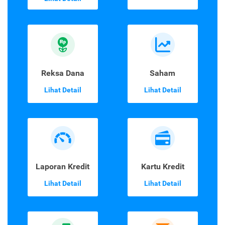
Reksa Dana
Saham
Lihat Detail
Lihat Detail
Laporan Kredit
Kartu Kredit
Lihat Detail
Lihat Detail