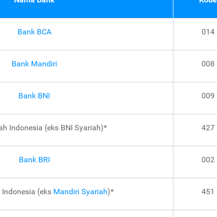
Bank BCA
014
Bank Mandiri
008
Bank BNI
009
ah Indonesia (eks BNI Syariah)*
427
Bank BRI
002
 Indonesia (eks
Mandiri Syariah
)*
451