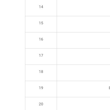
14
15
16
17
18
19
20