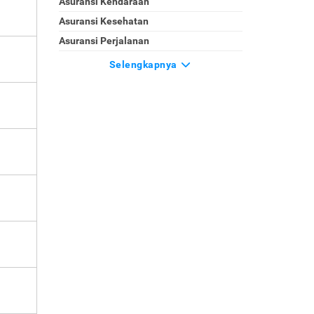
Asuransi Kendaraan
Asuransi Kesehatan
Asuransi Perjalanan
Selengkapnya