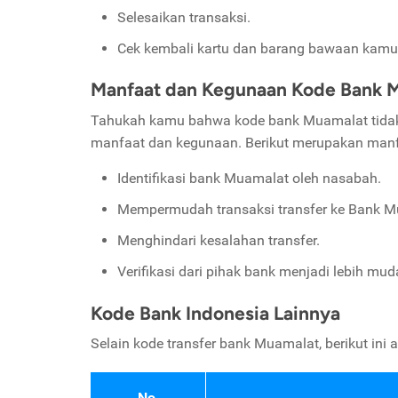
Selesaikan transaksi.
Cek kembali kartu dan barang bawaan kamu, 
Manfaat dan Kegunaan Kode Bank 
Tahukah kamu bahwa kode bank Muamalat tidak se
manfaat dan kegunaan. Berikut merupakan man
Identifikasi bank Muamalat oleh nasabah.
Mempermudah transaksi transfer ke Bank M
Menghindari kesalahan transfer.
Verifikasi dari pihak bank menjadi lebih mud
Kode Bank Indonesia Lainnya
Selain kode transfer bank Muamalat, berikut ini
No.