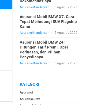
Rekomendasinya
Asuransi Kendaraan
•
5 Agustus 2026
Asuransi Mobil BMW X7: Cara
Tepat Melindungi SUV Flagship
Kamu
Asuransi Kendaraan
•
5 Agustus 2026
Asuransi Mobil BMW Z4:
Hitungan Tarif Premi, Opsi
Perluasan, dan Pilihan
Penyedianya
Asuransi Kendaraan
•
5 Agustus 2026
KATEGORI
Asuransi
Asuransi Jiwa