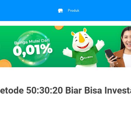
Produk
etode 50:30:20 Biar Bisa Invest