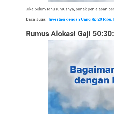
Jika belum tahu rumusnya, simak penjelasan beri
Baca Juga:
Investasi dengan Uang Rp 20 Ribu,
Rumus Alokasi Gaji 50:30