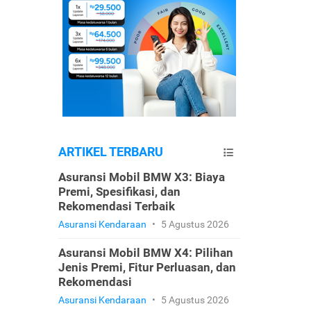
ARTIKEL TERBARU
Asuransi Mobil BMW X3: Biaya
Premi, Spesifikasi, dan
Rekomendasi Terbaik
Asuransi Kendaraan
•
5 Agustus 2026
Asuransi Mobil BMW X4: Pilihan
Jenis Premi, Fitur Perluasan, dan
Rekomendasi
Asuransi Kendaraan
•
5 Agustus 2026