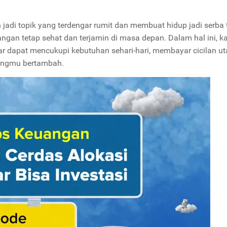
jadi topik yang terdengar rumit dan membuat hidup jadi serba 
angan tetap sehat dan terjamin di masa depan. Dalam hal ini, 
ar dapat mencukupi kebutuhan sehari-hari, membayar cicilan ut
uangmu bertambah.