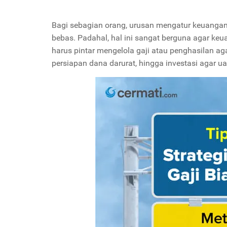
Bagi sebagian orang, urusan mengatur keuangan 
bebas. Padahal, hal ini sangat berguna agar keu
harus pintar mengelola gaji atau penghasilan ag
persiapan dana darurat, hingga investasi agar 