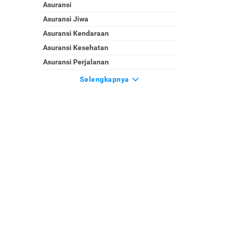
Asuransi
Asuransi Jiwa
Asuransi Kendaraan
Asuransi Kesehatan
Asuransi Perjalanan
Selengkapnya