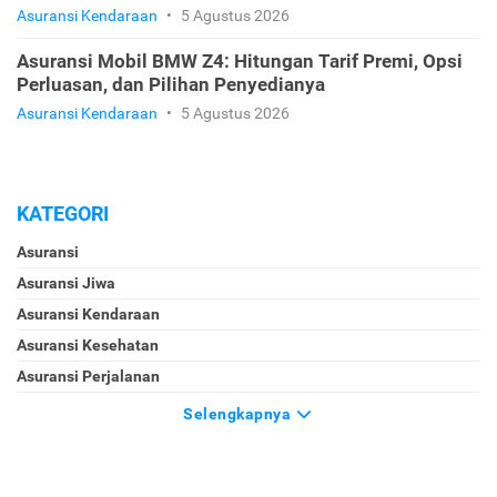
Asuransi Kendaraan
•
5 Agustus 2026
Asuransi Mobil BMW Z4: Hitungan Tarif Premi, Opsi
Perluasan, dan Pilihan Penyedianya
Asuransi Kendaraan
•
5 Agustus 2026
KATEGORI
Asuransi
Asuransi Jiwa
Asuransi Kendaraan
Asuransi Kesehatan
Asuransi Perjalanan
Selengkapnya