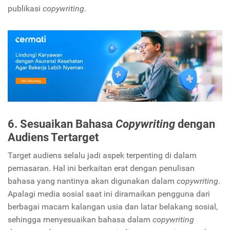
publikasi
copywriting
.
6. Sesuaikan Bahasa
Copywriting
dengan
Audiens Tertarget
Target audiens selalu jadi aspek terpenting di dalam
pemasaran. Hal ini berkaitan erat dengan penulisan
bahasa yang nantinya akan digunakan dalam
copywriting
.
Apalagi media sosial saat ini diramaikan pengguna dari
berbagai macam kalangan usia dan latar belakang sosial,
sehingga menyesuaikan bahasa dalam
copywriting