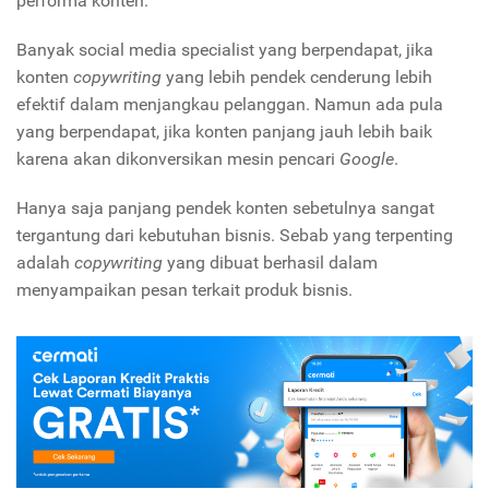
performa konten.
Banyak social media specialist yang berpendapat, jika
konten
copywriting
yang lebih pendek cenderung lebih
efektif dalam menjangkau pelanggan. Namun ada pula
yang berpendapat, jika konten panjang jauh lebih baik
karena akan dikonversikan mesin pencari
Google
.
Hanya saja panjang pendek konten sebetulnya sangat
tergantung dari kebutuhan bisnis. Sebab yang terpenting
adalah
copywriting
yang dibuat berhasil dalam
menyampaikan pesan terkait produk bisnis.