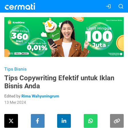
Tips Bisnis
Tips Copywriting Efektif untuk Iklan
Bisnis Anda
Edited by
Rima Wahyuningrum
13 Mei 2024