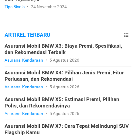
Tips Bisnis
•
24 November 2024
ARTIKEL TERBARU
Asuransi Mobil BMW X3: Biaya Premi, Spesifikasi,
dan Rekomendasi Terbaik
Asuransi Kendaraan
•
5 Agustus 2026
Asuransi Mobil BMW X4: Pilihan Jenis Premi, Fitur
Perluasan, dan Rekomendasi
Asuransi Kendaraan
•
5 Agustus 2026
Asuransi Mobil BMW X5: Estimasi Premi, Pilihan
Polis, dan Rekomendasinya
Asuransi Kendaraan
•
5 Agustus 2026
Asuransi Mobil BMW X7: Cara Tepat Melindungi SUV
Flagship Kamu