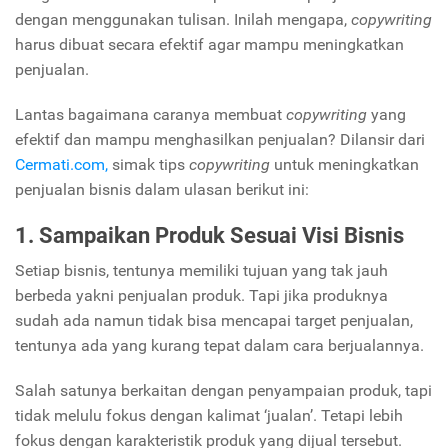
dengan menggunakan tulisan. Inilah mengapa,
copywriting
harus dibuat secara efektif agar mampu meningkatkan
penjualan.
Lantas bagaimana caranya membuat
copywriting
yang
efektif dan mampu menghasilkan penjualan? Dilansir dari
Cermati.com,
simak tips
copywriting
untuk meningkatkan
penjualan bisnis dalam ulasan berikut ini:
1. Sampaikan Produk Sesuai Visi Bisnis
Setiap bisnis, tentunya memiliki tujuan yang tak jauh
berbeda yakni penjualan produk. Tapi jika produknya
sudah ada namun tidak bisa mencapai target penjualan,
tentunya ada yang kurang tepat dalam cara berjualannya.
Salah satunya berkaitan dengan penyampaian produk, tapi
tidak melulu fokus dengan kalimat ‘jualan’. Tetapi lebih
fokus dengan karakteristik produk yang dijual tersebut.