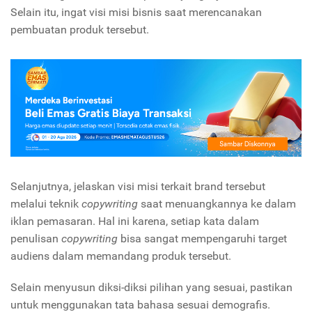
Selain itu, ingat visi misi bisnis saat merencanakan
pembuatan produk tersebut.
Selanjutnya, jelaskan visi misi terkait brand tersebut
melalui teknik
copywriting
saat menuangkannya ke dalam
iklan pemasaran. Hal ini karena, setiap kata dalam
penulisan
copywriting
bisa sangat mempengaruhi target
audiens dalam memandang produk tersebut.
Selain menyusun diksi-diksi pilihan yang sesuai, pastikan
untuk menggunakan tata bahasa sesuai demografis.