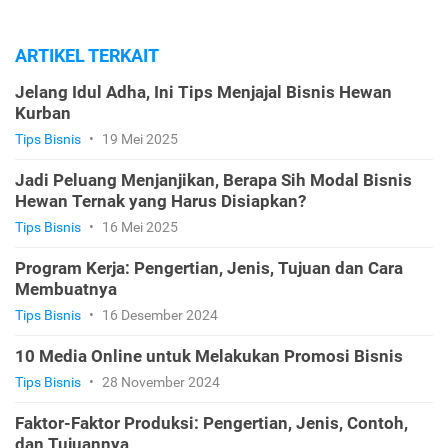
ARTIKEL TERKAIT
Jelang Idul Adha, Ini Tips Menjajal Bisnis Hewan
Kurban
Tips Bisnis
•
19 Mei 2025
Jadi Peluang Menjanjikan, Berapa Sih Modal Bisnis
Hewan Ternak yang Harus Disiapkan?
Tips Bisnis
•
16 Mei 2025
Program Kerja: Pengertian, Jenis, Tujuan dan Cara
Membuatnya
Tips Bisnis
•
16 Desember 2024
10 Media Online untuk Melakukan Promosi Bisnis
Tips Bisnis
•
28 November 2024
Faktor-Faktor Produksi: Pengertian, Jenis, Contoh,
dan Tujuannya