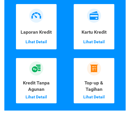
Laporan Kredit
Kartu Kredit
Lihat Detail
Lihat Detail
Kredit Tanpa
Top-up &
Agunan
Tagihan
Lihat Detail
Lihat Detail