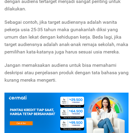
dengan audiens tertarget menjadi sangat penting untuk
dilakukan.
Sebagai contoh, jika target audiensnya adalah wanita
pekerja usia 25-35 tahun maka gunakanlah diksi yang
umum dan lekat dengan kehidupan kerja. Beda lagi, jika
target audiensnya adalah anak-anak remaja sekolah, maka
pemilihan kata-katanya juga harus sesuai usia mereka.
Jangan memaksakan audiens untuk bisa memahami
deskripsi atau penjelasan produk dengan tata bahasa yang
kurang mereka mengerti.