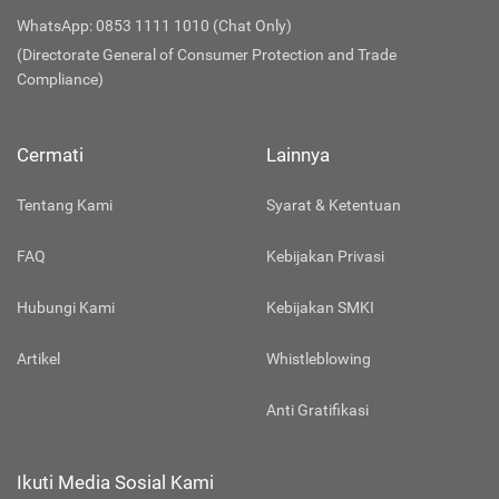
WhatsApp: 0853 1111 1010 (Chat Only)
(Directorate General of Consumer Protection and Trade
Compliance)
Cermati
Lainnya
Tentang Kami
Syarat & Ketentuan
FAQ
Kebijakan Privasi
Hubungi Kami
Kebijakan SMKI
Artikel
Whistleblowing
Anti Gratifikasi
Ikuti Media Sosial Kami