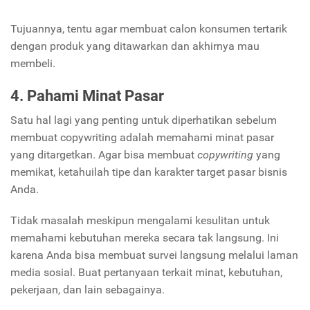
Tujuannya, tentu agar membuat calon konsumen tertarik
dengan produk yang ditawarkan dan akhirnya mau
membeli.
4. Pahami Minat Pasar
Satu hal lagi yang penting untuk diperhatikan sebelum
membuat copywriting adalah memahami minat pasar
yang ditargetkan. Agar bisa membuat
copywriting
yang
memikat, ketahuilah tipe dan karakter target pasar bisnis
Anda.
Tidak masalah meskipun mengalami kesulitan untuk
memahami kebutuhan mereka secara tak langsung. Ini
karena Anda bisa membuat survei langsung melalui laman
media sosial. Buat pertanyaan terkait minat, kebutuhan,
pekerjaan, dan lain sebagainya.