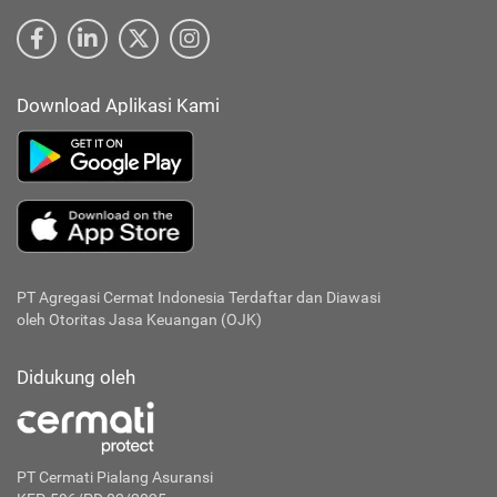
Download Aplikasi Kami
PT Agregasi Cermat Indonesia
Terdaftar dan Diawasi
oleh Otoritas Jasa Keuangan (OJK)
Didukung oleh
PT Cermati Pialang Asuransi