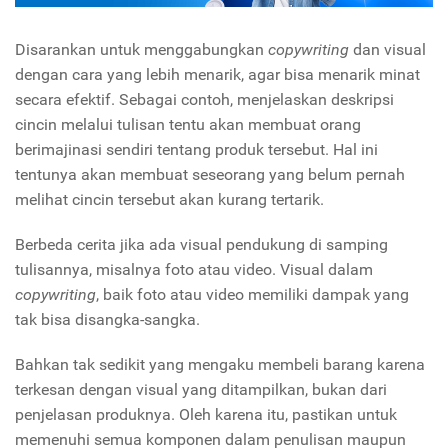
Disarankan untuk menggabungkan
copywriting
dan visual
dengan cara yang lebih menarik, agar bisa menarik minat
secara efektif. Sebagai contoh, menjelaskan deskripsi
cincin melalui tulisan tentu akan membuat orang
berimajinasi sendiri tentang produk tersebut. Hal ini
tentunya akan membuat seseorang yang belum pernah
melihat cincin tersebut akan kurang tertarik.
Berbeda cerita jika ada visual pendukung di samping
tulisannya, misalnya foto atau video. Visual dalam
copywriting
, baik foto atau video memiliki dampak yang
tak bisa disangka-sangka.
Bahkan tak sedikit yang mengaku membeli barang karena
terkesan dengan visual yang ditampilkan, bukan dari
penjelasan produknya. Oleh karena itu, pastikan untuk
memenuhi semua komponen dalam penulisan maupun