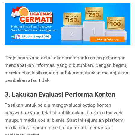
Penjelasan yang detail akan membantu calon pelanggan
mendapatkan informasi yang dibutuhkan. Dengan begitu,
mereka bisa lebih mudah untuk memutuskan melanjutkan
pembelian atau tidak.
3. Lakukan Evaluasi Performa Konten
Pastikan untuk selalu mengevaluasi setiap konten
copywriting
yang telah dipublikasikan, baik di situs web
maupun media sosial bisnis. Saat ini sejumlah platform
media sosial sudah tersedia fitur untuk memantau