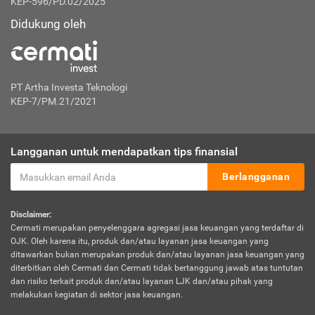
KEP-596/PD.02/2025
Didukung oleh
PT Artha Investa Teknologi
KEP-7/PM.21/2021
Langganan untuk mendapatkan tips finansial
Berlangganan
Disclaimer:
Cermati merupakan penyelenggara agregasi jasa keuangan yang terdaftar di
OJK. Oleh karena itu, produk dan/atau layanan jasa keuangan yang
ditawarkan bukan merupakan produk dan/atau layanan jasa keuangan yang
diterbitkan oleh Cermati dan Cermati tidak bertanggung jawab atas tuntutan
dan risiko terkait produk dan/atau layanan LJK dan/atau pihak yang
melakukan kegiatan di sektor jasa keuangan.