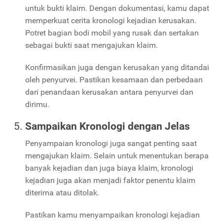
untuk bukti klaim. Dengan dokumentasi, kamu dapat
memperkuat cerita kronologi kejadian kerusakan.
Potret bagian bodi mobil yang rusak dan sertakan
sebagai bukti saat mengajukan klaim.
Konfirmasikan juga dengan kerusakan yang ditandai
oleh penyurvei. Pastikan kesamaan dan perbedaan
dari penandaan kerusakan antara penyurvei dan
dirimu.
Sampaikan Kronologi dengan Jelas
Penyampaian kronologi juga sangat penting saat
mengajukan klaim. Selain untuk menentukan berapa
banyak kejadian dan juga biaya klaim, kronologi
kejadian juga akan menjadi faktor penentu klaim
diterima atau ditolak.
Pastikan kamu menyampaikan kronologi kejadian