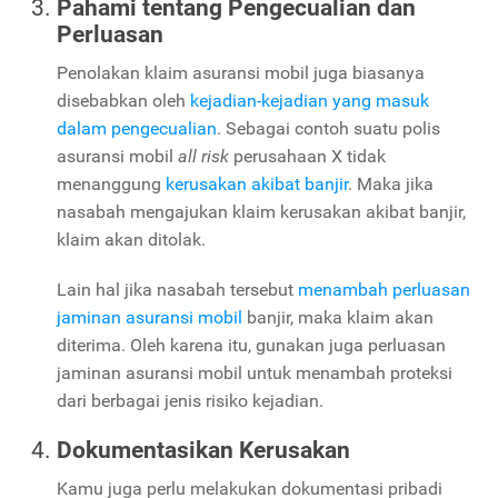
Pahami tentang Pengecualian dan
Perluasan
Penolakan klaim asuransi mobil juga biasanya
disebabkan oleh
kejadian-kejadian yang masuk
dalam pengecualian
. Sebagai contoh suatu polis
asuransi mobil
all risk
perusahaan X tidak
menanggung
kerusakan akibat banjir
. Maka jika
nasabah mengajukan klaim kerusakan akibat banjir,
klaim akan ditolak.
Lain hal jika nasabah tersebut
menambah perluasan
jaminan asuransi mobil
banjir, maka klaim akan
diterima. Oleh karena itu, gunakan juga perluasan
jaminan asuransi mobil untuk menambah proteksi
dari berbagai jenis risiko kejadian.
Dokumentasikan Kerusakan
Kamu juga perlu melakukan dokumentasi pribadi