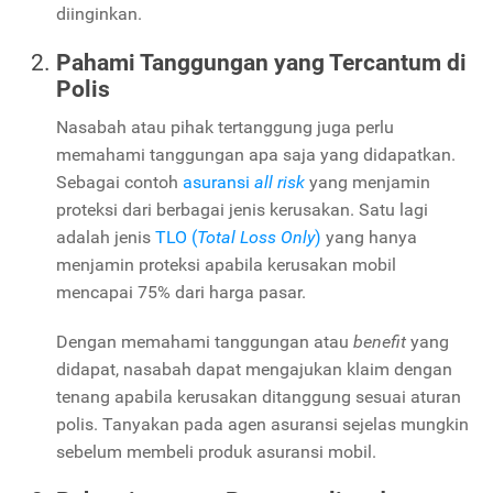
diinginkan.
Pahami Tanggungan yang Tercantum di
Polis
Nasabah atau pihak tertanggung juga perlu
memahami tanggungan apa saja yang didapatkan.
Sebagai contoh
asuransi
all risk
yang menjamin
proteksi dari berbagai jenis kerusakan. Satu lagi
adalah jenis
TLO (
Total Loss Only
)
yang hanya
menjamin proteksi apabila kerusakan mobil
mencapai 75% dari harga pasar.
Dengan memahami tanggungan atau
benefit
yang
didapat, nasabah dapat mengajukan klaim dengan
tenang apabila kerusakan ditanggung sesuai aturan
polis. Tanyakan pada agen asuransi sejelas mungkin
sebelum membeli produk asuransi mobil.