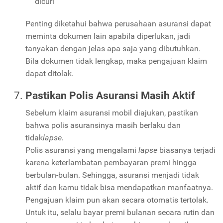
dicuri
Penting diketahui bahwa perusahaan asuransi dapat
meminta dokumen lain apabila diperlukan, jadi
tanyakan dengan jelas apa saja yang dibutuhkan.
Bila dokumen tidak lengkap, maka pengajuan klaim
dapat ditolak.
Pastikan Polis Asuransi Masih Aktif
Sebelum klaim asuransi mobil diajukan, pastikan
bahwa polis asuransinya masih berlaku dan
tidak
lapse.
Polis asuransi yang mengalami
lapse
biasanya terjadi
karena keterlambatan pembayaran premi hingga
berbulan-bulan. Sehingga, asuransi menjadi tidak
aktif dan kamu tidak bisa mendapatkan manfaatnya.
Pengajuan klaim pun akan secara otomatis tertolak.
Untuk itu, selalu bayar premi bulanan secara rutin dan