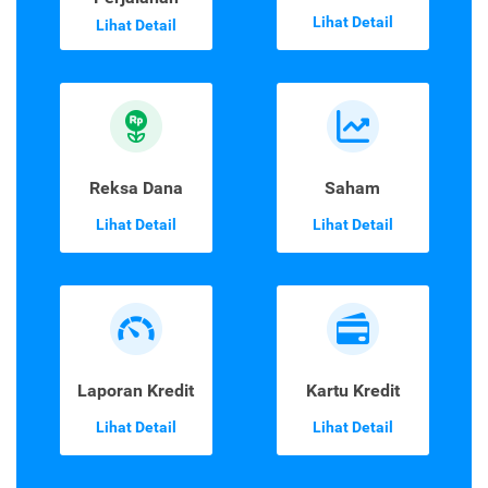
Lihat Detail
Lihat Detail
Reksa Dana
Saham
Lihat Detail
Lihat Detail
Laporan Kredit
Kartu Kredit
Lihat Detail
Lihat Detail