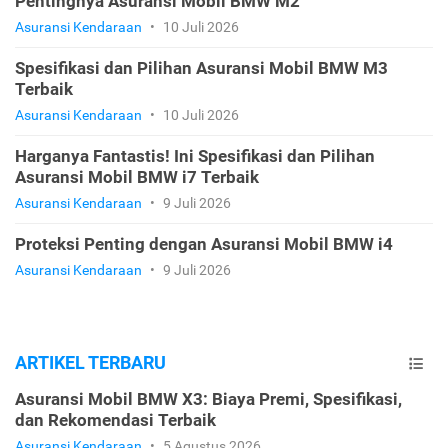
Pentingnya Asuransi Mobil BMW M2
Asuransi Kendaraan
•
10 Juli 2026
Spesifikasi dan Pilihan Asuransi Mobil BMW M3
Terbaik
Asuransi Kendaraan
•
10 Juli 2026
Harganya Fantastis! Ini Spesifikasi dan Pilihan
Asuransi Mobil BMW i7 Terbaik
Asuransi Kendaraan
•
9 Juli 2026
Proteksi Penting dengan Asuransi Mobil BMW i4
Asuransi Kendaraan
•
9 Juli 2026
ARTIKEL TERBARU
Asuransi Mobil BMW X3: Biaya Premi, Spesifikasi,
dan Rekomendasi Terbaik
Asuransi Kendaraan
•
5 Agustus 2026