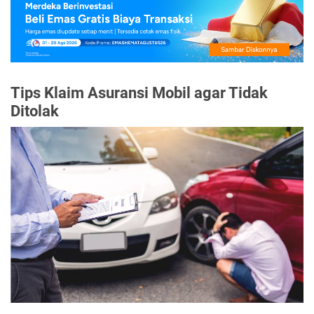
Tips Klaim Asuransi Mobil agar Tidak
Ditolak