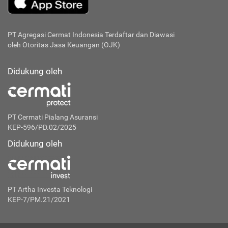
PT Agregasi Cermat Indonesia
Terdaftar dan Diawasi
oleh Otoritas Jasa Keuangan (OJK)
Didukung oleh
PT Cermati Pialang Asuransi
KEP-596/PD.02/2025
Didukung oleh
PT Artha Investa Teknologi
KEP-7/PM.21/2021