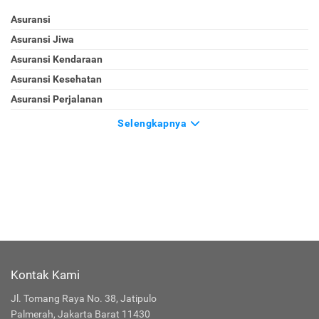
Asuransi
Asuransi Jiwa
Asuransi Kendaraan
Asuransi Kesehatan
Asuransi Perjalanan
Selengkapnya
Kontak Kami
Jl. Tomang Raya No. 38, Jatipulo
Palmerah, Jakarta Barat 11430