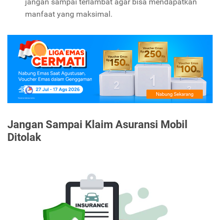
jangan sampai terlambat agar bisa mendapatkan
manfaat yang maksimal.
Jangan Sampai Klaim Asuransi Mobil
Ditolak