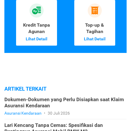
Kredit Tanpa
Top-up &
Agunan
Tagihan
Lihat Detail
Lihat Detail
ARTIKEL TERKAIT
Dokumen-Dokumen yang Perlu Disiapkan saat Klaim
Asuransi Kendaraan
Asuransi Kendaraan
•
30 Juli 2026
Lari Kencang Tanpa Cemas: Spesifikasi dan