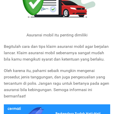
Asuransi mobil itu penting dimiliki
Begitulah cara dan tips klaim asuransi mobil agar berjalan
lancar. Klaim asuransi mobil sebenarnya sangat mudah
bila kamu mengikuti syarat dan ketentuan yang berlaku.
Oleh karena itu, pahami sebaik mungkin mengenai
prosedur, jenis tanggungan, dan juga pengecualian yang
tercantum di polis. Jangan ragu untuk bertanya pada agen
asuransi bila kebingungan. Semoga informasi ini
bermanfaat!