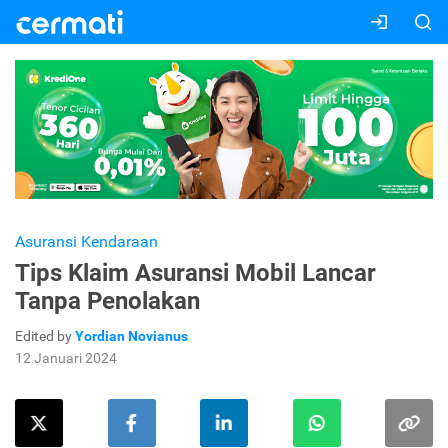
Asuransi Kendaraan
Tips Klaim Asuransi Mobil Lancar
Tanpa Penolakan
Edited by
Yordian Novianus
12 Januari 2024