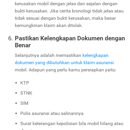
kerusakan mobil dengan jelas dan sejalan dengan
bukti kerusakan. Jika cerita kronologi tidak jelas atau
tidak sesuai dengan bukti kerusakan, maka besar
kemungkinan klaim akan ditolak.
Pastikan Kelengkapan Dokumen dengan
Benar
Selanjutnya adalah memastikan
kelengkapan
dokumen yang dibutuhkan untuk klaim asuransi
mobil. Adapun yang perlu kamu persiapkan yaitu:
KTP
STNK
SIM
Polis asuransi atau salinannya
Surat keterangan kepolisian bila mobil hilang atau