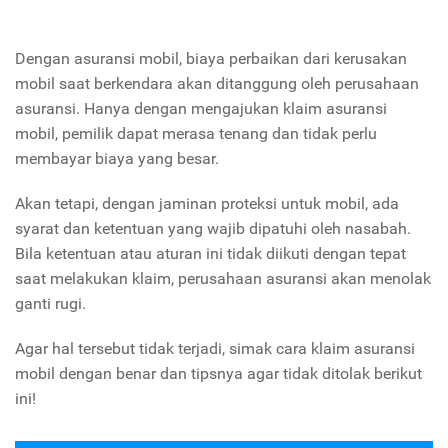
Dengan asuransi mobil, biaya perbaikan dari kerusakan
mobil saat berkendara akan ditanggung oleh perusahaan
asuransi. Hanya dengan mengajukan klaim asuransi
mobil, pemilik dapat merasa tenang dan tidak perlu
membayar biaya yang besar.
Akan tetapi, dengan jaminan proteksi untuk mobil, ada
syarat dan ketentuan yang wajib dipatuhi oleh nasabah.
Bila ketentuan atau aturan ini tidak diikuti dengan tepat
saat melakukan klaim, perusahaan asuransi akan menolak
ganti rugi.
Agar hal tersebut tidak terjadi, simak cara klaim asuransi
mobil dengan benar dan tipsnya agar tidak ditolak berikut
ini!