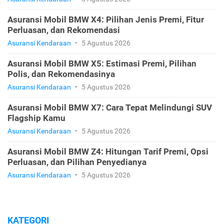
Asuransi Mobil BMW X4: Pilihan Jenis Premi, Fitur
Perluasan, dan Rekomendasi
Asuransi Kendaraan
•
5 Agustus 2026
Asuransi Mobil BMW X5: Estimasi Premi, Pilihan
Polis, dan Rekomendasinya
Asuransi Kendaraan
•
5 Agustus 2026
Asuransi Mobil BMW X7: Cara Tepat Melindungi SUV
Flagship Kamu
Asuransi Kendaraan
•
5 Agustus 2026
Asuransi Mobil BMW Z4: Hitungan Tarif Premi, Opsi
Perluasan, dan Pilihan Penyedianya
Asuransi Kendaraan
•
5 Agustus 2026
KATEGORI