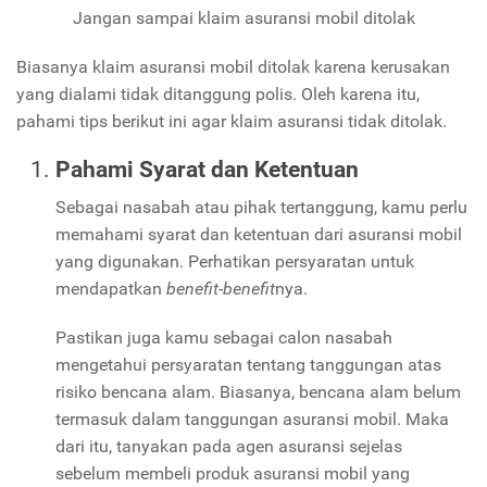
Jangan sampai klaim asuransi mobil ditolak
Biasanya klaim asuransi mobil ditolak karena kerusakan
yang dialami tidak ditanggung polis. Oleh karena itu,
pahami tips berikut ini agar klaim asuransi tidak ditolak.
Pahami Syarat dan Ketentuan
Sebagai nasabah atau pihak tertanggung, kamu perlu
memahami syarat dan ketentuan dari asuransi mobil
yang digunakan. Perhatikan persyaratan untuk
mendapatkan
benefit-benefit
nya.
Pastikan juga kamu sebagai calon nasabah
mengetahui persyaratan tentang tanggungan atas
risiko bencana alam. Biasanya, bencana alam belum
termasuk dalam tanggungan asuransi mobil. Maka
dari itu, tanyakan pada agen asuransi sejelas
sebelum membeli produk asuransi mobil yang