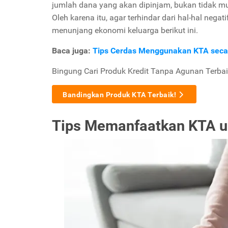
jumlah dana yang akan dipinjam, bukan tidak m
Oleh karena itu, agar terhindar dari hal-hal nega
menunjang ekonomi keluarga berikut ini.
Baca juga:
Tips Cerdas Menggunakan KTA seca
Bingung Cari Produk Kredit Tanpa Agunan Terbai
Bandingkan Produk KTA Terbaik!
Tips Memanfaatkan KTA u