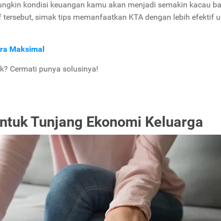
ungkin kondisi keuangan kamu akan menjadi semakin kacau ba
tif tersebut, simak tips memanfaatkan KTA dengan lebih efektif 
ra Maksimal
k? Cermati punya solusinya!
ntuk Tunjang Ekonomi Keluarga